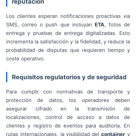
reputación
Los clientes esperan notificaciones proactivas via
SMS, correo o push que incluyan
ETA
, fotos de
entrega y pruebas de entrega digitalizadas. Esto
incrementa la satisfacción y la fidelidad, y reduce la
probabilidad de disputas que requieren tiempo y
coste operativo.
Requisitos regulatorios y de seguridad
Para cumplir con normativas de transporte y
protección de datos, los operadores deben
asegurar cifrado en la transmisión de
localizaciones, control de acceso a datos de
clientes y registro de eventos para auditoría. En
rutas internacionales, la visibilidad del
container
y