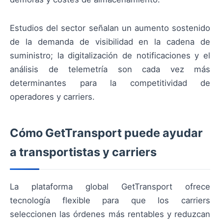
Estudios del sector señalan un aumento sostenido
de la demanda de visibilidad en la cadena de
suministro; la digitalización de notificaciones y el
análisis de telemetría son cada vez más
determinantes para la competitividad de
operadores y carriers.
Cómo GetTransport puede ayudar
a transportistas y carriers
La plataforma global GetTransport ofrece
tecnología flexible para que los carriers
seleccionen las órdenes más rentables y reduzcan