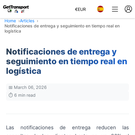
€
EUR
Home
Articles
Notificaciones de entrega y seguimiento en tiempo real en
logística
Notificaciones de entrega y
seguimiento en tiempo real en
logística
📅 March 06, 2026
⏱️ 6 min read
Las notificaciones de entrega reducen las