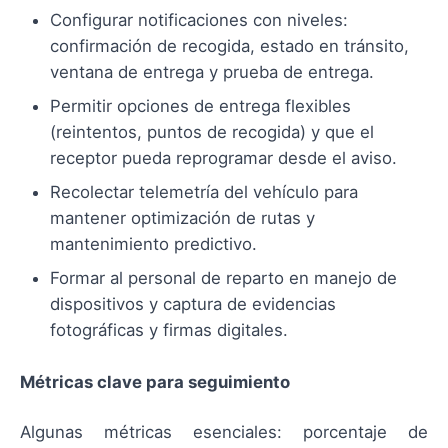
Configurar notificaciones con niveles:
confirmación de recogida, estado en tránsito,
ventana de entrega y prueba de entrega.
Permitir opciones de entrega flexibles
(reintentos, puntos de recogida) y que el
receptor pueda reprogramar desde el aviso.
Recolectar telemetría del vehículo para
mantener optimización de rutas y
mantenimiento predictivo.
Formar al personal de reparto en manejo de
dispositivos y captura de evidencias
fotográficas y firmas digitales.
Métricas clave para seguimiento
Algunas métricas esenciales: porcentaje de