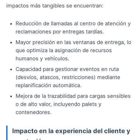
impactos más tangibles se encuentran:
Reducción de llamadas al centro de atención y
reclamaciones por entregas tardías.
Mayor precisión en las ventanas de entrega, lo
que optimiza la asignación de recursos
humanos y vehículos.
Capacidad para gestionar eventos en ruta
(desvíos, atascos, restricciones) mediante
replanificación automática.
Mejora de la trazabilidad para cargas sensibles
o de alto valor, incluyendo palets y
contenedores.
Impacto en la experiencia del cliente y