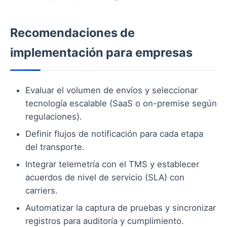
Recomendaciones de
implementación para empresas
Evaluar el volumen de envíos y seleccionar
tecnología escalable (SaaS o on-premise según
regulaciones).
Definir flujos de notificación para cada etapa
del transporte.
Integrar telemetría con el TMS y establecer
acuerdos de nivel de servicio (SLA) con
carriers.
Automatizar la captura de pruebas y sincronizar
registros para auditoría y cumplimiento.