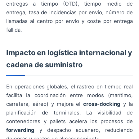
entregas a tiempo (OTD), tiempo medio de
entrega, tasa de incidencias por envío, número de
llamadas al centro por envío y coste por entrega
fallida.
Impacto en logística internacional y
cadena de suministro
En operaciones globales, el rastreo en tiempo real
facilita la coordinación entre modos (marítimo,
carretera, aéreo) y mejora el
cross-docking
y la
planificación de terminales. La visibilidad de
contenedores y pallets acelera los procesos de
forwarding
y despacho aduanero, reduciendo
demoras y costes de almacenamiento.