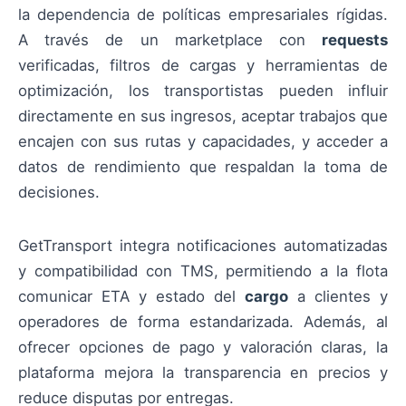
la dependencia de políticas empresariales rígidas.
A través de un marketplace con
requests
verificadas, filtros de cargas y herramientas de
optimización, los transportistas pueden influir
directamente en sus ingresos, aceptar trabajos que
encajen con sus rutas y capacidades, y acceder a
datos de rendimiento que respaldan la toma de
decisiones.
GetTransport integra notificaciones automatizadas
y compatibilidad con TMS, permitiendo a la flota
comunicar ETA y estado del
cargo
a clientes y
operadores de forma estandarizada. Además, al
ofrecer opciones de pago y valoración claras, la
plataforma mejora la transparencia en precios y
reduce disputas por entregas.