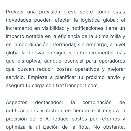
Proveer una previsión breve sobre cómo estas
novedades pueden afectar la logística global: el
incremento en visibilidad y notificaciones tiene un
impacto notable en la eficiencia de la última milla y
en la coordinación intermodal; sin embargo, a nivel
global la innovación sigue siendo incremental más
que disruptiva, aunque esencial para operadores
que buscan reducir costes operativos y mejorar
servicio. Empieza a planificar tu próximo envío y
asegura tu carga con GetTransport.com.
Aspectos destacados: la combinación de
notificaciones y rastreo en tiempo real mejora la
precisión del ETA, reduce costes por retornos y
optimiza la utilización de la flota. No obstante,