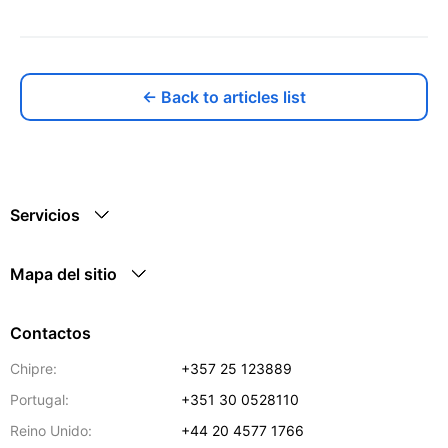
← Back to articles list
Servicios
Mapa del sitio
Contactos
Chipre:
+357 25 123889
Portugal:
+351 30 0528110
Reino Unido:
+44 20 4577 1766