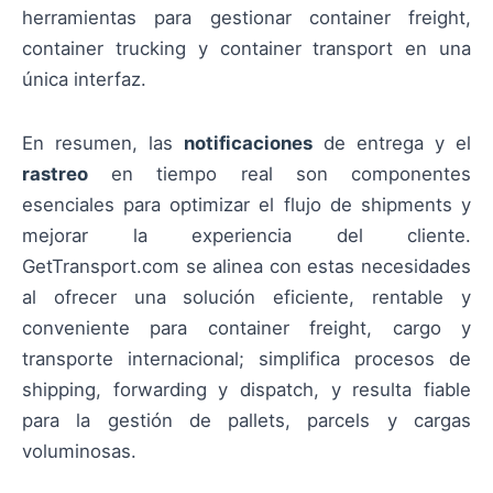
herramientas para gestionar container freight,
container trucking y container transport en una
única interfaz.
En resumen, las
notificaciones
de entrega y el
rastreo
en tiempo real son componentes
esenciales para optimizar el flujo de shipments y
mejorar la experiencia del cliente.
GetTransport.com se alinea con estas necesidades
al ofrecer una solución eficiente, rentable y
conveniente para container freight, cargo y
transporte internacional; simplifica procesos de
shipping, forwarding y dispatch, y resulta fiable
para la gestión de pallets, parcels y cargas
voluminosas.