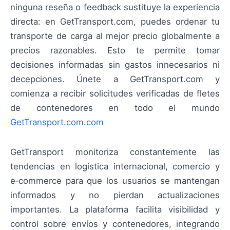
ninguna reseña o feedback sustituye la experiencia
directa: en GetTransport.com, puedes ordenar tu
transporte de carga al mejor precio globalmente a
precios razonables. Esto te permite tomar
decisiones informadas sin gastos innecesarios ni
decepciones. Únete a GetTransport.com y
comienza a recibir solicitudes verificadas de fletes
de contenedores en todo el mundo
GetTransport.com.com
GetTransport monitoriza constantemente las
tendencias en logística internacional, comercio y
e‑commerce para que los usuarios se mantengan
informados y no pierdan actualizaciones
importantes. La plataforma facilita visibilidad y
control sobre envíos y contenedores, integrando