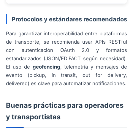
Protocolos y estándares recomendados
Para garantizar interoperabilidad entre plataformas
de transporte, se recomienda usar APIs RESTful
con autenticación OAuth 2.0 y formatos
estandarizados (JSON/EDIFACT según necesidad).
El uso de
geofencing
, telemetría y mensajes de
evento (pickup, in transit, out for delivery,
delivered) es clave para automatizar notificaciones.
Buenas prácticas para operadores
y transportistas