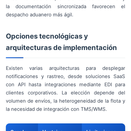
la documentación sincronizada favorecen el
despacho aduanero más ágil.
Opciones tecnológicas y
arquitecturas de implementación
Existen varias arquitecturas para desplegar
notificaciones y rastreo, desde soluciones SaaS
con API hasta integraciones mediante EDI para
clientes corporativos. La elección depende del
volumen de envíos, la heterogeneidad de la flota y
la necesidad de integración con TMS/WMS.