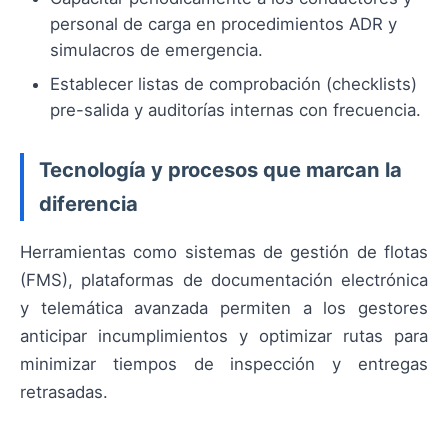
personal de carga en procedimientos ADR y
simulacros de emergencia.
Establecer listas de comprobación (checklists)
pre-salida y auditorías internas con frecuencia.
Tecnología y procesos que marcan la
diferencia
Herramientas como sistemas de gestión de flotas
(FMS), plataformas de documentación electrónica
y telemática avanzada permiten a los gestores
anticipar incumplimientos y optimizar rutas para
minimizar tiempos de inspección y entregas
retrasadas.