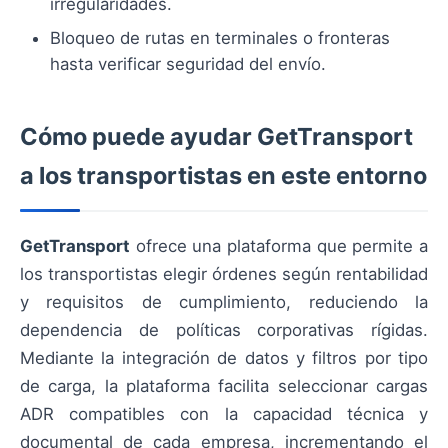
irregularidades.
Bloqueo de rutas en terminales o fronteras
hasta verificar seguridad del envío.
Cómo puede ayudar GetTransport
a los transportistas en este entorno
GetTransport
ofrece una plataforma que permite a
los transportistas elegir órdenes según rentabilidad
y requisitos de cumplimiento, reduciendo la
dependencia de políticas corporativas rígidas.
Mediante la integración de datos y filtros por tipo
de carga, la plataforma facilita seleccionar cargas
ADR compatibles con la capacidad técnica y
documental de cada empresa, incrementando el