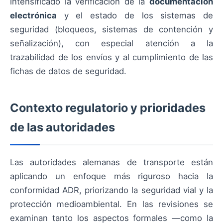
intensificado la verificación de la
documentación
electrónica
y el estado de los sistemas de
seguridad (bloqueos, sistemas de contención y
señalización), con especial atención a la
trazabilidad de los envíos y al cumplimiento de las
fichas de datos de seguridad.
Contexto regulatorio y prioridades
de las autoridades
Las autoridades alemanas de transporte están
aplicando un enfoque más riguroso hacia la
conformidad ADR, priorizando la seguridad vial y la
protección medioambiental. En las revisiones se
examinan tanto los aspectos formales —como la