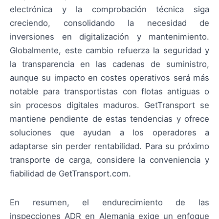
electrónica y la comprobación técnica siga
creciendo, consolidando la necesidad de
inversiones en digitalización y mantenimiento.
Globalmente, este cambio refuerza la seguridad y
la transparencia en las cadenas de suministro,
aunque su impacto en costes operativos será más
notable para transportistas con flotas antiguas o
sin procesos digitales maduros. GetTransport se
mantiene pendiente de estas tendencias y ofrece
soluciones que ayudan a los operadores a
adaptarse sin perder rentabilidad. Para su próximo
transporte de carga, considere la conveniencia y
fiabilidad de GetTransport.com.
En resumen, el endurecimiento de las
inspecciones ADR en Alemania exige un enfoque