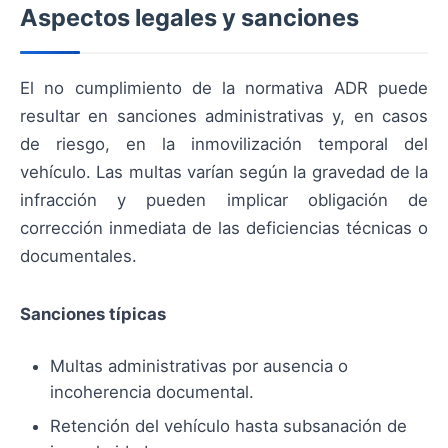
Aspectos legales y sanciones
El no cumplimiento de la normativa ADR puede
resultar en sanciones administrativas y, en casos
de riesgo, en la inmovilización temporal del
vehículo. Las multas varían según la gravedad de la
infracción y pueden implicar obligación de
corrección inmediata de las deficiencias técnicas o
documentales.
Sanciones típicas
Multas administrativas por ausencia o
incoherencia documental.
Retención del vehículo hasta subsanación de