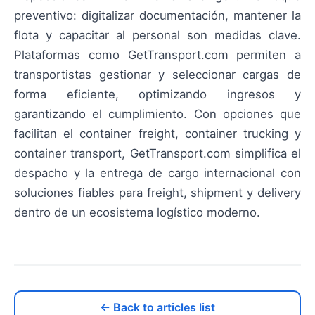
preventivo: digitalizar documentación, mantener la
flota y capacitar al personal son medidas clave.
Plataformas como GetTransport.com permiten a
transportistas gestionar y seleccionar cargas de
forma eficiente, optimizando ingresos y
garantizando el cumplimiento. Con opciones que
facilitan el container freight, container trucking y
container transport, GetTransport.com simplifica el
despacho y la entrega de cargo internacional con
soluciones fiables para freight, shipment y delivery
dentro de un ecosistema logístico moderno.
← Back to articles list