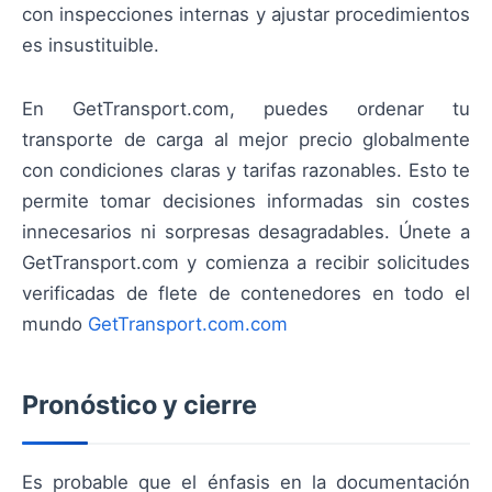
con inspecciones internas y ajustar procedimientos
es insustituible.
En GetTransport.com, puedes ordenar tu
transporte de carga al mejor precio globalmente
con condiciones claras y tarifas razonables. Esto te
permite tomar decisiones informadas sin costes
innecesarios ni sorpresas desagradables. Únete a
GetTransport.com y comienza a recibir solicitudes
verificadas de flete de contenedores en todo el
mundo
GetTransport.com.com
Pronóstico y cierre
Es probable que el énfasis en la documentación