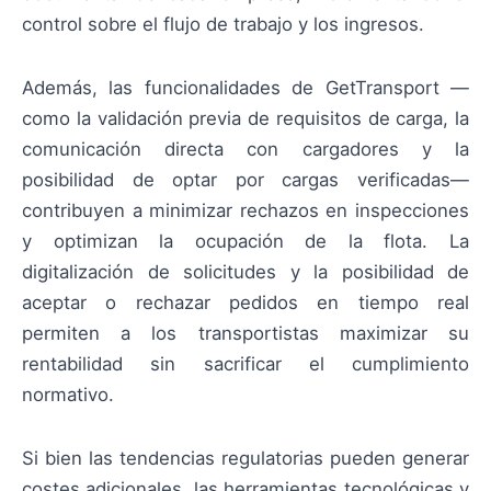
control sobre el flujo de trabajo y los ingresos.
Además, las funcionalidades de GetTransport —
como la validación previa de requisitos de carga, la
comunicación directa con cargadores y la
posibilidad de optar por cargas verificadas—
contribuyen a minimizar rechazos en inspecciones
y optimizan la ocupación de la flota. La
digitalización de solicitudes y la posibilidad de
aceptar o rechazar pedidos en tiempo real
permiten a los transportistas maximizar su
rentabilidad sin sacrificar el cumplimiento
normativo.
Si bien las tendencias regulatorias pueden generar
costes adicionales, las herramientas tecnológicas y