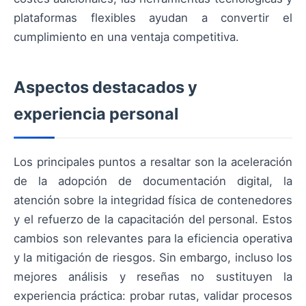
plataformas flexibles ayudan a convertir el
cumplimiento en una ventaja competitiva.
Aspectos destacados y
experiencia personal
Los principales puntos a resaltar son la aceleración
de la adopción de documentación digital, la
atención sobre la integridad física de contenedores
y el refuerzo de la capacitación del personal. Estos
cambios son relevantes para la eficiencia operativa
y la mitigación de riesgos. Sin embargo, incluso los
mejores análisis y reseñas no sustituyen la
experiencia práctica: probar rutas, validar procesos