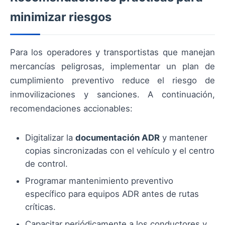
minimizar riesgos
Para los operadores y transportistas que manejan
mercancías peligrosas, implementar un plan de
cumplimiento preventivo reduce el riesgo de
inmovilizaciones y sanciones. A continuación,
recomendaciones accionables:
Digitalizar la
documentación ADR
y mantener
copias sincronizadas con el vehículo y el centro
de control.
Programar mantenimiento preventivo
específico para equipos ADR antes de rutas
críticas.
Capacitar periódicamente a los conductores y