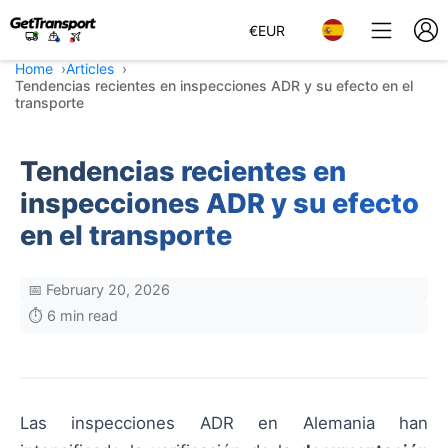
€
EUR
Home
Articles
Tendencias recientes en inspecciones ADR y su efecto en el
transporte
Tendencias recientes en
inspecciones ADR y su efecto
en el transporte
📅 February 20, 2026
⏱️ 6 min read
Las inspecciones ADR en Alemania han