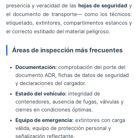
presencia y veracidad de las
hojas de seguridad
y
el documento de transporte— como los técnicos:
etiquetado, extintores, compartimentos estancos y
el correcto estibado del material peligroso.
Áreas de inspección más frecuentes
Documentación:
comprobación del porte del
documento ADR, fichas de datos de seguridad
y declaraciones del cargador.
Estado del vehículo:
integridad de
contenedores, ausencia de fugas, válvulas y
cierres en condiciones óptimas.
Equipo de emergencia:
extintores con carga
válida, equipo de protección personal y
señalización reflectante.