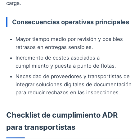
carga.
Consecuencias operativas principales
Mayor tiempo medio por revisión y posibles
retrasos en entregas sensibles.
Incremento de costes asociados a
cumplimiento y puesta a punto de flotas.
Necesidad de proveedores y transportistas de
integrar soluciones digitales de documentación
para reducir rechazos en las inspecciones.
Checklist de cumplimiento ADR
para transportistas