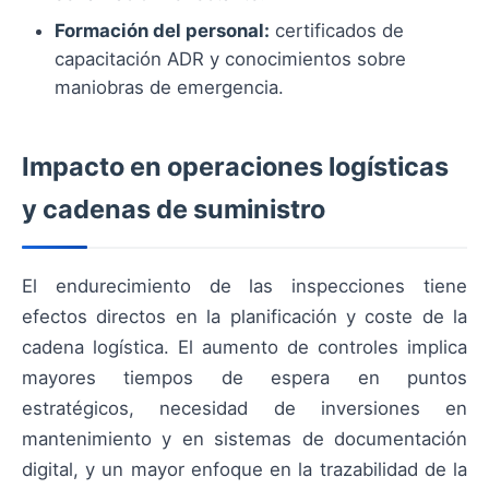
Formación del personal:
certificados de
capacitación ADR y conocimientos sobre
maniobras de emergencia.
Impacto en operaciones logísticas
y cadenas de suministro
El endurecimiento de las inspecciones tiene
efectos directos en la planificación y coste de la
cadena logística. El aumento de controles implica
mayores tiempos de espera en puntos
estratégicos, necesidad de inversiones en
mantenimiento y en sistemas de documentación
digital, y un mayor enfoque en la trazabilidad de la