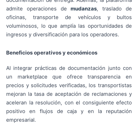
documentación de entrega. Además, la plataforma
admite operaciones de
mudanzas
, traslado de
oficinas, transporte de vehículos y bultos
voluminosos, lo que amplía las oportunidades de
ingresos y diversificación para los operadores.
Beneficios operativos y económicos
Al integrar prácticas de documentación junto con
un marketplace que ofrece transparencia en
precios y solicitudes verificadas, los transportistas
mejoran la tasa de aceptación de reclamaciones y
aceleran la resolución, con el consiguiente efecto
positivo en flujos de caja y en la reputación
empresarial.