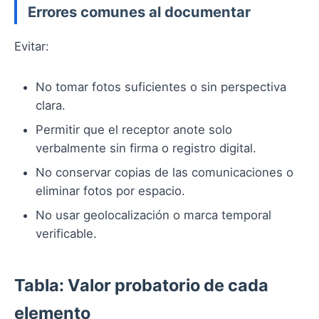
Errores comunes al documentar
Evitar:
No tomar fotos suficientes o sin perspectiva
clara.
Permitir que el receptor anote solo
verbalmente sin firma o registro digital.
No conservar copias de las comunicaciones o
eliminar fotos por espacio.
No usar geolocalización o marca temporal
verificable.
Tabla: Valor probatorio de cada
elemento