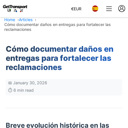
€
EUR
Home
Articles
Cómo documentar daños en entregas para fortalecer las
reclamaciones
Cómo documentar daños en
entregas para fortalecer las
reclamaciones
📅 January 30, 2026
⏱️ 6 min read
Breve evolución histórica en las