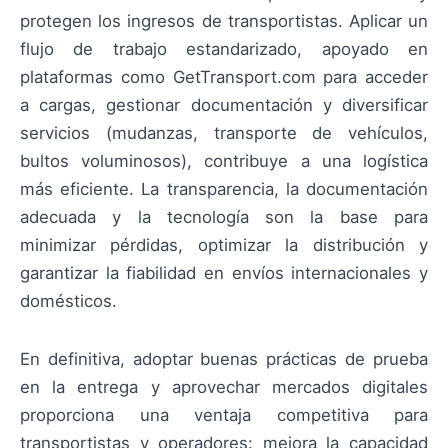
protegen los ingresos de transportistas. Aplicar un
flujo de trabajo estandarizado, apoyado en
plataformas como GetTransport.com para acceder
a cargas, gestionar documentación y diversificar
servicios (mudanzas, transporte de vehículos,
bultos voluminosos), contribuye a una logística
más eficiente. La transparencia, la documentación
adecuada y la tecnología son la base para
minimizar pérdidas, optimizar la distribución y
garantizar la fiabilidad en envíos internacionales y
domésticos.
En definitiva, adoptar buenas prácticas de prueba
en la entrega y aprovechar mercados digitales
proporciona una ventaja competitiva para
transportistas y operadores: mejora la capacidad