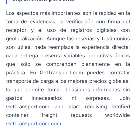
Los aspectos más importantes son la rapidez en la
toma de evidencias, la verificación con firma del
receptor y el uso de registros digitales con
geolocalización. Aunque las reseñas y testimonios
son útiles, nada reemplaza la experiencia directa:
cada entrega presenta variables operativas únicas
que solo se comprenden plenamente en la
práctica. En GetTransport.com puedes contratar
transporte de carga a los mejores precios globales,
lo que permite tomar decisiones informadas sin
gastos innecesarios ni sorpresas. Join
GetTransport.com and start receiving verified
container freight requests worldwide
GetTransport.com.com