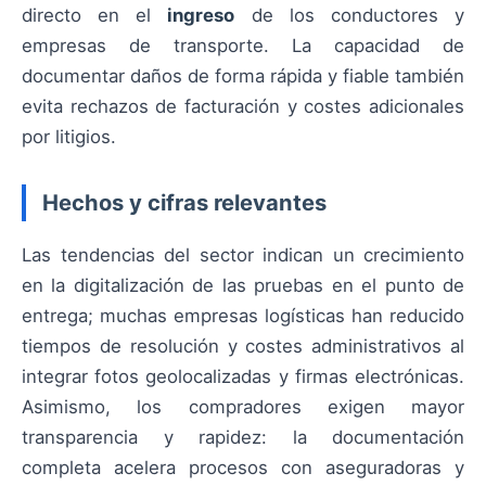
directo en el
ingreso
de los conductores y
empresas de transporte. La capacidad de
documentar daños de forma rápida y fiable también
evita rechazos de facturación y costes adicionales
por litigios.
Hechos y cifras relevantes
Las tendencias del sector indican un crecimiento
en la digitalización de las pruebas en el punto de
entrega; muchas empresas logísticas han reducido
tiempos de resolución y costes administrativos al
integrar fotos geolocalizadas y firmas electrónicas.
Asimismo, los compradores exigen mayor
transparencia y rapidez: la documentación
completa acelera procesos con aseguradoras y