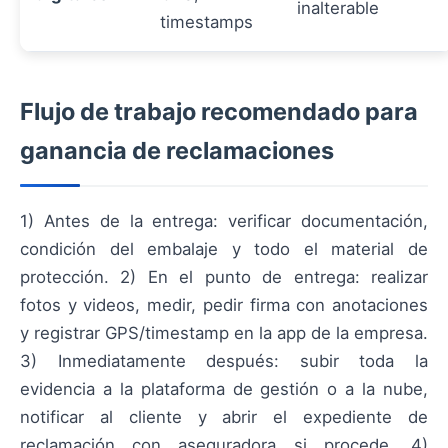
inalterable
timestamps
Flujo de trabajo recomendado para
ganancia de reclamaciones
1) Antes de la entrega: verificar documentación,
condición del embalaje y todo el material de
protección. 2) En el punto de entrega: realizar
fotos y videos, medir, pedir firma con anotaciones
y registrar GPS/timestamp en la app de la empresa.
3) Inmediatamente después: subir toda la
evidencia a la plataforma de gestión o a la nube,
notificar al cliente y abrir el expediente de
reclamación con aseguradora si procede. 4)