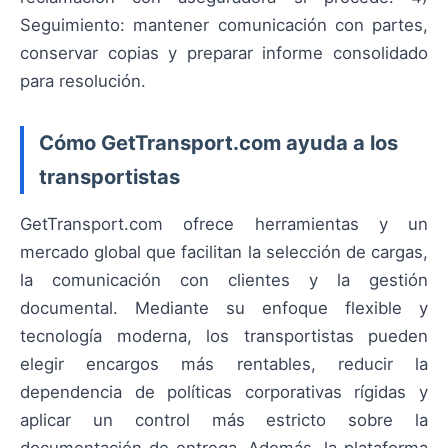
Seguimiento: mantener comunicación con partes,
conservar copias y preparar informe consolidado
para resolución.
Cómo GetTransport.com ayuda a los
transportistas
GetTransport.com ofrece herramientas y un
mercado global que facilitan la selección de cargas,
la comunicación con clientes y la gestión
documental. Mediante su enfoque flexible y
tecnología moderna, los transportistas pueden
elegir encargos más rentables, reducir la
dependencia de políticas corporativas rígidas y
aplicar un control más estricto sobre la