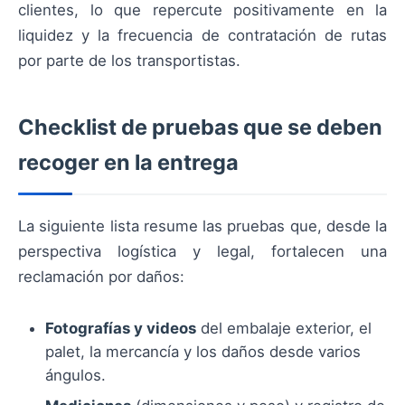
clientes, lo que repercute positivamente en la
liquidez y la frecuencia de contratación de rutas
por parte de los transportistas.
Checklist de pruebas que se deben
recoger en la entrega
La siguiente lista resume las pruebas que, desde la
perspectiva logística y legal, fortalecen una
reclamación por daños:
Fotografías y videos
del embalaje exterior, el
palet, la mercancía y los daños desde varios
ángulos.