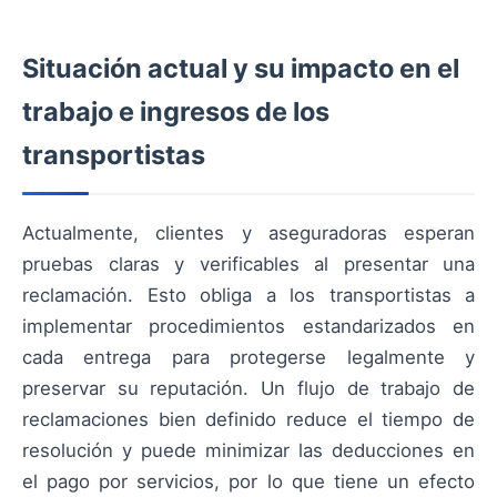
Situación actual y su impacto en el
trabajo e ingresos de los
transportistas
Actualmente, clientes y aseguradoras esperan
pruebas claras y verificables al presentar una
reclamación. Esto obliga a los transportistas a
implementar procedimientos estandarizados en
cada entrega para protegerse legalmente y
preservar su reputación. Un flujo de trabajo de
reclamaciones bien definido reduce el tiempo de
resolución y puede minimizar las deducciones en
el pago por servicios, por lo que tiene un efecto