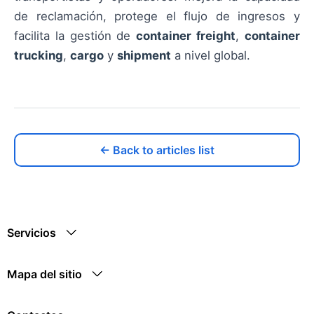
de reclamación, protege el flujo de ingresos y
facilita la gestión de
container freight
,
container
trucking
,
cargo
y
shipment
a nivel global.
← Back to articles list
Servicios
Mapa del sitio