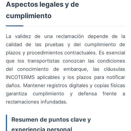
Aspectos legales y de
cumplimiento
La validez de una reclamación depende de la
calidad de las pruebas y del cumplimiento de
plazos y procedimientos contractuales. Es esencial
que los transportistas conozcan las condiciones
del conocimiento de embarque, las cláusulas
INCOTERMS aplicables y los plazos para notificar
daños. Mantener registros digitales y copias físicas
garantiza cumplimiento y defensa frente a
reclamaciones infundadas.
Resumen de puntos clave y
experiencia personal