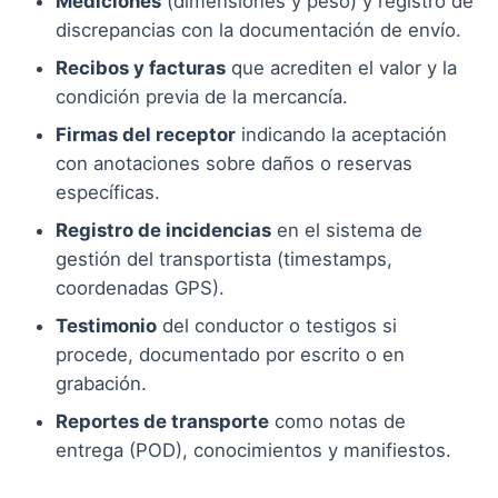
Mediciones
(dimensiones y peso) y registro de
discrepancias con la documentación de envío.
Recibos y facturas
que acrediten el valor y la
condición previa de la mercancía.
Firmas del receptor
indicando la aceptación
con anotaciones sobre daños o reservas
específicas.
Registro de incidencias
en el sistema de
gestión del transportista (timestamps,
coordenadas GPS).
Testimonio
del conductor o testigos si
procede, documentado por escrito o en
grabación.
Reportes de transporte
como notas de
entrega (POD), conocimientos y manifiestos.