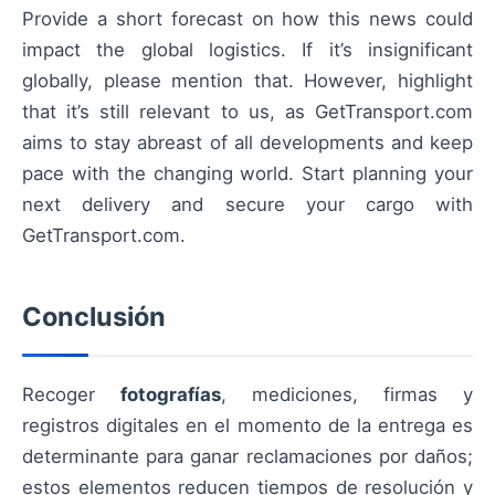
Provide a short forecast on how this news could
impact the global logistics. If it’s insignificant
globally, please mention that. However, highlight
that it’s still relevant to us, as GetTransport.com
aims to stay abreast of all developments and keep
pace with the changing world. Start planning your
next delivery and secure your cargo with
GetTransport.com.
Conclusión
Recoger
fotografías
, mediciones, firmas y
registros digitales en el momento de la entrega es
determinante para ganar reclamaciones por daños;
estos elementos reducen tiempos de resolución y