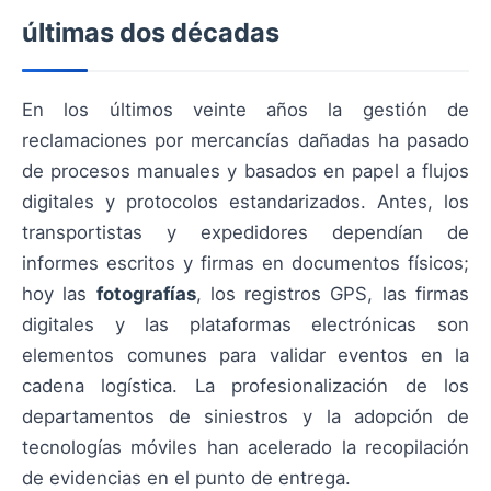
últimas dos décadas
En los últimos veinte años la gestión de
reclamaciones por mercancías dañadas ha pasado
de procesos manuales y basados en papel a flujos
digitales y protocolos estandarizados. Antes, los
transportistas y expedidores dependían de
informes escritos y firmas en documentos físicos;
hoy las
fotografías
, los registros GPS, las firmas
digitales y las plataformas electrónicas son
elementos comunes para validar eventos en la
cadena logística. La profesionalización de los
departamentos de siniestros y la adopción de
tecnologías móviles han acelerado la recopilación
de evidencias en el punto de entrega.