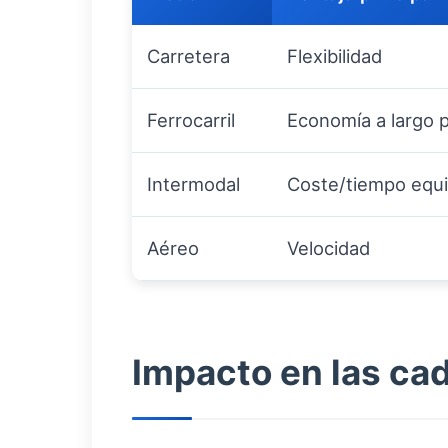
Carretera
Flexibilidad
Ferrocarril
Economía a largo 
Intermodal
Coste/tiempo equi
Aéreo
Velocidad
Impacto en las ca