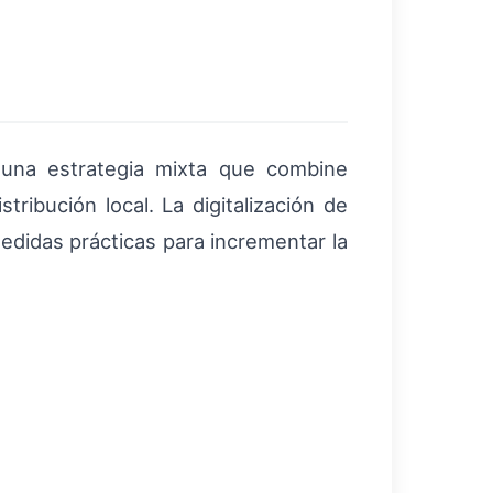
 una estrategia mixta que combine
stribución local. La digitalización de
didas prácticas para incrementar la