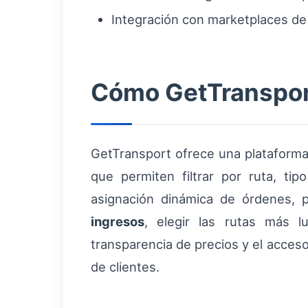
Integración con marketplaces de
Cómo GetTransport
GetTransport ofrece una plataforma
que permiten filtrar por ruta, t
asignación dinámica de órdenes, 
ingresos
, elegir las rutas más l
transparencia de precios y el acceso a
de clientes.