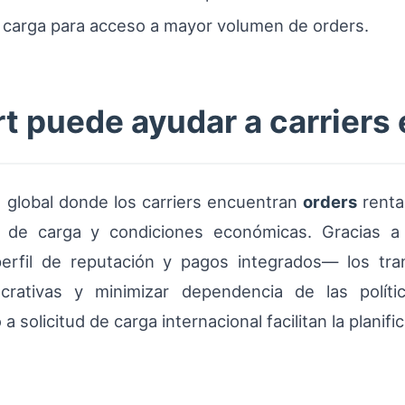
 carga para acceso a mayor volumen de orders.
 puede ayudar a carriers 
 global donde los carriers encuentran
orders
renta
ipo de carga y condiciones económicas. Gracias
perfil de reputación y pagos integrados— los tr
ucrativas y minimizar dependencia de las polít
 solicitud de carga internacional facilitan la planifi