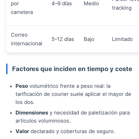
por
4–9 días
Medio
tracking
carretera
Correo
5–12 días
Bajo
Limitado
internacional
Factores que inciden en tiempo y coste
Peso
volumétrico frente a peso real: la
tarificación de courier suele aplicar el mayor de
los dos.
Dimensiones
y necesidad de paletización para
artículos voluminosos.
Valor
declarado y coberturas de seguro.