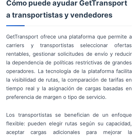
Cómo puede ayudar GetTransport
a transportistas y vendedores
GetTransport ofrece una plataforma que permite a
carriers y transportistas seleccionar ofertas
rentables, gestionar solicitudes de envío y reducir
la dependencia de políticas restrictivas de grandes
operadores. La tecnología de la plataforma facilita
la visibilidad de rutas, la comparación de tarifas en
tiempo real y la asignación de cargas basadas en
preferencia de margen o tipo de servicio.
Los transportistas se benefician de un enfoque
flexible: pueden elegir rutas según su capacidad,
aceptar cargas adicionales para mejorar la