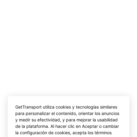
GetTransport utiliza cookies y tecnologías similares
para personalizar el contenido, orientar los anuncios
y medir su efectividad, y para mejorar la usabilidad
de la plataforma. Al hacer clic en Aceptar o cambiar
la configuración de cookies, acepta los términos