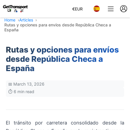
€
EUR
Home
Articles
Rutas y opciones para envíos desde República Checa a
España
Rutas y opciones para envíos
desde República Checa a
España
📅 March 13, 2026
⏱️ 6 min read
El tránsito por carretera consolidado desde la