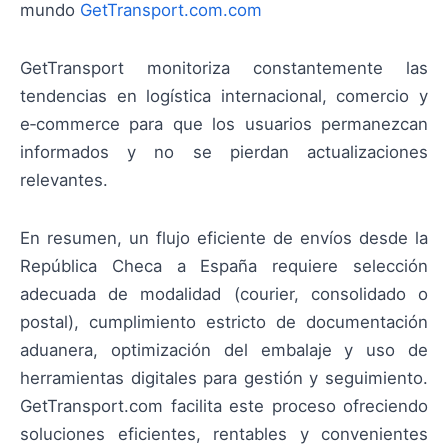
mundo
GetTransport.com.com
GetTransport monitoriza constantemente las
tendencias en logística internacional, comercio y
e‑commerce para que los usuarios permanezcan
informados y no se pierdan actualizaciones
relevantes.
En resumen, un flujo eficiente de envíos desde la
República Checa a España requiere selección
adecuada de modalidad (courier, consolidado o
postal), cumplimiento estricto de documentación
aduanera, optimización del embalaje y uso de
herramientas digitales para gestión y seguimiento.
GetTransport.com facilita este proceso ofreciendo
soluciones eficientes, rentables y convenientes