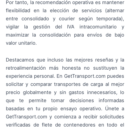
Por tanto, la recomendación operativa es mantener
flexibilidad en la elección de servicios (alternar
entre consolidado y courier según temporada),
vigilar la gestión del IVA intracomunitario y
maximizar la consolidación para envíos de bajo
valor unitario.
Destacamos que incluso las mejores reseñas y la
retroalimentación más honesta no sustituyen la
experiencia personal. En GetTransport.com puedes
solicitar y comparar transportes de carga al mejor
precio globalmente y sin gastos innecesarios, lo
que te permite tomar decisiones informadas
basadas en tu propio ensayo operativo. Únete a
GetTransport.com y comienza a recibir solicitudes
verificadas de flete de contenedores en todo el