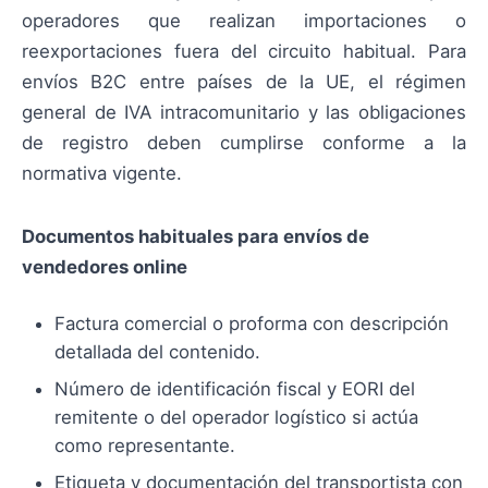
operadores que realizan importaciones o
reexportaciones fuera del circuito habitual. Para
envíos B2C entre países de la UE, el régimen
general de IVA intracomunitario y las obligaciones
de registro deben cumplirse conforme a la
normativa vigente.
Documentos habituales para envíos de
vendedores online
Factura comercial o proforma con descripción
detallada del contenido.
Número de identificación fiscal y EORI del
remitente o del operador logístico si actúa
como representante.
Etiqueta y documentación del transportista con