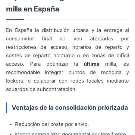
milla en España
En España la distribución urbana y la entrega al
consumidor final se ven afectadas por
restricciones de acceso, horarios de reparto y
costes de reparto nocturno o en zonas de difícil
acceso. Para optimizar la
última
milla, es
recomendable integrar puntos de recogida y
lockers, o colaborar con redes locales mediante
acuerdos de subcontratación.
Ventajas de la consolidación priorizada
Reducción del coste por envío.
Menor complejidad documental por lote frente