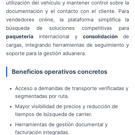
utilización del vehículo y mantener control sobre la
documentación y el contacto con el cliente. Para
vendedores online, la plataforma simplifica la
búsqueda de soluciones competitivas para
paquetería
internacional y
consolidación
de
cargas, integrando herramientas de seguimiento y
soporte para la gestión aduanera.
Beneficios operativos concretos
Acceso a demandas de transporte verificadas y
segmentadas por ruta.
Mayor visibilidad de precios y reducción de
tiempos de búsqueda de carrier.
Herramientas de gestión documental y
facturación integradas.