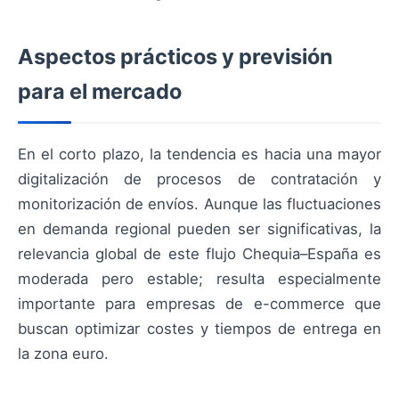
Aspectos prácticos y previsión
para el mercado
En el corto plazo, la tendencia es hacia una mayor
digitalización de procesos de contratación y
monitorización de envíos. Aunque las fluctuaciones
en demanda regional pueden ser significativas, la
relevancia global de este flujo Chequia–España es
moderada pero estable; resulta especialmente
importante para empresas de e-commerce que
buscan optimizar costes y tiempos de entrega en
la zona euro.