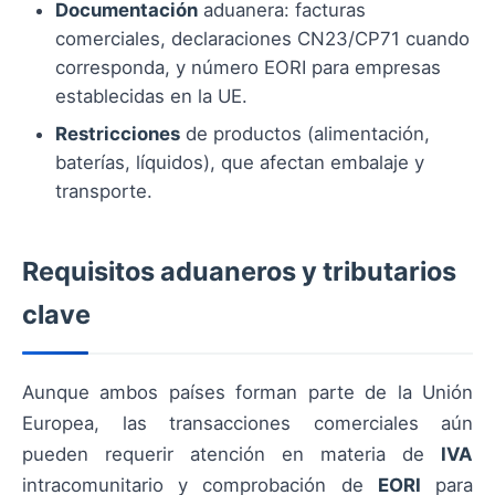
Documentación
aduanera: facturas
comerciales, declaraciones CN23/CP71 cuando
corresponda, y número EORI para empresas
establecidas en la UE.
Restricciones
de productos (alimentación,
baterías, líquidos), que afectan embalaje y
transporte.
Requisitos aduaneros y tributarios
clave
Aunque ambos países forman parte de la Unión
Europea, las transacciones comerciales aún
pueden requerir atención en materia de
IVA
intracomunitario y comprobación de
EORI
para