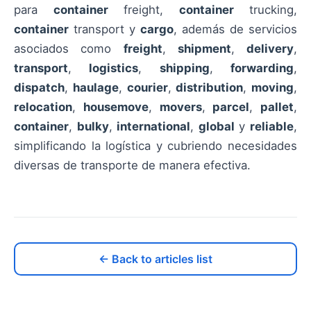
para
container
freight,
container
trucking,
container
transport y
cargo
, además de servicios
asociados como
freight
,
shipment
,
delivery
,
transport
,
logistics
,
shipping
,
forwarding
,
dispatch
,
haulage
,
courier
,
distribution
,
moving
,
relocation
,
housemove
,
movers
,
parcel
,
pallet
,
container
,
bulky
,
international
,
global
y
reliable
,
simplificando la logística y cubriendo necesidades
diversas de transporte de manera efectiva.
← Back to articles list