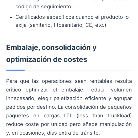
código de seguimiento.
Certificados específicos cuando el producto lo
exija (sanitario, fitosanitario, CE, etc.).
Embalaje, consolidación y
optimización de costes
Para que las operaciones sean rentables resulta
crítico optimizar el embalaje: reducir volumen
innecesario, elegir paletización eficiente y agrupar
pedidos por destino. La consolidación de pequeños
paquetes en cargas LTL (less than truckload)
reduce coste por unidad pero añade manipulación
y, en ocasiones, días extra de tránsito.