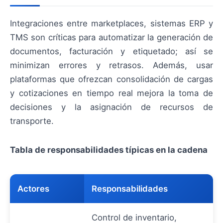
Integraciones entre marketplaces, sistemas ERP y
TMS son críticas para automatizar la generación de
documentos, facturación y etiquetado; así se
minimizan errores y retrasos. Además, usar
plataformas que ofrezcan consolidación de cargas
y cotizaciones en tiempo real mejora la toma de
decisiones y la asignación de recursos de
transporte.
Tabla de responsabilidades típicas en la cadena
Actores
Responsabilidades
Control de inventario,