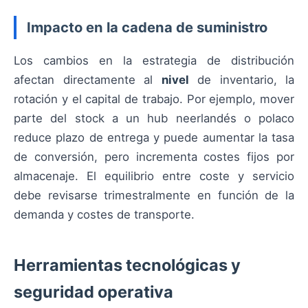
Impacto en la cadena de suministro
Los cambios en la estrategia de distribución
afectan directamente al
nivel
de inventario, la
rotación y el capital de trabajo. Por ejemplo, mover
parte del stock a un hub neerlandés o polaco
reduce plazo de entrega y puede aumentar la tasa
de conversión, pero incrementa costes fijos por
almacenaje. El equilibrio entre coste y servicio
debe revisarse trimestralmente en función de la
demanda y costes de transporte.
Herramientas tecnológicas y
seguridad operativa