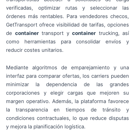
verificadas, optimizar rutas y seleccionar las
órdenes más rentables. Para vendedores checos,
GetTransport ofrece visibilidad de tarifas, opciones
de
container
transport y
container
trucking, así
como herramientas para consolidar envíos y
reducir costes unitarios.
Mediante algoritmos de emparejamiento y una
interfaz para comparar ofertas, los carriers pueden
minimizar la dependencia de las grandes
corporaciones y elegir cargas que mejoren su
margen operativo. Además, la plataforma favorece
la transparencia en tiempos de tránsito y
condiciones contractuales, lo que reduce disputas
y mejora la planificación logística.