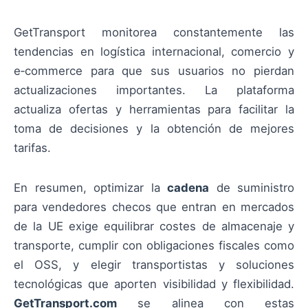
GetTransport monitorea constantemente las
tendencias en logística internacional, comercio y
e‑commerce para que sus usuarios no pierdan
actualizaciones importantes. La plataforma
actualiza ofertas y herramientas para facilitar la
toma de decisiones y la obtención de mejores
tarifas.
En resumen, optimizar la
cadena
de suministro
para vendedores checos que entran en mercados
de la UE exige equilibrar costes de almacenaje y
transporte, cumplir con obligaciones fiscales como
el OSS, y elegir transportistas y soluciones
tecnológicas que aporten visibilidad y flexibilidad.
GetTransport.com
se alinea con estas