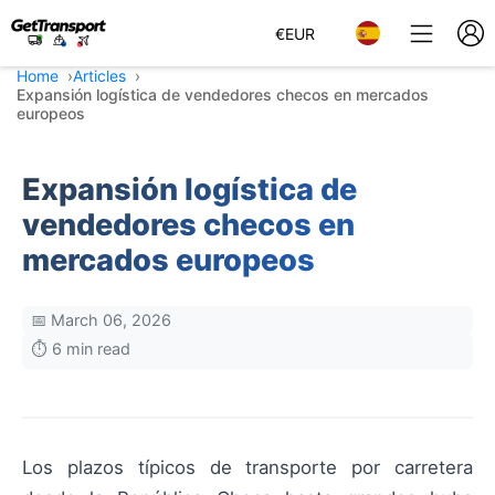
€
EUR
Home
Articles
Expansión logística de vendedores checos en mercados
europeos
Expansión logística de
vendedores checos en
mercados europeos
📅 March 06, 2026
⏱️ 6 min read
Los plazos típicos de transporte por carretera