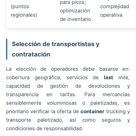
para picos;
(puntos
complejidad
optimización
regionales)
operativa
de inventario
Selección de transportistas y
contratación
La elección de operadores debe basarse en:
cobertura geográfica, servicios de
last
mile,
capacidad de gestión de devoluciones y
transparencia en tarifas. Para mercancías
sensiblemente voluminosas o paletizadas, es
prioritario verificar la oferta de
container
trucking y
transporte paletizado, así como seguros y
condiciones de responsabilidad.