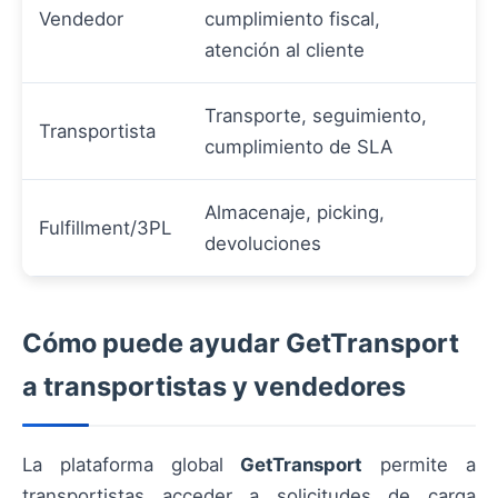
Vendedor
cumplimiento fiscal,
atención al cliente
Transporte, seguimiento,
Transportista
cumplimiento de SLA
Almacenaje, picking,
Fulfillment/3PL
devoluciones
Cómo puede ayudar GetTransport
a transportistas y vendedores
La plataforma global
GetTransport
permite a
transportistas acceder a solicitudes de carga