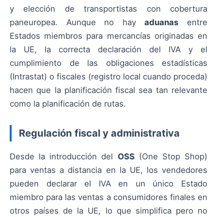
y elección de transportistas con cobertura
paneuropea. Aunque no hay
aduanas
entre
Estados miembros para mercancías originadas en
la UE, la correcta declaración del IVA y el
cumplimiento de las obligaciones estadísticas
(Intrastat) o fiscales (registro local cuando proceda)
hacen que la planificación fiscal sea tan relevante
como la planificación de rutas.
Regulación fiscal y administrativa
Desde la introducción del
OSS
(One Stop Shop)
para ventas a distancia en la UE, los vendedores
pueden declarar el IVA en un único Estado
miembro para las ventas a consumidores finales en
otros países de la UE, lo que simplifica pero no