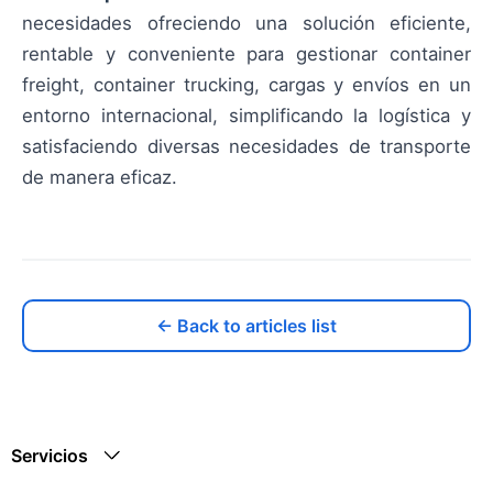
necesidades ofreciendo una solución eficiente,
rentable y conveniente para gestionar container
freight, container trucking, cargas y envíos en un
entorno internacional, simplificando la logística y
satisfaciendo diversas necesidades de transporte
de manera eficaz.
← Back to articles list
Servicios