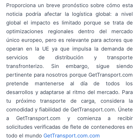
Proporciona un breve pronóstico sobre cómo esta
noticia podría afectar la logística global: a nivel
global el impacto es limitado porque se trata de
optimizaciones regionales dentro del mercado
único europeo, pero es relevante para actores que
operan en la UE ya que impulsa la demanda de
servicios de distribución y transporte
transfronterizo. Sin embargo, sigue siendo
pertinente para nosotros porque GetTransport.com
pretende mantenerse al día de todos los
desarrollos y adaptarse al ritmo del mercado. Para
tu próximo transporte de carga, considera la
comodidad y fiabilidad de GetTransport.com. Únete
a GetTransport.com y comienza a recibir
solicitudes verificadas de flete de contenedores en
todo el mundo
GetTransport.com.com