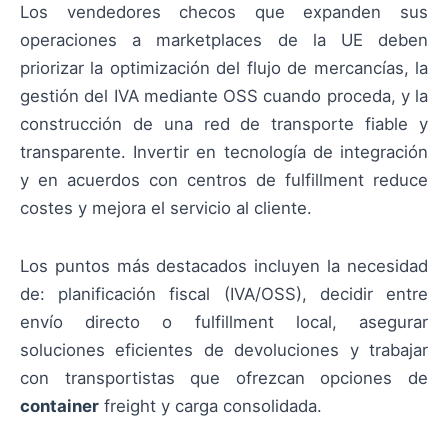
Los vendedores checos que expanden sus
operaciones a marketplaces de la UE deben
priorizar la optimización del flujo de mercancías, la
gestión del IVA mediante OSS cuando proceda, y la
construcción de una red de transporte fiable y
transparente. Invertir en tecnología de integración
y en acuerdos con centros de fulfillment reduce
costes y mejora el servicio al cliente.
Los puntos más destacados incluyen la necesidad
de: planificación fiscal (IVA/OSS), decidir entre
envío directo o fulfillment local, asegurar
soluciones eficientes de devoluciones y trabajar
con transportistas que ofrezcan opciones de
container
freight y carga consolidada.