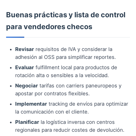
Buenas prácticas y lista de control
para vendedores checos
Revisar
requisitos de IVA y considerar la
adhesión al OSS para simplificar reportes.
Evaluar
fulfillment local para productos de
rotación alta o sensibles a la velocidad.
Negociar
tarifas con carriers paneuropeos y
apostar por contratos flexibles.
Implementar
tracking de envíos para optimizar
la comunicación con el cliente.
Planificar
la logística inversa con centros
regionales para reducir costes de devolución.