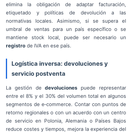
elimina la obligación de adaptar facturación,
etiquetado y políticas de devolución a las
normativas locales. Asimismo, si se supera el
umbral de ventas para un país específico o se
mantiene stock local, puede ser necesario un
registro
de IVA en ese país.
Logística inversa: devoluciones y
servicio postventa
La gestión de
devoluciones
puede representar
entre el 8% y el 30% del volumen total en algunos
segmentos de e‑commerce. Contar con puntos de
retorno regionales o con un acuerdo con un centro
de servicio en Polonia, Alemania o Países Bajos
reduce costes y tiempos, mejora la experiencia del