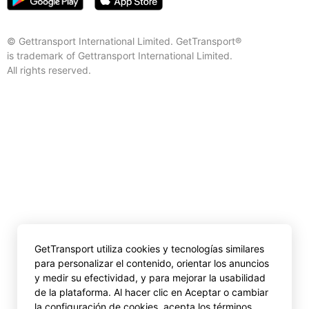
© Gettransport International Limited. GetTransport®
is trademark of Gettransport International Limited.
All rights reserved.
GetTransport utiliza cookies y tecnologías similares
para personalizar el contenido, orientar los anuncios
y medir su efectividad, y para mejorar la usabilidad
de la plataforma. Al hacer clic en Aceptar o cambiar
la configuración de cookies, acepta los términos