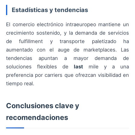
Estadísticas y tendencias
El comercio electrónico intraeuropeo mantiene un
crecimiento sostenido, y la demanda de servicios
de fulfillment y transporte paletizado ha
aumentado con el auge de marketplaces. Las
tendencias apuntan a mayor demanda de
soluciones flexibles de
last
mile y a una
preferencia por carriers que ofrezcan visibilidad en
tiempo real.
Conclusiones clave y
recomendaciones