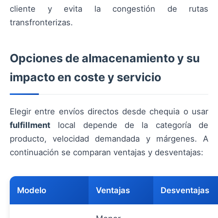
cliente y evita la congestión de rutas
transfronterizas.
Opciones de almacenamiento y su
impacto en coste y servicio
Elegir entre envíos directos desde chequia o usar
fulfillment
local depende de la categoría de
producto, velocidad demandada y márgenes. A
continuación se comparan ventajas y desventajas:
Modelo
Ventajas
Desventajas