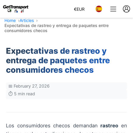
€
EUR
Home
Articles
Expectativas de rastreo y entrega de paquetes entre
consumidores checos
Expectativas de rastreo y
entrega de paquetes entre
consumidores checos
📅 February 27, 2026
⏱️ 5 min read
Los consumidores checos demandan
rastreo
en