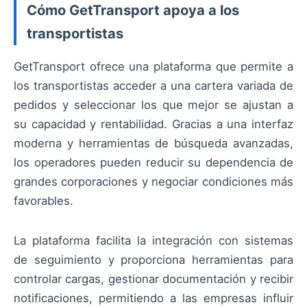
Cómo GetTransport apoya a los
transportistas
GetTransport ofrece una plataforma que permite a
los transportistas acceder a una cartera variada de
pedidos y seleccionar los que mejor se ajustan a
su capacidad y rentabilidad. Gracias a una interfaz
moderna y herramientas de búsqueda avanzadas,
los operadores pueden reducir su dependencia de
grandes corporaciones y negociar condiciones más
favorables.
La plataforma facilita la integración con sistemas
de seguimiento y proporciona herramientas para
controlar cargas, gestionar documentación y recibir
notificaciones, permitiendo a las empresas influir