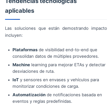
Tendencias tecnológicas
aplicables
Las soluciones que están demostrando impacto
incluyen:
Plataformas
de visibilidad end-to-end que
consolidan datos de múltiples proveedores.
Machine
learning para mejorar ETAs y detectar
desviaciones de ruta.
IoT
y sensores en envases y vehículos para
monitorizar condiciones de carga.
Automatización
de notificaciones basada en
eventos y reglas predefinidas.