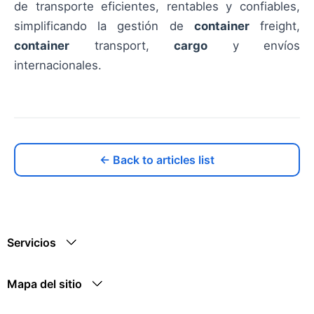
de transporte eficientes, rentables y confiables,
simplificando la gestión de
container
freight,
container
transport,
cargo
y envíos
internacionales.
← Back to articles list
Servicios
Mapa del sitio