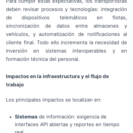
Para cumplir estas expectativas, los transportistas
deben revisar procesos y tecnologías: integración
de dispositivos telemáticos en flotas,
sincronización de datos entre almacenes y
vehículos, y automatización de notificaciones al
cliente final. Todo ello incrementa la necesidad de
inversión en sistemas interoperables y en
formación técnica del personal.
Impactos en la infraestructura y el flujo de
trabajo
Los principales impactos se localizan en:
Sistemas
de información: exigencia de
interfaces API abiertas y reportes en tiempo
real.