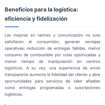
Beneficios para la logística:
eficiencia y fidelización
Las mejoras en rastreo y comunicación no solo
satisfacen al consumidor; generan ventajas
operativas: reducción de entregas fallidas, menor
consumo de combustible por rutas optimizadas y
menor tiempo de manipulación en centros
logísticos. A su vez, una experiencia de envío
transparente aumenta la fidelidad del cliente y abre
oportunidades para servicios de valor añadido
como entregas programadas o suscripciones
logísticas.