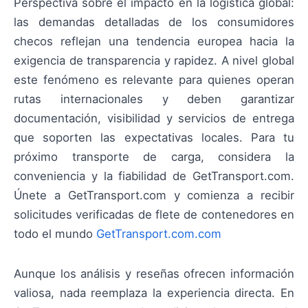
Perspectiva sobre el impacto en la logística global:
las demandas detalladas de los consumidores
checos reflejan una tendencia europea hacia la
exigencia de transparencia y rapidez. A nivel global
este fenómeno es relevante para quienes operan
rutas internacionales y deben garantizar
documentación, visibilidad y servicios de entrega
que soporten las expectativas locales. Para tu
próximo transporte de carga, considera la
conveniencia y la fiabilidad de GetTransport.com.
Únete a GetTransport.com y comienza a recibir
solicitudes verificadas de flete de contenedores en
todo el mundo
GetTransport.com.com
Aunque los análisis y reseñas ofrecen información
valiosa, nada reemplaza la experiencia directa. En