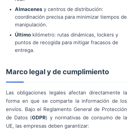
Almacenes
y centros de distribución:
coordinación precisa para minimizar tiempos de
manipulación.
Último
kilómetro: rutas dinámicas, lockers y
puntos de recogida para mitigar fracasos de
entrega.
Marco legal y de cumplimiento
Las obligaciones legales afectan directamente la
forma en que se comparte la información de los
envíos. Bajo el Reglamento General de Protección
de Datos (
GDPR
) y normativas de consumo de la
UE, las empresas deben garantizar: