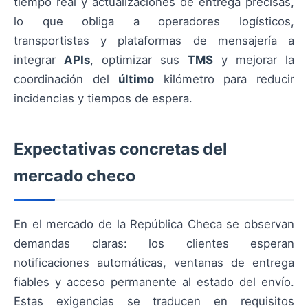
tiempo real y actualizaciones de entrega precisas,
lo que obliga a operadores logísticos,
transportistas y plataformas de mensajería a
integrar
APIs
, optimizar sus
TMS
y mejorar la
coordinación del
último
kilómetro para reducir
incidencias y tiempos de espera.
Expectativas concretas del
mercado checo
En el mercado de la República Checa se observan
demandas claras: los clientes esperan
notificaciones automáticas, ventanas de entrega
fiables y acceso permanente al estado del envío.
Estas exigencias se traducen en requisitos