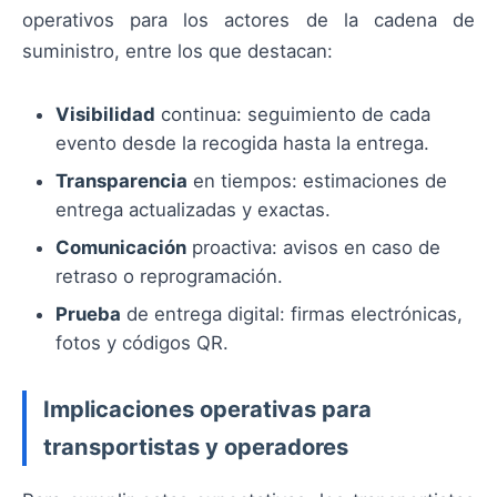
operativos para los actores de la cadena de
suministro, entre los que destacan:
Visibilidad
continua: seguimiento de cada
evento desde la recogida hasta la entrega.
Transparencia
en tiempos: estimaciones de
entrega actualizadas y exactas.
Comunicación
proactiva: avisos en caso de
retraso o reprogramación.
Prueba
de entrega digital: firmas electrónicas,
fotos y códigos QR.
Implicaciones operativas para
transportistas y operadores