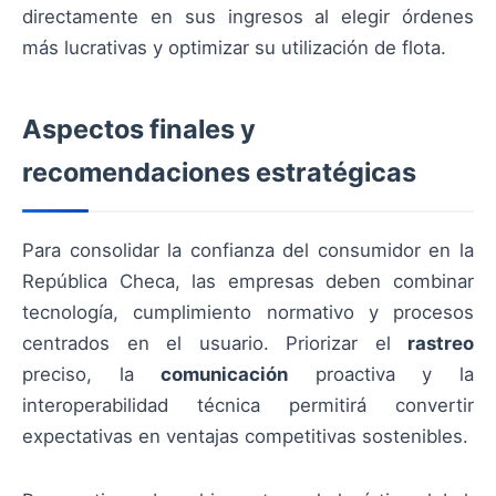
directamente en sus ingresos al elegir órdenes
más lucrativas y optimizar su utilización de flota.
Aspectos finales y
recomendaciones estratégicas
Para consolidar la confianza del consumidor en la
República Checa, las empresas deben combinar
tecnología, cumplimiento normativo y procesos
centrados en el usuario. Priorizar el
rastreo
preciso, la
comunicación
proactiva y la
interoperabilidad técnica permitirá convertir
expectativas en ventajas competitivas sostenibles.