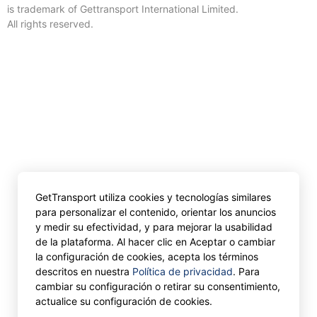
is trademark of Gettransport International Limited.
All rights reserved.
GetTransport utiliza cookies y tecnologías similares
para personalizar el contenido, orientar los anuncios
y medir su efectividad, y para mejorar la usabilidad
de la plataforma. Al hacer clic en Aceptar o cambiar
la configuración de cookies, acepta los términos
descritos en nuestra
Política de privacidad
. Para
cambiar su configuración o retirar su consentimiento,
actualice su configuración de cookies.