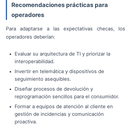
Recomendaciones prácticas para
operadores
Para adaptarse a las expectativas checas, los
operadores deberían:
Evaluar su arquitectura de TI y priorizar la
interoperabilidad.
Invertir en telemática y dispositivos de
seguimiento asequibles.
Diseñar procesos de devolución y
reprogramación sencillos para el consumidor.
Formar a equipos de atención al cliente en
gestión de incidencias y comunicación
proactiva.