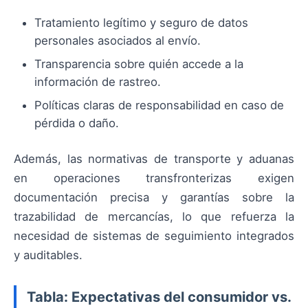
Tratamiento legítimo y seguro de datos
personales asociados al envío.
Transparencia sobre quién accede a la
información de rastreo.
Políticas claras de responsabilidad en caso de
pérdida o daño.
Además, las normativas de transporte y aduanas
en operaciones transfronterizas exigen
documentación precisa y garantías sobre la
trazabilidad de mercancías, lo que refuerza la
necesidad de sistemas de seguimiento integrados
y auditables.
Tabla: Expectativas del consumidor vs.