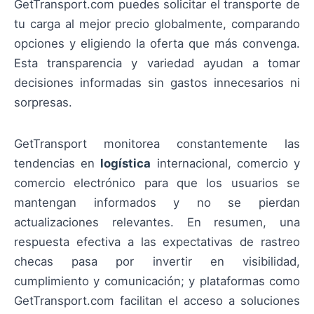
GetTransport.com puedes solicitar el transporte de
tu carga al mejor precio globalmente, comparando
opciones y eligiendo la oferta que más convenga.
Esta transparencia y variedad ayudan a tomar
decisiones informadas sin gastos innecesarios ni
sorpresas.
GetTransport monitorea constantemente las
tendencias en
logística
internacional, comercio y
comercio electrónico para que los usuarios se
mantengan informados y no se pierdan
actualizaciones relevantes. En resumen, una
respuesta efectiva a las expectativas de rastreo
checas pasa por invertir en visibilidad,
cumplimiento y comunicación; y plataformas como
GetTransport.com facilitan el acceso a soluciones