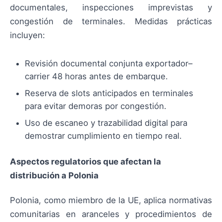
documentales, inspecciones imprevistas y
congestión de terminales. Medidas prácticas
incluyen:
Revisión documental conjunta exportador–
carrier 48 horas antes de embarque.
Reserva de slots anticipados en terminales
para evitar demoras por congestión.
Uso de escaneo y trazabilidad digital para
demostrar cumplimiento en tiempo real.
Aspectos regulatorios que afectan la
distribución a Polonia
Polonia, como miembro de la UE, aplica normativas
comunitarias en aranceles y procedimientos de