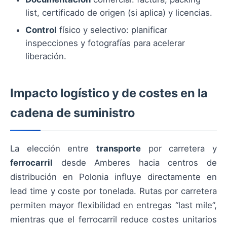
list, certificado de origen (si aplica) y licencias.
Control
físico y selectivo: planificar
inspecciones y fotografías para acelerar
liberación.
Impacto logístico y de costes en la
cadena de suministro
La elección entre
transporte
por carretera y
ferrocarril
desde Amberes hacia centros de
distribución en Polonia influye directamente en
lead time y coste por tonelada. Rutas por carretera
permiten mayor flexibilidad en entregas “last mile”,
mientras que el ferrocarril reduce costes unitarios