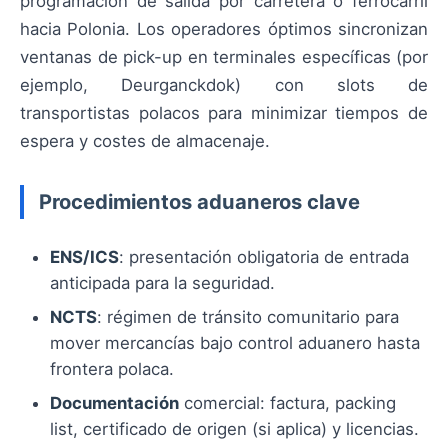
programación de salida por carretera o ferrocarril
hacia Polonia. Los operadores óptimos sincronizan
ventanas de pick-up en terminales específicas (por
ejemplo, Deurganckdok) con slots de
transportistas polacos para minimizar tiempos de
espera y costes de almacenaje.
Procedimientos aduaneros clave
ENS/ICS
: presentación obligatoria de entrada
anticipada para la seguridad.
NCTS
: régimen de tránsito comunitario para
mover mercancías bajo control aduanero hasta
frontera polaca.
Documentación
comercial: factura, packing
list, certificado de origen (si aplica) y licencias.