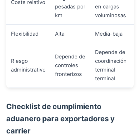
Coste relativo
pesadas por
en cargas
km
voluminosas
Flexibilidad
Alta
Media-baja
Depende de
Depende de
Riesgo
coordinación
controles
administrativo
terminal-
fronterizos
terminal
Checklist de cumplimiento
aduanero para exportadores y
carrier