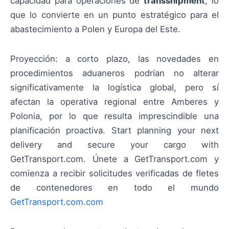
capacidad para operaciones de
transshipment
, lo
que lo convierte en un punto estratégico para el
abastecimiento a Polen y Europa del Este.
Proyección: a corto plazo, las novedades en
procedimientos aduaneros podrían no alterar
significativamente la logística global, pero sí
afectan la operativa regional entre Amberes y
Polonia, por lo que resulta imprescindible una
planificación proactiva. Start planning your next
delivery and secure your cargo with
GetTransport.com. Únete a GetTransport.com y
comienza a recibir solicitudes verificadas de fletes
de contenedores en todo el mundo
GetTransport.com.com