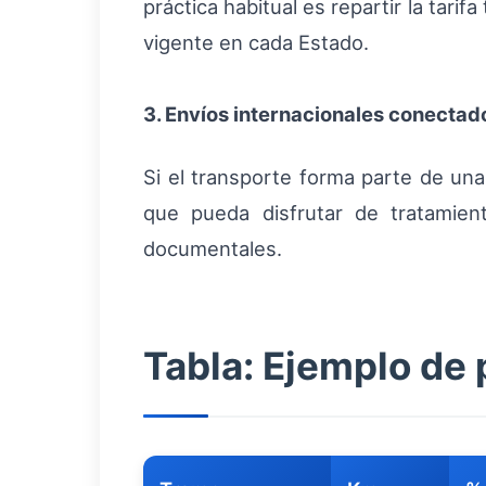
práctica habitual es repartir la tarif
vigente en cada Estado.
3. Envíos internacionales conecta
Si el transporte forma parte de una
que pueda disfrutar de tratamie
documentales.
Tabla: Ejemplo de 