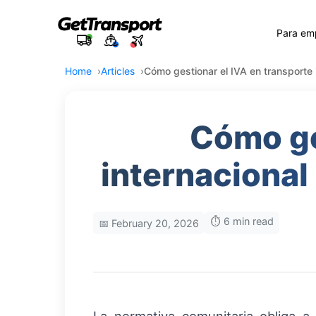
Para em
Home
Articles
Cómo gestionar el IVA en transporte 
Cómo ge
internacional
⏱️ 6 min read
📅 February 20, 2026