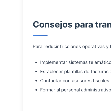
Consejos para tra
Para reducir fricciones operativas 
Implementar sistemas telemático
Establecer plantillas de facturac
Contactar con asesores fiscales 
Formar al personal administrativ