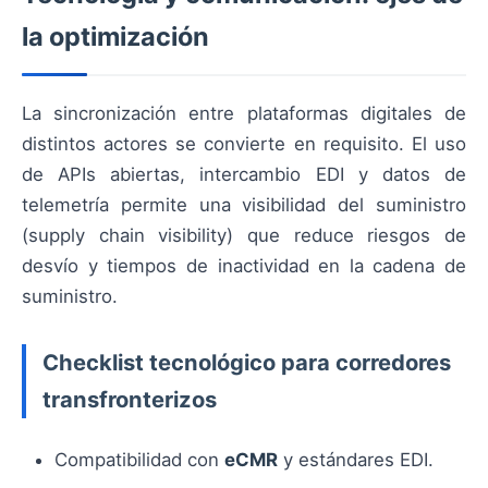
la optimización
La sincronización entre plataformas digitales de
distintos actores se convierte en requisito. El uso
de APIs abiertas, intercambio EDI y datos de
telemetría permite una visibilidad del suministro
(supply chain visibility) que reduce riesgos de
desvío y tiempos de inactividad en la cadena de
suministro.
Checklist tecnológico para corredores
transfronterizos
Compatibilidad con
eCMR
y estándares EDI.