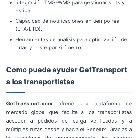
Integración TMS-WMS para gestionar slots y
estiba.
Capacidad de notificaciones en tiempo real
(ETA/ETD).
Herramientas de análisis para optimización de
rutas y coste por kilómetro.
Cómo puede ayudar GetTransport
a los transportistas
GetTransport.com
ofrece una plataforma de
mercado global que facilita a los transportistas
acceder a pedidos de carga verificados y a
múltiples rutas desde y hacia el Benelux. Gracias a