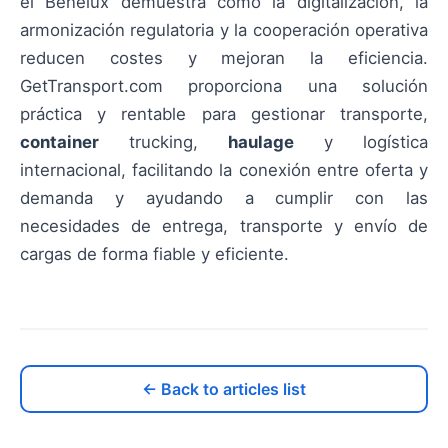
el Benelux demuestra cómo la digitalización, la
armonización regulatoria y la cooperación operativa
reducen costes y mejoran la eficiencia.
GetTransport.com proporciona una solución
práctica y rentable para gestionar transporte,
container
trucking,
haulage
y logística
internacional, facilitando la conexión entre oferta y
demanda y ayudando a cumplir con las
necesidades de entrega, transporte y envío de
cargas de forma fiable y eficiente.
← Back to articles list