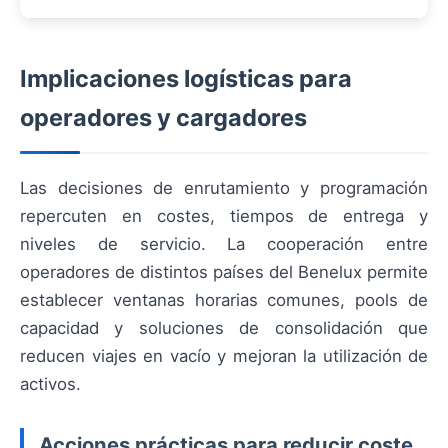
Implicaciones logísticas para
operadores y cargadores
Las decisiones de enrutamiento y programación
repercuten en costes, tiempos de entrega y
niveles de servicio. La cooperación entre
operadores de distintos países del Benelux permite
establecer ventanas horarias comunes, pools de
capacidad y soluciones de consolidación que
reducen viajes en vacío y mejoran la utilización de
activos.
Acciones prácticas para reducir coste