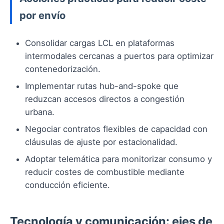
por envío
Consolidar cargas LCL en plataformas
intermodales cercanas a puertos para optimizar
contenedorización.
Implementar rutas hub-and-spoke que
reduzcan accesos directos a congestión
urbana.
Negociar contratos flexibles de capacidad con
cláusulas de ajuste por estacionalidad.
Adoptar telemática para monitorizar consumo y
reducir costes de combustible mediante
conducción eficiente.
Tecnología y comunicación: ejes de