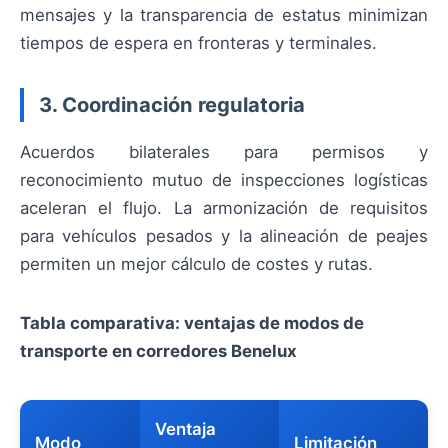
mensajes y la transparencia de estatus minimizan
tiempos de espera en fronteras y terminales.
3. Coordinación regulatoria
Acuerdos bilaterales para permisos y
reconocimiento mutuo de inspecciones logísticas
aceleran el flujo. La armonización de requisitos
para vehículos pesados y la alineación de peajes
permiten un mejor cálculo de costes y rutas.
Tabla comparativa: ventajas de modos de
transporte en corredores Benelux
Ventaja
Modo
Limitación