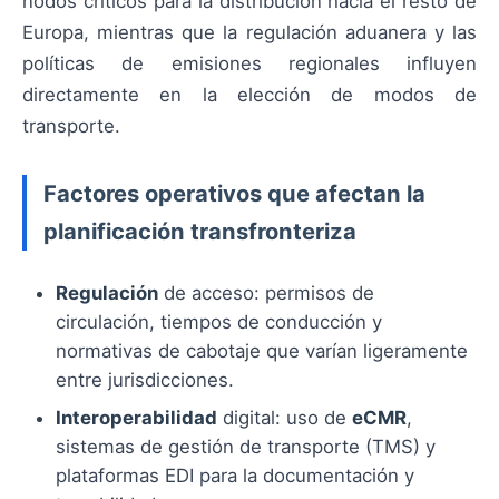
nodos críticos para la distribución hacia el resto de
Europa, mientras que la regulación aduanera y las
políticas de emisiones regionales influyen
directamente en la elección de modos de
transporte.
Factores operativos que afectan la
planificación transfronteriza
Regulación
de acceso: permisos de
circulación, tiempos de conducción y
normativas de cabotaje que varían ligeramente
entre jurisdicciones.
Interoperabilidad
digital: uso de
eCMR
,
sistemas de gestión de transporte (TMS) y
plataformas EDI para la documentación y