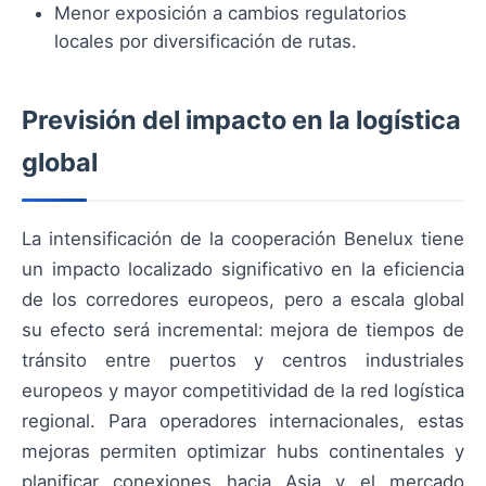
Menor exposición a cambios regulatorios
locales por diversificación de rutas.
Previsión del impacto en la logística
global
La intensificación de la cooperación Benelux tiene
un impacto localizado significativo en la eficiencia
de los corredores europeos, pero a escala global
su efecto será incremental: mejora de tiempos de
tránsito entre puertos y centros industriales
europeos y mayor competitividad de la red logística
regional. Para operadores internacionales, estas
mejoras permiten optimizar hubs continentales y
planificar conexiones hacia Asia y el mercado