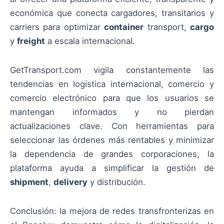
económica que conecta cargadores, transitarios y
carriers para optimizar
container
transport,
cargo
y
freight
a escala internacional.
GetTransport.com vigila constantemente las
tendencias en logística internacional, comercio y
comercio electrónico para que los usuarios se
mantengan informados y no pierdan
actualizaciones clave. Con herramientas para
seleccionar las órdenes más rentables y minimizar
la dependencia de grandes corporaciones, la
plataforma ayuda a simplificar la gestión de
shipment
,
delivery
y distribución.
Conclusión: la mejora de redes transfronterizas en