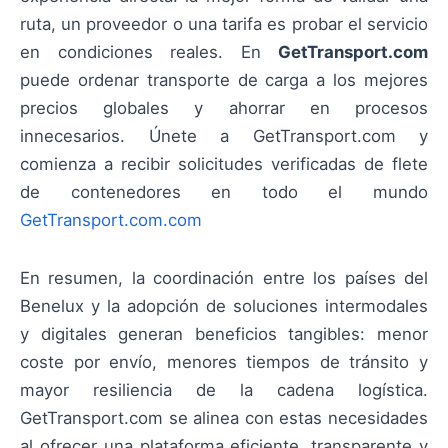
ruta, un proveedor o una tarifa es probar el servicio
en condiciones reales. En
GetTransport.com
puede ordenar transporte de carga a los mejores
precios globales y ahorrar en procesos
innecesarios. Únete a GetTransport.com y
comienza a recibir solicitudes verificadas de flete
de contenedores en todo el mundo
GetTransport.com.com
En resumen, la coordinación entre los países del
Benelux y la adopción de soluciones intermodales
y digitales generan beneficios tangibles: menor
coste por envío, menores tiempos de tránsito y
mayor resiliencia de la cadena logística.
GetTransport.com se alinea con estas necesidades
al ofrecer una plataforma eficiente, transparente y