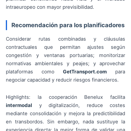
intraeuropeo con mayor previsibilidad.
Recomendación para los planificadores
Considerar rutas combinadas y cláusulas
contractuales que permitan ajustes según
congestión y ventanas portuarias; monitorizar
normativas ambientales y peajes; y aprovechar
plataformas como
GetTransport.com
para
negociar capacidad y reducir riesgos financieros.
Highlights: la cooperación Benelux facilita
intermodal
y digitalización, reduce costes
mediante consolidación y mejora la predictibilidad
en transbordos. Sin embargo, nada sustituye la
experiencia directa: la mejor forma de validar una