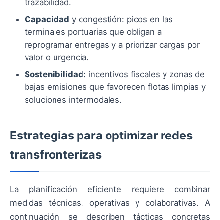
trazabilidad.
Capacidad
y congestión: picos en las
terminales portuarias que obligan a
reprogramar entregas y a priorizar cargas por
valor o urgencia.
Sostenibilidad:
incentivos fiscales y zonas de
bajas emisiones que favorecen flotas limpias y
soluciones intermodales.
Estrategias para optimizar redes
transfronterizas
La planificación eficiente requiere combinar
medidas técnicas, operativas y colaborativas. A
continuación se describen tácticas concretas