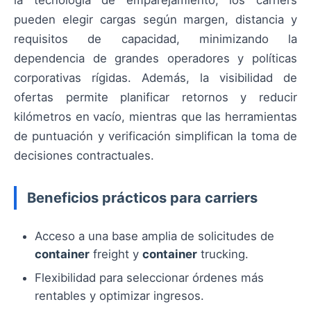
la tecnología de emparejamiento, los carriers
pueden elegir cargas según margen, distancia y
requisitos de capacidad, minimizando la
dependencia de grandes operadores y políticas
corporativas rígidas. Además, la visibilidad de
ofertas permite planificar retornos y reducir
kilómetros en vacío, mientras que las herramientas
de puntuación y verificación simplifican la toma de
decisiones contractuales.
Beneficios prácticos para carriers
Acceso a una base amplia de solicitudes de
container
freight y
container
trucking.
Flexibilidad para seleccionar órdenes más
rentables y optimizar ingresos.