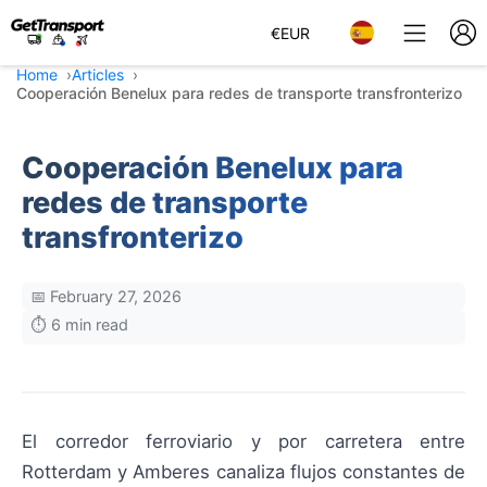
€
EUR
Home
Articles
Cooperación Benelux para redes de transporte transfronterizo
Cooperación Benelux para
redes de transporte
transfronterizo
📅 February 27, 2026
⏱️ 6 min read
El corredor ferroviario y por carretera entre
Rotterdam y Amberes canaliza flujos constantes de