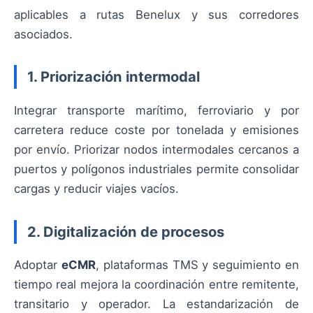
aplicables a rutas Benelux y sus corredores
asociados.
1. Priorización intermodal
Integrar transporte marítimo, ferroviario y por
carretera reduce coste por tonelada y emisiones
por envío. Priorizar nodos intermodales cercanos a
puertos y polígonos industriales permite consolidar
cargas y reducir viajes vacíos.
2. Digitalización de procesos
Adoptar
eCMR
, plataformas TMS y seguimiento en
tiempo real mejora la coordinación entre remitente,
transitario y operador. La estandarización de