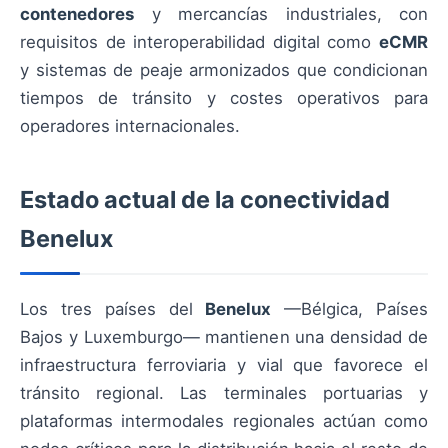
contenedores
y mercancías industriales, con
requisitos de interoperabilidad digital como
eCMR
y sistemas de peaje armonizados que condicionan
tiempos de tránsito y costes operativos para
operadores internacionales.
Estado actual de la conectividad
Benelux
Los tres países del
Benelux
—Bélgica, Países
Bajos y Luxemburgo— mantienen una densidad de
infraestructura ferroviaria y vial que favorece el
tránsito regional. Las terminales portuarias y
plataformas intermodales regionales actúan como