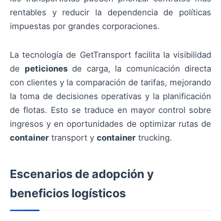
rentables y reducir la dependencia de políticas
impuestas por grandes corporaciones.
La tecnología de GetTransport facilita la visibilidad
de
peticiones
de carga, la comunicación directa
con clientes y la comparación de tarifas, mejorando
la toma de decisiones operativas y la planificación
de flotas. Esto se traduce en mayor control sobre
ingresos y en oportunidades de optimizar rutas de
container
transport y
container
trucking.
Escenarios de adopción y
beneficios logísticos