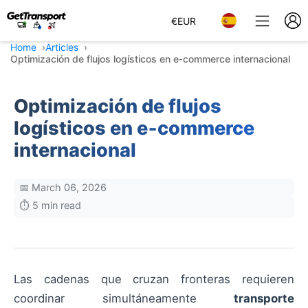
€
EUR
Home
Articles
Optimización de flujos logísticos en e‑commerce internacional
Optimización de flujos
logísticos en e‑commerce
internacional
📅 March 06, 2026
⏱️ 5 min read
Las cadenas que cruzan fronteras requieren
coordinar simultáneamente
transporte