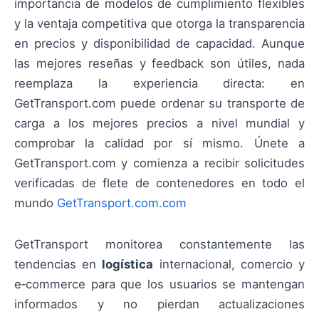
importancia de modelos de cumplimiento flexibles
y la ventaja competitiva que otorga la transparencia
en precios y disponibilidad de capacidad. Aunque
las mejores reseñas y feedback son útiles, nada
reemplaza la experiencia directa: en
GetTransport.com puede ordenar su transporte de
carga a los mejores precios a nivel mundial y
comprobar la calidad por sí mismo. Únete a
GetTransport.com y comienza a recibir solicitudes
verificadas de flete de contenedores en todo el
mundo
GetTransport.com.com
GetTransport monitorea constantemente las
tendencias en
logística
internacional, comercio y
e‑commerce para que los usuarios se mantengan
informados y no pierdan actualizaciones