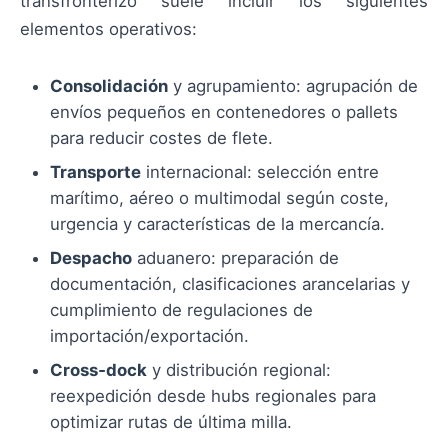
transfronterizo suele incluir los siguientes
elementos operativos:
Consolidación
y agrupamiento: agrupación de
envíos pequeños en contenedores o pallets
para reducir costes de flete.
Transporte
internacional: selección entre
marítimo, aéreo o multimodal según coste,
urgencia y características de la mercancía.
Despacho
aduanero: preparación de
documentación, clasificaciones arancelarias y
cumplimiento de regulaciones de
importación/exportación.
Cross‑dock
y distribución regional:
reexpedición desde hubs regionales para
optimizar rutas de última milla.