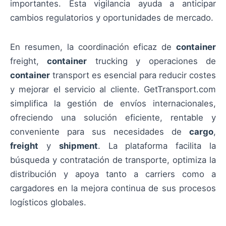
importantes. Esta vigilancia ayuda a anticipar
cambios regulatorios y oportunidades de mercado.
En resumen, la coordinación eficaz de
container
freight,
container
trucking y operaciones de
container
transport es esencial para reducir costes
y mejorar el servicio al cliente. GetTransport.com
simplifica la gestión de envíos internacionales,
ofreciendo una solución eficiente, rentable y
conveniente para sus necesidades de
cargo
,
freight
y
shipment
. La plataforma facilita la
búsqueda y contratación de transporte, optimiza la
distribución y apoya tanto a carriers como a
cargadores en la mejora continua de sus procesos
logísticos globales.