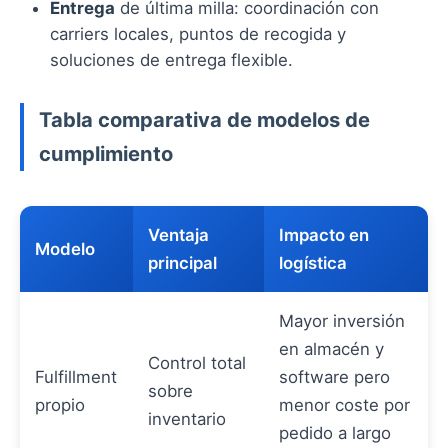
Entrega
de última milla: coordinación con
carriers locales, puntos de recogida y
soluciones de entrega flexible.
Tabla comparativa de modelos de
cumplimiento
Ventaja
Impacto en
Modelo
principal
logística
Mayor inversión
en almacén y
Control total
Fulfillment
software pero
sobre
propio
menor coste por
inventario
pedido a largo