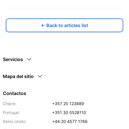
← Back to articles list
Servicios
Mapa del sitio
Contactos
Chipre:
+357 25 123889
Portugal:
+351 30 0528110
Reino Unido:
+44 20 4577 1766