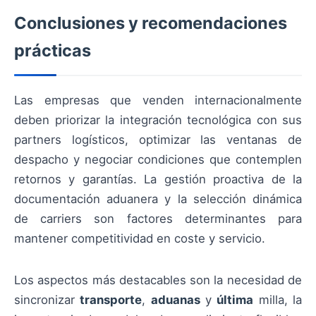
Conclusiones y recomendaciones
prácticas
Las empresas que venden internacionalmente
deben priorizar la integración tecnológica con sus
partners logísticos, optimizar las ventanas de
despacho y negociar condiciones que contemplen
retornos y garantías. La gestión proactiva de la
documentación aduanera y la selección dinámica
de carriers son factores determinantes para
mantener competitividad en coste y servicio.
Los aspectos más destacables son la necesidad de
sincronizar
transporte
,
aduanas
y
última
milla, la