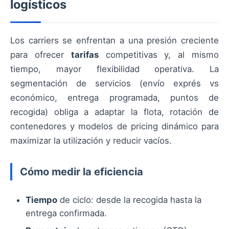
logísticos
Los carriers se enfrentan a una presión creciente
para ofrecer
tarifas
competitivas y, al mismo
tiempo, mayor flexibilidad operativa. La
segmentación de servicios (envío exprés vs
económico, entrega programada, puntos de
recogida) obliga a adaptar la flota, rotación de
contenedores y modelos de pricing dinámico para
maximizar la utilización y reducir vacíos.
Cómo medir la eficiencia
Tiempo
de ciclo: desde la recogida hasta la
entrega confirmada.