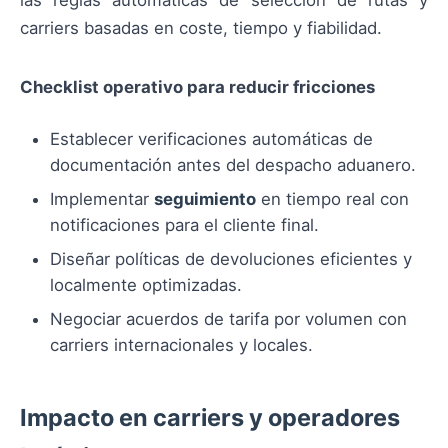
las reglas automáticas de selección de rutas y
carriers basadas en coste, tiempo y fiabilidad.
Checklist operativo para reducir fricciones
Establecer verificaciones automáticas de
documentación antes del despacho aduanero.
Implementar
seguimiento
en tiempo real con
notificaciones para el cliente final.
Diseñar políticas de devoluciones eficientes y
localmente optimizadas.
Negociar acuerdos de tarifa por volumen con
carriers internacionales y locales.
Impacto en carriers y operadores