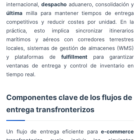
internacional,
despacho
aduanero, consolidación y
última
milla para mantener tiempos de entrega
competitivos y reducir costes por unidad. En la
práctica, esto implica sincronizar itinerarios
marítimos y aéreos con corredores terrestres
locales, sistemas de gestión de almacenes (WMS)
y plataformas de
fulfillment
para garantizar
ventanas de entrega y control de inventario en
tiempo real.
Componentes clave de los flujos de
entrega transfronterizos
Un flujo de entrega eficiente para
e‑commerce