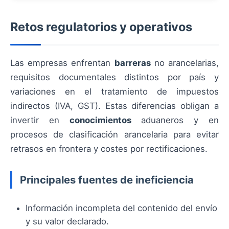
Retos regulatorios y operativos
Las empresas enfrentan
barreras
no arancelarias,
requisitos documentales distintos por país y
variaciones en el tratamiento de impuestos
indirectos (IVA, GST). Estas diferencias obligan a
invertir en
conocimientos
aduaneros y en
procesos de clasificación arancelaria para evitar
retrasos en frontera y costes por rectificaciones.
Principales fuentes de ineficiencia
Información incompleta del contenido del envío
y su valor declarado.