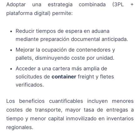
Adoptar una estrategia combinada (3PL +
plataforma digital) permite:
Reducir tiempos de espera en aduana
mediante preparación documental anticipada.
Mejorar la ocupación de contenedores y
pallets, disminuyendo coste por unidad.
Acceder a una cartera más amplia de
solicitudes de
container
freight y fletes
verificados.
Los beneficios cuantificables incluyen menores
costes de transporte, mayor tasa de entregas a
tiempo y menor capital inmovilizado en inventarios
regionales.