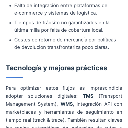
Falta de integración entre plataformas de
e‑commerce y sistemas de logística.
Tiempos de tránsito no garantizados en la
última milla por falta de cobertura local.
Costes de retorno de mercancía por políticas
de devolución transfronteriza poco claras.
Tecnología y mejores prácticas
Para optimizar estos flujos es imprescindible
adoptar soluciones digitales:
TMS
(Transport
Management System),
WMS
, integración API con
marketplaces y herramientas de seguimiento en
tiempo real (track & trace). También resultan claves