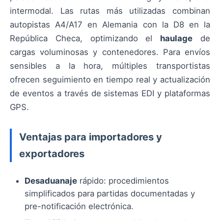
intermodal. Las rutas más utilizadas combinan
autopistas A4/A17 en Alemania con la D8 en la
República Checa, optimizando el
haulage
de
cargas voluminosas y contenedores. Para envíos
sensibles a la hora, múltiples transportistas
ofrecen seguimiento en tiempo real y actualización
de eventos a través de sistemas EDI y plataformas
GPS.
Ventajas para importadores y
exportadores
Desaduanaje
rápido: procedimientos
simplificados para partidas documentadas y
pre-notificación electrónica.