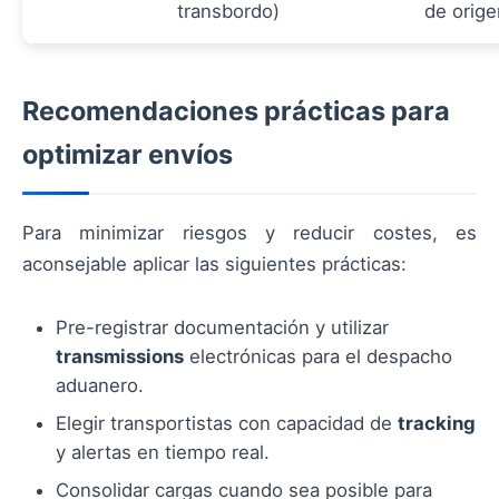
transbordo)
de orige
Recomendaciones prácticas para
optimizar envíos
Para minimizar riesgos y reducir costes, es
aconsejable aplicar las siguientes prácticas:
Pre-registrar documentación y utilizar
transmissions
electrónicas para el despacho
aduanero.
Elegir transportistas con capacidad de
tracking
y alertas en tiempo real.
Consolidar cargas cuando sea posible para