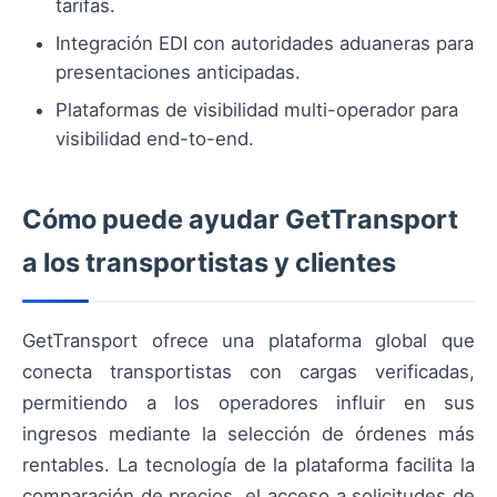
tarifas.
Integración EDI con autoridades aduaneras para
presentaciones anticipadas.
Plataformas de visibilidad multi-operador para
visibilidad end-to-end.
Cómo puede ayudar GetTransport
a los transportistas y clientes
GetTransport ofrece una plataforma global que
conecta transportistas con cargas verificadas,
permitiendo a los operadores influir en sus
ingresos mediante la selección de órdenes más
rentables. La tecnología de la plataforma facilita la
comparación de precios, el acceso a solicitudes de