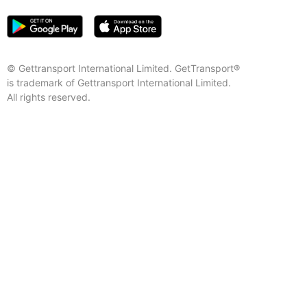
© Gettransport International Limited. GetTransport®
is trademark of Gettransport International Limited.
All rights reserved.