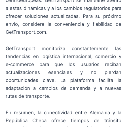
centroeuropeas. GetTransport se mantiene atento
a estas dinámicas y a los cambios regulatorios para
ofrecer soluciones actualizadas. Para su próximo
envío, considere la conveniencia y fiabilidad de
GetTransport.com.
GetTransport monitoriza constantemente las
tendencias en logística internacional, comercio y
e‑commerce para que los usuarios reciban
actualizaciones esenciales y no pierdan
oportunidades clave. La plataforma facilita la
adaptación a cambios de demanda y a nuevas
rutas de transporte.
En resumen, la conectividad entre Alemania y la
República Checa ofrece tiempos de tránsito