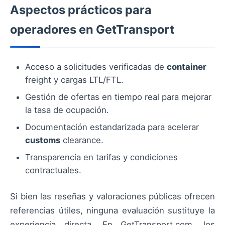
Aspectos prácticos para
operadores en GetTransport
Acceso a solicitudes verificadas de
container
freight y cargas LTL/FTL.
Gestión de ofertas en tiempo real para mejorar
la tasa de ocupación.
Documentación estandarizada para acelerar
customs
clearance.
Transparencia en tarifas y condiciones
contractuales.
Si bien las reseñas y valoraciones públicas ofrecen
referencias útiles, ninguna evaluación sustituye la
experiencia directa. En GetTransport.com, los