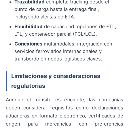
Trazabilidad
completa: tracking desde el
punto de carga hasta la entrega final,
incluyendo alertas de ETA.
Flexibilidad
de capacidad: opciones de FTL,
LTL, y contenedor parcial (FCL/LCL).
Conexiones
multimodales: integración con
servicios ferroviarios internacionales y
transbordo en nodos logísticos claves.
Limitaciones y consideraciones
regulatorias
Aunque el tránsito es eficiente, las compañías
deben considerar requisitos como declaraciones
aduaneras en formato electrónico, certificados de
origen para mercancías con preferencias