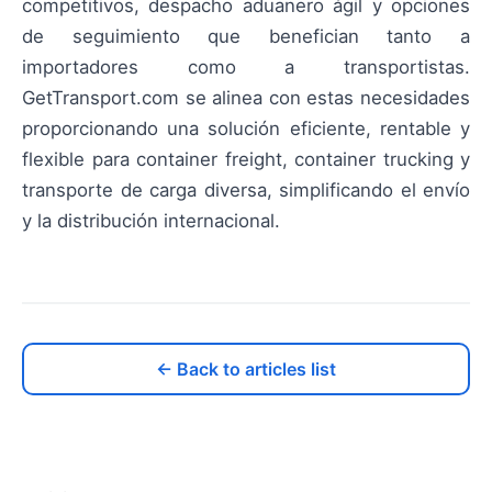
competitivos, despacho aduanero ágil y opciones
de seguimiento que benefician tanto a
importadores como a transportistas.
GetTransport.com se alinea con estas necesidades
proporcionando una solución eficiente, rentable y
flexible para container freight, container trucking y
transporte de carga diversa, simplificando el envío
y la distribución internacional.
← Back to articles list