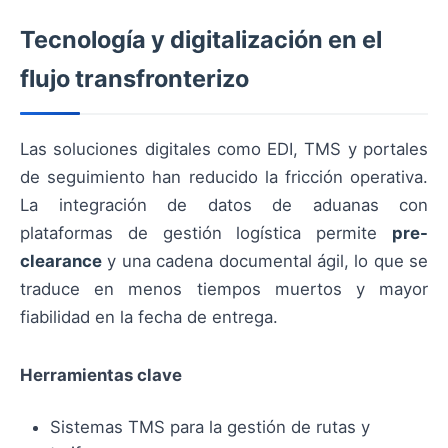
Tecnología y digitalización en el
flujo transfronterizo
Las soluciones digitales como EDI, TMS y portales
de seguimiento han reducido la fricción operativa.
La integración de datos de aduanas con
plataformas de gestión logística permite
pre-
clearance
y una cadena documental ágil, lo que se
traduce en menos tiempos muertos y mayor
fiabilidad en la fecha de entrega.
Herramientas clave
Sistemas TMS para la gestión de rutas y