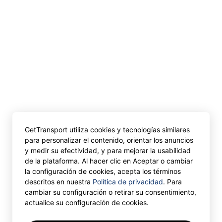
GetTransport utiliza cookies y tecnologías similares
para personalizar el contenido, orientar los anuncios
y medir su efectividad, y para mejorar la usabilidad
de la plataforma. Al hacer clic en Aceptar o cambiar
la configuración de cookies, acepta los términos
descritos en nuestra
Política de privacidad
. Para
cambiar su configuración o retirar su consentimiento,
actualice su configuración de cookies.