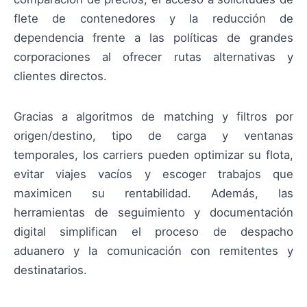
flete de contenedores y la reducción de
dependencia frente a las políticas de grandes
corporaciones al ofrecer rutas alternativas y
clientes directos.
Gracias a algoritmos de matching y filtros por
origen/destino, tipo de carga y ventanas
temporales, los carriers pueden optimizar su flota,
evitar viajes vacíos y escoger trabajos que
maximicen su rentabilidad. Además, las
herramientas de seguimiento y documentación
digital simplifican el proceso de despacho
aduanero y la comunicación con remitentes y
destinatarios.