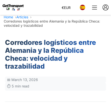
€
EUR
Home
Articles
Corredores logísticos entre Alemania y la República Checa:
velocidad y trazabilidad
Corredores logísticos entre
Alemania y la República
Checa: velocidad y
trazabilidad
📅 March 13, 2026
⏱️ 5 min read