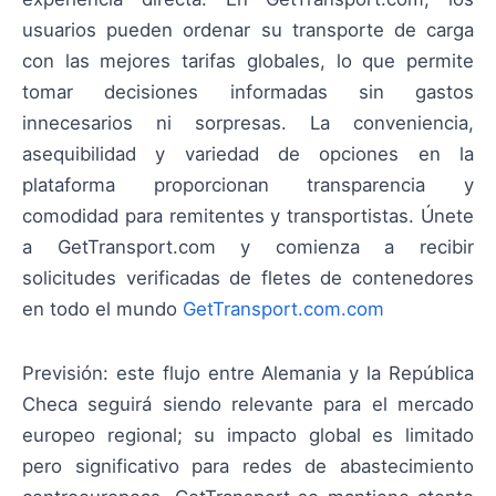
usuarios pueden ordenar su transporte de carga
con las mejores tarifas globales, lo que permite
tomar decisiones informadas sin gastos
innecesarios ni sorpresas. La conveniencia,
asequibilidad y variedad de opciones en la
plataforma proporcionan transparencia y
comodidad para remitentes y transportistas. Únete
a GetTransport.com y comienza a recibir
solicitudes verificadas de fletes de contenedores
en todo el mundo
GetTransport.com.com
Previsión: este flujo entre Alemania y la República
Checa seguirá siendo relevante para el mercado
europeo regional; su impacto global es limitado
pero significativo para redes de abastecimiento