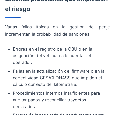
el riesgo
Varias fallas típicas en la gestión del peaje
incrementan la probabilidad de sanciones:
Errores en el registro de la OBU o en la
asignación del vehículo a la cuenta del
operador.
Fallas en la actualización del firmware o en la
conectividad GPS/GLONASS que impiden el
cálculo correcto del kilometraje.
Procedimientos internos insuficientes para
auditar pagos y reconciliar trayectos
declarados.