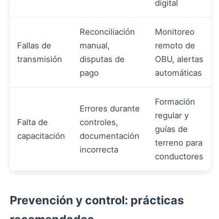
digital
Reconciliación
Monitoreo
Fallas de
manual,
remoto de
transmisión
disputas de
OBU, alertas
pago
automáticas
Formación
Errores durante
regular y
Falta de
controles,
guías de
capacitación
documentación
terreno para
incorrecta
conductores
Prevención y control: prácticas