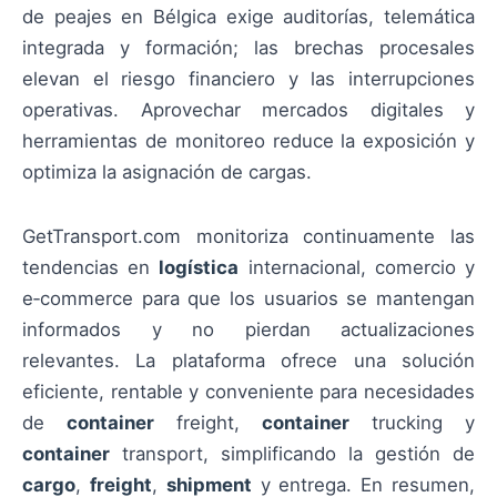
de peajes en Bélgica exige auditorías, telemática
integrada y formación; las brechas procesales
elevan el riesgo financiero y las interrupciones
operativas. Aprovechar mercados digitales y
herramientas de monitoreo reduce la exposición y
optimiza la asignación de cargas.
GetTransport.com monitoriza continuamente las
tendencias en
logística
internacional, comercio y
e‑commerce para que los usuarios se mantengan
informados y no pierdan actualizaciones
relevantes. La plataforma ofrece una solución
eficiente, rentable y conveniente para necesidades
de
container
freight,
container
trucking y
container
transport, simplificando la gestión de
cargo
,
freight
,
shipment
y entrega. En resumen,