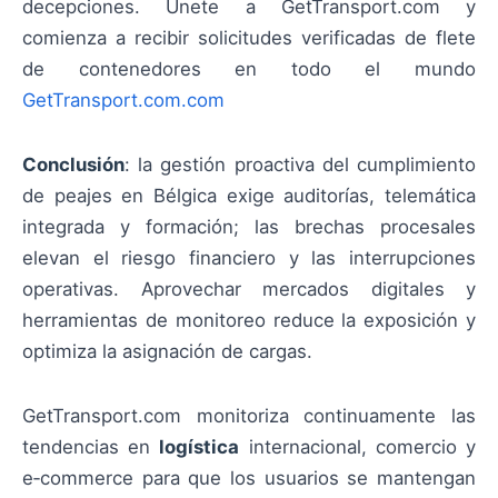
decepciones. Únete a GetTransport.com y
comienza a recibir solicitudes verificadas de flete
de contenedores en todo el mundo
GetTransport.com.com
Conclusión
: la gestión proactiva del cumplimiento
de peajes en Bélgica exige auditorías, telemática
integrada y formación; las brechas procesales
elevan el riesgo financiero y las interrupciones
operativas. Aprovechar mercados digitales y
herramientas de monitoreo reduce la exposición y
optimiza la asignación de cargas.
GetTransport.com monitoriza continuamente las
tendencias en
logística
internacional, comercio y
e‑commerce para que los usuarios se mantengan