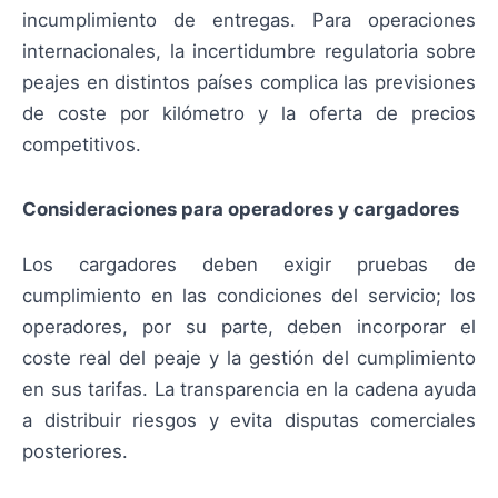
incumplimiento de entregas. Para operaciones
internacionales, la incertidumbre regulatoria sobre
peajes en distintos países complica las previsiones
de coste por kilómetro y la oferta de precios
competitivos.
Consideraciones para operadores y cargadores
Los cargadores deben exigir pruebas de
cumplimiento en las condiciones del servicio; los
operadores, por su parte, deben incorporar el
coste real del peaje y la gestión del cumplimiento
en sus tarifas. La transparencia en la cadena ayuda
a distribuir riesgos y evita disputas comerciales
posteriores.