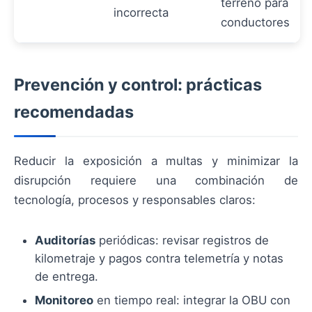
terreno para
incorrecta
conductores
Prevención y control: prácticas
recomendadas
Reducir la exposición a multas y minimizar la
disrupción requiere una combinación de
tecnología, procesos y responsables claros:
Auditorías
periódicas: revisar registros de
kilometraje y pagos contra telemetría y notas
de entrega.
Monitoreo
en tiempo real: integrar la OBU con