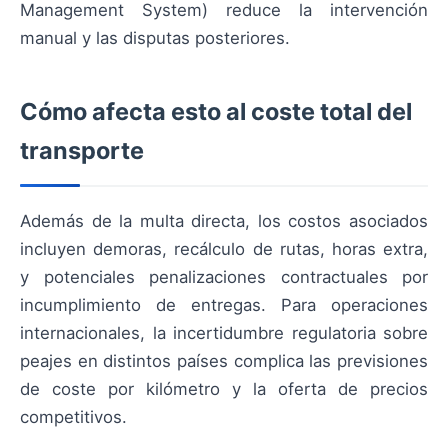
Management System) reduce la intervención
manual y las disputas posteriores.
Cómo afecta esto al coste total del
transporte
Además de la multa directa, los costos asociados
incluyen demoras, recálculo de rutas, horas extra,
y potenciales penalizaciones contractuales por
incumplimiento de entregas. Para operaciones
internacionales, la incertidumbre regulatoria sobre
peajes en distintos países complica las previsiones
de coste por kilómetro y la oferta de precios
competitivos.