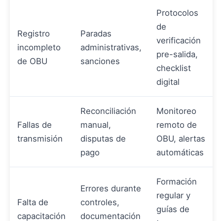
Protocolos
de
Registro
Paradas
verificación
incompleto
administrativas,
pre-salida,
de OBU
sanciones
checklist
digital
Reconciliación
Monitoreo
Fallas de
manual,
remoto de
transmisión
disputas de
OBU, alertas
pago
automáticas
Formación
Errores durante
regular y
Falta de
controles,
guías de
capacitación
documentación