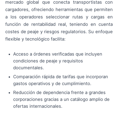
mercado global que conecta transportistas con
cargadores, ofreciendo herramientas que permiten
a los operadores seleccionar rutas y cargas en
función de rentabilidad real, teniendo en cuenta
costes de peaje y riesgos regulatorios. Su enfoque
flexible y tecnológico facilita:
Acceso a órdenes verificadas que incluyen
condiciones de peaje y requisitos
documentales.
Comparación rápida de tarifas que incorporan
gastos operativos y de cumplimiento.
Reducción de dependencia frente a grandes
corporaciones gracias a un catálogo amplio de
ofertas internacionales.