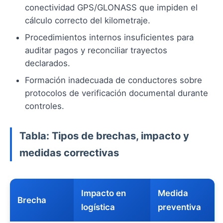
conectividad GPS/GLONASS que impiden el
cálculo correcto del kilometraje.
Procedimientos internos insuficientes para
auditar pagos y reconciliar trayectos
declarados.
Formación inadecuada de conductores sobre
protocolos de verificación documental durante
controles.
Tabla: Tipos de brechas, impacto y
medidas correctivas
Impacto en
Medida
Brecha
logística
preventiva