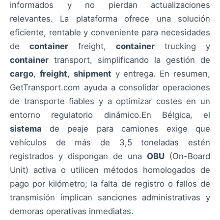
informados y no pierdan actualizaciones
relevantes. La plataforma ofrece una solución
eficiente, rentable y conveniente para necesidades
de
container
freight,
container
trucking y
container
transport, simplificando la gestión de
cargo
,
freight
,
shipment
y entrega. En resumen,
GetTransport.com ayuda a consolidar operaciones
de transporte fiables y a optimizar costes en un
entorno regulatorio dinámico.En Bélgica, el
sistema
de peaje para camiones exige que
vehículos de más de 3,5 toneladas estén
registrados y dispongan de una
OBU
(On-Board
Unit) activa o utilicen métodos homologados de
pago por kilómetro; la falta de registro o fallos de
transmisión implican sanciones administrativas y
demoras operativas inmediatas.