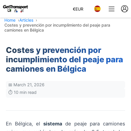
€
EUR
Home
Articles
Costes y prevención por incumplimiento del peaje para
camiones en Bélgica
Costes y prevención por
incumplimiento del peaje para
camiones en Bélgica
📅 March 21, 2026
⏱️ 10 min read
En Bélgica, el
sistema
de peaje para camiones