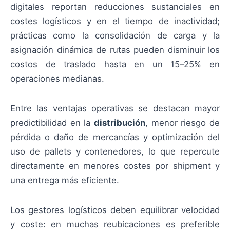
digitales reportan reducciones sustanciales en
costes logísticos y en el tiempo de inactividad;
prácticas como la consolidación de carga y la
asignación dinámica de rutas pueden disminuir los
costos de traslado hasta en un 15–25% en
operaciones medianas.
Entre las ventajas operativas se destacan mayor
predictibilidad en la
distribución
, menor riesgo de
pérdida o daño de mercancías y optimización del
uso de pallets y contenedores, lo que repercute
directamente en menores costes por shipment y
una entrega más eficiente.
Los gestores logísticos deben equilibrar velocidad
y coste: en muchas reubicaciones es preferible