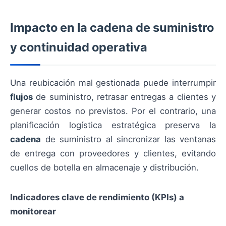
Impacto en la cadena de suministro
y continuidad operativa
Una reubicación mal gestionada puede interrumpir
flujos
de suministro, retrasar entregas a clientes y
generar costos no previstos. Por el contrario, una
planificación logística estratégica preserva la
cadena
de suministro al sincronizar las ventanas
de entrega con proveedores y clientes, evitando
cuellos de botella en almacenaje y distribución.
Indicadores clave de rendimiento (KPIs) a
monitorear