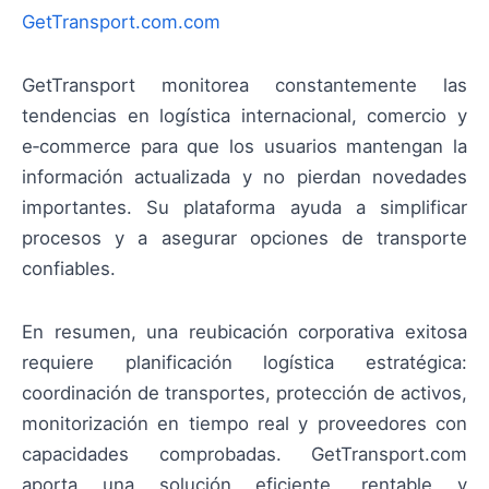
GetTransport.com.com
GetTransport monitorea constantemente las
tendencias en logística internacional, comercio y
e‑commerce para que los usuarios mantengan la
información actualizada y no pierdan novedades
importantes. Su plataforma ayuda a simplificar
procesos y a asegurar opciones de transporte
confiables.
En resumen, una reubicación corporativa exitosa
requiere planificación logística estratégica:
coordinación de transportes, protección de activos,
monitorización en tiempo real y proveedores con
capacidades comprobadas. GetTransport.com
aporta una solución eficiente, rentable y