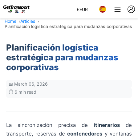
€
EUR
Home
Articles
Planificación logística estratégica para mudanzas corporativas
Planificación logística
estratégica para mudanzas
corporativas
📅 March 06, 2026
⏱️ 6 min read
La sincronización precisa de
itinerarios
de
transporte, reservas de
contenedores
y ventanas