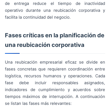
de entrega reduce el tiempo de inactividad
operativo durante una reubicación corporativa y
facilita la continuidad del negocio.
Fases críticas en la planificación de
una reubicación corporativa
Una reubicación empresarial eficaz se divide en
fases concretas que requieren coordinación entre
logística, recursos humanos y operaciones. Cada
fase debe incluir responsables asignados,
indicadores de cumplimiento y acuerdos sobre
tiempos máximos de interrupción. A continuación
se listan las fases más relevantes: