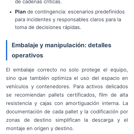
de cadenas críticas.
Plan
de contingencia: escenarios predefinidos
para incidentes y responsables claros para la
toma de decisiones rápidas.
Embalaje y manipulación: detalles
operativos
El embalaje correcto no solo protege el equipo,
sino que también optimiza el uso del espacio en
vehículos y contenedores. Para activos delicados
se recomiendan pallets certificados, film de alta
resistencia y cajas con amortiguación interna. La
documentación de cada pallet y la codificación por
zonas de destino simplifican la descarga y el
montaje en origen y destino.