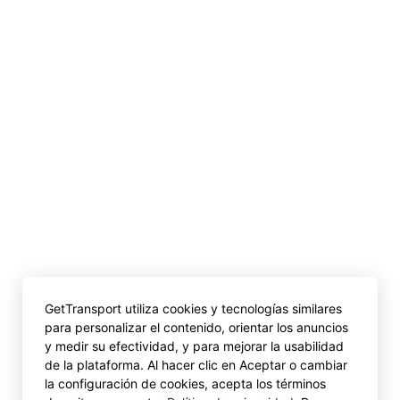
GetTransport utiliza cookies y tecnologías similares
para personalizar el contenido, orientar los anuncios
y medir su efectividad, y para mejorar la usabilidad
de la plataforma. Al hacer clic en Aceptar o cambiar
la configuración de cookies, acepta los términos