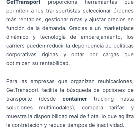
GetTransport
proporciona herramientas que
permiten a los transportistas seleccionar órdenes
más rentables, gestionar rutas y ajustar precios en
función de la demanda. Gracias a un marketplace
dinámico y tecnología de emparejamiento, los
carriers pueden reducir la dependencia de políticas
corporativas rígidas y optar por cargas que
optimicen su rentabilidad.
Para las empresas que organizan reubicaciones,
GetTransport facilita la búsqueda de opciones de
transporte (desde
container
trucking hasta
soluciones multimodales), compara tarifas y
muestra la disponibilidad real de flota, lo que agiliza
la contratación y reduce tiempos de inactividad.