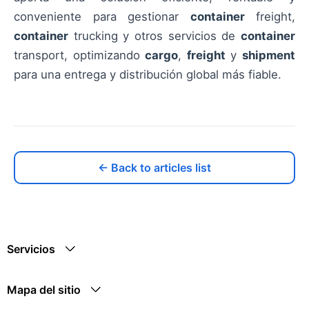
conveniente para gestionar
container
freight,
container
trucking y otros servicios de
container
transport, optimizando
cargo
,
freight
y
shipment
para una entrega y distribución global más fiable.
← Back to articles list
Servicios
Mapa del sitio