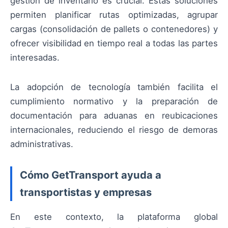
gestión de inventario es crucial. Estas soluciones
permiten planificar rutas optimizadas, agrupar
cargas (consolidación de pallets o contenedores) y
ofrecer visibilidad en tiempo real a todas las partes
interesadas.
La adopción de tecnología también facilita el
cumplimiento normativo y la preparación de
documentación para aduanas en reubicaciones
internacionales, reduciendo el riesgo de demoras
administrativas.
Cómo GetTransport ayuda a
transportistas y empresas
En este contexto, la plataforma global