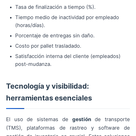
Tasa de finalización a tiempo (%).
Tiempo medio de inactividad por empleado
(horas/días).
Porcentaje de entregas sin daño.
Costo por pallet trasladado.
Satisfacción interna del cliente (empleados)
post-mudanza.
Tecnología y visibilidad:
herramientas esenciales
El uso de sistemas de
gestión
de transporte
(TMS), plataformas de rastreo y software de