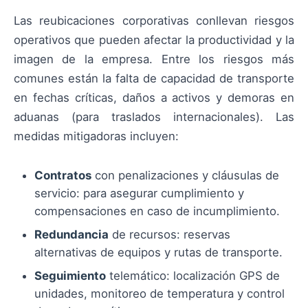
Las reubicaciones corporativas conllevan riesgos
operativos que pueden afectar la productividad y la
imagen de la empresa. Entre los riesgos más
comunes están la falta de capacidad de transporte
en fechas críticas, daños a activos y demoras en
aduanas (para traslados internacionales). Las
medidas mitigadoras incluyen:
Contratos
con penalizaciones y cláusulas de
servicio: para asegurar cumplimiento y
compensaciones en caso de incumplimiento.
Redundancia
de recursos: reservas
alternativas de equipos y rutas de transporte.
Seguimiento
telemático: localización GPS de
unidades, monitoreo de temperatura y control