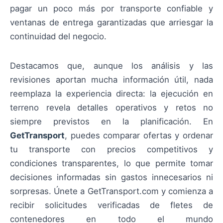
pagar un poco más por transporte confiable y
ventanas de entrega garantizadas que arriesgar la
continuidad del negocio.
Destacamos que, aunque los análisis y las
revisiones aportan mucha información útil, nada
reemplaza la experiencia directa: la ejecución en
terreno revela detalles operativos y retos no
siempre previstos en la planificación. En
GetTransport
, puedes comparar ofertas y ordenar
tu transporte con precios competitivos y
condiciones transparentes, lo que permite tomar
decisiones informadas sin gastos innecesarios ni
sorpresas. Únete a GetTransport.com y comienza a
recibir solicitudes verificadas de fletes de
contenedores en todo el mundo