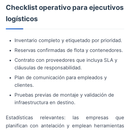
Checklist operativo para ejecutivos
logísticos
Inventario completo y etiquetado por prioridad.
Reservas confirmadas de flota y contenedores.
Contrato con proveedores que incluya SLA y
cláusulas de responsabilidad.
Plan de comunicación para empleados y
clientes.
Pruebas previas de montaje y validación de
infraestructura en destino.
Estadísticas relevantes: las empresas que
planifican con antelación y emplean herramientas