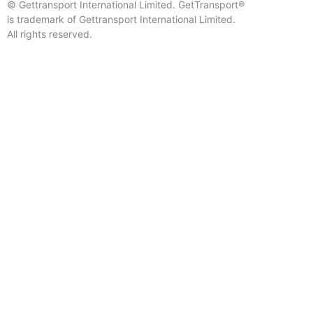
© Gettransport International Limited. GetTransport®
is trademark of Gettransport International Limited.
All rights reserved.