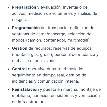
Preparación
y evaluación: inventario de
activos, medición de volúmenes y análisis de
riesgos.
Programación
del transporte: definición de
ventanas de carga/descarga, selección de
modos (camión, contenedor, multimodal).
Gestión
de recursos: reservas de equipos
(montacargas, grúas), personal de mudanza y
embalaje especializado.
Control
operativo durante el traslado:
seguimiento en tiempo real, gestión de
incidencias y comunicación interna.
Reinstalación
y puesta en marcha: montaje de
mobiliario, conexión de sistemas y verificación
de infraestructura.