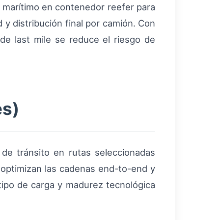
 marítimo en contenedor reefer para
d y distribución final por camión. Con
de last mile se reduce el riesgo de
es)
de tránsito en rutas seleccionadas
 optimizan las cadenas end-to-end y
 tipo de carga y madurez tecnológica