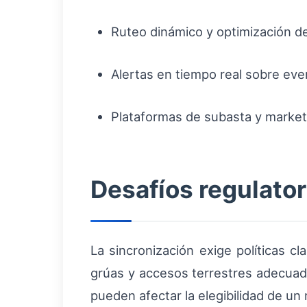
Ruteo dinámico y optimización d
Alertas en tiempo real sobre eve
Plataformas de subasta y market
Desafíos regulator
La sincronización exige políticas 
grúas y accesos terrestres adecuado
pueden afectar la elegibilidad de un 