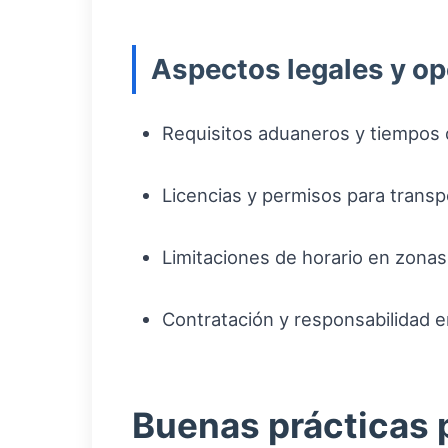
Aspectos legales y op
Requisitos aduaneros y tiempos
Licencias y permisos para transp
Limitaciones de horario en zona
Contratación y responsabilidad e
Buenas prácticas 