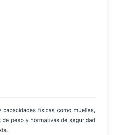
y capacidades físicas como muelles,
es de peso y normativas de seguridad
ada.