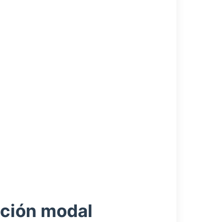
ación modal