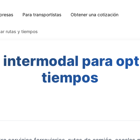
presas
Para transportistas
Obtener una cotización
ar rutas y tiempos
intermodal para opt
tiempos