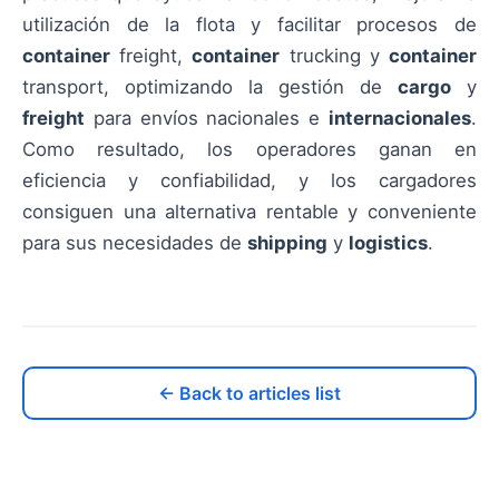
utilización de la flota y facilitar procesos de
container
freight,
container
trucking y
container
transport, optimizando la gestión de
cargo
y
freight
para envíos nacionales e
internacionales
.
Como resultado, los operadores ganan en
eficiencia y confiabilidad, y los cargadores
consiguen una alternativa rentable y conveniente
para sus necesidades de
shipping
y
logistics
.
← Back to articles list