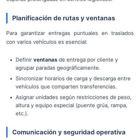
Planificación de rutas y ventanas
Para garantizar entregas puntuales en traslados
con varios vehículos es esencial:
Definir
ventanas
de entrega por cliente y
agrupar paradas geográficamente.
Sincronizar horarios de carga y descarga entre
vehículos que comparten transferencias.
Asignar unidades según restricciones de peso,
altura y equipo especial (puente grúa, rampa,
etc.).
Comunicación y seguridad operativa