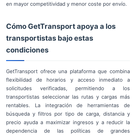
en mayor competitividad y menor coste por envío.
Cómo GetTransport apoya a los
transportistas bajo estas
condiciones
GetTransport ofrece una plataforma que combina
flexibilidad de horarios y acceso inmediato a
solicitudes verificadas, permitiendo a los
transportistas seleccionar las rutas y cargas más
rentables. La integración de herramientas de
búsqueda y filtros por tipo de carga, distancia y
precio ayuda a maximizar ingresos y a reducir la
dependencia de las políticas de grandes