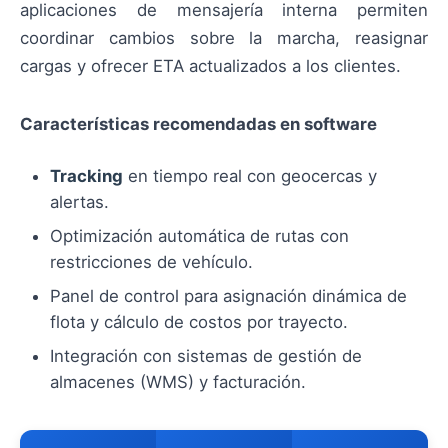
aplicaciones de mensajería interna permiten
coordinar cambios sobre la marcha, reasignar
cargas y ofrecer ETA actualizados a los clientes.
Características recomendadas en software
Tracking
en tiempo real con geocercas y
alertas.
Optimización automática de rutas con
restricciones de vehículo.
Panel de control para asignación dinámica de
flota y cálculo de costos por trayecto.
Integración con sistemas de gestión de
almacenes (WMS) y facturación.