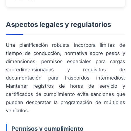
Aspectos legales y regulatorios
Una planificación robusta incorpora límites de
tiempo de conducción, normativa sobre pesos y
dimensiones, permisos especiales para cargas
sobredimensionadas y requisitos de
documentación para trasbordos intermedios.
Mantener registros de horas de servicio y
certificados de cumplimiento evita sanciones que
puedan desbaratar la programación de múltiples
vehículos.
Permisos y cumplimiento