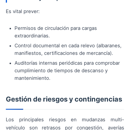
Es vital prever:
Permisos de circulación para cargas
extraordinarias.
Control documental en cada relevo (albaranes,
manifiestos, certificaciones de mercancía).
Auditorías internas periódicas para comprobar
cumplimiento de tiempos de descanso y
mantenimiento.
Gestión de riesgos y contingencias
Los principales riesgos en mudanzas multi-
vehículo son retrasos por congestión, averías