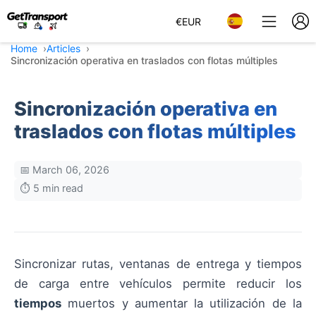
€
EUR
Home
Articles
Sincronización operativa en traslados con flotas múltiples
Sincronización operativa en
traslados con flotas múltiples
📅 March 06, 2026
⏱️ 5 min read
Sincronizar rutas, ventanas de entrega y tiempos
de carga entre vehículos permite reducir los
tiempos
muertos y aumentar la utilización de la