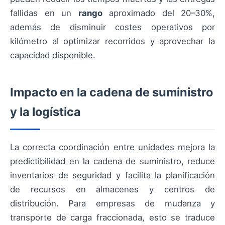
fallidas en un
rango
aproximado del 20–30%,
además de disminuir costes operativos por
kilómetro al optimizar recorridos y aprovechar la
capacidad disponible.
Impacto en la cadena de suministro
y la logística
La correcta coordinación entre unidades mejora la
predictibilidad en la cadena de suministro, reduce
inventarios de seguridad y facilita la planificación
de recursos en almacenes y centros de
distribución. Para empresas de mudanza y
transporte de carga fraccionada, esto se traduce