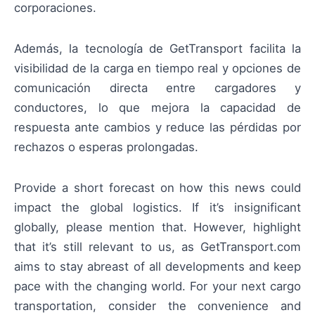
corporaciones.
Además, la tecnología de GetTransport facilita la
visibilidad de la carga en tiempo real y opciones de
comunicación directa entre cargadores y
conductores, lo que mejora la capacidad de
respuesta ante cambios y reduce las pérdidas por
rechazos o esperas prolongadas.
Provide a short forecast on how this news could
impact the global logistics. If it’s insignificant
globally, please mention that. However, highlight
that it’s still relevant to us, as GetTransport.com
aims to stay abreast of all developments and keep
pace with the changing world. For your next cargo
transportation, consider the convenience and