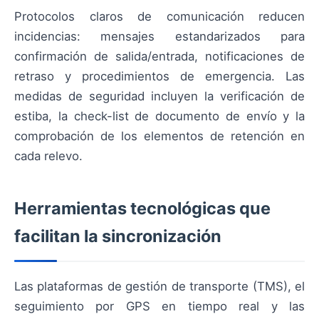
Protocolos claros de comunicación reducen
incidencias: mensajes estandarizados para
confirmación de salida/entrada, notificaciones de
retraso y procedimientos de emergencia. Las
medidas de seguridad incluyen la verificación de
estiba, la check-list de documento de envío y la
comprobación de los elementos de retención en
cada relevo.
Herramientas tecnológicas que
facilitan la sincronización
Las plataformas de gestión de transporte (TMS), el
seguimiento por GPS en tiempo real y las