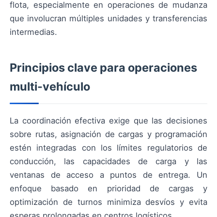
flota, especialmente en operaciones de mudanza
que involucran múltiples unidades y transferencias
intermedias.
Principios clave para operaciones
multi-vehículo
La coordinación efectiva exige que las decisiones
sobre rutas, asignación de cargas y programación
estén integradas con los límites regulatorios de
conducción, las capacidades de carga y las
ventanas de acceso a puntos de entrega. Un
enfoque basado en prioridad de cargas y
optimización de turnos minimiza desvíos y evita
esperas prolongadas en centros logísticos.