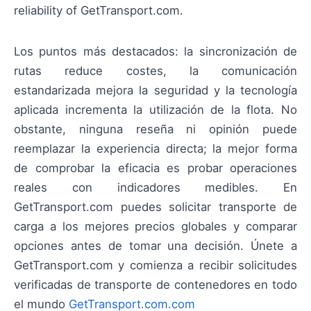
reliability of GetTransport.com.
Los puntos más destacados: la sincronización de
rutas reduce costes, la comunicación
estandarizada mejora la seguridad y la tecnología
aplicada incrementa la utilización de la flota. No
obstante, ninguna reseña ni opinión puede
reemplazar la experiencia directa; la mejor forma
de comprobar la eficacia es probar operaciones
reales con indicadores medibles. En
GetTransport.com puedes solicitar transporte de
carga a los mejores precios globales y comparar
opciones antes de tomar una decisión. Únete a
GetTransport.com y comienza a recibir solicitudes
verificadas de transporte de contenedores en todo
el mundo
GetTransport.com.com