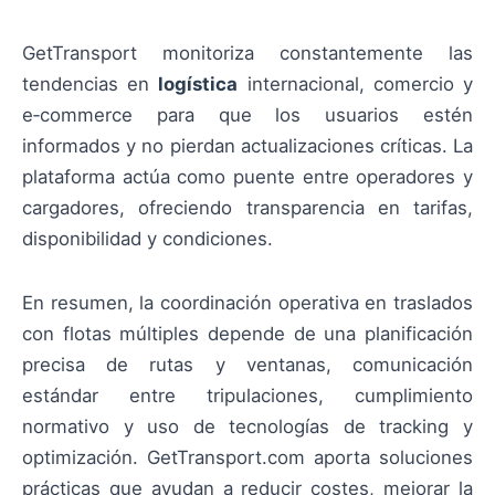
GetTransport monitoriza constantemente las
tendencias en
logística
internacional, comercio y
e‑commerce para que los usuarios estén
informados y no pierdan actualizaciones críticas. La
plataforma actúa como puente entre operadores y
cargadores, ofreciendo transparencia en tarifas,
disponibilidad y condiciones.
En resumen, la coordinación operativa en traslados
con flotas múltiples depende de una planificación
precisa de rutas y ventanas, comunicación
estándar entre tripulaciones, cumplimiento
normativo y uso de tecnologías de tracking y
optimización. GetTransport.com aporta soluciones
prácticas que ayudan a reducir costes, mejorar la