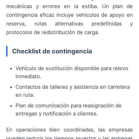
mecánicas y errores en la estiba. Un plan de
contingencia eficaz incluye vehículos de apoyo en
reserva, rutas alternativas predefinidas y
protocolos de redistribución de carga.
Checklist de contingencia
Vehículo de sustitución disponible para relevo
inmediato.
Contactos de talleres y asistencia en carretera
en ruta.
Plan de comunicación para reasignación de
entregas y notificación a clientes.
En operaciones bien coordinadas, las empresas
pueden reducir los tiempos muertos y las entregas