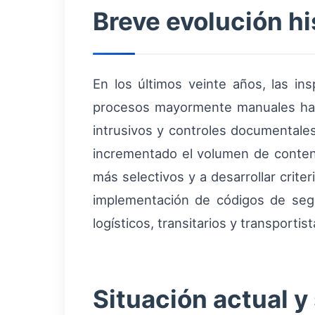
Breve evolución hi
En los últimos veinte años, las i
procesos mayormente manuales ha
intrusivos y controles documentales
incrementado el volumen de contene
más selectivos y a desarrollar crit
implementación de códigos de segu
logísticos, transitarios y transportist
Situación actual y