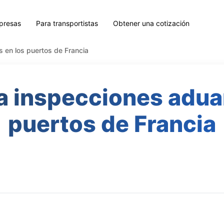
presas
Para transportistas
Obtener una cotización
 en los puertos de Francia
 inspecciones adua
puertos de Francia