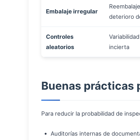
Reembalaje,
Embalaje irregular
deterioro 
Controles
Variabilidad
aleatorios
incierta
Buenas prácticas 
Para reducir la probabilidad de ins
Auditorías internas de document