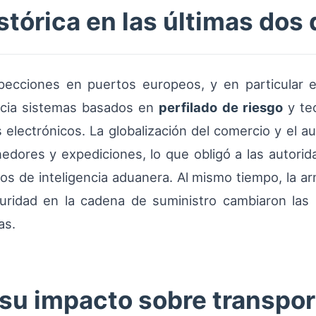
stórica en las últimas dos
nspecciones en puertos europeos, y en particular 
cia sistemas basados en
perfilado de riesgo
y te
 electrónicos. La globalización del comercio y el 
dores y expediciones, lo que obligó a las autorida
erios de inteligencia aduanera. Al mismo tiempo, la 
ridad en la cadena de suministro cambiaron las 
as.
 su impacto sobre transpor