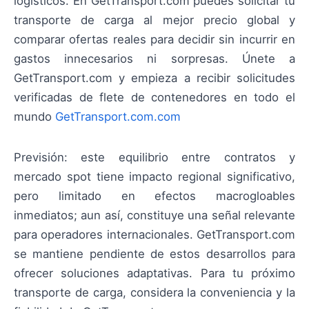
logísticos. En GetTransport.com puedes solicitar tu
transporte de carga al mejor precio global y
comparar ofertas reales para decidir sin incurrir en
gastos innecesarios ni sorpresas. Únete a
GetTransport.com y empieza a recibir solicitudes
verificadas de flete de contenedores en todo el
mundo
GetTransport.com.com
Previsión: este equilibrio entre contratos y
mercado spot tiene impacto regional significativo,
pero limitado en efectos macrogloables
inmediatos; aun así, constituye una señal relevante
para operadores internacionales. GetTransport.com
se mantiene pendiente de estos desarrollos para
ofrecer soluciones adaptativas. Para tu próximo
transporte de carga, considera la conveniencia y la