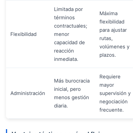
Limitada por
Máxima
términos
flexibilidad
contractuales;
para ajustar
Flexibilidad
menor
rutas,
capacidad de
volúmenes y
reacción
plazos.
inmediata.
Requiere
Más burocracia
mayor
inicial, pero
Administración
supervisión y
menos gestión
negociación
diaria.
frecuente.