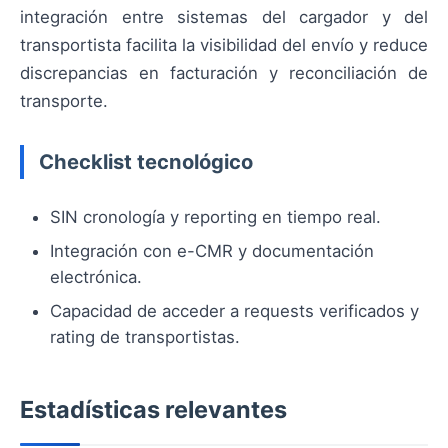
integración entre sistemas del cargador y del
transportista facilita la visibilidad del envío y reduce
discrepancias en facturación y reconciliación de
transporte.
Checklist tecnológico
SIN cronología y reporting en tiempo real.
Integración con e-CMR y documentación
electrónica.
Capacidad de acceder a requests verificados y
rating de transportistas.
Estadísticas relevantes