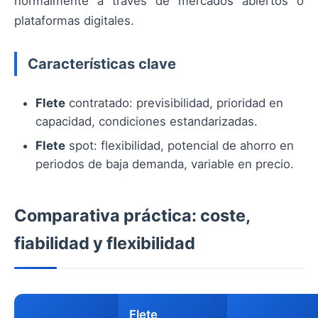
normalmente a través de mercados abiertos o
plataformas digitales.
Características clave
Flete
contratado: previsibilidad, prioridad en
capacidad, condiciones estandarizadas.
Flete
spot: flexibilidad, potencial de ahorro en
periodos de baja demanda, variable en precio.
Comparativa práctica: coste,
fiabilidad y flexibilidad
Flete