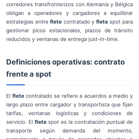
corredores transfronterizos con Alemania y Bélgica
obligan a operadores y cargadores a equilibrar
estrategias entre
flete
contratado y
flete
spot para
gestionar picos estacionales, plazos de tránsito
reducidos y ventanas de entrega just-in-time.
Definiciones operativas: contrato
frente a spot
El
flete
contratado se refiere a acuerdos a medio y
largo plazo entre cargador y transportista que fijan
tarifas, ventanas logísticas y condiciones de
servicio. El
flete
spot es la contratación puntual de
transporte según demanda del momento,