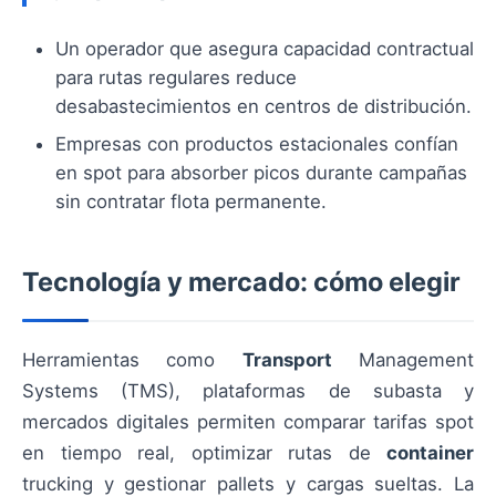
Un operador que asegura capacidad contractual
para rutas regulares reduce
desabastecimientos en centros de distribución.
Empresas con productos estacionales confían
en spot para absorber picos durante campañas
sin contratar flota permanente.
Tecnología y mercado: cómo elegir
Herramientas como
Transport
Management
Systems (TMS), plataformas de subasta y
mercados digitales permiten comparar tarifas spot
en tiempo real, optimizar rutas de
container
trucking y gestionar pallets y cargas sueltas. La