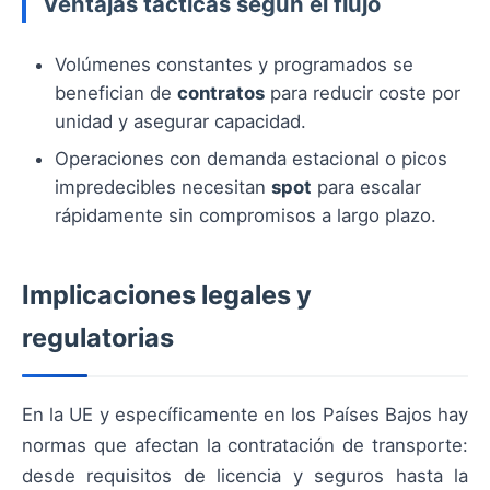
Ventajas tácticas según el flujo
Volúmenes constantes y programados se
benefician de
contratos
para reducir coste por
unidad y asegurar capacidad.
Operaciones con demanda estacional o picos
impredecibles necesitan
spot
para escalar
rápidamente sin compromisos a largo plazo.
Implicaciones legales y
regulatorias
En la UE y específicamente en los Países Bajos hay
normas que afectan la contratación de transporte:
desde requisitos de licencia y seguros hasta la