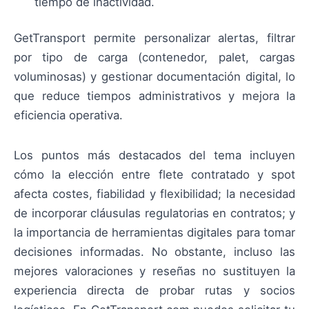
tiempo de inactividad.
GetTransport permite personalizar alertas, filtrar
por tipo de carga (contenedor, palet, cargas
voluminosas) y gestionar documentación digital, lo
que reduce tiempos administrativos y mejora la
eficiencia operativa.
Los puntos más destacados del tema incluyen
cómo la elección entre flete contratado y spot
afecta costes, fiabilidad y flexibilidad; la necesidad
de incorporar cláusulas regulatorias en contratos; y
la importancia de herramientas digitales para tomar
decisiones informadas. No obstante, incluso las
mejores valoraciones y reseñas no sustituyen la
experiencia directa de probar rutas y socios