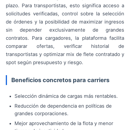
plazo. Para transportistas, esto significa acceso a
solicitudes verificadas, control sobre la selección
de órdenes y la posibilidad de maximizar ingresos
sin depender exclusivamente de grandes
contratos. Para cargadores, la plataforma facilita
comparar ofertas, verificar historial de
transportistas y optimizar mix de flete contratado y
spot según presupuesto y riesgo.
Beneficios concretos para carriers
Selección dinámica de cargas más rentables.
Reducción de dependencia en políticas de
grandes corporaciones.
Mejor aprovechamiento de la flota y menor