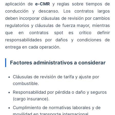
aplicación de
e-CMR
y reglas sobre tiempos de
conducción y descanso. Los contratos largos
deben incorporar cláusulas de revisión por cambios
regulatorios y cláusulas de fuerza mayor, mientras
que en contratos spot es crítico definir
responsabilidades por daños y condiciones de
entrega en cada operación.
Factores administrativos a considerar
Cláusulas de revisión de tarifa y ajuste por
combustible.
Responsabilidad por pérdida o daño y seguros
(cargo insurance).
Cumplimiento de normativas laborales y de
movilidad en transporte internacional.