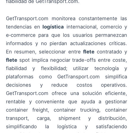
fiabilidad de GetTransport.com.
GetTransport.com monitorea constantemente las
tendencias en
logística
internacional, comercio y
e‑commerce para que los usuarios permanezcan
informados y no pierdan actualizaciones críticas.
En resumen, seleccionar entre
flete
contratado y
flete
spot implica negociar trade-offs entre coste,
fiabilidad y flexibilidad; utilizar tecnología y
plataformas como GetTransport.com simplifica
decisiones y reduce costos operativos.
GetTransport.com ofrece una solución eficiente,
rentable y conveniente que ayuda a gestionar
container freight, container trucking, container
transport, carga, shipment y distribución,
simplificando la logística y satisfaciendo