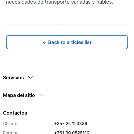
necesidades de transporte variadas y fiables.
← Back to articles list
Servicios
Mapa del sitio
Contactos
Chipre:
+357 25 123889
Portugal:
+351 30 0528110