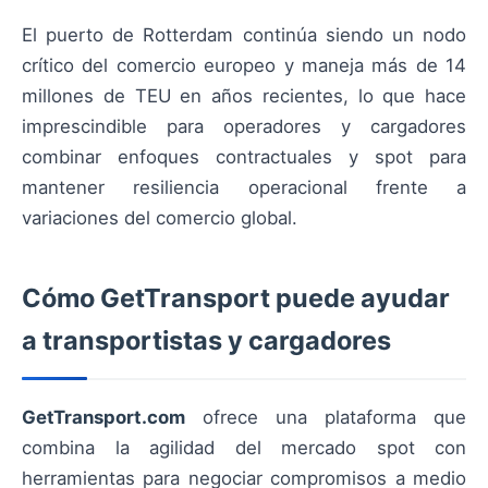
El puerto de Rotterdam continúa siendo un nodo
crítico del comercio europeo y maneja más de 14
millones de TEU en años recientes, lo que hace
imprescindible para operadores y cargadores
combinar enfoques contractuales y spot para
mantener resiliencia operacional frente a
variaciones del comercio global.
Cómo GetTransport puede ayudar
a transportistas y cargadores
GetTransport.com
ofrece una plataforma que
combina la agilidad del mercado spot con
herramientas para negociar compromisos a medio