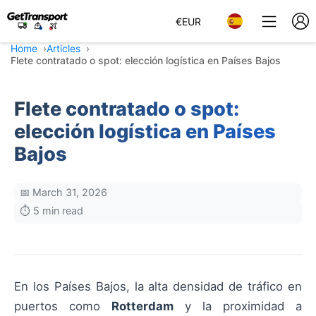
€
EUR
Home
Articles
Flete contratado o spot: elección logística en Países Bajos
Flete contratado o spot:
elección logística en Países
Bajos
📅 March 31, 2026
⏱️ 5 min read
En los Países Bajos, la alta densidad de tráfico en
puertos como
Rotterdam
y la proximidad a