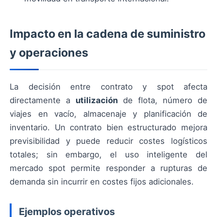
Impacto en la cadena de suministro
y operaciones
La decisión entre contrato y spot afecta
directamente a
utilización
de flota, número de
viajes en vacío, almacenaje y planificación de
inventario. Un contrato bien estructurado mejora
previsibilidad y puede reducir costes logísticos
totales; sin embargo, el uso inteligente del
mercado spot permite responder a rupturas de
demanda sin incurrir en costes fijos adicionales.
Ejemplos operativos