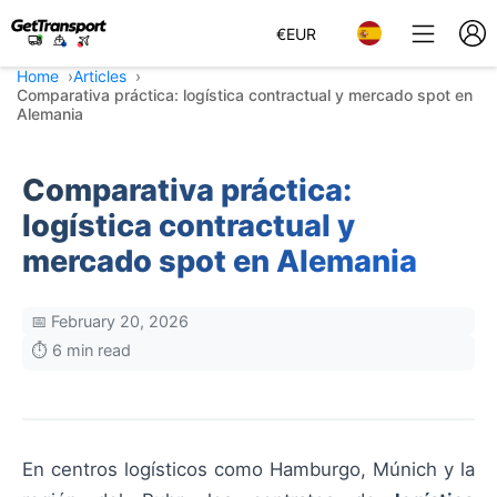
€
EUR
Home
Articles
Comparativa práctica: logística contractual y mercado spot en
Alemania
Comparativa práctica:
logística contractual y
mercado spot en Alemania
📅 February 20, 2026
⏱️ 6 min read
En centros logísticos como Hamburgo, Múnich y la