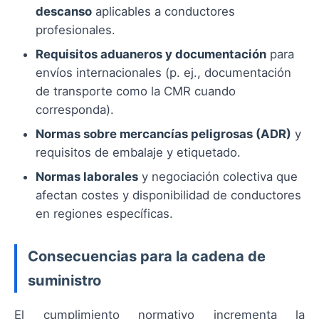
descanso
aplicables a conductores
profesionales.
Requisitos aduaneros y documentación
para
envíos internacionales (p. ej., documentación
de transporte como la CMR cuando
corresponda).
Normas sobre mercancías peligrosas (ADR)
y
requisitos de embalaje y etiquetado.
Normas laborales
y negociación colectiva que
afectan costes y disponibilidad de conductores
en regiones específicas.
Consecuencias para la cadena de
suministro
El cumplimiento normativo incrementa la