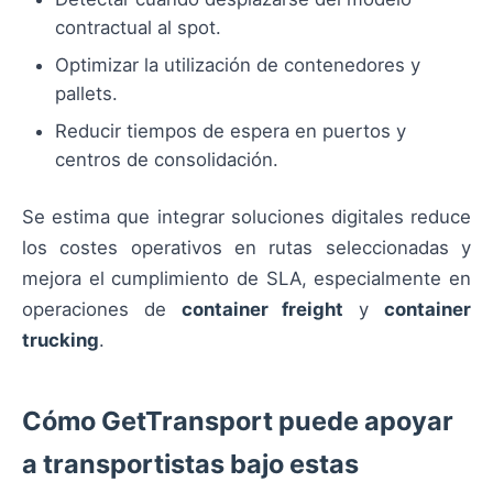
contractual al spot.
Optimizar la utilización de contenedores y
pallets.
Reducir tiempos de espera en puertos y
centros de consolidación.
Se estima que integrar soluciones digitales reduce
los costes operativos en rutas seleccionadas y
mejora el cumplimiento de SLA, especialmente en
operaciones de
container freight
y
container
trucking
.
Cómo GetTransport puede apoyar
a transportistas bajo estas