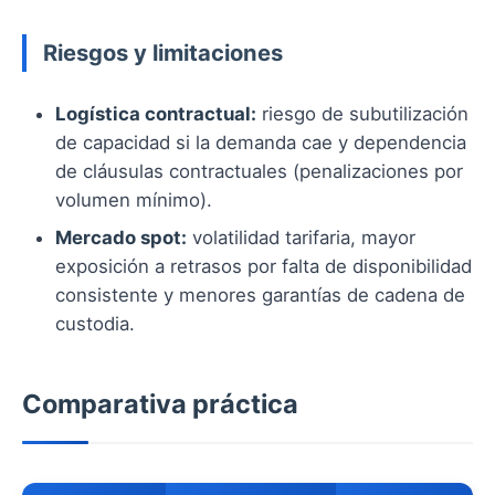
Riesgos y limitaciones
Logística contractual:
riesgo de subutilización
de capacidad si la demanda cae y dependencia
de cláusulas contractuales (penalizaciones por
volumen mínimo).
Mercado spot:
volatilidad tarifaria, mayor
exposición a retrasos por falta de disponibilidad
consistente y menores garantías de cadena de
custodia.
Comparativa práctica