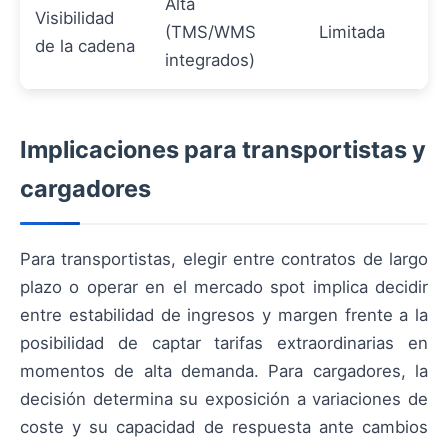
Alta
Visibilidad
(TMS/WMS
Limitada
de la cadena
integrados)
Implicaciones para transportistas y
cargadores
Para transportistas, elegir entre contratos de largo
plazo o operar en el mercado spot implica decidir
entre estabilidad de ingresos y margen frente a la
posibilidad de captar tarifas extraordinarias en
momentos de alta demanda. Para cargadores, la
decisión determina su exposición a variaciones de
coste y su capacidad de respuesta ante cambios