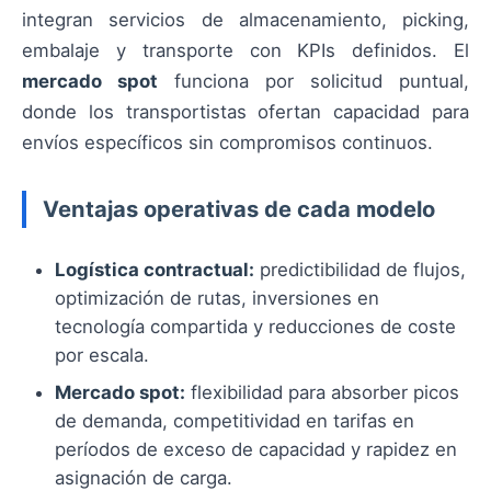
integran servicios de almacenamiento, picking,
embalaje y transporte con KPIs definidos. El
mercado spot
funciona por solicitud puntual,
donde los transportistas ofertan capacidad para
envíos específicos sin compromisos continuos.
Ventajas operativas de cada modelo
Logística contractual:
predictibilidad de flujos,
optimización de rutas, inversiones en
tecnología compartida y reducciones de coste
por escala.
Mercado spot:
flexibilidad para absorber picos
de demanda, competitividad en tarifas en
períodos de exceso de capacidad y rapidez en
asignación de carga.