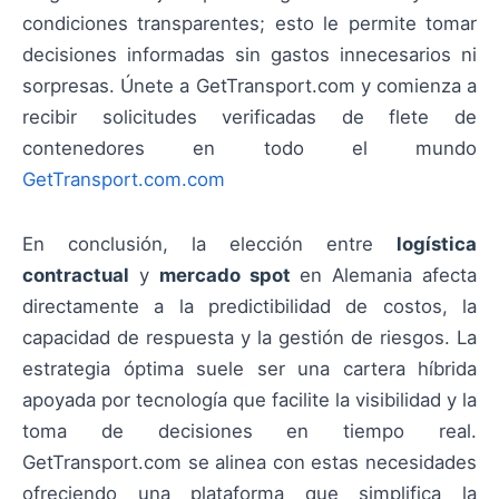
condiciones transparentes; esto le permite tomar
decisiones informadas sin gastos innecesarios ni
sorpresas. Únete a GetTransport.com y comienza a
recibir solicitudes verificadas de flete de
contenedores en todo el mundo
GetTransport.com.com
En conclusión, la elección entre
logística
contractual
y
mercado spot
en Alemania afecta
directamente a la predictibilidad de costos, la
capacidad de respuesta y la gestión de riesgos. La
estrategia óptima suele ser una cartera híbrida
apoyada por tecnología que facilite la visibilidad y la
toma de decisiones en tiempo real.
GetTransport.com se alinea con estas necesidades
ofreciendo una plataforma que simplifica la