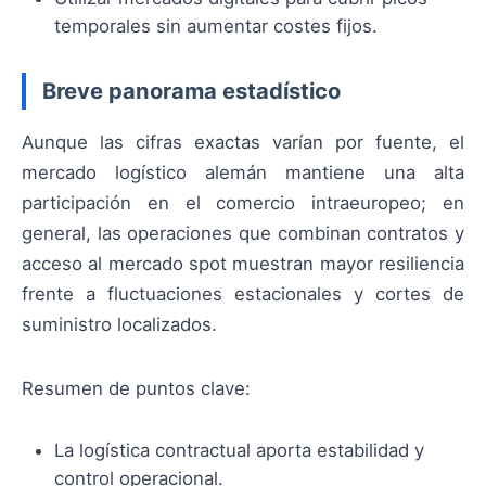
temporales sin aumentar costes fijos.
Breve panorama estadístico
Aunque las cifras exactas varían por fuente, el
mercado logístico alemán mantiene una alta
participación en el comercio intraeuropeo; en
general, las operaciones que combinan contratos y
acceso al mercado spot muestran mayor resiliencia
frente a fluctuaciones estacionales y cortes de
suministro localizados.
Resumen de puntos clave:
La logística contractual aporta estabilidad y
control operacional.