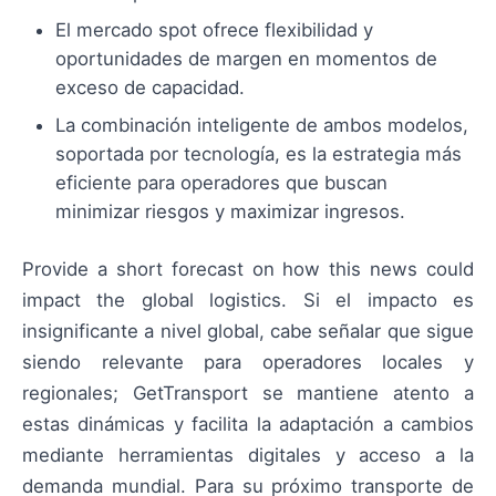
El mercado spot ofrece flexibilidad y
oportunidades de margen en momentos de
exceso de capacidad.
La combinación inteligente de ambos modelos,
soportada por tecnología, es la estrategia más
eficiente para operadores que buscan
minimizar riesgos y maximizar ingresos.
Provide a short forecast on how this news could
impact the global logistics. Si el impacto es
insignificante a nivel global, cabe señalar que sigue
siendo relevante para operadores locales y
regionales; GetTransport se mantiene atento a
estas dinámicas y facilita la adaptación a cambios
mediante herramientas digitales y acceso a la
demanda mundial. Para su próximo transporte de