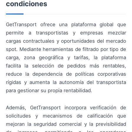
condiciones
GetTransport ofrece una plataforma global que
permite a transportistas y empresas mezclar
cargas contractuales y oportunidades del mercado
spot. Mediante herramientas de filtrado por tipo de
carga, zona geográfica y tarifas, la plataforma
facilita la selección de pedidos más rentables,
reduce la dependencia de políticas corporativas
rígidas y aumenta la autonomía del transportista
para gestionar su propia rentabilidad.
Además, GetTransport incorpora verificación de
solicitudes y mecanismos de calificación que
mejoran la seguridad comercial y la previsibilidad