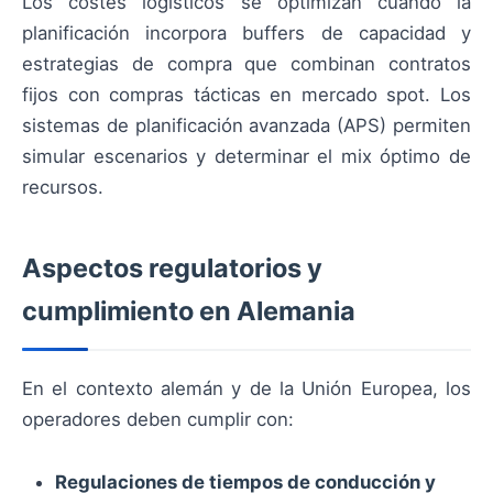
Los costes logísticos se optimizan cuando la
planificación incorpora buffers de capacidad y
estrategias de compra que combinan contratos
fijos con compras tácticas en mercado spot. Los
sistemas de planificación avanzada (APS) permiten
simular escenarios y determinar el mix óptimo de
recursos.
Aspectos regulatorios y
cumplimiento en Alemania
En el contexto alemán y de la Unión Europea, los
operadores deben cumplir con:
Regulaciones de tiempos de conducción y