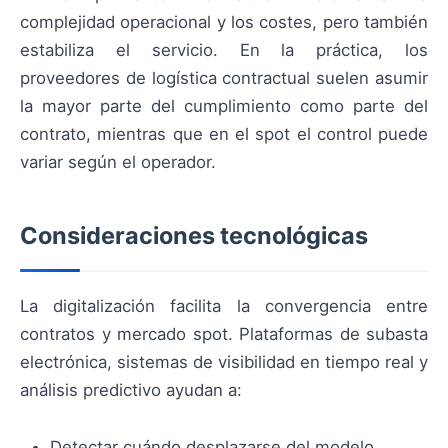
complejidad operacional y los costes, pero también
estabiliza el servicio. En la práctica, los
proveedores de logística contractual suelen asumir
la mayor parte del cumplimiento como parte del
contrato, mientras que en el spot el control puede
variar según el operador.
Consideraciones tecnológicas
La digitalización facilita la convergencia entre
contratos y mercado spot. Plataformas de subasta
electrónica, sistemas de visibilidad en tiempo real y
análisis predictivo ayudan a:
Detectar cuándo desplazarse del modelo