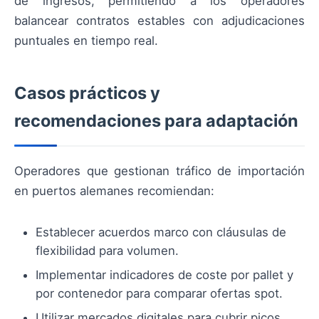
de ingresos, permitiendo a los operadores
balancear contratos estables con adjudicaciones
puntuales en tiempo real.
Casos prácticos y
recomendaciones para adaptación
Operadores que gestionan tráfico de importación
en puertos alemanes recomiendan:
Establecer acuerdos marco con cláusulas de
flexibilidad para volumen.
Implementar indicadores de coste por pallet y
por contenedor para comparar ofertas spot.
Utilizar mercados digitales para cubrir picos