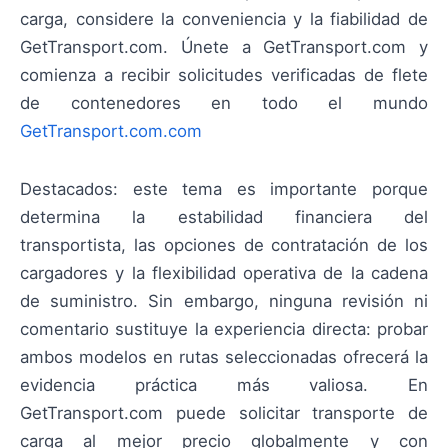
carga, considere la conveniencia y la fiabilidad de
GetTransport.com. Únete a GetTransport.com y
comienza a recibir solicitudes verificadas de flete
de contenedores en todo el mundo
GetTransport.com.com
Destacados: este tema es importante porque
determina la estabilidad financiera del
transportista, las opciones de contratación de los
cargadores y la flexibilidad operativa de la cadena
de suministro. Sin embargo, ninguna revisión ni
comentario sustituye la experiencia directa: probar
ambos modelos en rutas seleccionadas ofrecerá la
evidencia práctica más valiosa. En
GetTransport.com puede solicitar transporte de
carga al mejor precio globalmente y con