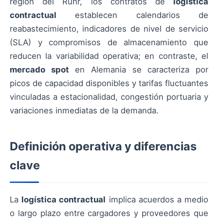
región del Ruhr, los contratos de
logística
contractual
establecen calendarios de
reabastecimiento, indicadores de nivel de servicio
(SLA) y compromisos de almacenamiento que
reducen la variabilidad operativa; en contraste, el
mercado spot
en Alemania se caracteriza por
picos de capacidad disponibles y tarifas fluctuantes
vinculadas a estacionalidad, congestión portuaria y
variaciones inmediatas de la demanda.
Definición operativa y diferencias
clave
La
logística contractual
implica acuerdos a medio
o largo plazo entre cargadores y proveedores que