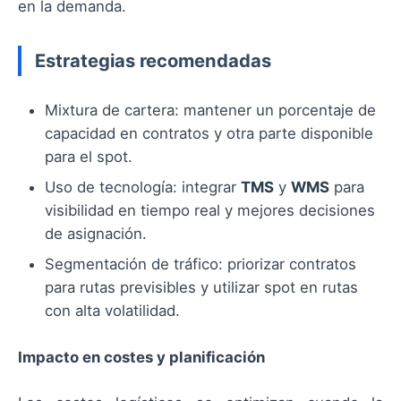
en la demanda.
Estrategias recomendadas
Mixtura de cartera: mantener un porcentaje de
capacidad en contratos y otra parte disponible
para el spot.
Uso de tecnología: integrar
TMS
y
WMS
para
visibilidad en tiempo real y mejores decisiones
de asignación.
Segmentación de tráfico: priorizar contratos
para rutas previsibles y utilizar spot en rutas
con alta volatilidad.
Impacto en costes y planificación