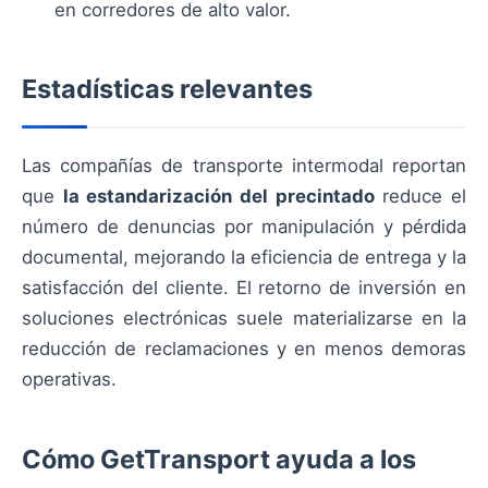
en corredores de alto valor.
Estadísticas relevantes
Las compañías de transporte intermodal reportan
que
la estandarización del precintado
reduce el
número de denuncias por manipulación y pérdida
documental, mejorando la eficiencia de entrega y la
satisfacción del cliente. El retorno de inversión en
soluciones electrónicas suele materializarse en la
reducción de reclamaciones y en menos demoras
operativas.
Cómo GetTransport ayuda a los