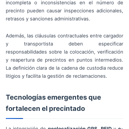
incompleta o inconsistencias en el número de
precinto pueden causar inspecciones adicionales,
retrasos y sanciones administrativas.
Además, las cláusulas contractuales entre cargador
y transportista deben especificar
responsabilidades sobre la colocación, verificación
y reapertura de precintos en puntos intermedios.
La definición clara de la cadena de custodia reduce
litigios y facilita la gestión de reclamaciones.
Tecnologías emergentes que
fortalecen el precintado
La integración de
geolocalización GPS
,
RFID
y
e-