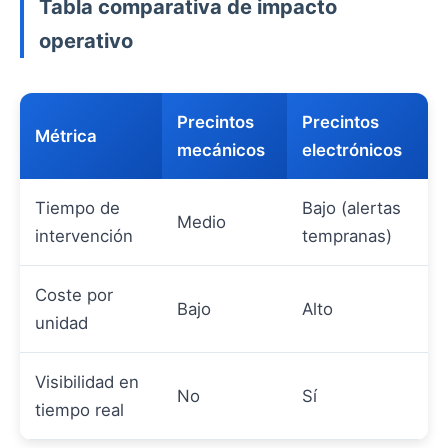
Tabla comparativa de impacto
operativo
Precintos
Precintos
Métrica
mecánicos
electrónicos
Tiempo de
Bajo (alertas
Medio
intervención
tempranas)
Coste por
Bajo
Alto
unidad
Visibilidad en
No
Sí
tiempo real