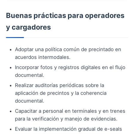
Buenas prácticas para operadores
y cargadores
Adoptar una política común de precintado en
acuerdos intermodales.
Incorporar fotos y registros digitales en el flujo
documental.
Realizar auditorías periódicas sobre la
aplicación de precintos y la coherencia
documental.
Capacitar a personal en terminales y en trenes
para la verificación y manejo de evidencias.
Evaluar la implementación gradual de e-seals