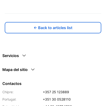
← Back to articles list
Servicios
Mapa del sitio
Contactos
Chipre:
+357 25 123889
Portugal:
+351 30 0528110