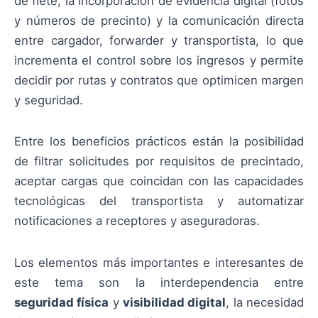
de flete, la incorporación de evidencia digital (fotos
y números de precinto) y la comunicación directa
entre cargador, forwarder y transportista, lo que
incrementa el control sobre los ingresos y permite
decidir por rutas y contratos que optimicen margen
y seguridad.
Entre los beneficios prácticos están la posibilidad
de filtrar solicitudes por requisitos de precintado,
aceptar cargas que coincidan con las capacidades
tecnológicas del transportista y automatizar
notificaciones a receptores y aseguradoras.
Los elementos más importantes e interesantes de
este tema son la interdependencia entre
seguridad física
y
visibilidad digital
, la necesidad