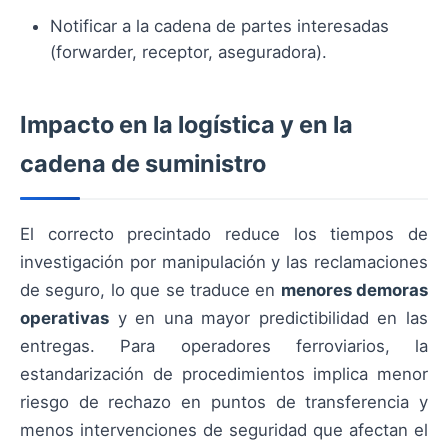
Notificar a la cadena de partes interesadas
(forwarder, receptor, aseguradora).
Impacto en la logística y en la
cadena de suministro
El correcto precintado reduce los tiempos de
investigación por manipulación y las reclamaciones
de seguro, lo que se traduce en
menores demoras
operativas
y en una mayor predictibilidad en las
entregas. Para operadores ferroviarios, la
estandarización de procedimientos implica menor
riesgo de rechazo en puntos de transferencia y
menos intervenciones de seguridad que afectan el