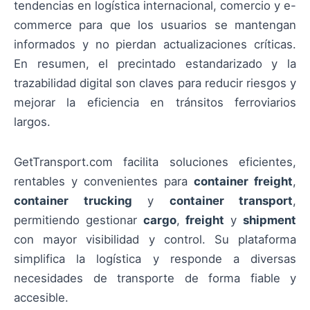
tendencias en logística internacional, comercio y e-
commerce para que los usuarios se mantengan
informados y no pierdan actualizaciones críticas.
En resumen, el precintado estandarizado y la
trazabilidad digital son claves para reducir riesgos y
mejorar la eficiencia en tránsitos ferroviarios
largos.
GetTransport.com facilita soluciones eficientes,
rentables y convenientes para
container freight
,
container trucking
y
container transport
,
permitiendo gestionar
cargo
,
freight
y
shipment
con mayor visibilidad y control. Su plataforma
simplifica la logística y responde a diversas
necesidades de transporte de forma fiable y
accesible.