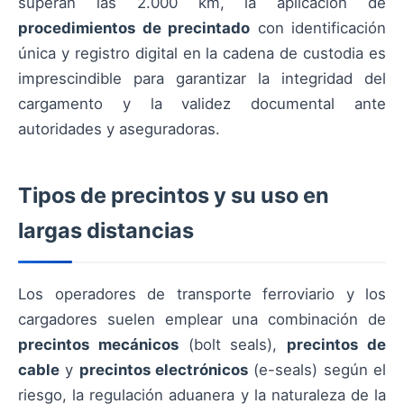
superan las 2.000 km, la aplicación de
procedimientos de precintado
con identificación
única y registro digital en la cadena de custodia es
imprescindible para garantizar la integridad del
cargamento y la validez documental ante
autoridades y aseguradoras.
Tipos de precintos y su uso en
largas distancias
Los operadores de transporte ferroviario y los
cargadores suelen emplear una combinación de
precintos mecánicos
(bolt seals),
precintos de
cable
y
precintos electrónicos
(e-seals) según el
riesgo, la regulación aduanera y la naturaleza de la