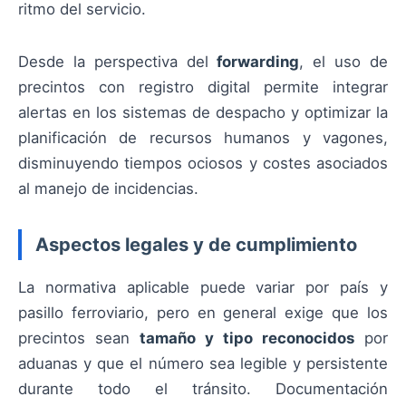
ritmo del servicio.
Desde la perspectiva del
forwarding
, el uso de
precintos con registro digital permite integrar
alertas en los sistemas de despacho y optimizar la
planificación de recursos humanos y vagones,
disminuyendo tiempos ociosos y costes asociados
al manejo de incidencias.
Aspectos legales y de cumplimiento
La normativa aplicable puede variar por país y
pasillo ferroviario, pero en general exige que los
precintos sean
tamaño y tipo reconocidos
por
aduanas y que el número sea legible y persistente
durante todo el tránsito. Documentación