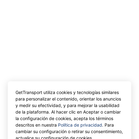
GetTransport utiliza cookies y tecnologías similares
para personalizar el contenido, orientar los anuncios
y medir su efectividad, y para mejorar la usabilidad
de la plataforma. Al hacer clic en Aceptar o cambiar
la configuración de cookies, acepta los términos
descritos en nuestra
Política de privacidad
. Para
cambiar su configuración o retirar su consentimiento,
actualice su configuración de cookies.