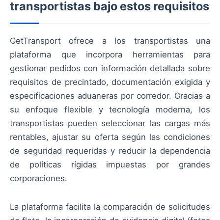
transportistas bajo estos requisitos
GetTransport ofrece a los transportistas una
plataforma que incorpora herramientas para
gestionar pedidos con información detallada sobre
requisitos de precintado, documentación exigida y
especificaciones aduaneras por corredor. Gracias a
su enfoque flexible y tecnología moderna, los
transportistas pueden seleccionar las cargas más
rentables, ajustar su oferta según las condiciones
de seguridad requeridas y reducir la dependencia
de políticas rígidas impuestas por grandes
corporaciones.
La plataforma facilita la comparación de solicitudes