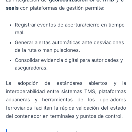
seals
con plataformas de gestión permite:
Registrar eventos de apertura/cierre en tiempo
real.
Generar alertas automáticas ante desviaciones
de la ruta o manipulaciones.
Consolidar evidencia digital para autoridades y
aseguradoras.
La adopción de estándares abiertos y la
interoperabilidad entre sistemas TMS, plataformas
aduaneras y herramientas de los operadores
ferroviarios facilitan la rápida validación del estado
del contenedor en terminales y puntos de control.