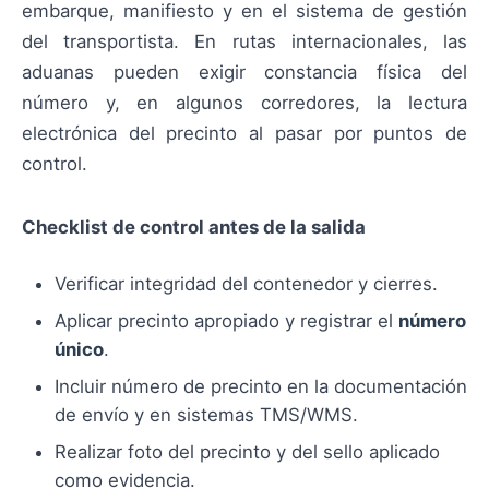
embarque, manifiesto y en el sistema de gestión
del transportista. En rutas internacionales, las
aduanas pueden exigir constancia física del
número y, en algunos corredores, la lectura
electrónica del precinto al pasar por puntos de
control.
Checklist de control antes de la salida
Verificar integridad del contenedor y cierres.
Aplicar precinto apropiado y registrar el
número
único
.
Incluir número de precinto en la documentación
de envío y en sistemas TMS/WMS.
Realizar foto del precinto y del sello aplicado
como evidencia.