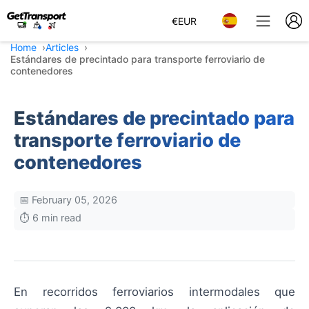
€
EUR
Home
Articles
Estándares de precintado para transporte ferroviario de
contenedores
Estándares de precintado para
transporte ferroviario de
contenedores
📅 February 05, 2026
⏱️ 6 min read
En recorridos ferroviarios intermodales que