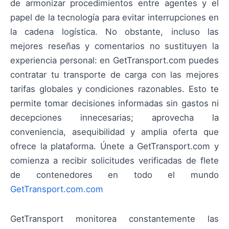
de armonizar procedimientos entre agentes y el
papel de la tecnología para evitar interrupciones en
la cadena logística. No obstante, incluso las
mejores reseñas y comentarios no sustituyen la
experiencia personal: en GetTransport.com puedes
contratar tu transporte de carga con las mejores
tarifas globales y condiciones razonables. Esto te
permite tomar decisiones informadas sin gastos ni
decepciones innecesarias; aprovecha la
conveniencia, asequibilidad y amplia oferta que
ofrece la plataforma. Únete a GetTransport.com y
comienza a recibir solicitudes verificadas de flete
de contenedores en todo el mundo
GetTransport.com.com
GetTransport monitorea constantemente las