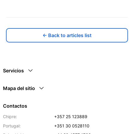
← Back to articles list
Servicios
Mapa del sitio
Contactos
Chipre:
+357 25 123889
Portugal:
+351 30 0528110