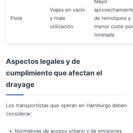
Mejor
Viajes en vacío
aprovechamient
Flota
y mala
de remolques y
utilización
menor coste por
tonelada
Aspectos legales y de
cumplimiento que afectan el
drayage
Los transportistas que operan en Hamburgo deben
considerar:
Normativas de acceso urbano y de emisiones