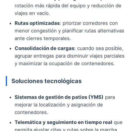
rotación más rápida del equipo y reducción de
viajes en vacío.
Rutas optimizadas
: priorizar corredores con
menor congestión y planificar rutas alternativas
ante cierres temporales.
Consolidación de cargas
: cuando sea posible,
agrupar entregas para disminuir viajes parciales
y maximizar la ocupación de contenedores.
Soluciones tecnológicas
Sistemas de gestión de patios (YMS)
para
mejorar la localización y asignación de
contenedores.
Telemática y seguimiento en tiempo real
que
permita ajustar citas y rutas sobre la marcha.