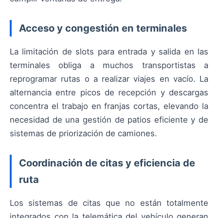
Acceso y congestión en terminales
La limitación de slots para entrada y salida en las
terminales obliga a muchos transportistas a
reprogramar rutas o a realizar viajes en vacío. La
alternancia entre picos de recepción y descargas
concentra el trabajo en franjas cortas, elevando la
necesidad de una gestión de patios eficiente y de
sistemas de priorización de camiones.
Coordinación de citas y eficiencia de
ruta
Los sistemas de citas que no están totalmente
integrados con la telemática del vehículo generan