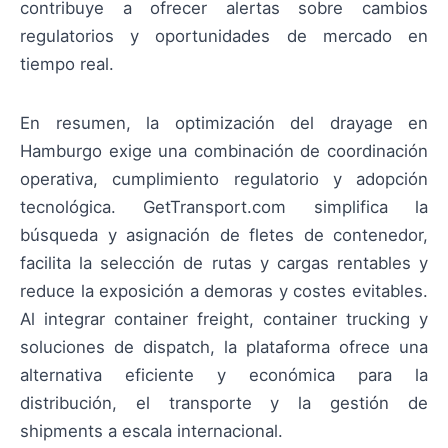
contribuye a ofrecer alertas sobre cambios
regulatorios y oportunidades de mercado en
tiempo real.
En resumen, la optimización del drayage en
Hamburgo exige una combinación de coordinación
operativa, cumplimiento regulatorio y adopción
tecnológica. GetTransport.com simplifica la
búsqueda y asignación de fletes de contenedor,
facilita la selección de rutas y cargas rentables y
reduce la exposición a demoras y costes evitables.
Al integrar container freight, container trucking y
soluciones de dispatch, la plataforma ofrece una
alternativa eficiente y económica para la
distribución, el transporte y la gestión de
shipments a escala internacional.