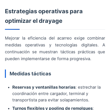
Estrategias operativas para
optimizar el drayage
Mejorar la eficiencia del acarreo exige combinar
medidas operativas y tecnologías digitales. A
continuación se muestran tácticas prácticas que
pueden implementarse de forma progresiva.
Medidas tácticas
Reservas y ventanillas horarias
: estrechar la
coordinación entre cargador, terminal y
transportista para evitar solapamientos.
Turnos flexibles y pooling de remolques
: