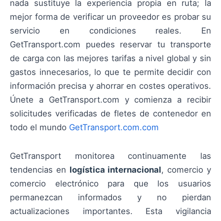
nada sustituye la experiencia propia en ruta; la
mejor forma de verificar un proveedor es probar su
servicio en condiciones reales. En
GetTransport.com puedes reservar tu transporte
de carga con las mejores tarifas a nivel global y sin
gastos innecesarios, lo que te permite decidir con
información precisa y ahorrar en costes operativos.
Únete a GetTransport.com y comienza a recibir
solicitudes verificadas de fletes de contenedor en
todo el mundo
GetTransport.com.com
GetTransport monitorea continuamente las
tendencias en
logística internacional
, comercio y
comercio electrónico para que los usuarios
permanezcan informados y no pierdan
actualizaciones importantes. Esta vigilancia