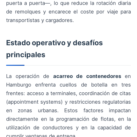
puerta a puerta—, lo que reduce la rotación diaria
de remolques y encarece el coste por viaje para
transportistas y cargadores.
Estado operativo y desafíos
principales
La operación de
acarreo de contenedores
en
Hamburgo enfrenta cuellos de botella en tres
frentes: acceso a terminales, coordinación de citas
(appointment systems) y restricciones regulatorias
en zonas urbanas. Estos factores impactan
directamente en la programación de flotas, en la
utilización de conductores y en la capacidad de
cumplir ventanas de entrega.