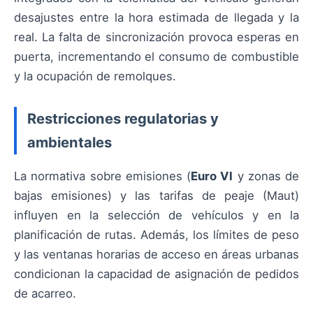
desajustes entre la hora estimada de llegada y la
real. La falta de sincronización provoca esperas en
puerta, incrementando el consumo de combustible
y la ocupación de remolques.
Restricciones regulatorias y
ambientales
La normativa sobre emisiones (
Euro VI
y zonas de
bajas emisiones) y las tarifas de peaje (Maut)
influyen en la selección de vehículos y en la
planificación de rutas. Además, los límites de peso
y las ventanas horarias de acceso en áreas urbanas
condicionan la capacidad de asignación de pedidos
de acarreo.