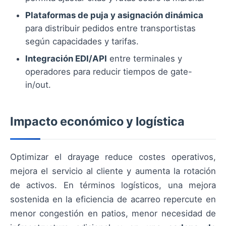
Plataformas de puja y asignación dinámica
para distribuir pedidos entre transportistas
según capacidades y tarifas.
Integración EDI/API
entre terminales y
operadores para reducir tiempos de gate-
in/out.
Impacto económico y logística
Optimizar el drayage reduce costes operativos,
mejora el servicio al cliente y aumenta la rotación
de activos. En términos logísticos, una mejora
sostenida en la eficiencia de acarreo repercute en
menor congestión en patios, menor necesidad de