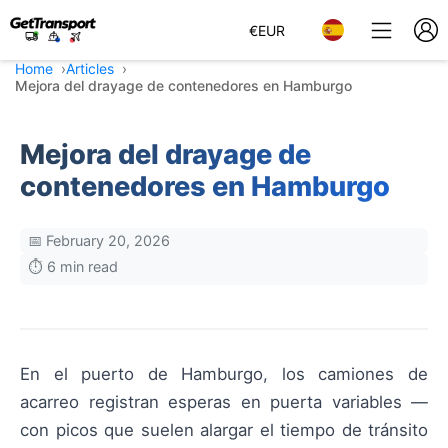
€
EUR
Home
Articles
Mejora del drayage de contenedores en Hamburgo
Mejora del drayage de
contenedores en Hamburgo
📅 February 20, 2026
⏱️ 6 min read
En el puerto de Hamburgo, los camiones de
acarreo registran esperas en puerta variables —
con picos que suelen alargar el tiempo de tránsito