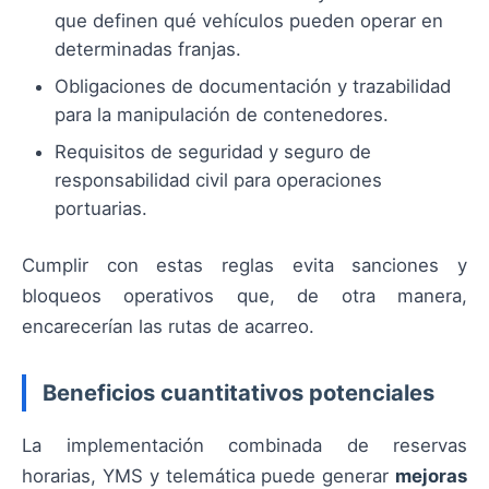
que definen qué vehículos pueden operar en
determinadas franjas.
Obligaciones de documentación y trazabilidad
para la manipulación de contenedores.
Requisitos de seguridad y seguro de
responsabilidad civil para operaciones
portuarias.
Cumplir con estas reglas evita sanciones y
bloqueos operativos que, de otra manera,
encarecerían las rutas de acarreo.
Beneficios cuantitativos potenciales
La implementación combinada de reservas
horarias, YMS y telemática puede generar
mejoras