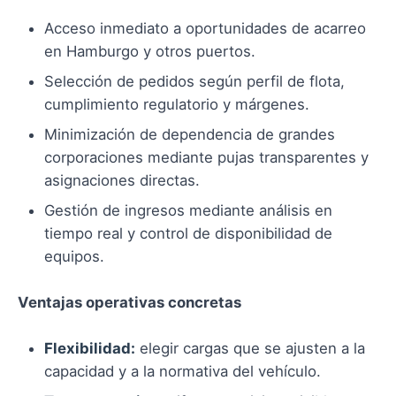
Acceso inmediato a oportunidades de acarreo
en Hamburgo y otros puertos.
Selección de pedidos según perfil de flota,
cumplimiento regulatorio y márgenes.
Minimización de dependencia de grandes
corporaciones mediante pujas transparentes y
asignaciones directas.
Gestión de ingresos mediante análisis en
tiempo real y control de disponibilidad de
equipos.
Ventajas operativas concretas
Flexibilidad:
elegir cargas que se ajusten a la
capacidad y a la normativa del vehículo.