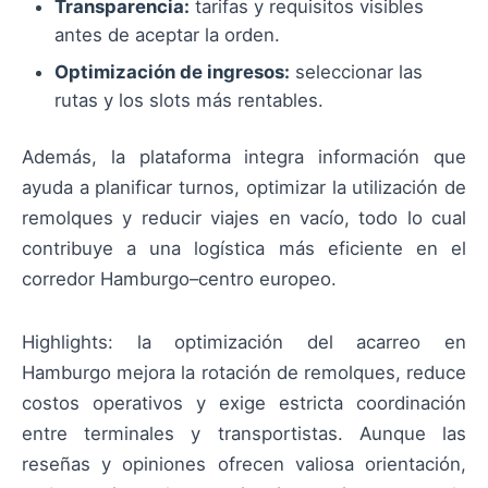
Transparencia:
tarifas y requisitos visibles
antes de aceptar la orden.
Optimización de ingresos:
seleccionar las
rutas y los slots más rentables.
Además, la plataforma integra información que
ayuda a planificar turnos, optimizar la utilización de
remolques y reducir viajes en vacío, todo lo cual
contribuye a una logística más eficiente en el
corredor Hamburgo–centro europeo.
Highlights: la optimización del acarreo en
Hamburgo mejora la rotación de remolques, reduce
costos operativos y exige estricta coordinación
entre terminales y transportistas. Aunque las
reseñas y opiniones ofrecen valiosa orientación,