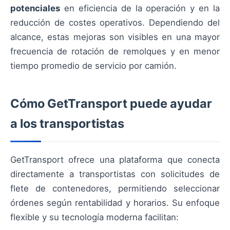
potenciales
en eficiencia de la operación y en la
reducción de costes operativos. Dependiendo del
alcance, estas mejoras son visibles en una mayor
frecuencia de rotación de remolques y en menor
tiempo promedio de servicio por camión.
Cómo GetTransport puede ayudar
a los transportistas
GetTransport ofrece una plataforma que conecta
directamente a transportistas con solicitudes de
flete de contenedores, permitiendo seleccionar
órdenes según rentabilidad y horarios. Su enfoque
flexible y su tecnología moderna facilitan: