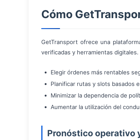
Cómo GetTransport
GetTransport ofrece una plataform
verificadas y herramientas digitales
Elegir órdenes más rentables segú
Planificar rutas y slots basados
Minimizar la dependencia de polít
Aumentar la utilización del cond
Pronóstico operativo