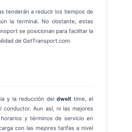
as tenderán a reducir los tiempos de
ún la terminal. No obstante, estas
port se posicionan para facilitar la
bilidad de GetTransport.com.
ia y la reducción del
dwell
time, el
 conductor. Aun así, ni las mejores
 horarios y términos de servicio en
rga con las mejores tarifas a nivel