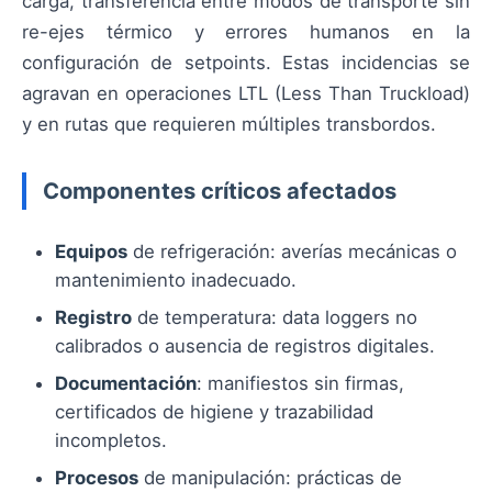
carga, transferencia entre modos de transporte sin
re-ejes térmico y errores humanos en la
configuración de setpoints. Estas incidencias se
agravan en operaciones LTL (Less Than Truckload)
y en rutas que requieren múltiples transbordos.
Componentes críticos afectados
Equipos
de refrigeración: averías mecánicas o
mantenimiento inadecuado.
Registro
de temperatura: data loggers no
calibrados o ausencia de registros digitales.
Documentación
: manifiestos sin firmas,
certificados de higiene y trazabilidad
incompletos.
Procesos
de manipulación: prácticas de