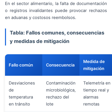
En el sector alimentario, la falta de documentación
o registros invalidantes puede provocar rechazos
en aduanas y costosos reembolsos.
Tabla: Fallos comunes, consecuencias
y medidas de mitigación
Medida de
Fallo común
Consecuencia
mitigación
Desviaciones
Contaminación
Telemetría en
de
microbiológica,
tiempo real y
temperatura
rechazo del
alarmas
en tránsito
lote
remotas