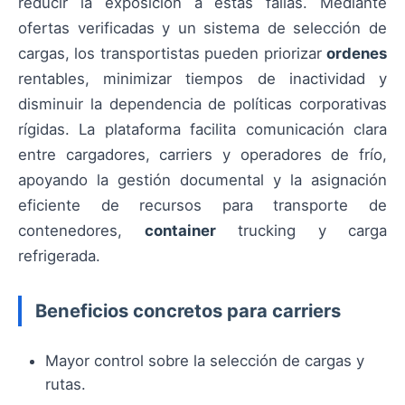
reducir la exposición a estas fallas. Mediante
ofertas verificadas y un sistema de selección de
cargas, los transportistas pueden priorizar
ordenes
rentables, minimizar tiempos de inactividad y
disminuir la dependencia de políticas corporativas
rígidas. La plataforma facilita comunicación clara
entre cargadores, carriers y operadores de frío,
apoyando la gestión documental y la asignación
eficiente de recursos para transporte de
contenedores,
container
trucking y carga
refrigerada.
Beneficios concretos para carriers
Mayor control sobre la selección de cargas y
rutas.