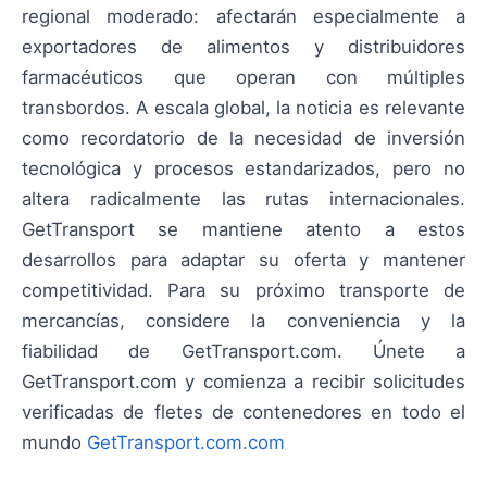
regional moderado: afectarán especialmente a
exportadores de alimentos y distribuidores
farmacéuticos que operan con múltiples
transbordos. A escala global, la noticia es relevante
como recordatorio de la necesidad de inversión
tecnológica y procesos estandarizados, pero no
altera radicalmente las rutas internacionales.
GetTransport se mantiene atento a estos
desarrollos para adaptar su oferta y mantener
competitividad. Para su próximo transporte de
mercancías, considere la conveniencia y la
fiabilidad de GetTransport.com. Únete a
GetTransport.com y comienza a recibir solicitudes
verificadas de fletes de contenedores en todo el
mundo
GetTransport.com.com