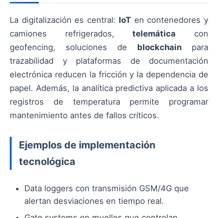
La digitalización es central:
IoT
en contenedores y
camiones refrigerados,
telemática
con
geofencing, soluciones de
blockchain
para
trazabilidad y plataformas de documentación
electrónica reducen la fricción y la dependencia de
papel. Además, la analítica predictiva aplicada a los
registros de temperatura permite programar
mantenimiento antes de fallos críticos.
Ejemplos de implementación
tecnológica
Data loggers con transmisión GSM/4G que
alertan desviaciones en tiempo real.
Gate systems en muelles que controlan