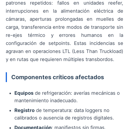
patrones repetidos: fallos en unidades reefer,
interrupciones en la alimentación eléctrica de
cámaras, aperturas prolongadas en muelles de
carga, transferencia entre modos de transporte sin
re-ejes térmico y errores humanos en la
configuración de setpoints. Estas incidencias se
agravan en operaciones LTL (Less Than Truckload)
y en rutas que requieren múltiples transbordos.
Componentes críticos afectados
Equipos
de refrigeración: averías mecánicas o
mantenimiento inadecuado.
Registro
de temperatura: data loggers no
calibrados o ausencia de registros digitales.
Documentación
: manifiestos sin firmas,