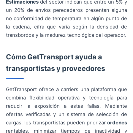
Estimaciones
del sector indican que entre un 5% y
un 20% de envíos perecederos presentan alguna
no conformidad de temperatura en algún punto de
la cadena, cifra que varía según la densidad de
transbordos y la madurez tecnológica del operador.
Cómo GetTransport ayuda a
transportistas y proveedores
GetTransport ofrece a carriers una plataforma que
combina flexibilidad operativa y tecnología para
reducir la exposición a estas fallas. Mediante
ofertas verificadas y un sistema de selección de
cargas, los transportistas pueden priorizar
ordenes
rentables, minimizar tiempos de inactividad y