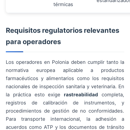
estandarizado
térmicas
Requisitos regulatorios relevantes
para operadores
Los operadores en Polonia deben cumplir tanto la
normativa europea aplicable a productos
farmacéuticos y alimentarios como los requisitos
nacionales de inspección sanitaria y veterinaria. En
la práctica esto exige
rastreabilidad
completa,
registros de calibración de instrumentos, y
procedimientos de gestión de no conformidades.
Para transporte internacional, la adhesión a
acuerdos como ATP y los documentos de tránsito