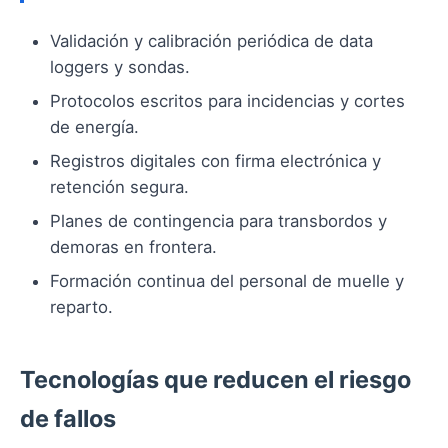
Validación y calibración periódica de data
loggers y sondas.
Protocolos escritos para incidencias y cortes
de energía.
Registros digitales con firma electrónica y
retención segura.
Planes de contingencia para transbordos y
demoras en frontera.
Formación continua del personal de muelle y
reparto.
Tecnologías que reducen el riesgo
de fallos