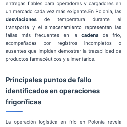
entregas fiables para operadores y cargadores en
un mercado cada vez más exigente.En Polonia, las
desviaciones
de temperatura durante el
transporte y el almacenamiento representan las
fallas más frecuentes en la
cadena
de frío,
acompañadas por registros incompletos o
ausentes que impiden demostrar la trazabilidad de
productos farmacéuticos y alimentarios.
Principales puntos de fallo
identificados en operaciones
frigoríficas
La operación logística en frío en Polonia revela