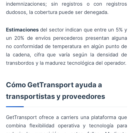
indemnizaciones; sin registros o con registros
dudosos, la cobertura puede ser denegada.
Estimaciones
del sector indican que entre un 5% y
un 20% de envíos perecederos presentan alguna
no conformidad de temperatura en algún punto de
la cadena, cifra que varía según la densidad de
transbordos y la madurez tecnológica del operador.
Cómo GetTransport ayuda a
transportistas y proveedores
GetTransport ofrece a carriers una plataforma que
combina flexibilidad operativa y tecnología para