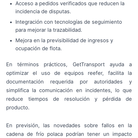
Acceso a pedidos verificados que reducen la
incidencia de disputas.
Integración con tecnologías de seguimiento
para mejorar la trazabilidad.
Mejora en la previsibilidad de ingresos y
ocupación de flota.
En términos prácticos, GetTransport ayuda a
optimizar el uso de equipos reefer, facilita la
documentación requerida por autoridades y
simplifica la comunicación en incidentes, lo que
reduce tiempos de resolución y pérdida de
producto.
En previsión, las novedades sobre fallos en la
cadena de frío polaca podrían tener un impacto