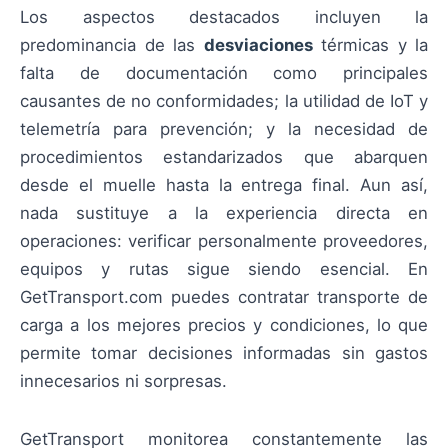
Los aspectos destacados incluyen la
predominancia de las
desviaciones
térmicas y la
falta de documentación como principales
causantes de no conformidades; la utilidad de IoT y
telemetría para prevención; y la necesidad de
procedimientos estandarizados que abarquen
desde el muelle hasta la entrega final. Aun así,
nada sustituye a la experiencia directa en
operaciones: verificar personalmente proveedores,
equipos y rutas sigue siendo esencial. En
GetTransport.com puedes contratar transporte de
carga a los mejores precios y condiciones, lo que
permite tomar decisiones informadas sin gastos
innecesarios ni sorpresas.
GetTransport monitorea constantemente las