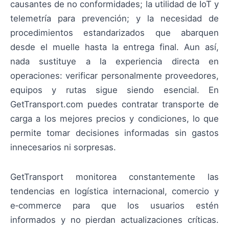
causantes de no conformidades; la utilidad de IoT y
telemetría para prevención; y la necesidad de
procedimientos estandarizados que abarquen
desde el muelle hasta la entrega final. Aun así,
nada sustituye a la experiencia directa en
operaciones: verificar personalmente proveedores,
equipos y rutas sigue siendo esencial. En
GetTransport.com puedes contratar transporte de
carga a los mejores precios y condiciones, lo que
permite tomar decisiones informadas sin gastos
innecesarios ni sorpresas.
GetTransport monitorea constantemente las
tendencias en logística internacional, comercio y
e‑commerce para que los usuarios estén
informados y no pierdan actualizaciones críticas.