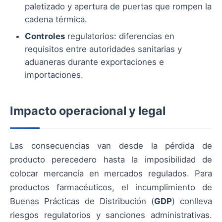
paletizado y apertura de puertas que rompen la
cadena térmica.
Controles
regulatorios: diferencias en
requisitos entre autoridades sanitarias y
aduaneras durante exportaciones e
importaciones.
Impacto operacional y legal
Las consecuencias van desde la pérdida de
producto perecedero hasta la imposibilidad de
colocar mercancía en mercados regulados. Para
productos farmacéuticos, el incumplimiento de
Buenas Prácticas de Distribución (
GDP
) conlleva
riesgos regulatorios y sanciones administrativas.