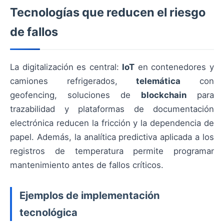
Tecnologías que reducen el riesgo
de fallos
La digitalización es central:
IoT
en contenedores y
camiones refrigerados,
telemática
con
geofencing, soluciones de
blockchain
para
trazabilidad y plataformas de documentación
electrónica reducen la fricción y la dependencia de
papel. Además, la analítica predictiva aplicada a los
registros de temperatura permite programar
mantenimiento antes de fallos críticos.
Ejemplos de implementación
tecnológica