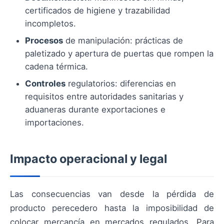
certificados de higiene y trazabilidad
incompletos.
Procesos
de manipulación: prácticas de
paletizado y apertura de puertas que rompen la
cadena térmica.
Controles
regulatorios: diferencias en
requisitos entre autoridades sanitarias y
aduaneras durante exportaciones e
importaciones.
Impacto operacional y legal
Las consecuencias van desde la pérdida de
producto perecedero hasta la imposibilidad de
colocar mercancía en mercados regulados. Para