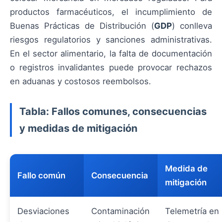
productos farmacéuticos, el incumplimiento de
Buenas Prácticas de Distribución (
GDP
) conlleva
riesgos regulatorios y sanciones administrativas.
En el sector alimentario, la falta de documentación
o registros invalidantes puede provocar rechazos
en aduanas y costosos reembolsos.
Tabla: Fallos comunes, consecuencias
y medidas de mitigación
Medida de
Fallo común
Consecuencia
mitigación
Desviaciones
Contaminación
Telemetría en