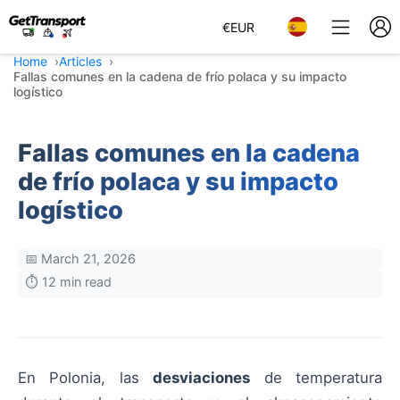
€
EUR
Home
Articles
Fallas comunes en la cadena de frío polaca y su impacto
logístico
Fallas comunes en la cadena
de frío polaca y su impacto
logístico
📅 March 21, 2026
⏱️ 12 min read
En Polonia, las
desviaciones
de temperatura