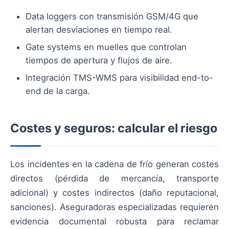
Data loggers con transmisión GSM/4G que
alertan desviaciones en tiempo real.
Gate systems en muelles que controlan
tiempos de apertura y flujos de aire.
Integración TMS-WMS para visibilidad end-to-
end de la carga.
Costes y seguros: calcular el riesgo
Los incidentes en la cadena de frío generan costes
directos (pérdida de mercancía, transporte
adicional) y costes indirectos (daño reputacional,
sanciones). Aseguradoras especializadas requieren
evidencia documental robusta para reclamar