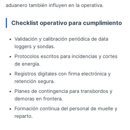
aduanero también influyen en la operativa.
Checklist operativo para cumplimiento
Validación y calibración periódica de data
loggers y sondas.
Protocolos escritos para incidencias y cortes
de energía.
Registros digitales con firma electrónica y
retención segura.
Planes de contingencia para transbordos y
demoras en frontera.
Formación continua del personal de muelle y
reparto.