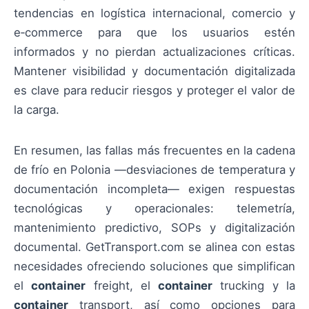
tendencias en logística internacional, comercio y
e‑commerce para que los usuarios estén
informados y no pierdan actualizaciones críticas.
Mantener visibilidad y documentación digitalizada
es clave para reducir riesgos y proteger el valor de
la carga.
En resumen, las fallas más frecuentes en la cadena
de frío en Polonia —desviaciones de temperatura y
documentación incompleta— exigen respuestas
tecnológicas y operacionales: telemetría,
mantenimiento predictivo, SOPs y digitalización
documental. GetTransport.com se alinea con estas
necesidades ofreciendo soluciones que simplifican
el
container
freight, el
container
trucking y la
container
transport, así como opciones para