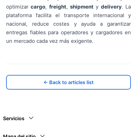
optimizar
cargo
,
freight
,
shipment
y
delivery
. La
plataforma facilita el transporte internacional y
nacional, reduce costes y ayuda a garantizar
entregas fiables para operadores y cargadores en
un mercado cada vez más exigente.
← Back to articles list
Servicios
Mapa del sitio