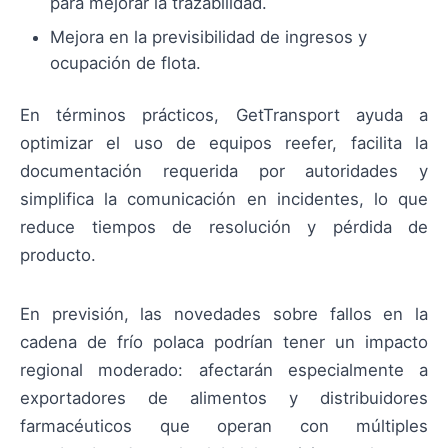
para mejorar la trazabilidad.
Mejora en la previsibilidad de ingresos y
ocupación de flota.
En términos prácticos, GetTransport ayuda a
optimizar el uso de equipos reefer, facilita la
documentación requerida por autoridades y
simplifica la comunicación en incidentes, lo que
reduce tiempos de resolución y pérdida de
producto.
En previsión, las novedades sobre fallos en la
cadena de frío polaca podrían tener un impacto
regional moderado: afectarán especialmente a
exportadores de alimentos y distribuidores
farmacéuticos que operan con múltiples