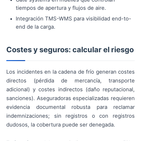
tiempos de apertura y flujos de aire.
Integración TMS-WMS para visibilidad end-to-
end de la carga.
Costes y seguros: calcular el riesgo
Los incidentes en la cadena de frío generan costes
directos (pérdida de mercancía, transporte
adicional) y costes indirectos (daño reputacional,
sanciones). Aseguradoras especializadas requieren
evidencia documental robusta para reclamar
indemnizaciones; sin registros o con registros
dudosos, la cobertura puede ser denegada.