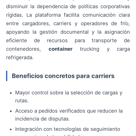
disminuir la dependencia de políticas corporativas
rígidas. La plataforma facilita comunicación clara
entre cargadores, carriers y operadores de frío,
apoyando la gestión documental y la asignación
eficiente de recursos para transporte de
contenedores,
container
trucking y carga
refrigerada.
Beneficios concretos para carriers
Mayor control sobre la selección de cargas y
rutas.
Acceso a pedidos verificados que reducen la
incidencia de disputas.
Integración con tecnologías de seguimiento