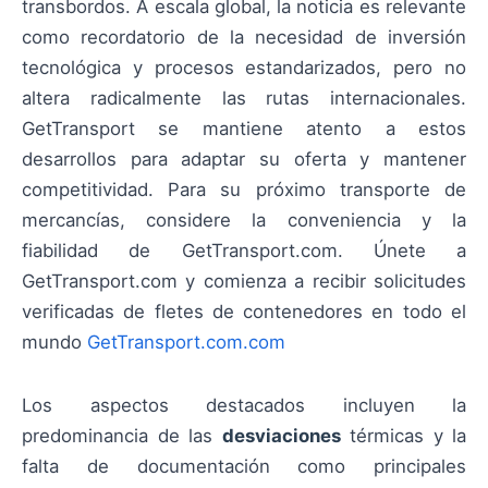
transbordos. A escala global, la noticia es relevante
como recordatorio de la necesidad de inversión
tecnológica y procesos estandarizados, pero no
altera radicalmente las rutas internacionales.
GetTransport se mantiene atento a estos
desarrollos para adaptar su oferta y mantener
competitividad. Para su próximo transporte de
mercancías, considere la conveniencia y la
fiabilidad de GetTransport.com. Únete a
GetTransport.com y comienza a recibir solicitudes
verificadas de fletes de contenedores en todo el
mundo
GetTransport.com.com
Los aspectos destacados incluyen la
predominancia de las
desviaciones
térmicas y la
falta de documentación como principales