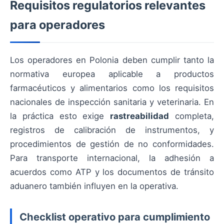
Requisitos regulatorios relevantes
para operadores
Los operadores en Polonia deben cumplir tanto la
normativa europea aplicable a productos
farmacéuticos y alimentarios como los requisitos
nacionales de inspección sanitaria y veterinaria. En
la práctica esto exige
rastreabilidad
completa,
registros de calibración de instrumentos, y
procedimientos de gestión de no conformidades.
Para transporte internacional, la adhesión a
acuerdos como ATP y los documentos de tránsito
aduanero también influyen en la operativa.
Checklist operativo para cumplimiento