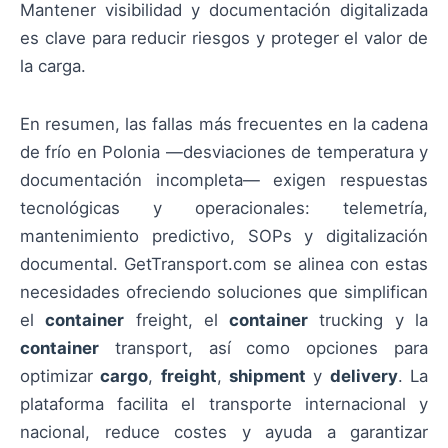
Mantener visibilidad y documentación digitalizada
es clave para reducir riesgos y proteger el valor de
la carga.
En resumen, las fallas más frecuentes en la cadena
de frío en Polonia —desviaciones de temperatura y
documentación incompleta— exigen respuestas
tecnológicas y operacionales: telemetría,
mantenimiento predictivo, SOPs y digitalización
documental. GetTransport.com se alinea con estas
necesidades ofreciendo soluciones que simplifican
el
container
freight, el
container
trucking y la
container
transport, así como opciones para
optimizar
cargo
,
freight
,
shipment
y
delivery
. La
plataforma facilita el transporte internacional y
nacional, reduce costes y ayuda a garantizar