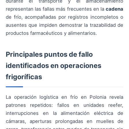
durante el transporte y el almacenamiento
representan las fallas más frecuentes en la
cadena
de frío, acompañadas por registros incompletos o
ausentes que impiden demostrar la trazabilidad de
productos farmacéuticos y alimentarios.
Principales puntos de fallo
identificados en operaciones
frigoríficas
La operación logística en frío en Polonia revela
patrones repetidos: fallos en unidades reefer,
interrupciones en la alimentación eléctrica de
cámaras, aperturas prolongadas en muelles de