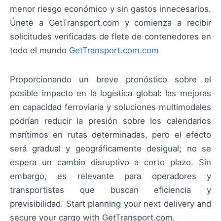
menor riesgo económico y sin gastos innecesarios.
Únete a GetTransport.com y comienza a recibir
solicitudes verificadas de flete de contenedores en
todo el mundo
GetTransport.com.com
Proporcionando un breve pronóstico sobre el
posible impacto en la logística global: las mejoras
en capacidad ferroviaria y soluciones multimodales
podrían reducir la presión sobre los calendarios
marítimos en rutas determinadas, pero el efecto
será gradual y geográficamente desigual; no se
espera un cambio disruptivo a corto plazo. Sin
embargo, es relevante para operadores y
transportistas que buscan eficiencia y
previsibilidad. Start planning your next delivery and
secure your cargo with GetTransport.com.