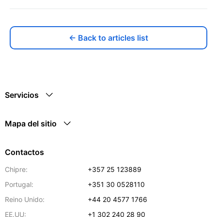
← Back to articles list
Servicios
Mapa del sitio
Contactos
Chipre:
+357 25 123889
Portugal:
+351 30 0528110
Reino Unido:
+44 20 4577 1766
EE.UU:
+1 302 240 28 90