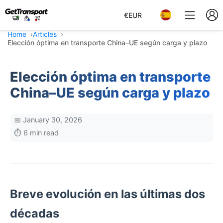
€
EUR
Home
Articles
Elección óptima en transporte China–UE según carga y plazo
Elección óptima en transporte
China–UE según carga y plazo
📅 January 30, 2026
⏱️ 6 min read
Breve evolución en las últimas dos
décadas