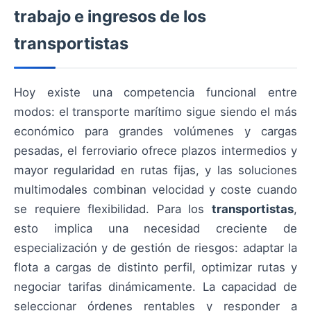
trabajo e ingresos de los
transportistas
Hoy existe una competencia funcional entre
modos: el transporte marítimo sigue siendo el más
económico para grandes volúmenes y cargas
pesadas, el ferroviario ofrece plazos intermedios y
mayor regularidad en rutas fijas, y las soluciones
multimodales combinan velocidad y coste cuando
se requiere flexibilidad. Para los
transportistas
,
esto implica una necesidad creciente de
especialización y de gestión de riesgos: adaptar la
flota a cargas de distinto perfil, optimizar rutas y
negociar tarifas dinámicamente. La capacidad de
seleccionar órdenes rentables y responder a