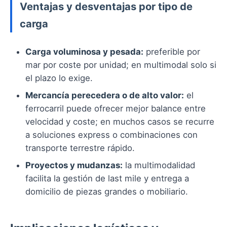
Ventajas y desventajas por tipo de
carga
Carga voluminosa y pesada:
preferible por
mar por coste por unidad; en multimodal solo si
el plazo lo exige.
Mercancía perecedera o de alto valor:
el
ferrocarril puede ofrecer mejor balance entre
velocidad y coste; en muchos casos se recurre
a soluciones express o combinaciones con
transporte terrestre rápido.
Proyectos y mudanzas:
la multimodalidad
facilita la gestión de last mile y entrega a
domicilio de piezas grandes o mobiliario.