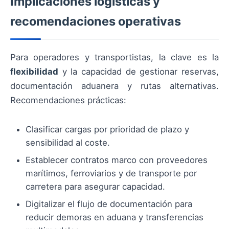
Implicaciones logísticas y
recomendaciones operativas
Para operadores y transportistas, la clave es la
flexibilidad
y la capacidad de gestionar reservas,
documentación aduanera y rutas alternativas.
Recomendaciones prácticas:
Clasificar cargas por prioridad de plazo y
sensibilidad al coste.
Establecer contratos marco con proveedores
marítimos, ferroviarios y de transporte por
carretera para asegurar capacidad.
Digitalizar el flujo de documentación para
reducir demoras en aduana y transferencias