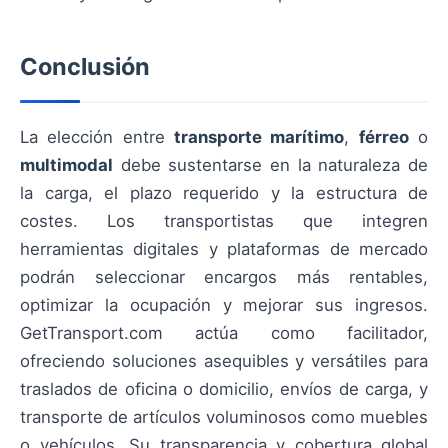
Conclusión
La elección entre
transporte marítimo
,
férreo
o
multimodal
debe sustentarse en la naturaleza de
la carga, el plazo requerido y la estructura de
costes. Los transportistas que integren
herramientas digitales y plataformas de mercado
podrán seleccionar encargos más rentables,
optimizar la ocupación y mejorar sus ingresos.
GetTransport.com actúa como facilitador,
ofreciendo soluciones asequibles y versátiles para
traslados de oficina o domicilio, envíos de carga, y
transporte de artículos voluminosos como muebles
o vehículos. Su transparencia y cobertura global