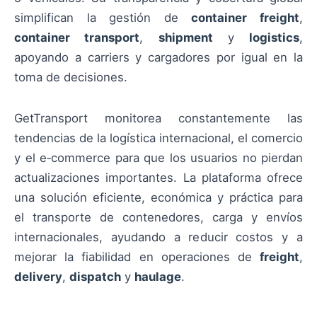
simplifican la gestión de
container freight
,
container transport
,
shipment
y
logistics
,
apoyando a carriers y cargadores por igual en la
toma de decisiones.
GetTransport monitorea constantemente las
tendencias de la logística internacional, el comercio
y el e‑commerce para que los usuarios no pierdan
actualizaciones importantes. La plataforma ofrece
una solución eficiente, económica y práctica para
el transporte de contenedores, carga y envíos
internacionales, ayudando a reducir costos y a
mejorar la fiabilidad en operaciones de
freight
,
delivery
,
dispatch
y
haulage
.