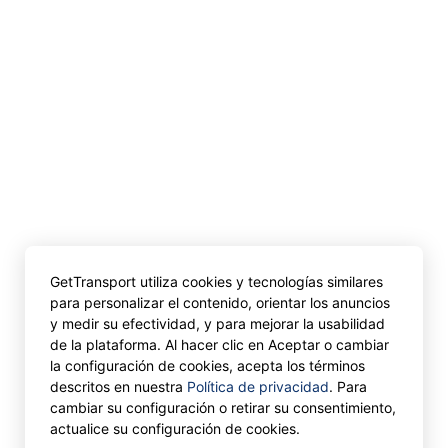
GetTransport utiliza cookies y tecnologías similares
para personalizar el contenido, orientar los anuncios
y medir su efectividad, y para mejorar la usabilidad
de la plataforma. Al hacer clic en Aceptar o cambiar
la configuración de cookies, acepta los términos
descritos en nuestra
Política de privacidad
. Para
cambiar su configuración o retirar su consentimiento,
actualice su configuración de cookies.