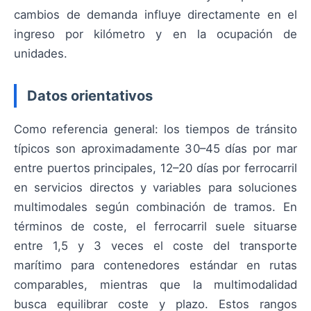
cambios de demanda influye directamente en el
ingreso por kilómetro y en la ocupación de
unidades.
Datos orientativos
Como referencia general: los tiempos de tránsito
típicos son aproximadamente 30–45 días por mar
entre puertos principales, 12–20 días por ferrocarril
en servicios directos y variables para soluciones
multimodales según combinación de tramos. En
términos de coste, el ferrocarril suele situarse
entre 1,5 y 3 veces el coste del transporte
marítimo para contenedores estándar en rutas
comparables, mientras que la multimodalidad
busca equilibrar coste y plazo. Estos rangos