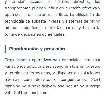
y brindar acceso a clientes directos, los
transportistas pueden influir en su tarifa efectiva y
optimizar la utilización de la flota. La utilización de
tecnología de subasta inversa y sistemas de rating
mejora la confianza entre las partes y facilita la
toma de decisiones comerciales.
Planificación y previsión
Proyecciones operativas son esenciales: anticipar
variaciones estacionales, asegurar slots en puertos
y terminales ferroviarias, y disponer de soluciones
alternas para desvíos o congestiones. Start
planning your next delivery and secure your cargo
with GetTransport.com.