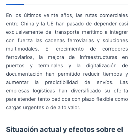
En los últimos veinte años, las rutas comerciales
entre China y la UE han pasado de depender casi
exclusivamente del transporte marítimo a integrar
con fuerza las cadenas ferroviarias y soluciones
multimodales. El crecimiento de corredores
ferroviarios, la mejora de infraestructuras en
puertos y terminales y la digitalización de
documentación han permitido reducir tiempos y
aumentar la predictibilidad de envíos. Las
empresas logísticas han diversificado su oferta
para atender tanto pedidos con plazo flexible como
cargas urgentes o de alto valor.
Situación actual y efectos sobre el