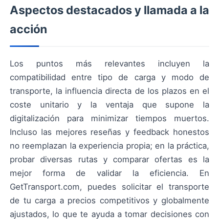
Aspectos destacados y llamada a la
acción
Los puntos más relevantes incluyen la
compatibilidad entre tipo de carga y modo de
transporte, la influencia directa de los plazos en el
coste unitario y la ventaja que supone la
digitalización para minimizar tiempos muertos.
Incluso las mejores reseñas y feedback honestos
no reemplazan la experiencia propia; en la práctica,
probar diversas rutas y comparar ofertas es la
mejor forma de validar la eficiencia. En
GetTransport.com, puedes solicitar el transporte
de tu carga a precios competitivos y globalmente
ajustados, lo que te ayuda a tomar decisiones con