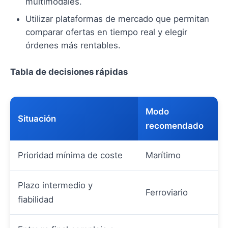
multimodales.
Utilizar plataformas de mercado que permitan
comparar ofertas en tiempo real y elegir
órdenes más rentables.
Tabla de decisiones rápidas
Modo
Situación
recomendado
Prioridad mínima de coste
Marítimo
Plazo intermedio y
Ferroviario
fiabilidad