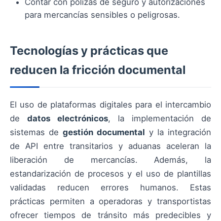
Contar con pólizas de seguro y autorizaciones
para mercancías sensibles o peligrosas.
Tecnologías y prácticas que
reducen la fricción documental
El uso de plataformas digitales para el intercambio
de
datos electrónicos
, la implementación de
sistemas de
gestión documental
y la integración
de API entre transitarios y aduanas aceleran la
liberación de mercancías. Además, la
estandarización de procesos y el uso de plantillas
validadas reducen errores humanos. Estas
prácticas permiten a operadoras y transportistas
ofrecer tiempos de tránsito más predecibles y