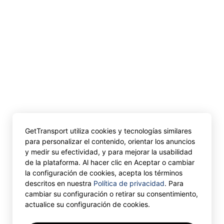
GetTransport utiliza cookies y tecnologías similares
para personalizar el contenido, orientar los anuncios
y medir su efectividad, y para mejorar la usabilidad
de la plataforma. Al hacer clic en Aceptar o cambiar
la configuración de cookies, acepta los términos
descritos en nuestra
Política de privacidad
. Para
cambiar su configuración o retirar su consentimiento,
actualice su configuración de cookies.