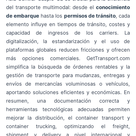
del transporte multimodal: desde el
conocimiento
de embarque
hasta los
permisos de tránsito
, cada
elemento influye en tiempos de tránsito, costes y
capacidad de ingresos de los carriers. La
digitalización, la estandarización y el uso de
plataformas globales reducen fricciones y ofrecen
más opciones comerciales. GetTransport.com
simplifica la búsqueda de órdenes rentables y la
gestión de transporte para mudanzas, entregas y
envíos de mercancías voluminosas o vehículos,
aportando soluciones eficientes y económicas. En
resumen, una documentación correcta y
herramientas tecnológicas adecuadas permiten
mejorar la distribución, el container transport y
container trucking, optimizando el freight,
shipment y delivery a nivel internacional y