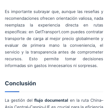
Es importante subrayar que, aunque las reseñas y
recomendaciones ofrecen orientación valiosa, nada
reemplaza la experiencia directa en rutas
específicas: en GetTransport.com puedes contratar
transporte de carga al mejor precio globalmente y
evaluar de primera mano la conveniencia, el
servicio y la transparencia antes de comprometer
recursos. Esto permite tomar decisiones
informadas sin gastos innecesarios ni sorpresas.
Conclusión
La gestión del
flujo documental
en la ruta China–
Asia Central–Caspio–UE es crucial para la eficiencia