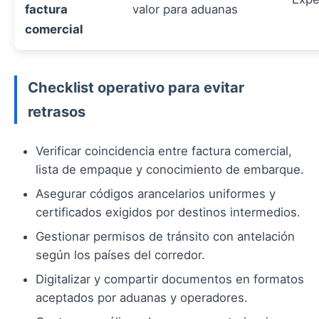
factura
valor para aduanas
comercial
Checklist operativo para evitar
retrasos
Verificar coincidencia entre factura comercial,
lista de empaque y conocimiento de embarque.
Asegurar códigos arancelarios uniformes y
certificados exigidos por destinos intermedios.
Gestionar permisos de tránsito con antelación
según los países del corredor.
Digitalizar y compartir documentos en formatos
aceptados por aduanas y operadores.