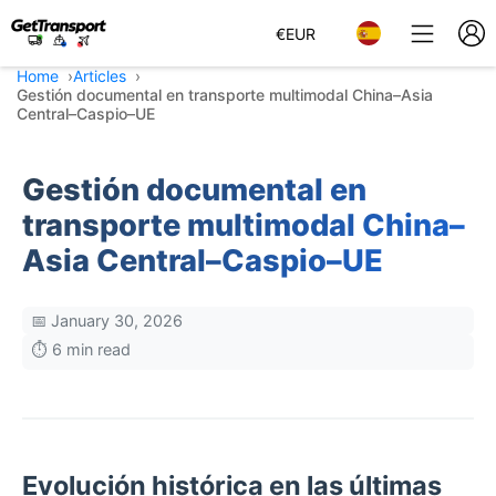
€
EUR
Home
Articles
Gestión documental en transporte multimodal China–Asia
Central–Caspio–UE
Gestión documental en
transporte multimodal China–
Asia Central–Caspio–UE
📅 January 30, 2026
⏱️ 6 min read
Evolución histórica en las últimas