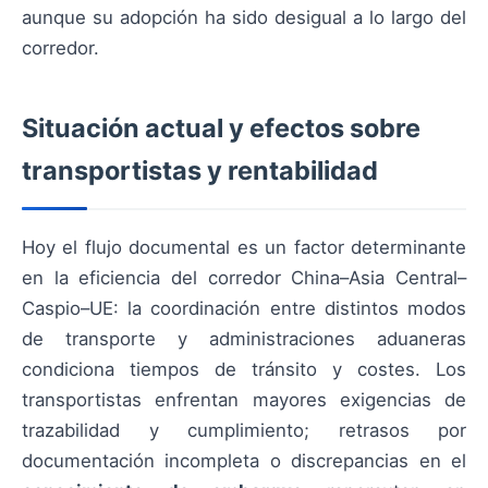
aunque su adopción ha sido desigual a lo largo del
corredor.
Situación actual y efectos sobre
transportistas y rentabilidad
Hoy el flujo documental es un factor determinante
en la eficiencia del corredor China–Asia Central–
Caspio–UE: la coordinación entre distintos modos
de transporte y administraciones aduaneras
condiciona tiempos de tránsito y costes. Los
transportistas enfrentan mayores exigencias de
trazabilidad y cumplimiento; retrasos por
documentación incompleta o discrepancias en el