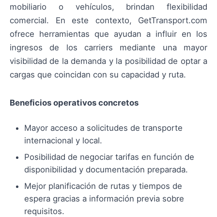
mobiliario o vehículos, brindan flexibilidad
comercial. En este contexto, GetTransport.com
ofrece herramientas que ayudan a influir en los
ingresos de los carriers mediante una mayor
visibilidad de la demanda y la posibilidad de optar a
cargas que coincidan con su capacidad y ruta.
Beneficios operativos concretos
Mayor acceso a solicitudes de transporte
internacional y local.
Posibilidad de negociar tarifas en función de
disponibilidad y documentación preparada.
Mejor planificación de rutas y tiempos de
espera gracias a información previa sobre
requisitos.