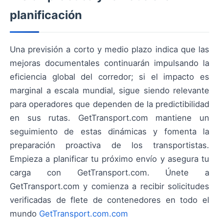
planificación
Una previsión a corto y medio plazo indica que las
mejoras documentales continuarán impulsando la
eficiencia global del corredor; si el impacto es
marginal a escala mundial, sigue siendo relevante
para operadores que dependen de la predictibilidad
en sus rutas. GetTransport.com mantiene un
seguimiento de estas dinámicas y fomenta la
preparación proactiva de los transportistas.
Empieza a planificar tu próximo envío y asegura tu
carga con GetTransport.com. Únete a
GetTransport.com y comienza a recibir solicitudes
verificadas de flete de contenedores en todo el
mundo
GetTransport.com.com