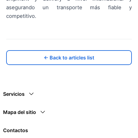
asegurando un transporte más fiable y
competitivo.
← Back to articles list
Servicios
Mapa del sitio
Contactos