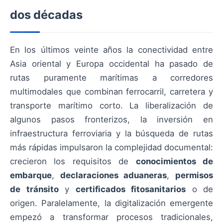
dos décadas
En los últimos veinte años la conectividad entre
Asia oriental y Europa occidental ha pasado de
rutas puramente marítimas a corredores
multimodales que combinan ferrocarril, carretera y
transporte marítimo corto. La liberalización de
algunos pasos fronterizos, la inversión en
infraestructura ferroviaria y la búsqueda de rutas
más rápidas impulsaron la complejidad documental:
crecieron los requisitos de
conocimientos de
embarque
,
declaraciones aduaneras
,
permisos
de tránsito
y
certificados fitosanitarios
o de
origen. Paralelamente, la digitalización emergente
empezó a transformar procesos tradicionales,