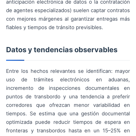
anticipación electrónica de datos o la contratación
de agentes especializados) suelen captar contratos
con mejores márgenes al garantizar entregas más
fiables y tiempos de tránsito previsibles.
Datos y tendencias observables
Entre los hechos relevantes se identifican: mayor
uso de trámites electrónicos en aduanas,
incremento de inspecciones documentales en
puntos de transbordo y una tendencia a preferir
corredores que ofrezcan menor variabilidad en
tiempos. Se estima que una gestión documental
optimizada puede reducir tiempos de espera en
fronteras y transbordos hasta en un 15–25% en