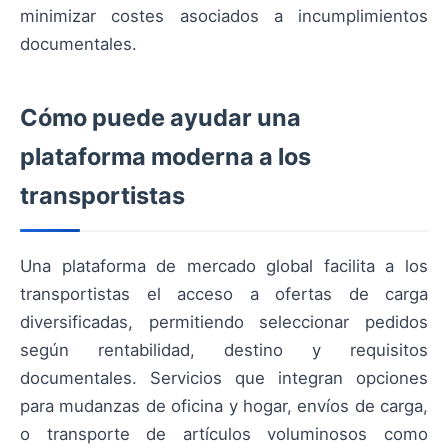
minimizar costes asociados a incumplimientos
documentales.
Cómo puede ayudar una
plataforma moderna a los
transportistas
Una plataforma de mercado global facilita a los
transportistas el acceso a ofertas de carga
diversificadas, permitiendo seleccionar pedidos
según rentabilidad, destino y requisitos
documentales. Servicios que integran opciones
para mudanzas de oficina y hogar, envíos de carga,
o transporte de artículos voluminosos como