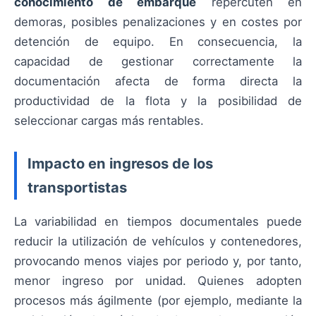
conocimiento de embarque
repercuten en
demoras, posibles penalizaciones y en costes por
detención de equipo. En consecuencia, la
capacidad de gestionar correctamente la
documentación afecta de forma directa la
productividad de la flota y la posibilidad de
seleccionar cargas más rentables.
Impacto en ingresos de los
transportistas
La variabilidad en tiempos documentales puede
reducir la utilización de vehículos y contenedores,
provocando menos viajes por periodo y, por tanto,
menor ingreso por unidad. Quienes adopten
procesos más ágilmente (por ejemplo, mediante la