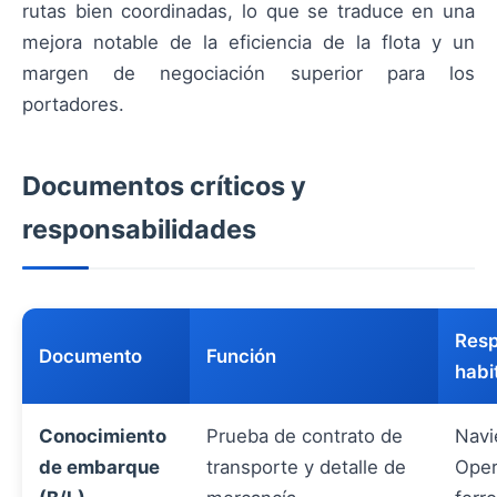
rutas bien coordinadas, lo que se traduce en una
mejora notable de la eficiencia de la flota y un
margen de negociación superior para los
portadores.
Documentos críticos y
responsabilidades
Resp
Documento
Función
habi
Conocimiento
Prueba de contrato de
Navi
de embarque
transporte y detalle de
Oper