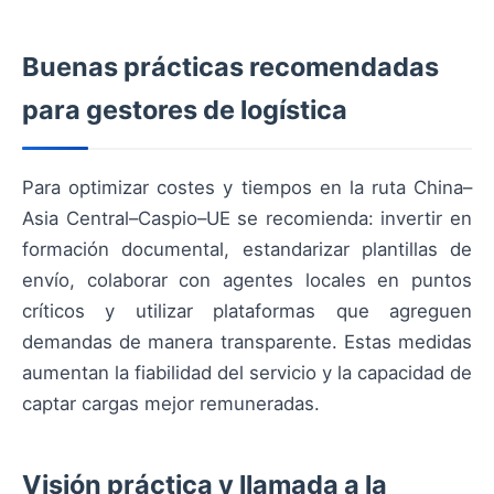
Buenas prácticas recomendadas
para gestores de logística
Para optimizar costes y tiempos en la ruta China–
Asia Central–Caspio–UE se recomienda: invertir en
formación documental, estandarizar plantillas de
envío, colaborar con agentes locales en puntos
críticos y utilizar plataformas que agreguen
demandas de manera transparente. Estas medidas
aumentan la fiabilidad del servicio y la capacidad de
captar cargas mejor remuneradas.
Visión práctica y llamada a la