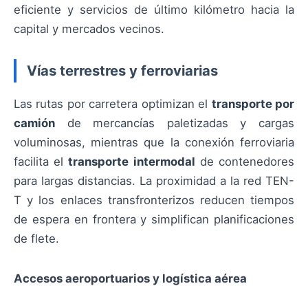
eficiente y servicios de último kilómetro hacia la
capital y mercados vecinos.
Vías terrestres y ferroviarias
Las rutas por carretera optimizan el
transporte por
camión
de mercancías paletizadas y cargas
voluminosas, mientras que la conexión ferroviaria
facilita el
transporte intermodal
de contenedores
para largas distancias. La proximidad a la red TEN-
T y los enlaces transfronterizos reducen tiempos
de espera en frontera y simplifican planificaciones
de flete.
Accesos aeroportuarios y logística aérea