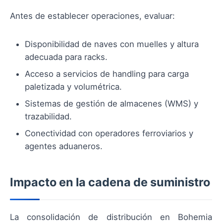
Antes de establecer operaciones, evaluar:
Disponibilidad de naves con muelles y altura
adecuada para racks.
Acceso a servicios de handling para carga
paletizada y volumétrica.
Sistemas de gestión de almacenes (WMS) y
trazabilidad.
Conectividad con operadores ferroviarios y
agentes aduaneros.
Impacto en la cadena de suministro
La consolidación de distribución en Bohemia