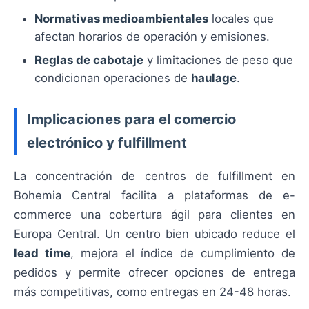
Normativas medioambientales
locales que
afectan horarios de operación y emisiones.
Reglas de cabotaje
y limitaciones de peso que
condicionan operaciones de
haulage
.
Implicaciones para el comercio
electrónico y fulfillment
La concentración de centros de fulfillment en
Bohemia Central facilita a plataformas de e-
commerce una cobertura ágil para clientes en
Europa Central. Un centro bien ubicado reduce el
lead time
, mejora el índice de cumplimiento de
pedidos y permite ofrecer opciones de entrega
más competitivas, como entregas en 24-48 horas.