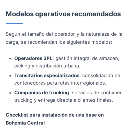
Modelos operativos recomendados
Según el tamaño del operador y la naturaleza de la
carga, se recomiendan los siguientes modelos:
Operadores 3PL
: gestión integral de almacén,
picking y distribución urbana.
Transitarios especializados
: consolidación de
contenedores para rutas interregionales.
Compañías de trucking
: servicios de container
trucking y entrega directa a clientes finales.
Checklist para instalación de una base en
Bohemia Central