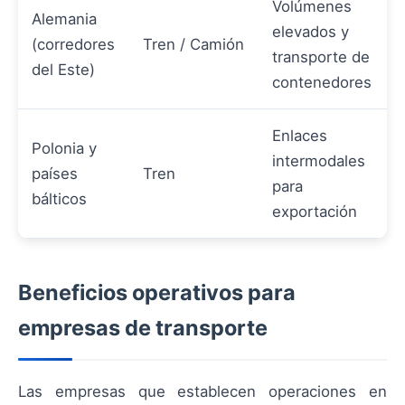
Volúmenes
Alemania
elevados y
(corredores
Tren / Camión
transporte de
del Este)
contenedores
Enlaces
Polonia y
intermodales
países
Tren
para
bálticos
exportación
Beneficios operativos para
empresas de transporte
Las empresas que establecen operaciones en