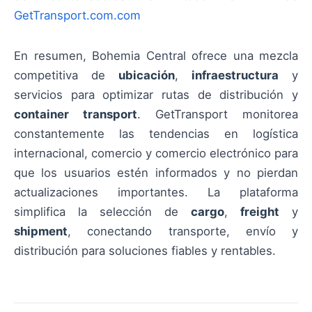
GetTransport.com.com
En resumen, Bohemia Central ofrece una mezcla
competitiva de
ubicación
,
infraestructura
y
servicios para optimizar rutas de distribución y
container transport
. GetTransport monitorea
constantemente las tendencias en logística
internacional, comercio y comercio electrónico para
que los usuarios estén informados y no pierdan
actualizaciones importantes. La plataforma
simplifica la selección de
cargo
,
freight
y
shipment
, conectando transporte, envío y
distribución para soluciones fiables y rentables.