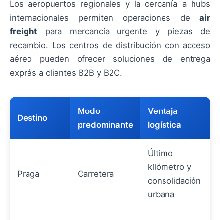
Los aeropuertos regionales y la cercanía a hubs
internacionales permiten operaciones de
air
freight
para mercancía urgente y piezas de
recambio. Los centros de distribución con acceso
aéreo pueden ofrecer soluciones de entrega
exprés a clientes B2B y B2C.
Modo
Ventaja
Destino
predominante
logística
Último
kilómetro y
Praga
Carretera
consolidación
urbana