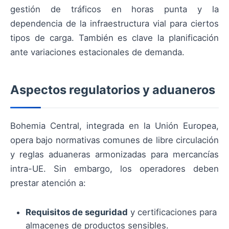
gestión de tráficos en horas punta y la
dependencia de la infraestructura vial para ciertos
tipos de carga. También es clave la planificación
ante variaciones estacionales de demanda.
Aspectos regulatorios y aduaneros
Bohemia Central, integrada en la Unión Europea,
opera bajo normativas comunes de libre circulación
y reglas aduaneras armonizadas para mercancías
intra-UE. Sin embargo, los operadores deben
prestar atención a:
Requisitos de seguridad
y certificaciones para
almacenes de productos sensibles.