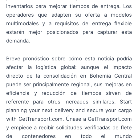
inventarios para mejorar tiempos de entrega. Los
operadores que adapten su oferta a modelos
multimodales y a requisitos de entrega flexible
estarán mejor posicionados para capturar esta
demanda.
Breve pronóstico sobre cómo esta noticia podría
afectar la logística global: aunque el impacto
directo de la consolidación en Bohemia Central
puede ser principalmente regional, sus mejoras en
eficiencia y reducción de tiempos sirven de
referente para otros mercados similares. Start
planning your next delivery and secure your cargo
with GetTransport.com. Únase a GetTransport.com
y empiece a recibir solicitudes verificadas de flete
de contenedores en todo el mundo