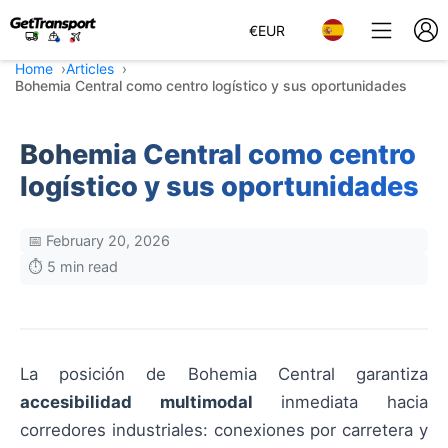
€
EUR
Home
Articles
Bohemia Central como centro logístico y sus oportunidades
Bohemia Central como centro
logístico y sus oportunidades
📅 February 20, 2026
⏱️ 5 min read
La posición de Bohemia Central garantiza
accesibilidad multimodal
inmediata hacia
corredores industriales: conexiones por carretera y