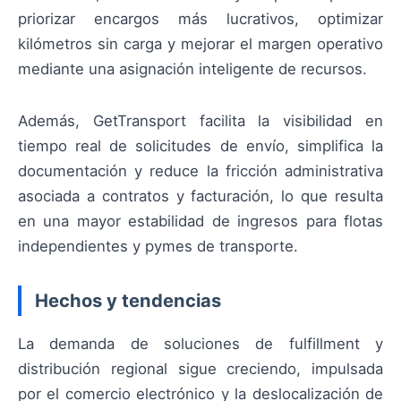
priorizar encargos más lucrativos, optimizar
kilómetros sin carga y mejorar el margen operativo
mediante una asignación inteligente de recursos.
Además, GetTransport facilita la visibilidad en
tiempo real de solicitudes de envío, simplifica la
documentación y reduce la fricción administrativa
asociada a contratos y facturación, lo que resulta
en una mayor estabilidad de ingresos para flotas
independientes y pymes de transporte.
Hechos y tendencias
La demanda de soluciones de fulfillment y
distribución regional sigue creciendo, impulsada
por el comercio electrónico y la deslocalización de