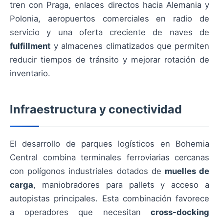
tren con Praga, enlaces directos hacia Alemania y
Polonia, aeropuertos comerciales en radio de
servicio y una oferta creciente de naves de
fulfillment
y almacenes climatizados que permiten
reducir tiempos de tránsito y mejorar rotación de
inventario.
Infraestructura y conectividad
El desarrollo de parques logísticos en Bohemia
Central combina terminales ferroviarias cercanas
con polígonos industriales dotados de
muelles de
carga
, maniobradores para pallets y acceso a
autopistas principales. Esta combinación favorece
a operadores que necesitan
cross-docking