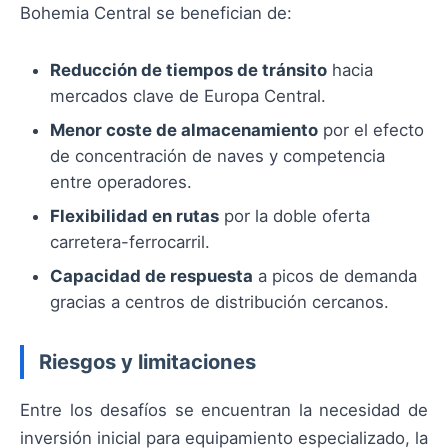
Bohemia Central se benefician de:
Reducción de tiempos de tránsito
hacia
mercados clave de Europa Central.
Menor coste de almacenamiento
por el efecto
de concentración de naves y competencia
entre operadores.
Flexibilidad en rutas
por la doble oferta
carretera-ferrocarril.
Capacidad de respuesta
a picos de demanda
gracias a centros de distribución cercanos.
Riesgos y limitaciones
Entre los desafíos se encuentran la necesidad de
inversión inicial para equipamiento especializado, la