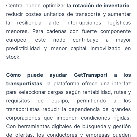
Central puede optimizar la
rotación de inventario
,
reducir costes unitarios de transporte y aumentar
la resiliencia ante interrupciones logísticas
menores. Para cadenas con fuerte componente
europeo, este nodo contribuye a mayor
predictibilidad y menor capital inmovilizado en
stock.
Cómo puede ayudar GetTransport a los
transportistas
: la plataforma ofrece una interfaz
para seleccionar cargas según rentabilidad, rutas y
requisitos de equipo, permitiendo a los
transportistas reducir la dependencia de grandes
corporaciones que imponen condiciones rígidas.
Con herramientas digitales de búsqueda y gestión
de ofertas, los conductores y empresas pueden