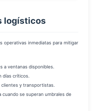
 logísticos
s operativas inmediatas para mitigar
s a ventanas disponibles.
 días críticos.
clientes y transportistas.
ga cuando se superan umbrales de