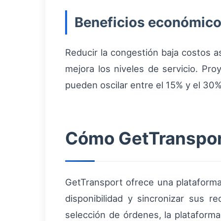
Beneficios económicos
Reducir la congestión baja costos a
mejora los niveles de servicio. Pro
pueden oscilar entre el 15% y el 30% 
Cómo GetTransport
GetTransport ofrece una plataform
disponibilidad y sincronizar sus r
selección de órdenes, la plataforma