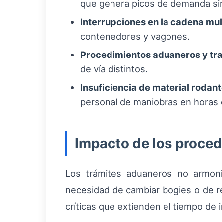
que genera picos de demanda si
Interrupciones en la cadena mul
contenedores y vagones.
Procedimientos aduaneros y tr
de vía distintos.
Insuficiencia de material rodant
personal de maniobras en horas 
Impacto de los proced
Los trámites aduaneros no armoni
necesidad de cambiar bogies o de re
críticas que extienden el tiempo de