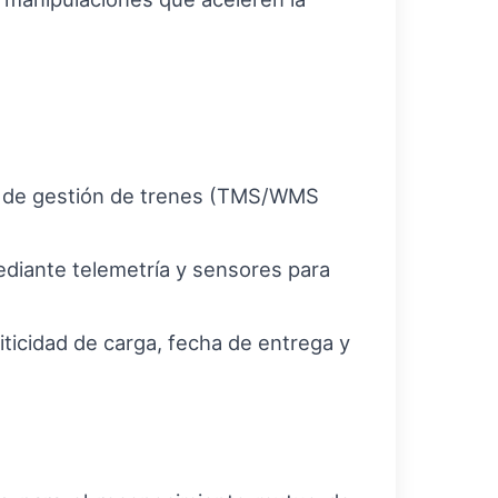
 y de gestión de trenes (TMS/WMS
diante telemetría y sensores para
ticidad de carga, fecha de entrega y