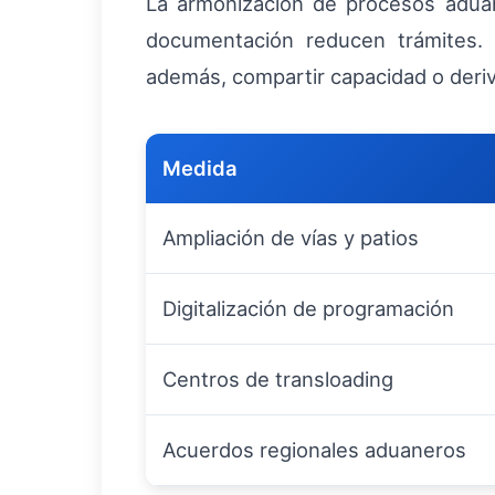
La armonización de procesos aduan
documentación reducen trámites.
además, compartir capacidad o derivar
Medida
Ampliación de vías y patios
Digitalización de programación
Centros de transloading
Acuerdos regionales aduaneros