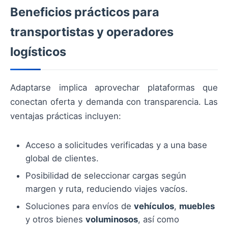
Beneficios prácticos para
transportistas y operadores
logísticos
Adaptarse implica aprovechar plataformas que
conectan oferta y demanda con transparencia. Las
ventajas prácticas incluyen:
Acceso a solicitudes verificadas y a una base
global de clientes.
Posibilidad de seleccionar cargas según
margen y ruta, reduciendo viajes vacíos.
Soluciones para envíos de
vehículos
,
muebles
y otros bienes
voluminosos
, así como