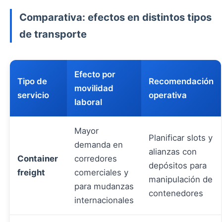
Comparativa: efectos en distintos tipos
de transporte
Efecto por
Tipo de
Recomendación
movilidad
servicio
operativa
laboral
Mayor
Planificar slots y
demanda en
alianzas con
Container
corredores
depósitos para
freight
comerciales y
manipulación de
para mudanzas
contenedores
internacionales