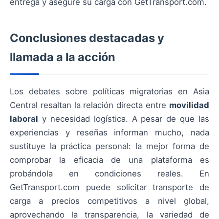
entrega y asegure su carga con GetTransport.com.
Conclusiones destacadas y
llamada a la acción
Los debates sobre políticas migratorias en Asia
Central resaltan la relación directa entre
movilidad
laboral
y necesidad logística. A pesar de que las
experiencias y reseñas informan mucho, nada
sustituye la práctica personal: la mejor forma de
comprobar la eficacia de una plataforma es
probándola en condiciones reales. En
GetTransport.com puede solicitar transporte de
carga a precios competitivos a nivel global,
aprovechando la transparencia, la variedad de