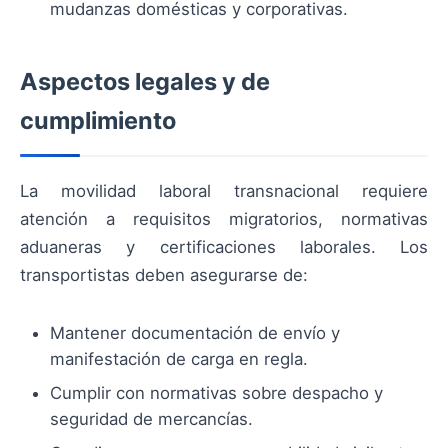
mudanzas domésticas y corporativas.
Aspectos legales y de
cumplimiento
La movilidad laboral transnacional requiere
atención a requisitos migratorios, normativas
aduaneras y certificaciones laborales. Los
transportistas deben asegurarse de:
Mantener documentación de envío y
manifestación de carga en regla.
Cumplir con normativas sobre despacho y
seguridad de mercancías.