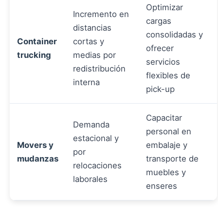
Optimizar
Incremento en
cargas
distancias
consolidadas y
Container
cortas y
ofrecer
trucking
medias por
servicios
redistribución
flexibles de
interna
pick-up
Capacitar
Demanda
personal en
estacional y
Movers y
embalaje y
por
mudanzas
transporte de
relocaciones
muebles y
laborales
enseres