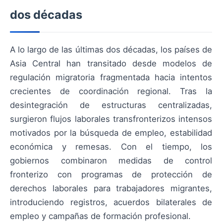
dos décadas
A lo largo de las últimas dos décadas, los países de
Asia Central han transitado desde modelos de
regulación migratoria fragmentada hacia intentos
crecientes de coordinación regional. Tras la
desintegración de estructuras centralizadas,
surgieron flujos laborales transfronterizos intensos
motivados por la búsqueda de empleo, estabilidad
económica y remesas. Con el tiempo, los
gobiernos combinaron medidas de control
fronterizo con programas de protección de
derechos laborales para trabajadores migrantes,
introduciendo registros, acuerdos bilaterales de
empleo y campañas de formación profesional.