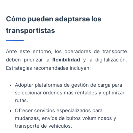
Cómo pueden adaptarse los
transportistas
Ante este entorno, los operadores de transporte
deben priorizar la
flexibilidad
y la digitalización.
Estrategias recomendadas incluyen:
Adoptar plataformas de gestión de carga para
seleccionar órdenes más rentables y optimizar
rutas.
Ofrecer servicios especializados para
mudanzas, envíos de bultos voluminosos y
transporte de vehículos.