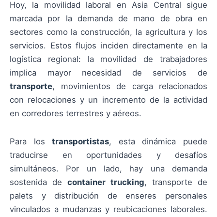
Hoy, la movilidad laboral en Asia Central sigue
marcada por la demanda de mano de obra en
sectores como la construcción, la agricultura y los
servicios. Estos flujos inciden directamente en la
logística regional: la movilidad de trabajadores
implica mayor necesidad de servicios de
transporte
, movimientos de carga relacionados
con relocaciones y un incremento de la actividad
en corredores terrestres y aéreos.
Para los
transportistas
, esta dinámica puede
traducirse en oportunidades y desafíos
simultáneos. Por un lado, hay una demanda
sostenida de
container trucking
, transporte de
palets y distribución de enseres personales
vinculados a mudanzas y reubicaciones laborales.