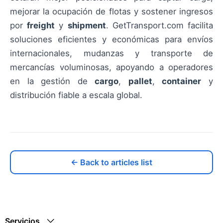
mejorar la ocupación de flotas y sostener ingresos
por
freight
y
shipment
. GetTransport.com facilita
soluciones eficientes y económicas para envíos
internacionales, mudanzas y transporte de
mercancías voluminosas, apoyando a operadores
en la gestión de
cargo
,
pallet
,
container
y
distribución fiable a escala global.
← Back to articles list
Servicios