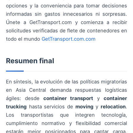
opciones y la conveniencia para tomar decisiones
informadas sin gastos innecesarios ni sorpresas.
Únete a GetTransport.com y comienza a recibir
solicitudes verificadas de flete de contenedores en
todo el mundo
GetTransport.com.com
Resumen final
En síntesis, la evolución de las políticas migratorias
en Asia Central demanda respuestas logísticas
ágiles: desde
container transport
y
container
trucking
hasta servicios de
moving
y
relocation
.
Los transportistas que integren tecnología,
cumplimiento normativo y flexibilidad comercial
estarán mejor posicionados para captar carga,