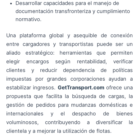
Desarrollar capacidades para el manejo de
documentación transfronteriza y cumplimiento
normativo.
Una plataforma global y asequible de conexión
entre cargadores y transportistas puede ser un
aliado estratégico: herramientas que permiten
elegir encargos según rentabilidad, verificar
clientes y reducir dependencia de políticas
impuestas por grandes corporaciones ayudan a
estabilizar ingresos.
GetTransport.com
ofrece una
propuesta que facilita la búsqueda de cargas, la
gestión de pedidos para mudanzas domésticas e
internacionales y el despacho de bienes
voluminosos, contribuyendo a diversificar la
clientela y a mejorar la utilización de flotas.