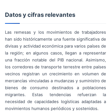
Datos y cifras relevantes
Las remesas y los movimientos de trabajadores
han sido históricamente una fuente significativa de
divisas y actividad económica para varios países de
la región; en algunos casos, llegan a representar
una fracción notable del PIB nacional. Asimismo,
los corredores de transporte terrestre entre países
vecinos registran un crecimiento en volumen de
mercancías vinculadas a mudanzas y suministro de
bienes de consumo destinados a poblaciones
migrantes. Estas tendencias refuerzan la
necesidad de capacidades logísticas adaptadas a
movimientos humanos periódicos y sostenidos.