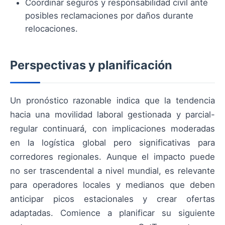
Coordinar seguros y responsabilidad civil ante
posibles reclamaciones por daños durante
relocaciones.
Perspectivas y planificación
Un pronóstico razonable indica que la tendencia
hacia una movilidad laboral gestionada y parcial-
regular continuará, con implicaciones moderadas
en la logística global pero significativas para
corredores regionales. Aunque el impacto puede
no ser trascendental a nivel mundial, es relevante
para operadores locales y medianos que deben
anticipar picos estacionales y crear ofertas
adaptadas. Comience a planificar su siguiente