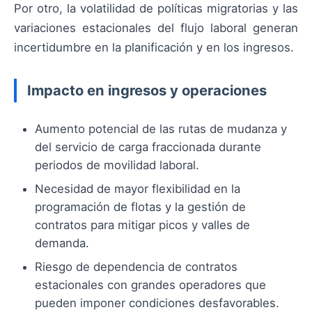
Por otro, la volatilidad de políticas migratorias y las
variaciones estacionales del flujo laboral generan
incertidumbre en la planificación y en los ingresos.
Impacto en ingresos y operaciones
Aumento potencial de las rutas de mudanza y
del servicio de carga fraccionada durante
periodos de movilidad laboral.
Necesidad de mayor flexibilidad en la
programación de flotas y la gestión de
contratos para mitigar picos y valles de
demanda.
Riesgo de dependencia de contratos
estacionales con grandes operadores que
pueden imponer condiciones desfavorables.