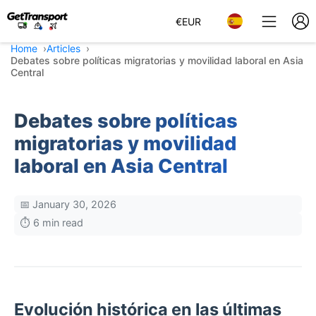
€
EUR
Home
Articles
Debates sobre políticas migratorias y movilidad laboral en Asia
Central
Debates sobre políticas
migratorias y movilidad
laboral en Asia Central
📅 January 30, 2026
⏱️ 6 min read
Evolución histórica en las últimas