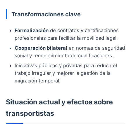
Transformaciones clave
Formalización
de contratos y certificaciones
profesionales para facilitar la movilidad legal.
Cooperación bilateral
en normas de seguridad
social y reconocimiento de cualificaciones.
Iniciativas públicas y privadas para reducir el
trabajo irregular y mejorar la gestión de la
migración temporal.
Situación actual y efectos sobre
transportistas