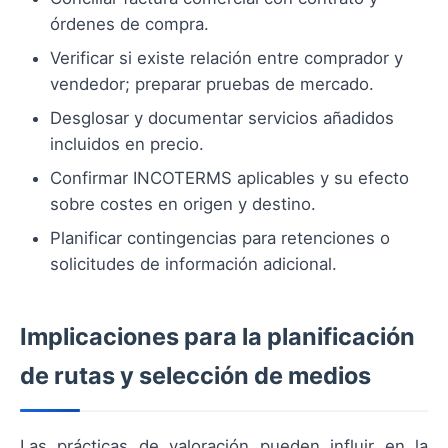
órdenes de compra.
Verificar si existe relación entre comprador y
vendedor; preparar pruebas de mercado.
Desglosar y documentar servicios añadidos
incluidos en precio.
Confirmar INCOTERMS aplicables y su efecto
sobre costes en origen y destino.
Planificar contingencias para retenciones o
solicitudes de información adicional.
Implicaciones para la planificación
de rutas y selección de medios
Las prácticas de valoración pueden influir en la