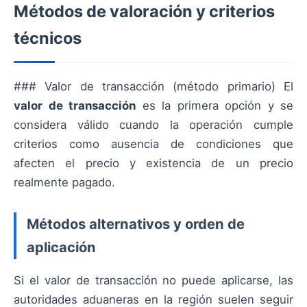
Métodos de valoración y criterios
técnicos
### Valor de transacción (método primario) El
valor de transacción
es la primera opción y se
considera válido cuando la operación cumple
criterios como ausencia de condiciones que
afecten el precio y existencia de un precio
realmente pagado.
Métodos alternativos y orden de
aplicación
Si el valor de transacción no puede aplicarse, las
autoridades aduaneras en la región suelen seguir