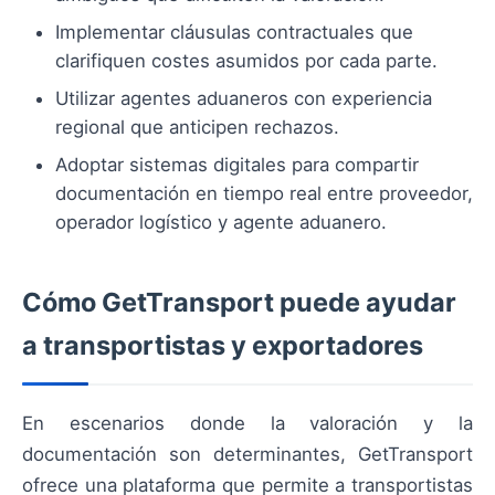
Implementar cláusulas contractuales que
clarifiquen costes asumidos por cada parte.
Utilizar agentes aduaneros con experiencia
regional que anticipen rechazos.
Adoptar sistemas digitales para compartir
documentación en tiempo real entre proveedor,
operador logístico y agente aduanero.
Cómo GetTransport puede ayudar
a transportistas y exportadores
En escenarios donde la valoración y la
documentación son determinantes, GetTransport
ofrece una plataforma que permite a transportistas