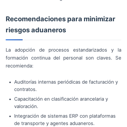
Recomendaciones para minimizar
riesgos aduaneros
La adopción de procesos estandarizados y la
formación continua del personal son claves. Se
recomienda:
Auditorías internas periódicas de facturación y
contratos.
Capacitación en clasificación arancelaria y
valoración.
Integración de sistemas ERP con plataformas
de transporte y agentes aduaneros.