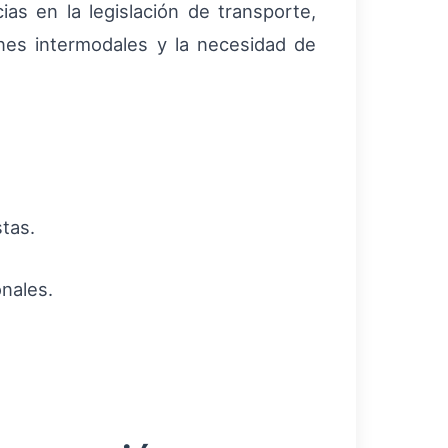
ias en la legislación de transporte,
nes intermodales y la necesidad de
tas.
nales.