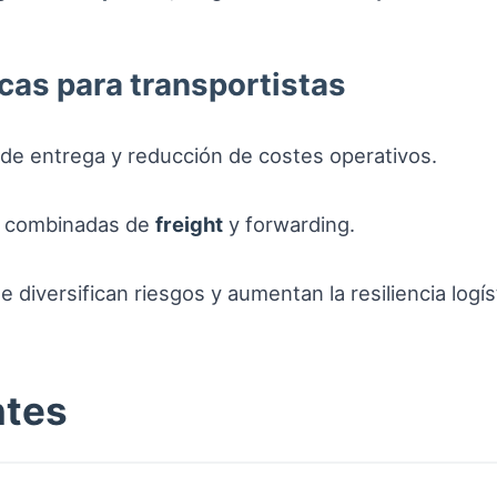
cas para transportistas
 de entrega y reducción de costes operativos.
as combinadas de
freight
y forwarding.
 diversifican riesgos y aumentan la resiliencia logís
ntes