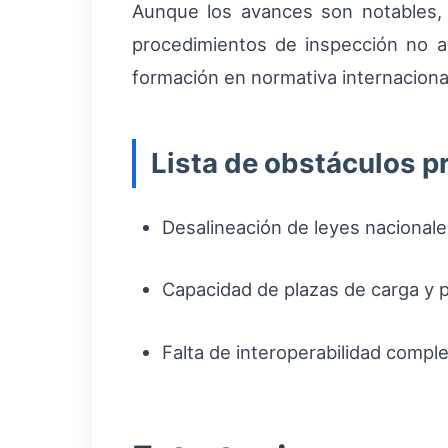
Aunque los avances son notables, pe
procedimientos de inspección no a
formación en normativa internacion
Lista de obstáculos p
Desalineación de leyes nacionale
Capacidad de plazas de carga y p
Falta de interoperabilidad compl