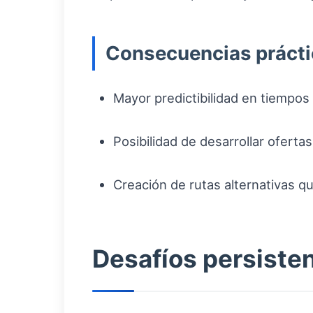
Consecuencias prácti
Mayor predictibilidad en tiempos
Posibilidad de desarrollar ofert
Creación de rutas alternativas que
Desafíos persiste