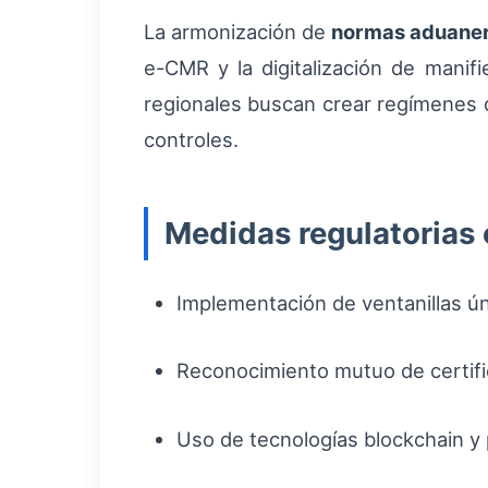
La armonización de
normas aduane
e-CMR y la digitalización de manifi
regionales buscan crear regímenes 
controles.
Medidas regulatorias 
Implementación de ventanillas ún
Reconocimiento mutuo de certifi
Uso de tecnologías blockchain y 