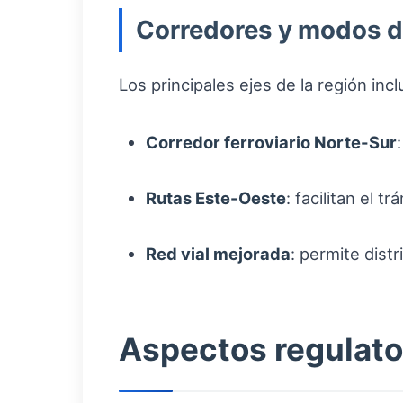
Corredores y modos d
Los principales ejes de la región inc
Corredor ferroviario Norte-Sur
Rutas Este-Oeste
: facilitan el 
Red vial mejorada
: permite dist
Aspectos regulato