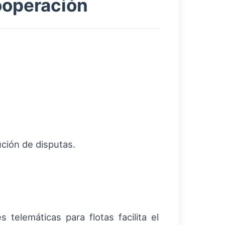
ooperación
ción de disputas.
 telemáticas para flotas facilita el