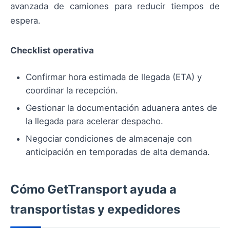
avanzada de camiones para reducir tiempos de
espera.
Checklist operativa
Confirmar hora estimada de llegada (ETA) y
coordinar la recepción.
Gestionar la documentación aduanera antes de
la llegada para acelerar despacho.
Negociar condiciones de almacenaje con
anticipación en temporadas de alta demanda.
Cómo GetTransport ayuda a
transportistas y expedidores