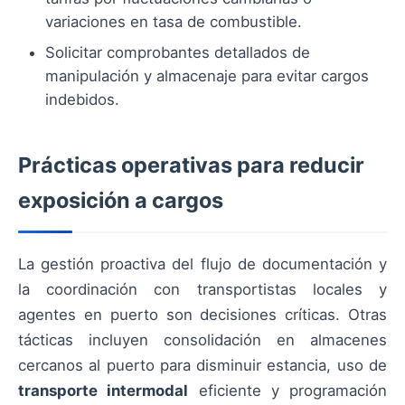
variaciones en tasa de combustible.
Solicitar comprobantes detallados de
manipulación y almacenaje para evitar cargos
indebidos.
Prácticas operativas para reducir
exposición a cargos
La gestión proactiva del flujo de documentación y
la coordinación con transportistas locales y
agentes en puerto son decisiones críticas. Otras
tácticas incluyen consolidación en almacenes
cercanos al puerto para disminuir estancia, uso de
transporte intermodal
eficiente y programación