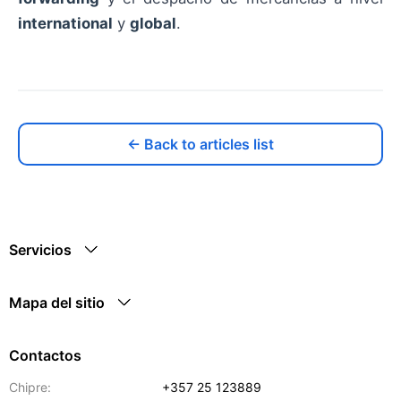
international
y
global
.
← Back to articles list
Servicios
Mapa del sitio
Contactos
Chipre:
+357 25 123889