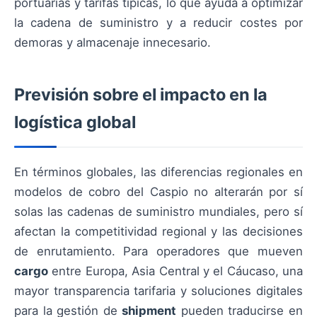
portuarias y tarifas típicas, lo que ayuda a optimizar
la cadena de suministro y a reducir costes por
demoras y almacenaje innecesario.
Previsión sobre el impacto en la
logística global
En términos globales, las diferencias regionales en
modelos de cobro del Caspio no alterarán por sí
solas las cadenas de suministro mundiales, pero sí
afectan la competitividad regional y las decisiones
de enrutamiento. Para operadores que mueven
cargo
entre Europa, Asia Central y el Cáucaso, una
mayor transparencia tarifaria y soluciones digitales
para la gestión de
shipment
pueden traducirse en