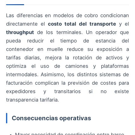
Las diferencias en modelos de cobro condicionan
directamente el
costo total del transporte
y el
throughput
de los terminales. Un operador que
pueda reducir el tiempo de estancia del
contenedor en muelle reduce su exposición a
tarifas diarias, mejora la rotación de activos y
optimiza el uso de camiones y plataformas
intermodales. Asimismo, los distintos sistemas de
facturación complican la previsión de costes para
expedidores y transitarios si no existe
transparencia tarifaria.
Consecuencias operativas
Mayor necesidad de coordinación entre barco,