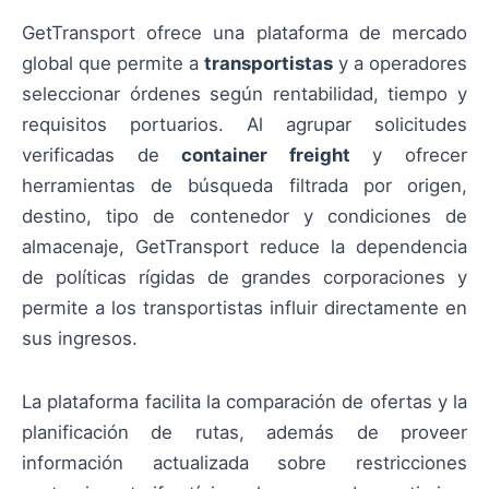
GetTransport ofrece una plataforma de mercado
global que permite a
transportistas
y a operadores
seleccionar órdenes según rentabilidad, tiempo y
requisitos portuarios. Al agrupar solicitudes
verificadas de
container freight
y ofrecer
herramientas de búsqueda filtrada por origen,
destino, tipo de contenedor y condiciones de
almacenaje, GetTransport reduce la dependencia
de políticas rígidas de grandes corporaciones y
permite a los transportistas influir directamente en
sus ingresos.
La plataforma facilita la comparación de ofertas y la
planificación de rutas, además de proveer
información actualizada sobre restricciones