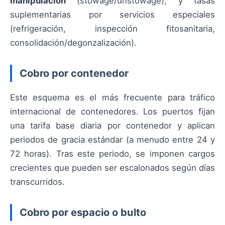
manipulación
(stowage/unstowage), y tasas
suplementarias por servicios especiales
(refrigeración, inspección fitosanitaria,
consolidación/degonzalización).
Cobro por contenedor
Este esquema es el más frecuente para tráfico
internacional de contenedores. Los puertos fijan
una tarifa base diaria por contenedor y aplican
periodos de gracia estándar (a menudo entre 24 y
72 horas). Tras este periodo, se imponen cargos
crecientes que pueden ser escalonados según días
transcurridos.
Cobro por espacio o bulto