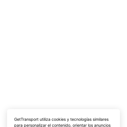
GetTransport utiliza cookies y tecnologías similares
para personalizar el contenido, orientar los anuncios