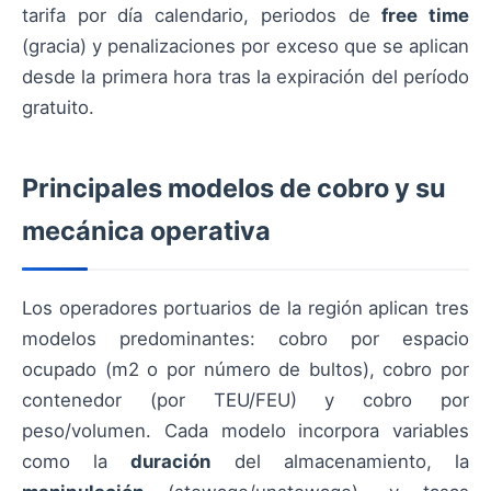
tarifa por día calendario, periodos de
free time
(gracia) y penalizaciones por exceso que se aplican
desde la primera hora tras la expiración del período
gratuito.
Principales modelos de cobro y su
mecánica operativa
Los operadores portuarios de la región aplican tres
modelos predominantes: cobro por espacio
ocupado (m2 o por número de bultos), cobro por
contenedor (por TEU/FEU) y cobro por
peso/volumen. Cada modelo incorpora variables
como la
duración
del almacenamiento, la