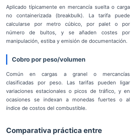
Aplicado típicamente en mercancía suelta o carga
no containerizada (breakbulk). La tarifa puede
calcularse por metro cúbico, por palet o por
número de bultos, y se añaden costes por
manipulación, estiba y emisión de documentación.
Cobro por peso/volumen
Común en cargas a granel o mercancías
clasificadas por peso. Las tarifas pueden ligar
variaciones estacionales o picos de tráfico, y en
ocasiones se indexan a monedas fuertes o al
índice de costos del combustible.
Comparativa práctica entre