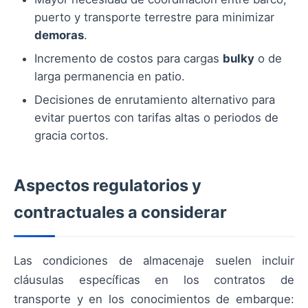
puerto y transporte terrestre para minimizar
demoras
.
Incremento de costos para cargas
bulky
o de
larga permanencia en patio.
Decisiones de enrutamiento alternativo para
evitar puertos con tarifas altas o periodos de
gracia cortos.
Aspectos regulatorios y
contractuales a considerar
Las condiciones de almacenaje suelen incluir
cláusulas específicas en los contratos de
transporte y en los conocimientos de embarque: