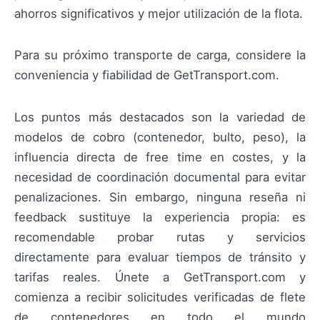
ahorros significativos y mejor utilización de la flota.
Para su próximo transporte de carga, considere la
conveniencia y fiabilidad de GetTransport.com.
Los puntos más destacados son la variedad de
modelos de cobro (contenedor, bulto, peso), la
influencia directa de free time en costes, y la
necesidad de coordinación documental para evitar
penalizaciones. Sin embargo, ninguna reseña ni
feedback sustituye la experiencia propia: es
recomendable probar rutas y servicios
directamente para evaluar tiempos de tránsito y
tarifas reales. Únete a GetTransport.com y
comienza a recibir solicitudes verificadas de flete
de contenedores en todo el mundo