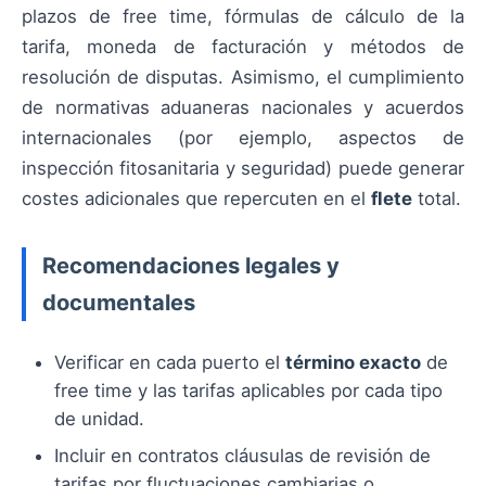
plazos de free time, fórmulas de cálculo de la
tarifa, moneda de facturación y métodos de
resolución de disputas. Asimismo, el cumplimiento
de normativas aduaneras nacionales y acuerdos
internacionales (por ejemplo, aspectos de
inspección fitosanitaria y seguridad) puede generar
costes adicionales que repercuten en el
flete
total.
Recomendaciones legales y
documentales
Verificar en cada puerto el
término exacto
de
free time y las tarifas aplicables por cada tipo
de unidad.
Incluir en contratos cláusulas de revisión de
tarifas por fluctuaciones cambiarias o