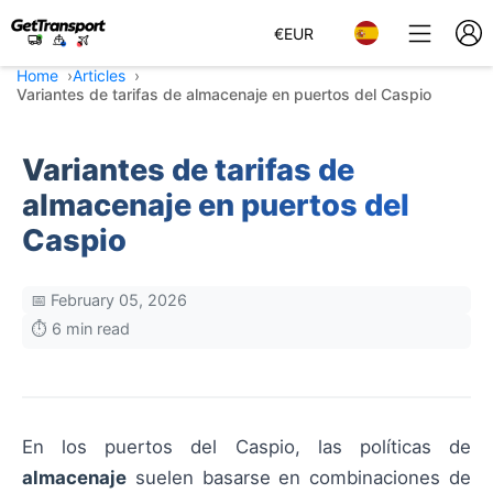
€
EUR
Home
Articles
Variantes de tarifas de almacenaje en puertos del Caspio
Variantes de tarifas de
almacenaje en puertos del
Caspio
📅 February 05, 2026
⏱️ 6 min read
En los puertos del Caspio, las políticas de
almacenaje
suelen basarse en combinaciones de