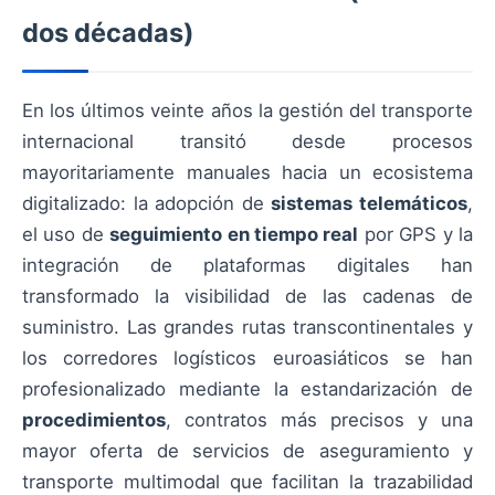
dos décadas)
En los últimos veinte años la gestión del transporte
internacional transitó desde procesos
mayoritariamente manuales hacia un ecosistema
digitalizado: la adopción de
sistemas telemáticos
,
el uso de
seguimiento en tiempo real
por GPS y la
integración de plataformas digitales han
transformado la visibilidad de las cadenas de
suministro. Las grandes rutas transcontinentales y
los corredores logísticos euroasiáticos se han
profesionalizado mediante la estandarización de
procedimientos
, contratos más precisos y una
mayor oferta de servicios de aseguramiento y
transporte multimodal que facilitan la trazabilidad