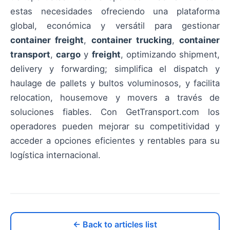
estas necesidades ofreciendo una plataforma
global, económica y versátil para gestionar
container freight
,
container trucking
,
container
transport
,
cargo
y
freight
, optimizando shipment,
delivery y forwarding; simplifica el dispatch y
haulage de pallets y bultos voluminosos, y facilita
relocation, housemove y movers a través de
soluciones fiables. Con GetTransport.com los
operadores pueden mejorar su competitividad y
acceder a opciones eficientes y rentables para su
logística internacional.
← Back to articles list