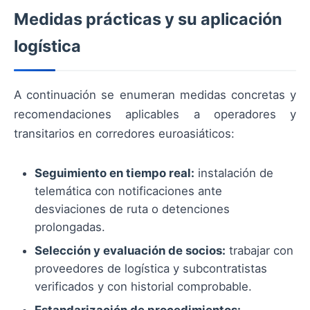
Medidas prácticas y su aplicación
logística
A continuación se enumeran medidas concretas y
recomendaciones aplicables a operadores y
transitarios en corredores euroasiáticos:
Seguimiento en tiempo real:
instalación de
telemática con notificaciones ante
desviaciones de ruta o detenciones
prolongadas.
Selección y evaluación de socios:
trabajar con
proveedores de logística y subcontratistas
verificados y con historial comprobable.