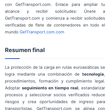
con GetTransport.com. Enlace para ampliar tu
alcance y recibir solicitudes: Únete a
GetTransport.com y comienza a recibir solicitudes
verificadas de flete de contenedores en todo el
mundo
GetTransport.com.com
Resumen final
La protección de la carga en rutas euroasiáticas se
logra mediante una combinación de
tecnología
,
procedimientos, formación y cumplimiento legal.
Adoptar
seguimiento en tiempo real
, estandarizar
procesos y seleccionar socios verificados reduce
riesgos y crea oportunidades de ingreso para
transportistas. GetTransport.com se alinea con