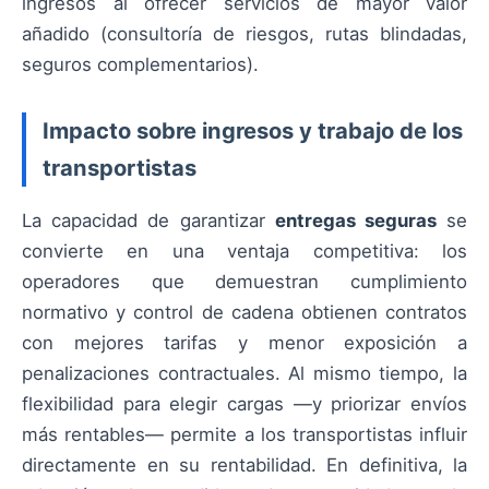
ingresos al ofrecer servicios de mayor valor
añadido (consultoría de riesgos, rutas blindadas,
seguros complementarios).
Impacto sobre ingresos y trabajo de los
transportistas
La capacidad de garantizar
entregas seguras
se
convierte en una ventaja competitiva: los
operadores que demuestran cumplimiento
normativo y control de cadena obtienen contratos
con mejores tarifas y menor exposición a
penalizaciones contractuales. Al mismo tiempo, la
flexibilidad para elegir cargas —y priorizar envíos
más rentables— permite a los transportistas influir
directamente en su rentabilidad. En definitiva, la