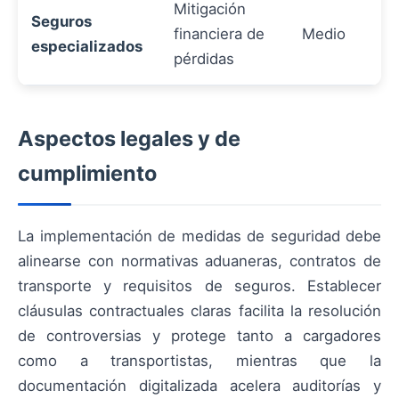
Mitigación
Seguros
financiera de
Medio
especializados
pérdidas
Aspectos legales y de
cumplimiento
La implementación de medidas de seguridad debe
alinearse con normativas aduaneras, contratos de
transporte y requisitos de seguros. Establecer
cláusulas contractuales claras facilita la resolución
de controversias y protege tanto a cargadores
como a transportistas, mientras que la
documentación digitalizada acelera auditorías y