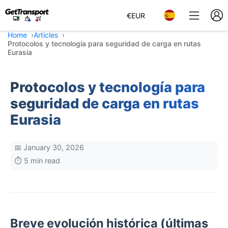
€
EUR
Home
Articles
Protocolos y tecnología para seguridad de carga en rutas
Eurasia
Protocolos y tecnología para
seguridad de carga en rutas
Eurasia
📅 January 30, 2026
⏱️ 5 min read
Breve evolución histórica (últimas