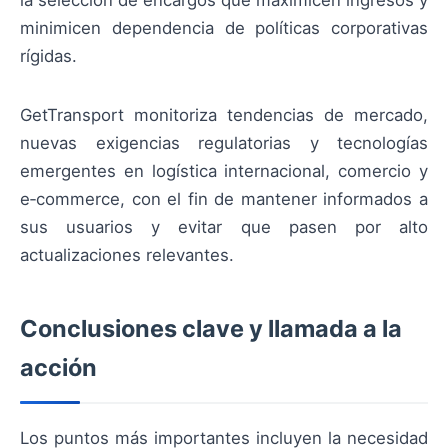
la selección de encargos que maximicen ingresos y
minimicen dependencia de políticas corporativas
rígidas.
GetTransport monitoriza tendencias de mercado,
nuevas exigencias regulatorias y tecnologías
emergentes en logística internacional, comercio y
e‑commerce, con el fin de mantener informados a
sus usuarios y evitar que pasen por alto
actualizaciones relevantes.
Conclusiones clave y llamada a la
acción
Los puntos más importantes incluyen la necesidad