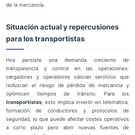
de la mercancía.
Situación actual y repercusiones
para los transportistas
Hoy persiste una demanda creciente de
transparencia y control en las operaciones:
cargadores y operadores valoran servicios que
reduzcan el riesgo de pérdida de mercancía y
optimicen tiempos de tránsito. Para los
transportistas
, esto implica invertir en telemática,
formación de conductores y protocolos de
seguridad, lo que puede afectar costes operativos
a corto plazo pero abrir nuevas fuentes de