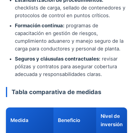
Estandarización de procedimientos:
checklists de carga, sellado de contenedores y
protocolos de control en puntos críticos.
Formación continua:
programas de
capacitación en gestión de riesgos,
cumplimiento aduanero y manejo seguro de la
carga para conductores y personal de planta.
Seguros y cláusulas contractuales:
revisar
pólizas y contratos para asegurar cobertura
adecuada y responsabilidades claras.
Tabla comparativa de medidas
Nivel de
Medida
Beneficio
inversión