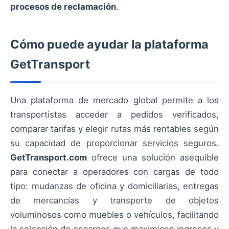
procesos de reclamación
.
Cómo puede ayudar la plataforma
GetTransport
Una plataforma de mercado global permite a los
transportistas acceder a pedidos verificados,
comparar tarifas y elegir rutas más rentables según
su capacidad de proporcionar servicios seguros.
GetTransport.com
ofrece una solución asequible
para conectar a operadores con cargas de todo
tipo: mudanzas de oficina y domiciliarias, entregas
de mercancías y transporte de objetos
voluminosos como muebles o vehículos, facilitando