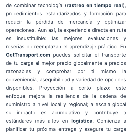
de combinar tecnología (
rastreo en tiempo real
),
procedimientos estandarizados y formación para
reducir la pérdida de mercancía y optimizar
operaciones. Aun así, la experiencia directa en ruta
es insustituible: las mejores evaluaciones y
reseñas no reemplazan el aprendizaje práctico. En
GetTransport.com
puedes solicitar el transporte
de tu carga al mejor precio globalmente a precios
razonables y comprobar por ti mismo la
conveniencia, asequibilidad y variedad de opciones
disponibles. Proyección a corto plazo: este
enfoque mejora la resiliencia de la cadena de
suministro a nivel local y regional; a escala global
su impacto es acumulativo y contribuye a
estándares más altos en
logística
. Comienza a
planificar tu próxima entrega y asegura tu carga