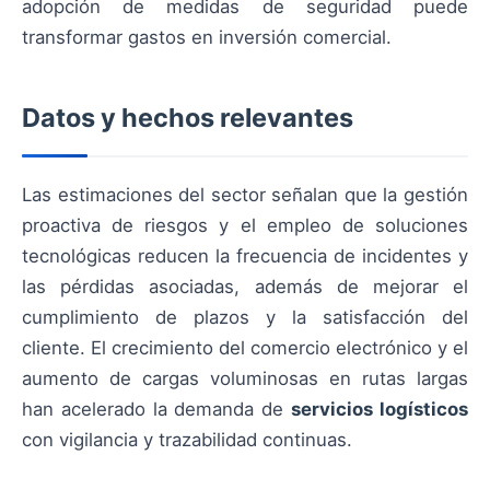
adopción de medidas de seguridad puede
transformar gastos en inversión comercial.
Datos y hechos relevantes
Las estimaciones del sector señalan que la gestión
proactiva de riesgos y el empleo de soluciones
tecnológicas reducen la frecuencia de incidentes y
las pérdidas asociadas, además de mejorar el
cumplimiento de plazos y la satisfacción del
cliente. El crecimiento del comercio electrónico y el
aumento de cargas voluminosas en rutas largas
han acelerado la demanda de
servicios logísticos
con vigilancia y trazabilidad continuas.