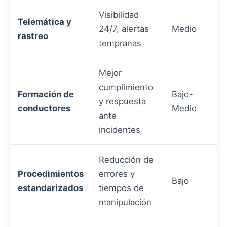
Visibilidad
Telemática y
24/7, alertas
Medio
rastreo
tempranas
Mejor
cumplimiento
Formación de
Bajo-
y respuesta
conductores
Medio
ante
incidentes
Reducción de
Procedimientos
errores y
Bajo
estandarizados
tiempos de
manipulación