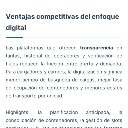
Ventajas competitivas del enfoque
digital
Las plataformas que ofrecen
transparencia
en
tarifas, historial de operadores y verificación de
flujos reducen la fricción entre oferta y demanda.
Para cargadores y carriers, la digitalización significa
menor tiempo de búsqueda de cargas, mejor tasa
de ocupación de contenedores y menores costes
de transporte por unidad.
Highlights: la planificación anticipada, la
consolidación de contenedores, la gestión de slots