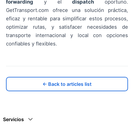
forwarding
y el
dispatch
oportuno.
GetTransport.com ofrece una solución práctica,
eficaz y rentable para simplificar estos procesos,
optimizar rutas, y satisfacer necesidades de
transporte internacional y local con opciones
confiables y flexibles.
← Back to articles list
Servicios