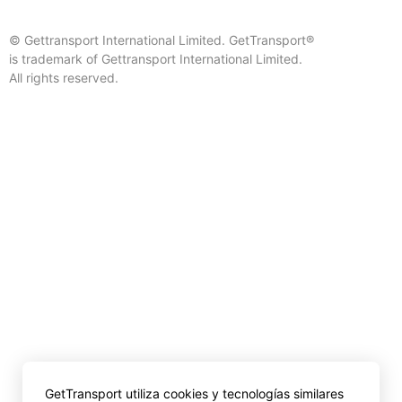
© Gettransport International Limited. GetTransport®
is trademark of Gettransport International Limited.
All rights reserved.
GetTransport utiliza cookies y tecnologías similares