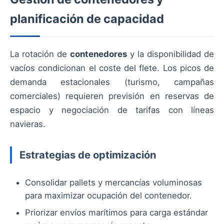
planificación de capacidad
La rotación de
contenedores
y la disponibilidad de
vacíos condicionan el coste del flete. Los picos de
demanda estacionales (turismo, campañas
comerciales) requieren previsión en reservas de
espacio y negociación de tarifas con líneas
navieras.
Estrategias de optimización
Consolidar pallets y mercancías voluminosas
para maximizar ocupación del contenedor.
Priorizar envíos marítimos para carga estándar