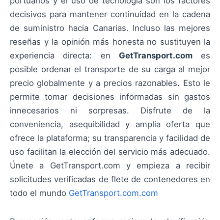
portuarios y el uso de tecnología son los factores
decisivos para mantener continuidad en la cadena
de suministro hacia Canarias. Incluso las mejores
reseñas y la opinión más honesta no sustituyen la
experiencia directa: en
GetTransport.com
es
posible ordenar el transporte de su carga al mejor
precio globalmente y a precios razonables. Esto le
permite tomar decisiones informadas sin gastos
innecesarios ni sorpresas. Disfrute de la
conveniencia, asequibilidad y amplia oferta que
ofrece la plataforma; su transparencia y facilidad de
uso facilitan la elección del servicio más adecuado.
Únete a GetTransport.com y empieza a recibir
solicitudes verificadas de flete de contenedores en
todo el mundo
GetTransport.com.com