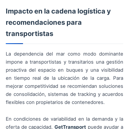
Impacto en la cadena logística y
recomendaciones para
transportistas
La dependencia del mar como modo dominante
impone a transportistas y transitarios una gestión
proactiva del espacio en buques y una visibilidad
en tiempo real de la ubicación de la carga. Para
mejorar competitividad se recomiendan soluciones
de consolidación, sistemas de tracking y acuerdos
flexibles con propietarios de contenedores.
En condiciones de variabilidad en la demanda y la
oferta de capacidad,
GetTransport
puede ayudar a