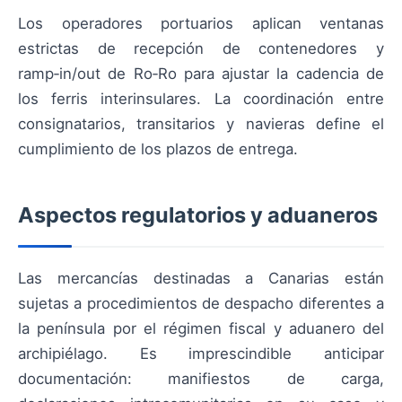
Los operadores portuarios aplican ventanas
estrictas de recepción de contenedores y
ramp‑in/out de Ro‑Ro para ajustar la cadencia de
los ferris interinsulares. La coordinación entre
consignatarios, transitarios y navieras define el
cumplimiento de los plazos de entrega.
Aspectos regulatorios y aduaneros
Las mercancías destinadas a Canarias están
sujetas a procedimientos de despacho diferentes a
la península por el régimen fiscal y aduanero del
archipiélago. Es imprescindible anticipar
documentación: manifiestos de carga,