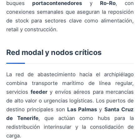
buques
portacontenedores
y
Ro‑Ro
, con
conexiones semanales que aseguran la reposición
de stock para sectores clave como alimentación,
retail y construcción.
Red modal y nodos críticos
La red de abastecimiento hacia el archipiélago
combina transporte marítimo de línea regular,
servicios
feeder
y envíos aéreos para mercancías
de alto valor o urgencias logísticas. Los puertos de
destino principales son
Las Palmas
y
Santa Cruz
de Tenerife
, que actúan como hubs para la
redistribución interinsular y la consolidación de
carga.