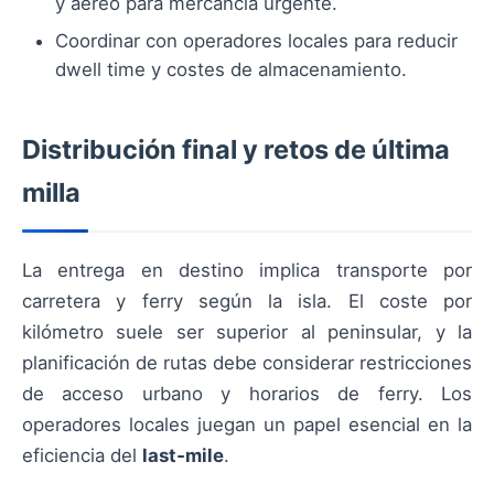
y aéreo para mercancía urgente.
Coordinar con operadores locales para reducir
dwell time y costes de almacenamiento.
Distribución final y retos de última
milla
La entrega en destino implica transporte por
carretera y ferry según la isla. El coste por
kilómetro suele ser superior al peninsular, y la
planificación de rutas debe considerar restricciones
de acceso urbano y horarios de ferry. Los
operadores locales juegan un papel esencial en la
eficiencia del
last‑mile
.