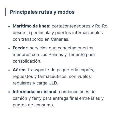
Principales rutas y modos
Marítimo de línea
: portacontenedores y Ro‑Ro
desde la península y puertos internacionales
con transbordo en Canarias.
Feeder
: servicios que conectan puertos
menores con Las Palmas y Tenerife para
consolidación.
Aéreo
: transporte de paquetería exprés,
repuestos y farmacéuticos, con vuelos
regulares y carga ULD.
Intermodal on‑island
: combinaciones de
camión y ferry para entrega final entre islas y
puntos de consumo.