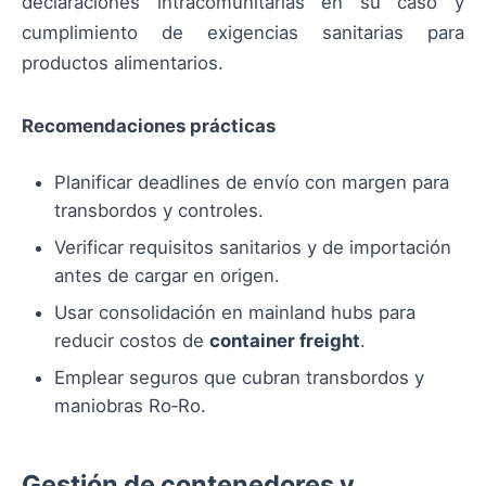
declaraciones intracomunitarias en su caso y
cumplimiento de exigencias sanitarias para
productos alimentarios.
Recomendaciones prácticas
Planificar deadlines de envío con margen para
transbordos y controles.
Verificar requisitos sanitarios y de importación
antes de cargar en origen.
Usar consolidación en mainland hubs para
reducir costos de
container freight
.
Emplear seguros que cubran transbordos y
maniobras Ro‑Ro.
Gestión de contenedores y