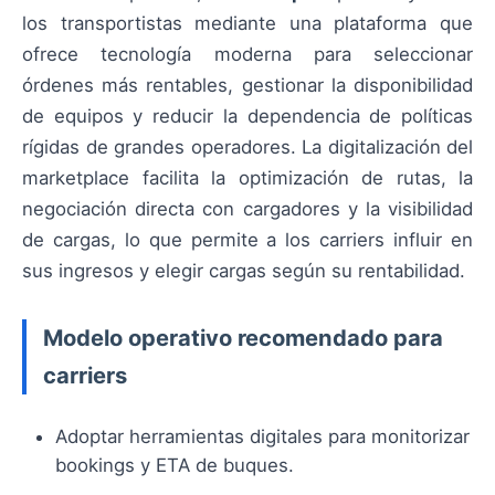
los transportistas mediante una plataforma que
ofrece tecnología moderna para seleccionar
órdenes más rentables, gestionar la disponibilidad
de equipos y reducir la dependencia de políticas
rígidas de grandes operadores. La digitalización del
marketplace facilita la optimización de rutas, la
negociación directa con cargadores y la visibilidad
de cargas, lo que permite a los carriers influir en
sus ingresos y elegir cargas según su rentabilidad.
Modelo operativo recomendado para
carriers
Adoptar herramientas digitales para monitorizar
bookings y ETA de buques.