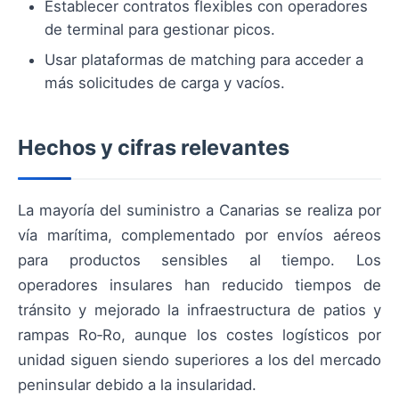
Establecer contratos flexibles con operadores
de terminal para gestionar picos.
Usar plataformas de matching para acceder a
más solicitudes de carga y vacíos.
Hechos y cifras relevantes
La mayoría del suministro a Canarias se realiza por
vía marítima, complementado por envíos aéreos
para productos sensibles al tiempo. Los
operadores insulares han reducido tiempos de
tránsito y mejorado la infraestructura de patios y
rampas Ro‑Ro, aunque los costes logísticos por
unidad siguen siendo superiores a los del mercado
peninsular debido a la insularidad.