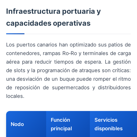
Infraestructura portuaria y
capacidades operativas
Los puertos canarios han optimizado sus patios de
contenedores, rampas Ro‑Ro y terminales de carga
aérea para reducir tiempos de espera. La gestión
de slots y la programación de atraques son críticas:
una desviación de un buque puede romper el ritmo
de reposición de supermercados y distribuidores
locales.
Función
Servicios
Nodo
principal
disponibles