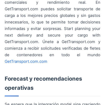
comerciales y rendimiento real. En
GetTransport.com puedes solicitar transporte de
carga a los mejores precios globales y sin gastos
innecesarios, lo que te permite tomar decisiones
informadas y evitar sorpresas. Start planning your
next delivery and secure your cargo with
GetTransport.com. Únete a GetTransport.com y
comienza a recibir solicitudes verificadas de fletes
de contenedores en todo el mundo
GetTransport.com.com
Forecast y recomendaciones
operativas
Se espera que la integración modal siga creciendo