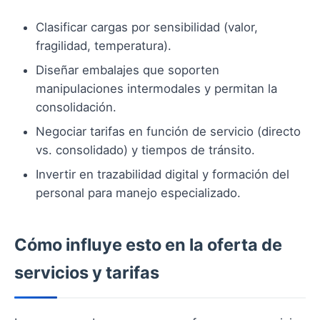
Clasificar cargas por sensibilidad (valor,
fragilidad, temperatura).
Diseñar embalajes que soporten
manipulaciones intermodales y permitan la
consolidación.
Negociar tarifas en función de servicio (directo
vs. consolidado) y tiempos de tránsito.
Invertir en trazabilidad digital y formación del
personal para manejo especializado.
Cómo influye esto en la oferta de
servicios y tarifas