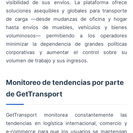
visibilidad de sus envíos. La plataforma ofrece
soluciones asequibles y globales para transporte
de carga —desde mudanzas de oficina y hogar
hasta envíos de muebles, vehículos y bienes
voluminosos— permitiendo a los operadores
minimizar la dependencia de grandes políticas
corporativas y aumentar el control sobre su
volumen de trabajo y sus ingresos.
Monitoreo de tendencias por parte
de GetTransport
GetTransport monitorea constantemente las
tendencias en logística internacional, comercio y
e‑commerce para que los usuarios se mantengan