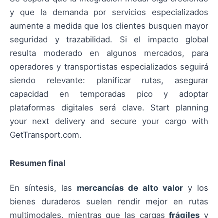
y que la demanda por servicios especializados
aumente a medida que los clientes busquen mayor
seguridad y trazabilidad. Si el impacto global
resulta moderado en algunos mercados, para
operadores y transportistas especializados seguirá
siendo relevante: planificar rutas, asegurar
capacidad en temporadas pico y adoptar
plataformas digitales será clave. Start planning
your next delivery and secure your cargo with
GetTransport.com.
Resumen final
En síntesis, las
mercancías de alto valor
y los
bienes duraderos suelen rendir mejor en rutas
multimodales, mientras que las cargas
frágiles
y