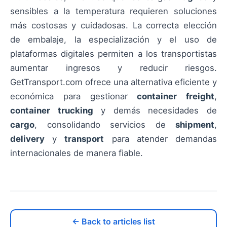
sensibles a la temperatura requieren soluciones
más costosas y cuidadosas. La correcta elección
de embalaje, la especialización y el uso de
plataformas digitales permiten a los transportistas
aumentar ingresos y reducir riesgos.
GetTransport.com ofrece una alternativa eficiente y
económica para gestionar
container freight
,
container trucking
y demás necesidades de
cargo
, consolidando servicios de
shipment
,
delivery
y
transport
para atender demandas
internacionales de manera fiable.
← Back to articles list