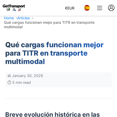
€
EUR
Home
Articles
Qué cargas funcionan mejor para TITR en transporte
multimodal
Qué cargas funcionan mejor
para TITR en transporte
multimodal
📅 January 30, 2026
⏱️ 5 min read
Breve evolución histórica en las