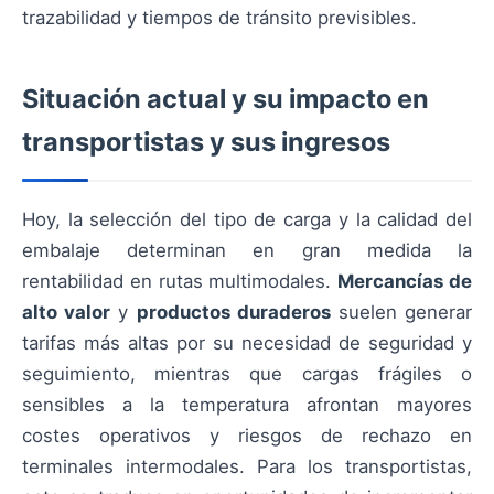
trazabilidad y tiempos de tránsito previsibles.
Situación actual y su impacto en
transportistas y sus ingresos
Hoy, la selección del tipo de carga y la calidad del
embalaje determinan en gran medida la
rentabilidad en rutas multimodales.
Mercancías de
alto valor
y
productos duraderos
suelen generar
tarifas más altas por su necesidad de seguridad y
seguimiento, mientras que cargas frágiles o
sensibles a la temperatura afrontan mayores
costes operativos y riesgos de rechazo en
terminales intermodales. Para los transportistas,