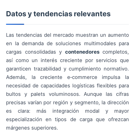
Datos y tendencias relevantes
Las tendencias del mercado muestran un aumento
en la demanda de soluciones multimodales para
cargas consolidadas y
contenedores
completos,
así como un interés creciente por servicios que
garanticen trazabilidad y cumplimiento normativo.
Además, la creciente e‑commerce impulsa la
necesidad de capacidades logísticas flexibles para
bultos y palets voluminosos. Aunque las cifras
precisas varían por región y segmento, la dirección
es clara: más integración modal y mayor
especialización en tipos de carga que ofrezcan
márgenes superiores.