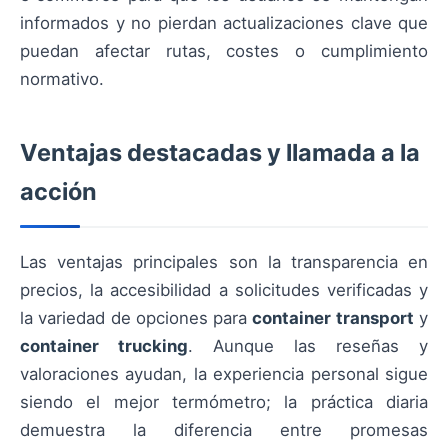
informados y no pierdan actualizaciones clave que
puedan afectar rutas, costes o cumplimiento
normativo.
Ventajas destacadas y llamada a la
acción
Las ventajas principales son la transparencia en
precios, la accesibilidad a solicitudes verificadas y
la variedad de opciones para
container transport
y
container trucking
. Aunque las reseñas y
valoraciones ayudan, la experiencia personal sigue
siendo el mejor termómetro; la práctica diaria
demuestra la diferencia entre promesas