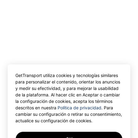
GetTransport utiliza cookies y tecnologías similares
para personalizar el contenido, orientar los anuncios
y medir su efectividad, y para mejorar la usabilidad
de la plataforma. Al hacer clic en Aceptar o cambiar
la configuración de cookies, acepta los términos
descritos en nuestra
Política de privacidad
. Para
cambiar su configuración o retirar su consentimiento,
actualice su configuración de cookies.