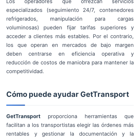
Los operadores que ofrezcan servicios
especializados (seguimiento 24/7, contenedores
refrigerados, manipulación para cargas
voluminosas) pueden fijar tarifas superiores y
acceder a clientes más estables. Por el contrario,
los que operan en mercados de bajo margen
deben centrarse en eficiencia operativa y
reducción de costos de maniobra para mantener la
competitividad.
Cómo puede ayudar GetTransport
GetTransport
proporciona herramientas que
facilitan a los transportistas elegir las órdenes más
rentables y gestionar la documentación y la