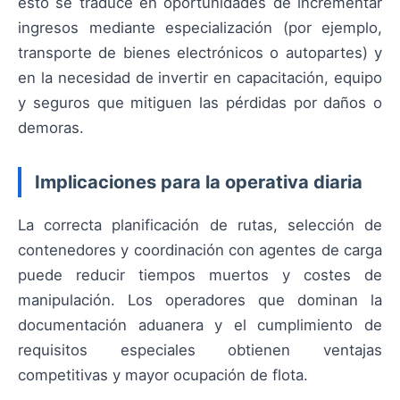
esto se traduce en oportunidades de incrementar
ingresos mediante especialización (por ejemplo,
transporte de bienes electrónicos o autopartes) y
en la necesidad de invertir en capacitación, equipo
y seguros que mitiguen las pérdidas por daños o
demoras.
Implicaciones para la operativa diaria
La correcta planificación de rutas, selección de
contenedores y coordinación con agentes de carga
puede reducir tiempos muertos y costes de
manipulación. Los operadores que dominan la
documentación aduanera y el cumplimiento de
requisitos especiales obtienen ventajas
competitivas y mayor ocupación de flota.