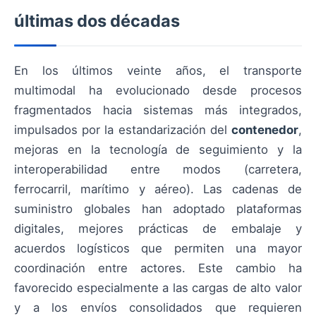
últimas dos décadas
En los últimos veinte años, el transporte
multimodal ha evolucionado desde procesos
fragmentados hacia sistemas más integrados,
impulsados por la estandarización del
contenedor
,
mejoras en la tecnología de seguimiento y la
interoperabilidad entre modos (carretera,
ferrocarril, marítimo y aéreo). Las cadenas de
suministro globales han adoptado plataformas
digitales, mejores prácticas de embalaje y
acuerdos logísticos que permiten una mayor
coordinación entre actores. Este cambio ha
favorecido especialmente a las cargas de alto valor
y a los envíos consolidados que requieren