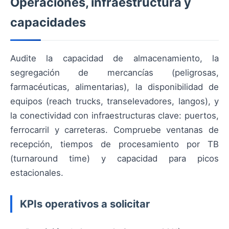
Operaciones, infraestructura y
capacidades
Audite la capacidad de almacenamiento, la
segregación de mercancías (peligrosas,
farmacéuticas, alimentarias), la disponibilidad de
equipos (reach trucks, transelevadores, langos), y
la conectividad con infraestructuras clave: puertos,
ferrocarril y carreteras. Compruebe ventanas de
recepción, tiempos de procesamiento por TB
(turnaround time) y capacidad para picos
estacionales.
KPIs operativos a solicitar