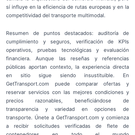
sí influye en la eficiencia de rutas europeas y en la
competitividad del transporte multimodal.
Resumen de puntos destacados: auditoría de
cumplimiento y seguros, verificación de KPIs
operativos, pruebas tecnológicas y evaluación
financiera. Aunque las reseñas y referencias
públicas aportan contexto, la experiencia directa
en sitio sigue siendo insustituible. En
GetTransport.com puede comparar ofertas y
reservar servicios con las mejores condiciones y
precios razonables, beneficiándose de
transparencia y variedad en opciones de
transporte. Únete a GetTransport.com y comienza
a recibir solicitudes verificadas de flete de
contenedores en todo el mundo