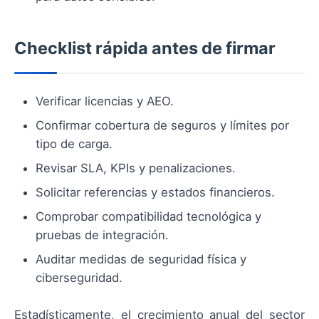
Checklist rápida antes de firmar
Verificar licencias y AEO.
Confirmar cobertura de seguros y límites por
tipo de carga.
Revisar SLA, KPIs y penalizaciones.
Solicitar referencias y estados financieros.
Comprobar compatibilidad tecnológica y
pruebas de integración.
Auditar medidas de seguridad física y
ciberseguridad.
Estadísticamente, el crecimiento anual del sector