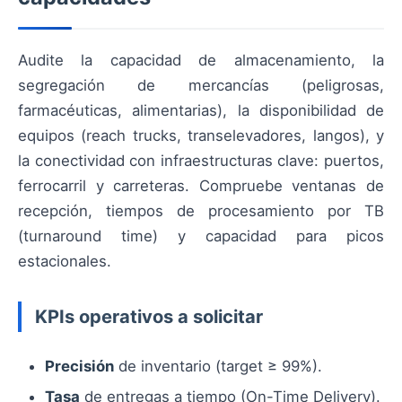
Audite la capacidad de almacenamiento, la
segregación de mercancías (peligrosas,
farmacéuticas, alimentarias), la disponibilidad de
equipos (reach trucks, transelevadores, langos), y
la conectividad con infraestructuras clave: puertos,
ferrocarril y carreteras. Compruebe ventanas de
recepción, tiempos de procesamiento por TB
(turnaround time) y capacidad para picos
estacionales.
KPIs operativos a solicitar
Precisión
de inventario (target ≥ 99%).
Tasa
de entregas a tiempo (On-Time Delivery).