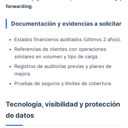
forwarding
.
Documentación y evidencias a solicitar
Estados financieros auditados (últimos 2 años).
Referencias de clientes con operaciones
similares en volumen y tipo de carga.
Registros de auditorías previas y planes de
mejora.
Pruebas de seguros y límites de cobertura.
Tecnología, visibilidad y protección
de datos