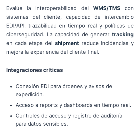
Evalúe la interoperabilidad del
WMS/TMS
con
sistemas del cliente, capacidad de intercambio
EDI/API, trazabilidad en tiempo real y políticas de
ciberseguridad. La capacidad de generar
tracking
en cada etapa del
shipment
reduce incidencias y
mejora la experiencia del cliente final.
Integraciones críticas
Conexión EDI para órdenes y avisos de
expedición.
Acceso a reports y dashboards en tiempo real.
Controles de acceso y registro de auditoría
para datos sensibles.