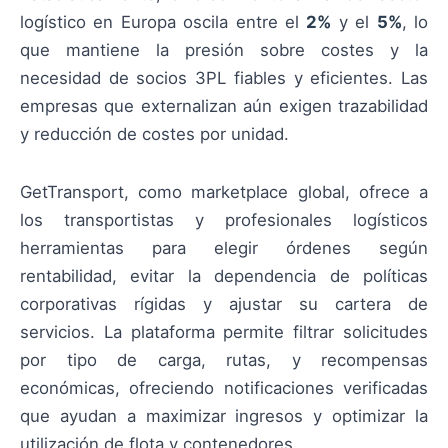
logístico en Europa oscila entre el
2%
y el
5%
, lo
que mantiene la presión sobre costes y la
necesidad de socios 3PL fiables y eficientes. Las
empresas que externalizan aún exigen trazabilidad
y reducción de costes por unidad.
GetTransport, como marketplace global, ofrece a
los transportistas y profesionales logísticos
herramientas para elegir órdenes según
rentabilidad, evitar la dependencia de políticas
corporativas rígidas y ajustar su cartera de
servicios. La plataforma permite filtrar solicitudes
por tipo de carga, rutas, y recompensas
económicas, ofreciendo notificaciones verificadas
que ayudan a maximizar ingresos y optimizar la
utilización de flota y contenedores.