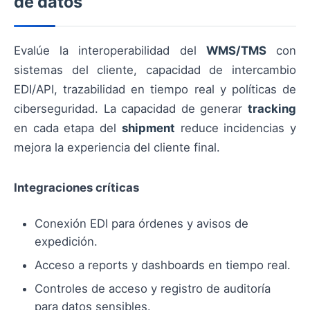
de datos
Evalúe la interoperabilidad del
WMS/TMS
con
sistemas del cliente, capacidad de intercambio
EDI/API, trazabilidad en tiempo real y políticas de
ciberseguridad. La capacidad de generar
tracking
en cada etapa del
shipment
reduce incidencias y
mejora la experiencia del cliente final.
Integraciones críticas
Conexión EDI para órdenes y avisos de
expedición.
Acceso a reports y dashboards en tiempo real.
Controles de acceso y registro de auditoría
para datos sensibles.