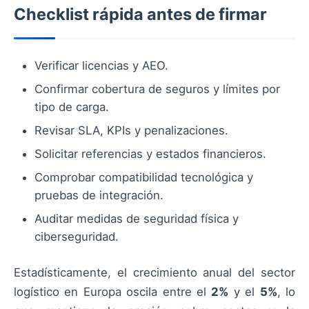
Checklist rápida antes de firmar
Verificar licencias y AEO.
Confirmar cobertura de seguros y límites por
tipo de carga.
Revisar SLA, KPIs y penalizaciones.
Solicitar referencias y estados financieros.
Comprobar compatibilidad tecnológica y
pruebas de integración.
Auditar medidas de seguridad física y
ciberseguridad.
Estadísticamente, el crecimiento anual del sector
logístico en Europa oscila entre el
2%
y el
5%
, lo