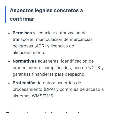
Aspectos legales concretos a
confirmar
Permisos
y licencias: autorización de
transporte, manipulación de mercancías
peligrosas (ADR) y licencias de
almacenamiento.
Normativas
aduaneras: identificación de
procedimientos simplificados, uso de NCTS y
garantías financieras para despacho.
Protección
de datos: acuerdos de
procesamiento (DPA) y controles de acceso a
sistemas WMS/TMS.