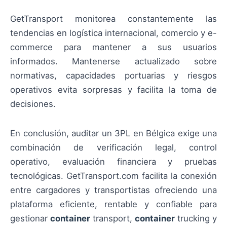
GetTransport monitorea constantemente las
tendencias en logística internacional, comercio y e-
commerce para mantener a sus usuarios
informados. Mantenerse actualizado sobre
normativas, capacidades portuarias y riesgos
operativos evita sorpresas y facilita la toma de
decisiones.
En conclusión, auditar un 3PL en Bélgica exige una
combinación de verificación legal, control
operativo, evaluación financiera y pruebas
tecnológicas. GetTransport.com facilita la conexión
entre cargadores y transportistas ofreciendo una
plataforma eficiente, rentable y confiable para
gestionar
container
transport,
container
trucking y