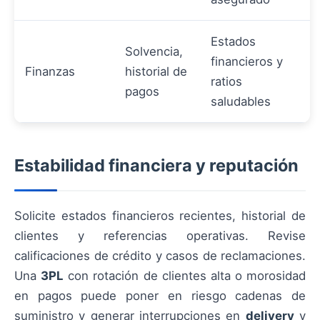
Estados
Solvencia,
financieros y
Finanzas
historial de
ratios
pagos
saludables
Estabilidad financiera y reputación
Solicite estados financieros recientes, historial de
clientes y referencias operativas. Revise
calificaciones de crédito y casos de reclamaciones.
Una
3PL
con rotación de clientes alta o morosidad
en pagos puede poner en riesgo cadenas de
suministro y generar interrupciones en
delivery
y