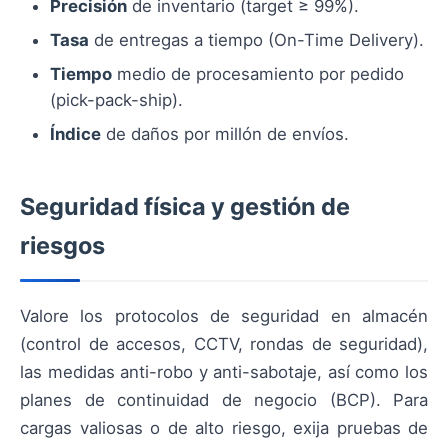
Precisión
de inventario (target ≥ 99%).
Tasa
de entregas a tiempo (On-Time Delivery).
Tiempo
medio de procesamiento por pedido
(pick-pack-ship).
Índice
de daños por millón de envíos.
Seguridad física y gestión de
riesgos
Valore los protocolos de seguridad en almacén
(control de accesos, CCTV, rondas de seguridad),
las medidas anti-robo y anti-sabotaje, así como los
planes de continuidad de negocio (BCP). Para
cargas valiosas o de alto riesgo, exija pruebas de