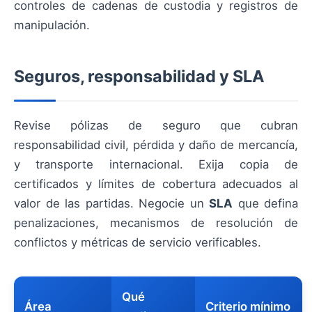
controles de cadenas de custodia y registros de
manipulación.
Seguros, responsabilidad y SLA
Revise pólizas de seguro que cubran
responsabilidad civil, pérdida y daño de mercancía,
y transporte internacional. Exija copia de
certificados y límites de cobertura adecuados al
valor de las partidas. Negocie un
SLA
que defina
penalizaciones, mecanismos de resolución de
conflictos y métricas de servicio verificables.
Qué
Área
Criterio mínimo