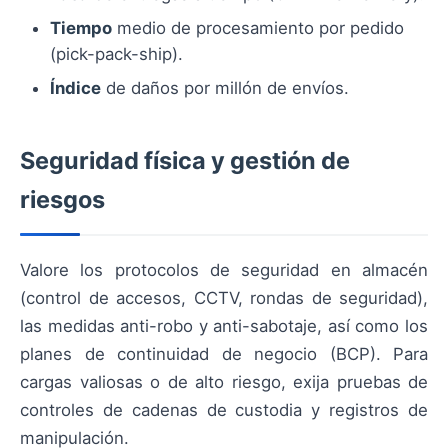
Tiempo
medio de procesamiento por pedido
(pick-pack-ship).
Índice
de daños por millón de envíos.
Seguridad física y gestión de
riesgos
Valore los protocolos de seguridad en almacén
(control de accesos, CCTV, rondas de seguridad),
las medidas anti-robo y anti-sabotaje, así como los
planes de continuidad de negocio (BCP). Para
cargas valiosas o de alto riesgo, exija pruebas de
controles de cadenas de custodia y registros de
manipulación.