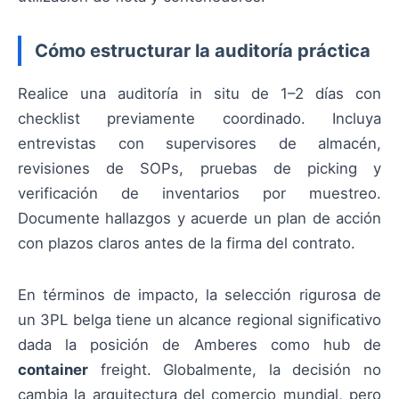
Cómo estructurar la auditoría práctica
Realice una auditoría in situ de 1–2 días con
checklist previamente coordinado. Incluya
entrevistas con supervisores de almacén,
revisiones de SOPs, pruebas de picking y
verificación de inventarios por muestreo.
Documente hallazgos y acuerde un plan de acción
con plazos claros antes de la firma del contrato.
En términos de impacto, la selección rigurosa de
un 3PL belga tiene un alcance regional significativo
dada la posición de Amberes como hub de
container
freight. Globalmente, la decisión no
cambia la arquitectura del comercio mundial, pero