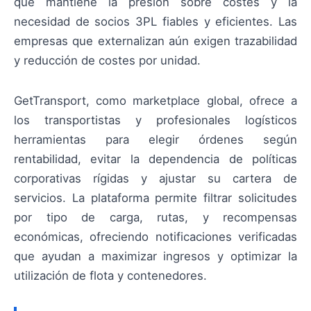
que mantiene la presión sobre costes y la
necesidad de socios 3PL fiables y eficientes. Las
empresas que externalizan aún exigen trazabilidad
y reducción de costes por unidad.
GetTransport, como marketplace global, ofrece a
los transportistas y profesionales logísticos
herramientas para elegir órdenes según
rentabilidad, evitar la dependencia de políticas
corporativas rígidas y ajustar su cartera de
servicios. La plataforma permite filtrar solicitudes
por tipo de carga, rutas, y recompensas
económicas, ofreciendo notificaciones verificadas
que ayudan a maximizar ingresos y optimizar la
utilización de flota y contenedores.