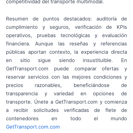
competitividad del transporte multimodal.
Resumen de puntos destacados: auditoría de
cumplimiento y seguros, verificación de KPIs
operativos, pruebas tecnológicas y evaluación
financiera. Aunque las reseñas y referencias
públicas aportan contexto, la experiencia directa
en sitio sigue siendo insustituible. En
GetTransport.com puede comparar ofertas y
reservar servicios con las mejores condiciones y
precios razonables, beneficiándose de
transparencia y variedad en opciones de
transporte. Únete a GetTransport.com y comienza
a recibir solicitudes verificadas de flete de
contenedores en todo el mundo
GetTransport.com.com