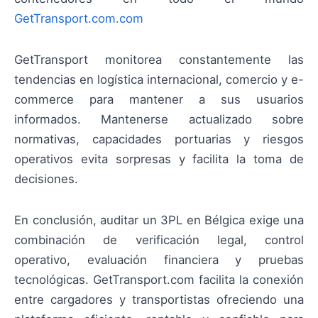
GetTransport.com.com
GetTransport monitorea constantemente las
tendencias en logística internacional, comercio y e-
commerce para mantener a sus usuarios
informados. Mantenerse actualizado sobre
normativas, capacidades portuarias y riesgos
operativos evita sorpresas y facilita la toma de
decisiones.
En conclusión, auditar un 3PL en Bélgica exige una
combinación de verificación legal, control
operativo, evaluación financiera y pruebas
tecnológicas. GetTransport.com facilita la conexión
entre cargadores y transportistas ofreciendo una