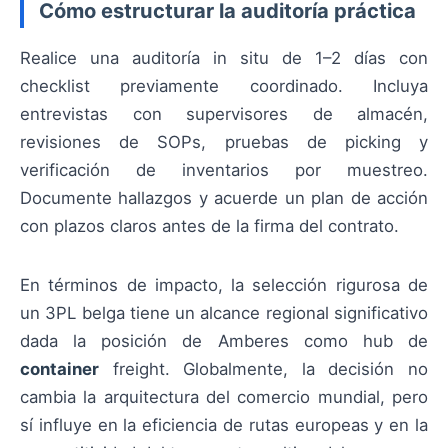
Cómo estructurar la auditoría práctica
Realice una auditoría in situ de 1–2 días con
checklist previamente coordinado. Incluya
entrevistas con supervisores de almacén,
revisiones de SOPs, pruebas de picking y
verificación de inventarios por muestreo.
Documente hallazgos y acuerde un plan de acción
con plazos claros antes de la firma del contrato.
En términos de impacto, la selección rigurosa de
un 3PL belga tiene un alcance regional significativo
dada la posición de Amberes como hub de
container
freight. Globalmente, la decisión no
cambia la arquitectura del comercio mundial, pero
sí influye en la eficiencia de rutas europeas y en la