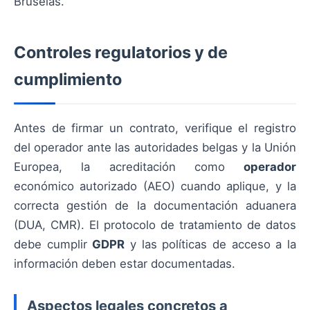
Bruselas.
Controles regulatorios y de
cumplimiento
Antes de firmar un contrato, verifique el registro
del operador ante las autoridades belgas y la Unión
Europea, la acreditación como
operador
económico autorizado (AEO) cuando aplique, y la
correcta gestión de la documentación aduanera
(DUA, CMR). El protocolo de tratamiento de datos
debe cumplir
GDPR
y las políticas de acceso a la
información deben estar documentadas.
Aspectos legales concretos a