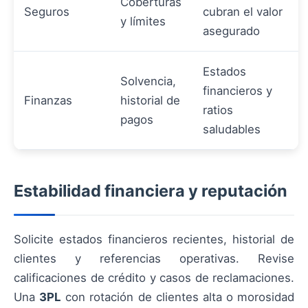
Coberturas
Seguros
cubran el valor
y límites
asegurado
Estados
Solvencia,
financieros y
Finanzas
historial de
ratios
pagos
saludables
Estabilidad financiera y reputación
Solicite estados financieros recientes, historial de
clientes y referencias operativas. Revise
calificaciones de crédito y casos de reclamaciones.
Una
3PL
con rotación de clientes alta o morosidad