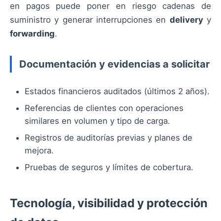
en pagos puede poner en riesgo cadenas de
suministro y generar interrupciones en
delivery
y
forwarding
.
Documentación y evidencias a solicitar
Estados financieros auditados (últimos 2 años).
Referencias de clientes con operaciones
similares en volumen y tipo de carga.
Registros de auditorías previas y planes de
mejora.
Pruebas de seguros y límites de cobertura.
Tecnología, visibilidad y protección