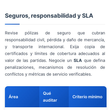
Seguros, responsabilidad y SLA
Revise pólizas de seguro que cubran
responsabilidad civil, pérdida y daño de mercancía,
y transporte internacional. Exija copia de
certificados y límites de cobertura adecuados al
valor de las partidas. Negocie un
SLA
que defina
penalizaciones, mecanismos de resolución de
conflictos y métricas de servicio verificables.
Qué
Área
Criterio mínimo
auditar