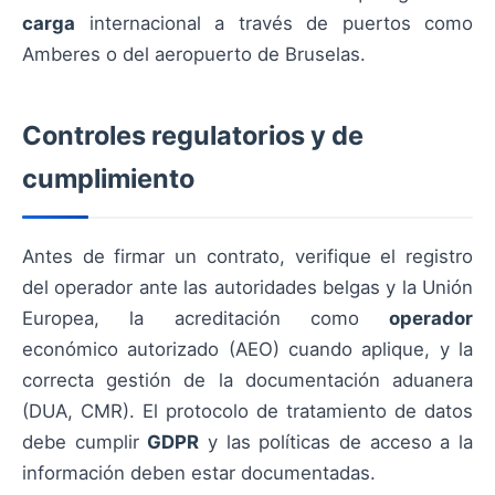
carga
internacional a través de puertos como
Amberes o del aeropuerto de Bruselas.
Controles regulatorios y de
cumplimiento
Antes de firmar un contrato, verifique el registro
del operador ante las autoridades belgas y la Unión
Europea, la acreditación como
operador
económico autorizado (AEO) cuando aplique, y la
correcta gestión de la documentación aduanera
(DUA, CMR). El protocolo de tratamiento de datos
debe cumplir
GDPR
y las políticas de acceso a la
información deben estar documentadas.