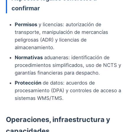
confirmar
Permisos
y licencias: autorización de
transporte, manipulación de mercancías
peligrosas (ADR) y licencias de
almacenamiento.
Normativas
aduaneras: identificación de
procedimientos simplificados, uso de NCTS y
garantías financieras para despacho.
Protección
de datos: acuerdos de
procesamiento (DPA) y controles de acceso a
sistemas WMS/TMS.
Operaciones, infraestructura y
capacidades