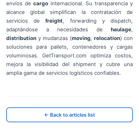
envíos de
cargo
internacional. Su transparencia y
alcance global simplifican la contratación de
servicios de
freight
, forwarding y dispatch,
adaptándose a necesidades de
haulage
,
distribution
y mudanzas (
moving
,
relocation
) con
soluciones para pallets, contenedores y cargas
voluminosas. GetTransport.com optimiza costos,
mejora la visibilidad del shipment y cubre una
amplia gama de servicios logísticos confiables.
← Back to articles list