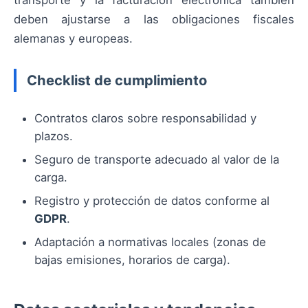
deben ajustarse a las obligaciones fiscales
alemanas y europeas.
Checklist de cumplimiento
Contratos claros sobre responsabilidad y
plazos.
Seguro de transporte adecuado al valor de la
carga.
Registro y protección de datos conforme al
GDPR
.
Adaptación a normativas locales (zonas de
bajas emisiones, horarios de carga).