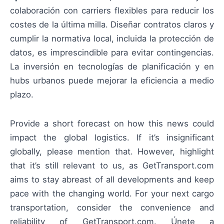
colaboración con carriers flexibles para reducir los
costes de la última milla. Diseñar contratos claros y
cumplir la normativa local, incluida la protección de
datos, es imprescindible para evitar contingencias.
La inversión en tecnologías de planificación y en
hubs urbanos puede mejorar la eficiencia a medio
plazo.
Provide a short forecast on how this news could
impact the global logistics. If it’s insignificant
globally, please mention that. However, highlight
that it’s still relevant to us, as GetTransport.com
aims to stay abreast of all developments and keep
pace with the changing world. For your next cargo
transportation, consider the convenience and
reliability of GetTransport.com. Únete a