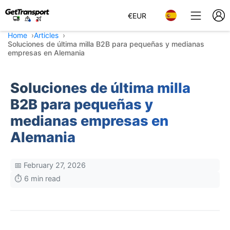
€
EUR
Home
Articles
Soluciones de última milla B2B para pequeñas y medianas
empresas en Alemania
Soluciones de última milla
B2B para pequeñas y
medianas empresas en
Alemania
📅 February 27, 2026
⏱️ 6 min read