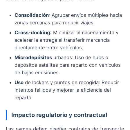
Consolidación
: Agrupar envíos múltiples hacia
zonas cercanas para reducir viajes.
Cross-docking
: Minimizar almacenamiento y
acelerar la entrega al transferir mercancía
directamente entre vehículos.
Microdepósitos
urbanos: Uso de hubs o
depósitos satélites para reparto con vehículos
de bajas emisiones.
Uso
de lockers y puntos de recogida: Reducir
intentos fallidos y mejorar la eficiencia del
reparto.
Impacto regulatorio y contractual
Las pymes deben diseñar contratos de transporte