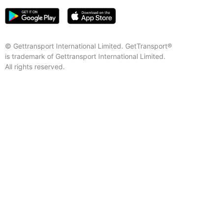
© Gettransport International Limited. GetTransport®
is trademark of Gettransport International Limited.
All rights reserved.