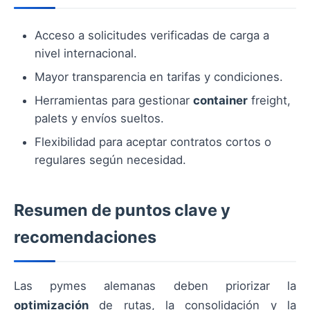
Acceso a solicitudes verificadas de carga a
nivel internacional.
Mayor transparencia en tarifas y condiciones.
Herramientas para gestionar
container
freight,
palets y envíos sueltos.
Flexibilidad para aceptar contratos cortos o
regulares según necesidad.
Resumen de puntos clave y
recomendaciones
Las pymes alemanas deben priorizar la
optimización
de rutas, la consolidación y la