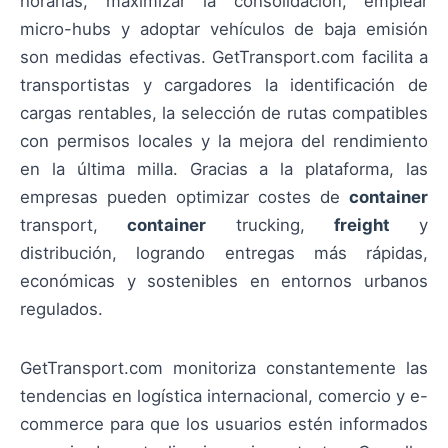
horarias, maximizar la consolidación, emplear
micro-hubs y adoptar vehículos de baja emisión
son medidas efectivas. GetTransport.com facilita a
transportistas y cargadores la identificación de
cargas rentables, la selección de rutas compatibles
con permisos locales y la mejora del rendimiento
en la última milla. Gracias a la plataforma, las
empresas pueden optimizar costes de
container
transport,
container
trucking,
freight
y
distribución, logrando entregas más rápidas,
económicas y sostenibles en entornos urbanos
regulados.
GetTransport.com monitoriza constantemente las
tendencias en logística internacional, comercio y e-
commerce para que los usuarios estén informados