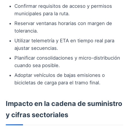
Confirmar requisitos de acceso y permisos
municipales para la ruta.
Reservar ventanas horarias con margen de
tolerancia.
Utilizar telemetría y ETA en tiempo real para
ajustar secuencias.
Planificar consolidaciones y micro-distribución
cuando sea posible.
Adoptar vehículos de bajas emisiones o
bicicletas de carga para el tramo final.
Impacto en la cadena de suministro
y cifras sectoriales