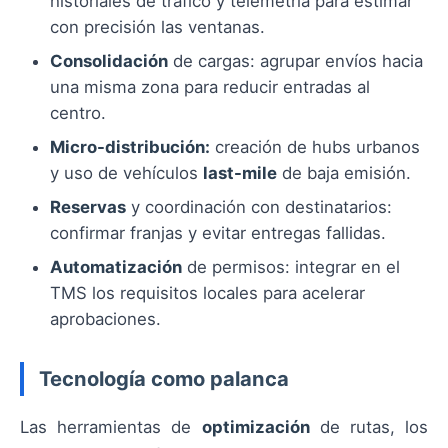
historiales de tráfico y telemetría para estimar
con precisión las ventanas.
Consolidación
de cargas: agrupar envíos hacia
una misma zona para reducir entradas al
centro.
Micro-distribución:
creación de hubs urbanos
y uso de vehículos
last-mile
de baja emisión.
Reservas
y coordinación con destinatarios:
confirmar franjas y evitar entregas fallidas.
Automatización
de permisos: integrar en el
TMS los requisitos locales para acelerar
aprobaciones.
Tecnología como palanca
Las herramientas de
optimización
de rutas, los