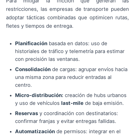
Para mitigar la fricción que generan las
restricciones, las empresas de transporte pueden
adoptar tácticas combinadas que optimicen rutas,
fletes y tiempos de entrega.
Planificación
basada en datos: uso de
historiales de tráfico y telemetría para estimar
con precisión las ventanas.
Consolidación
de cargas: agrupar envíos hacia
una misma zona para reducir entradas al
centro.
Micro-distribución:
creación de hubs urbanos
y uso de vehículos
last-mile
de baja emisión.
Reservas
y coordinación con destinatarios:
confirmar franjas y evitar entregas fallidas.
Automatización
de permisos: integrar en el