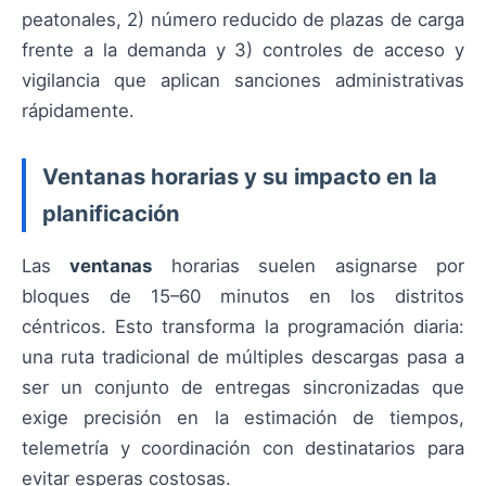
peatonales, 2) número reducido de plazas de carga
frente a la demanda y 3) controles de acceso y
vigilancia que aplican sanciones administrativas
rápidamente.
Ventanas horarias y su impacto en la
planificación
Las
ventanas
horarias suelen asignarse por
bloques de 15–60 minutos en los distritos
céntricos. Esto transforma la programación diaria:
una ruta tradicional de múltiples descargas pasa a
ser un conjunto de entregas sincronizadas que
exige precisión en la estimación de tiempos,
telemetría y coordinación con destinatarios para
evitar esperas costosas.