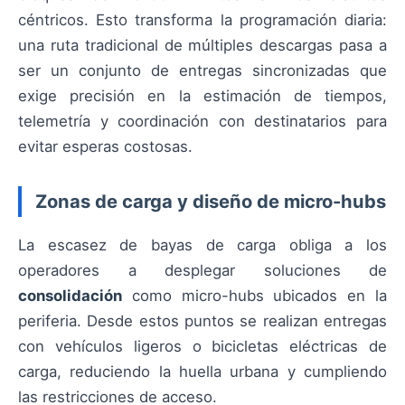
céntricos. Esto transforma la programación diaria:
una ruta tradicional de múltiples descargas pasa a
ser un conjunto de entregas sincronizadas que
exige precisión en la estimación de tiempos,
telemetría y coordinación con destinatarios para
evitar esperas costosas.
Zonas de carga y diseño de micro-hubs
La escasez de bayas de carga obliga a los
operadores a desplegar soluciones de
consolidación
como micro-hubs ubicados en la
periferia. Desde estos puntos se realizan entregas
con vehículos ligeros o bicicletas eléctricas de
carga, reduciendo la huella urbana y cumpliendo
las restricciones de acceso.