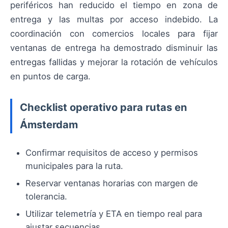
periféricos han reducido el tiempo en zona de
entrega y las multas por acceso indebido. La
coordinación con comercios locales para fijar
ventanas de entrega ha demostrado disminuir las
entregas fallidas y mejorar la rotación de vehículos
en puntos de carga.
Checklist operativo para rutas en
Ámsterdam
Confirmar requisitos de acceso y permisos
municipales para la ruta.
Reservar ventanas horarias con margen de
tolerancia.
Utilizar telemetría y ETA en tiempo real para
ajustar secuencias.