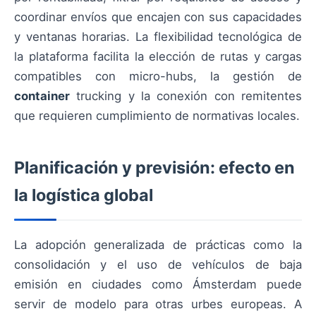
coordinar envíos que encajen con sus capacidades
y ventanas horarias. La flexibilidad tecnológica de
la plataforma facilita la elección de rutas y cargas
compatibles con micro-hubs, la gestión de
container
trucking y la conexión con remitentes
que requieren cumplimiento de normativas locales.
Planificación y previsión: efecto en
la logística global
La adopción generalizada de prácticas como la
consolidación y el uso de vehículos de baja
emisión en ciudades como Ámsterdam puede
servir de modelo para otras urbes europeas. A