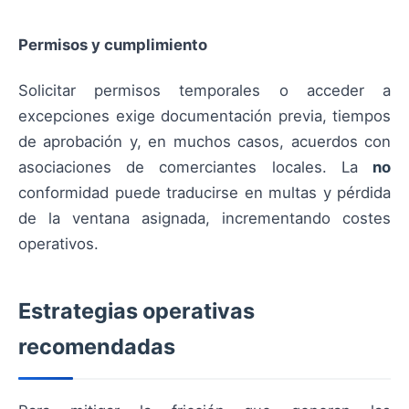
Permisos y cumplimiento
Solicitar permisos temporales o acceder a
excepciones exige documentación previa, tiempos
de aprobación y, en muchos casos, acuerdos con
asociaciones de comerciantes locales. La
no
conformidad puede traducirse en multas y pérdida
de la ventana asignada, incrementando costes
operativos.
Estrategias operativas
recomendadas