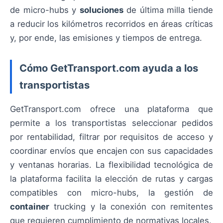
de micro-hubs y
soluciones
de última milla tiende
a reducir los kilómetros recorridos en áreas críticas
y, por ende, las emisiones y tiempos de entrega.
Cómo GetTransport.com ayuda a los
transportistas
GetTransport.com ofrece una plataforma que
permite a los transportistas seleccionar pedidos
por rentabilidad, filtrar por requisitos de acceso y
coordinar envíos que encajen con sus capacidades
y ventanas horarias. La flexibilidad tecnológica de
la plataforma facilita la elección de rutas y cargas
compatibles con micro-hubs, la gestión de
container
trucking y la conexión con remitentes
que requieren cumplimiento de normativas locales.