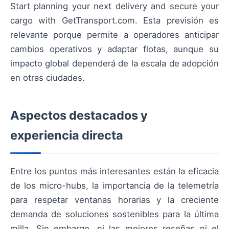
Start planning your next delivery and secure your
cargo with GetTransport.com. Esta previsión es
relevante porque permite a operadores anticipar
cambios operativos y adaptar flotas, aunque su
impacto global dependerá de la escala de adopción
en otras ciudades.
Aspectos destacados y
experiencia directa
Entre los puntos más interesantes están la eficacia
de los micro-hubs, la importancia de la telemetría
para respetar ventanas horarias y la creciente
demanda de soluciones sostenibles para la última
milla. Sin embargo, ni las mejores reseñas ni el