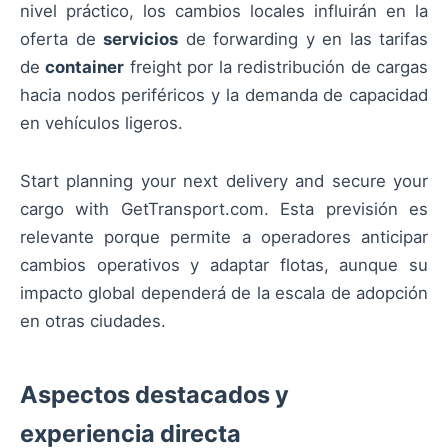
nivel práctico, los cambios locales influirán en la
oferta de
servicios
de forwarding y en las tarifas
de
container
freight por la redistribución de cargas
hacia nodos periféricos y la demanda de capacidad
en vehículos ligeros.
Start planning your next delivery and secure your
cargo with GetTransport.com. Esta previsión es
relevante porque permite a operadores anticipar
cambios operativos y adaptar flotas, aunque su
impacto global dependerá de la escala de adopción
en otras ciudades.
Aspectos destacados y
experiencia directa