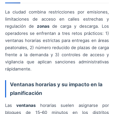
La ciudad combina restricciones por emisiones,
limitaciones de acceso en calles estrechas y
regulación de
zonas
de carga y descarga. Los
operadores se enfrentan a tres retos prácticos: 1)
ventanas horarias estrictas para entregas en áreas
peatonales, 2) número reducido de plazas de carga
frente a la demanda y 3) controles de acceso y
vigilancia que aplican sanciones administrativas
rápidamente.
Ventanas horarias y su impacto en la
planificación
Las
ventanas
horarias suelen asignarse por
bloques de 15–60 minutos en los distritos