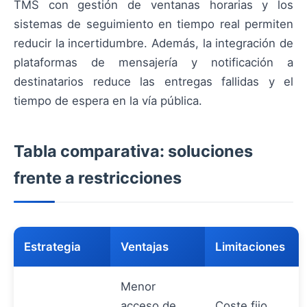
TMS con gestión de ventanas horarias y los
sistemas de seguimiento en tiempo real permiten
reducir la incertidumbre. Además, la integración de
plataformas de mensajería y notificación a
destinatarios reduce las entregas fallidas y el
tiempo de espera en la vía pública.
Tabla comparativa: soluciones
frente a restricciones
Estrategia
Ventajas
Limitaciones
Menor
acceso de
Coste fijo