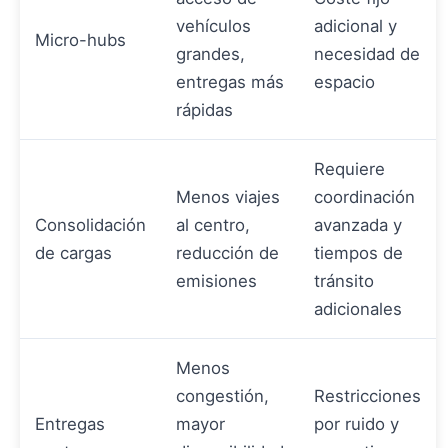
vehículos
adicional y
Micro-hubs
grandes,
necesidad de
entregas más
espacio
rápidas
Requiere
Menos viajes
coordinación
Consolidación
al centro,
avanzada y
de cargas
reducción de
tiempos de
emisiones
tránsito
adicionales
Menos
congestión,
Restricciones
Entregas
mayor
por ruido y