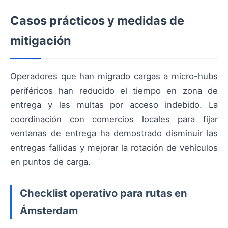
Casos prácticos y medidas de
mitigación
Operadores que han migrado cargas a micro-hubs
periféricos han reducido el tiempo en zona de
entrega y las multas por acceso indebido. La
coordinación con comercios locales para fijar
ventanas de entrega ha demostrado disminuir las
entregas fallidas y mejorar la rotación de vehículos
en puntos de carga.
Checklist operativo para rutas en
Ámsterdam