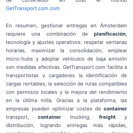
GetTransport.com.com
En resumen, gestionar entregas en Ámsterdam
requiere una combinación de
planificación
,
tecnología y ajustes operativos: respetar ventanas
horarias, maximizar la consolidación, emplear
micro-hubs y adoptar vehículos de baja emisión
son medidas efectivas. GetTransport.com facilita a
transportistas y cargadores la identificación de
cargas rentables, la selección de rutas compatibles
con permisos locales y la mejora del rendimiento
en la última milla. Gracias a la plataforma, las
empresas pueden optimizar costes de
container
transport,
container
trucking,
freight
y
distribución, logrando entregas más rápidas,