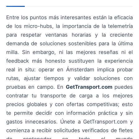
Entre los puntos más interesantes están la eficacia
de los micro-hubs, la importancia de la telemetría
para respetar ventanas horarias y la creciente
demanda de soluciones sostenibles para la última
milla. Sin embargo, ni las mejores reseñas ni el
feedback más honesto sustituyen la experiencia
real in situ: operar en Ámsterdam implica probar
rutas, ajustar tiempos y validar soluciones con
pruebas en campo. En
GetTransport.com
puedes
contratar tu transporte de carga a los mejores
precios globales y con ofertas competitivas; esto
te permite decidir con información práctica y sin
gastos innecesarios. Únete a GetTransport.com y
comienza a recibir solicitudes verificados de fletes
de contenedor en todo el mundo