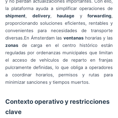
y no pierdan actualizaciones importantes. Con ello,
la plataforma ayuda a simplificar operaciones de
shipment
,
delivery
,
haulage
y
forwarding
,
proporcionando soluciones eficientes, rentables y
convenientes para necesidades de transporte
diversas.En Ámsterdam las
ventanas
horarias y las
zonas
de carga en el centro histórico están
reguladas por ordenanzas municipales que limitan
el acceso de vehículos de reparto en franjas
pulcramente definidas, lo que obliga a operadores
a coordinar horarios, permisos y rutas para
minimizar sanciones y tiempos muertos.
Contexto operativo y restricciones
clave