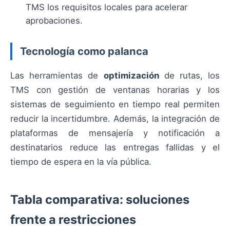
TMS los requisitos locales para acelerar
aprobaciones.
Tecnología como palanca
Las herramientas de
optimización
de rutas, los
TMS con gestión de ventanas horarias y los
sistemas de seguimiento en tiempo real permiten
reducir la incertidumbre. Además, la integración de
plataformas de mensajería y notificación a
destinatarios reduce las entregas fallidas y el
tiempo de espera en la vía pública.
Tabla comparativa: soluciones
frente a restricciones