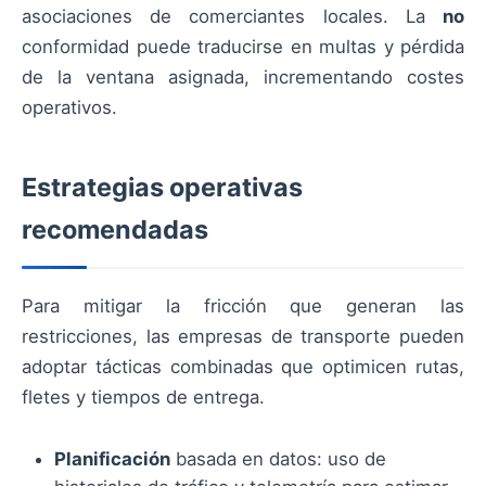
asociaciones de comerciantes locales. La
no
conformidad puede traducirse en multas y pérdida
de la ventana asignada, incrementando costes
operativos.
Estrategias operativas
recomendadas
Para mitigar la fricción que generan las
restricciones, las empresas de transporte pueden
adoptar tácticas combinadas que optimicen rutas,
fletes y tiempos de entrega.
Planificación
basada en datos: uso de