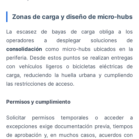
Zonas de carga y diseño de micro-hubs
La escasez de bayas de carga obliga a los
operadores a desplegar soluciones de
consolidación
como micro-hubs ubicados en la
periferia. Desde estos puntos se realizan entregas
con vehículos ligeros o bicicletas eléctricas de
carga, reduciendo la huella urbana y cumpliendo
las restricciones de acceso.
Permisos y cumplimiento
Solicitar permisos temporales o acceder a
excepciones exige documentación previa, tiempos
de aprobación y, en muchos casos, acuerdos con