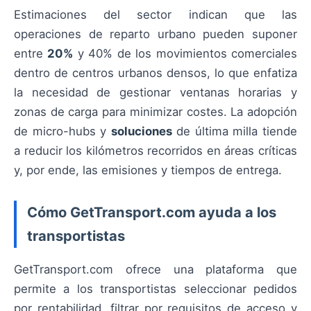
Estimaciones del sector indican que las
operaciones de reparto urbano pueden suponer
entre
20%
y 40% de los movimientos comerciales
dentro de centros urbanos densos, lo que enfatiza
la necesidad de gestionar ventanas horarias y
zonas de carga para minimizar costes. La adopción
de micro-hubs y
soluciones
de última milla tiende
a reducir los kilómetros recorridos en áreas críticas
y, por ende, las emisiones y tiempos de entrega.
Cómo GetTransport.com ayuda a los
transportistas
GetTransport.com ofrece una plataforma que
permite a los transportistas seleccionar pedidos
por rentabilidad, filtrar por requisitos de acceso y