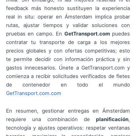
feedback más honesto sustituyen la experiencia
real in situ: operar en Ámsterdam implica probar
rutas, ajustar tiempos y validar soluciones con
pruebas en campo. En
GetTransport.com
puedes
contratar tu transporte de carga a los mejores
precios globales y con ofertas competitivas; esto
te permite decidir con información práctica y sin
gastos innecesarios. Únete a GetTransport.com y
comienza a recibir solicitudes verificados de fletes
de contenedor en todo el mundo
GetTransport.com.com
En resumen, gestionar entregas en Ámsterdam
requiere una combinación de
planificación
,
tecnología y ajustes operativos: respetar ventanas