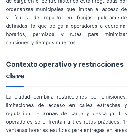
de carga en el centro histórico están reguladas por
ordenanzas municipales que limitan el acceso de
vehículos de reparto en franjas pulcramente
definidas, lo que obliga a operadores a coordinar
horarios, permisos y rutas para minimizar
sanciones y tiempos muertos.
Contexto operativo y restricciones
clave
La ciudad combina restricciones por emisiones,
limitaciones de acceso en calles estrechas y
regulación de
zonas
de carga y descarga. Los
operadores se enfrentan a tres retos prácticos: 1)
ventanas horarias estrictas para entregas en áreas