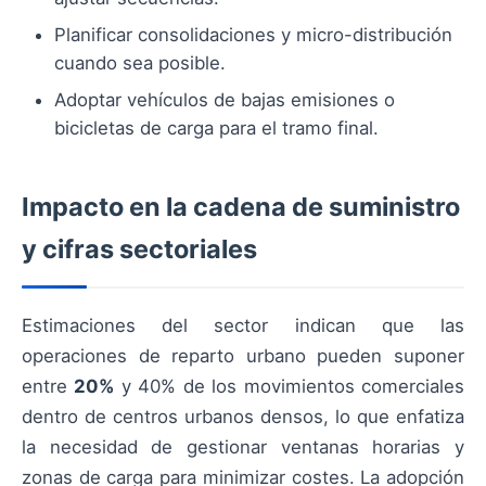
Planificar consolidaciones y micro-distribución
cuando sea posible.
Adoptar vehículos de bajas emisiones o
bicicletas de carga para el tramo final.
Impacto en la cadena de suministro
y cifras sectoriales
Estimaciones del sector indican que las
operaciones de reparto urbano pueden suponer
entre
20%
y 40% de los movimientos comerciales
dentro de centros urbanos densos, lo que enfatiza
la necesidad de gestionar ventanas horarias y
zonas de carga para minimizar costes. La adopción