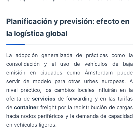
Planificación y previsión: efecto en
la logística global
La adopción generalizada de prácticas como la
consolidación y el uso de vehículos de baja
emisión en ciudades como Ámsterdam puede
servir de modelo para otras urbes europeas. A
nivel práctico, los cambios locales influirán en la
oferta de
servicios
de forwarding y en las tarifas
de
container
freight por la redistribución de cargas
hacia nodos periféricos y la demanda de capacidad
en vehículos ligeros.