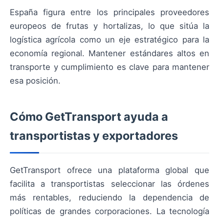
España figura entre los principales proveedores
europeos de frutas y hortalizas, lo que sitúa la
logística agrícola como un eje estratégico para la
economía regional. Mantener estándares altos en
transporte y cumplimiento es clave para mantener
esa posición.
Cómo GetTransport ayuda a
transportistas y exportadores
GetTransport ofrece una plataforma global que
facilita a transportistas seleccionar las órdenes
más rentables, reduciendo la dependencia de
políticas de grandes corporaciones. La tecnología