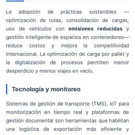
La adopción de prácticas sostenibles —
optimización de rutas, consolidación de cargas,
uso de vehículos con
emisiones reducidas
y
gestión inteligente de espacios en contenedores—
reduce costos y mejora la competitividad
internacional. La optimización de carga por pallet y
la digitalización de procesos permiten menor
desperdicio y menos viajes en vacío.
Tecnología y monitoreo
Sistemas de gestión de transporte (TMS), IoT para
monitorización en tiempo real y plataformas de
gestión documental son herramientas que habilitan
una logística de exportación más eficiente y