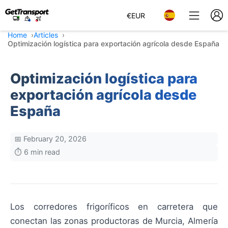
€
EUR
Home
Articles
Optimización logística para exportación agrícola desde España
Optimización logística para
exportación agrícola desde
España
📅 February 20, 2026
⏱️ 6 min read
Los corredores frigoríficos en carretera que
conectan las zonas productoras de Murcia, Almería