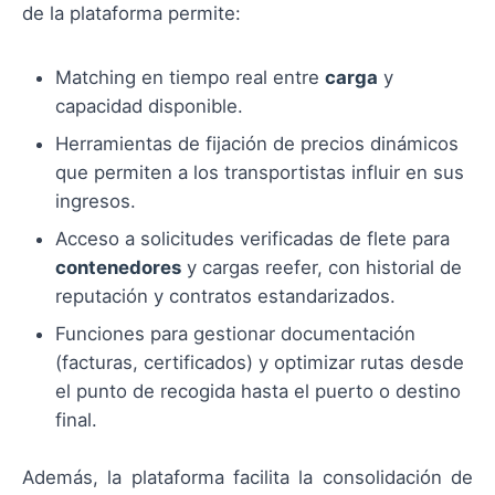
de la plataforma permite:
Matching en tiempo real entre
carga
y
capacidad disponible.
Herramientas de fijación de precios dinámicos
que permiten a los transportistas influir en sus
ingresos.
Acceso a solicitudes verificadas de flete para
contenedores
y cargas reefer, con historial de
reputación y contratos estandarizados.
Funciones para gestionar documentación
(facturas, certificados) y optimizar rutas desde
el punto de recogida hasta el puerto o destino
final.
Además, la plataforma facilita la consolidación de