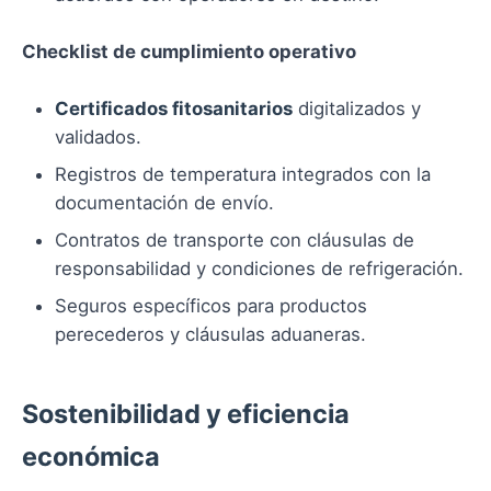
Checklist de cumplimiento operativo
Certificados fitosanitarios
digitalizados y
validados.
Registros de temperatura integrados con la
documentación de envío.
Contratos de transporte con cláusulas de
responsabilidad y condiciones de refrigeración.
Seguros específicos para productos
perecederos y cláusulas aduaneras.
Sostenibilidad y eficiencia
económica