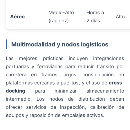
Medio-Alto
Horas a
Aéreo
Alto
(rapidez)
2 días
Multimodalidad y nodos logísticos
Las mejores prácticas incluyen integraciones
portuarias y ferroviarias para reducir tránsito por
carretera en tramos largos, consolidación en
plataformas cercanas a puertos, y el uso de
cross-
docking
para minimizar almacenamiento
intermedio. Los nodos de distribución deben
ofrecer servicios de inspección, calibración de
equipos y reposición de embalajes activos.