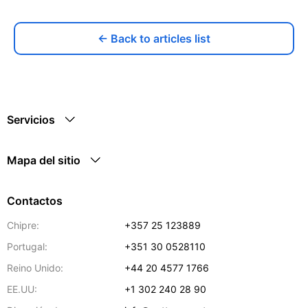
← Back to articles list
Servicios
Mapa del sitio
Contactos
Chipre:
+357 25 123889
Portugal:
+351 30 0528110
Reino Unido:
+44 20 4577 1766
EE.UU:
+1 302 240 28 90