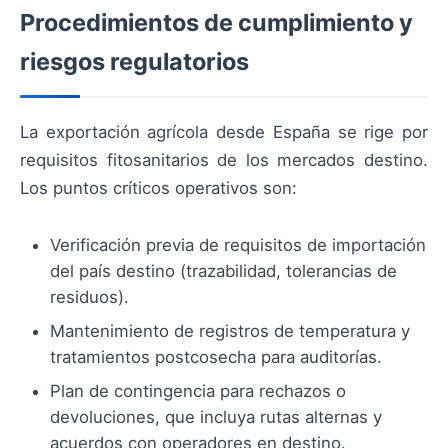
Procedimientos de cumplimiento y
riesgos regulatorios
La exportación agrícola desde España se rige por
requisitos fitosanitarios de los mercados destino.
Los puntos críticos operativos son:
Verificación previa de requisitos de importación
del país destino (trazabilidad, tolerancias de
residuos).
Mantenimiento de registros de temperatura y
tratamientos postcosecha para auditorías.
Plan de contingencia para rechazos o
devoluciones, que incluya rutas alternas y
acuerdos con operadores en destino.