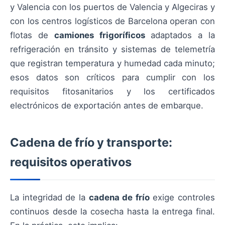
y Valencia con los puertos de Valencia y Algeciras y
con los centros logísticos de Barcelona operan con
flotas de
camiones frigoríficos
adaptados a la
refrigeración en tránsito y sistemas de telemetría
que registran temperatura y humedad cada minuto;
esos datos son críticos para cumplir con los
requisitos fitosanitarios y los certificados
electrónicos de exportación antes de embarque.
Cadena de frío y transporte:
requisitos operativos
La integridad de la
cadena de frío
exige controles
continuos desde la cosecha hasta la entrega final.