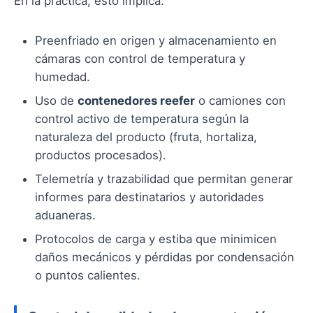
En la práctica, esto implica:
Preenfriado en origen y almacenamiento en
cámaras con control de temperatura y
humedad.
Uso de
contenedores reefer
o camiones con
control activo de temperatura según la
naturaleza del producto (fruta, hortaliza,
productos procesados).
Telemetría y trazabilidad que permitan generar
informes para destinatarios y autoridades
aduaneras.
Protocolos de carga y estiba que minimicen
daños mecánicos y pérdidas por condensación
o puntos calientes.