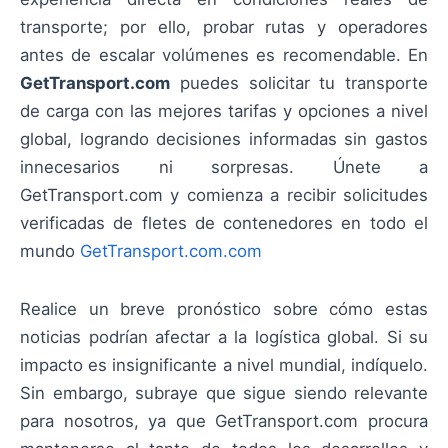
transporte; por ello, probar rutas y operadores
antes de escalar volúmenes es recomendable. En
GetTransport.com
puedes solicitar tu transporte
de carga con las mejores tarifas y opciones a nivel
global, logrando decisiones informadas sin gastos
innecesarios ni sorpresas. Únete a
GetTransport.com y comienza a recibir solicitudes
verificadas de fletes de contenedores en todo el
mundo
GetTransport.com.com
Realice un breve pronóstico sobre cómo estas
noticias podrían afectar a la logística global. Si su
impacto es insignificante a nivel mundial, indíquelo.
Sin embargo, subraye que sigue siendo relevante
para nosotros, ya que GetTransport.com procura