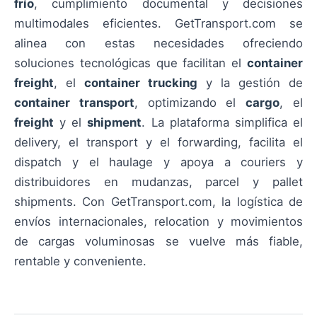
frío
, cumplimiento documental y decisiones
multimodales eficientes. GetTransport.com se
alinea con estas necesidades ofreciendo
soluciones tecnológicas que facilitan el
container
freight
, el
container trucking
y la gestión de
container transport
, optimizando el
cargo
, el
freight
y el
shipment
. La plataforma simplifica el
delivery, el transport y el forwarding, facilita el
dispatch y el haulage y apoya a couriers y
distribuidores en mudanzas, parcel y pallet
shipments. Con GetTransport.com, la logística de
envíos internacionales, relocation y movimientos
de cargas voluminosas se vuelve más fiable,
rentable y conveniente.