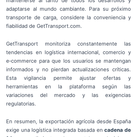
mantenerse al tanto de todos los desarrollos y
adaptarse al mundo cambiante. Para su próximo
transporte de carga, considere la conveniencia y
fiabilidad de GetTransport.com.
GetTransport monitoriza constantemente las
tendencias en logística internacional, comercio y
e‑commerce para que los usuarios se mantengan
informados y no pierdan actualizaciones críticas.
Esta vigilancia permite ajustar ofertas y
herramientas en la plataforma según las
variaciones del mercado y las exigencias
regulatorias.
En resumen, la exportación agrícola desde España
exige una logística integrada basada en
cadena de