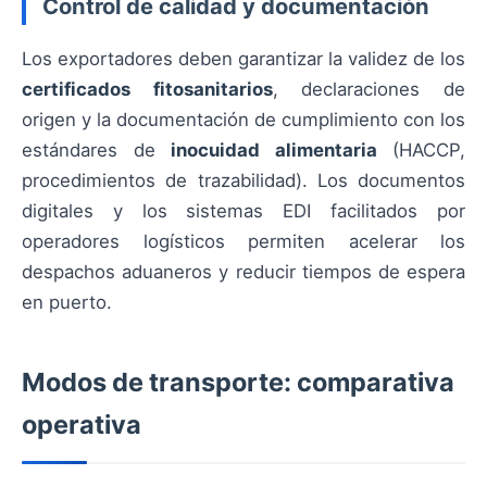
Control de calidad y documentación
Los exportadores deben garantizar la validez de los
certificados fitosanitarios
, declaraciones de
origen y la documentación de cumplimiento con los
estándares de
inocuidad alimentaria
(HACCP,
procedimientos de trazabilidad). Los documentos
digitales y los sistemas EDI facilitados por
operadores logísticos permiten acelerar los
despachos aduaneros y reducir tiempos de espera
en puerto.
Modos de transporte: comparativa
operativa