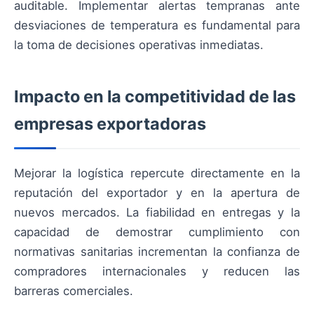
auditable. Implementar alertas tempranas ante
desviaciones de temperatura es fundamental para
la toma de decisiones operativas inmediatas.
Impacto en la competitividad de las
empresas exportadoras
Mejorar la logística repercute directamente en la
reputación del exportador y en la apertura de
nuevos mercados. La fiabilidad en entregas y la
capacidad de demostrar cumplimiento con
normativas sanitarias incrementan la confianza de
compradores internacionales y reducen las
barreras comerciales.