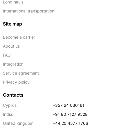
Long hauls
International transportation
Site map
Become a carrier
About us
FAQ
Integration
Service agreement
Privacy policy
Contacts
Cyprus:
+357 24 030161
India:
+91 80 7127 9528
United Kingdom:
+44 20 4577 1766