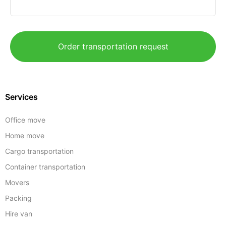
Order transportation request
Services
Office move
Home move
Cargo transportation
Container transportation
Movers
Packing
Hire van