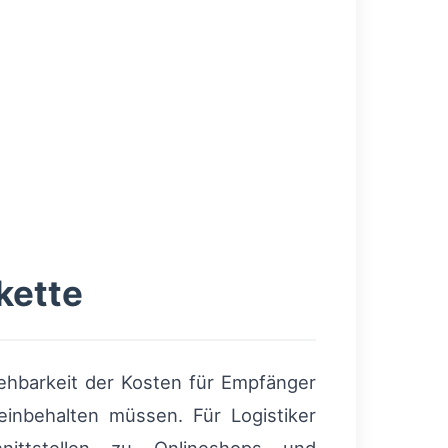
kette
ehbarkeit der Kosten für Empfänger
einbehalten müssen. Für Logistiker