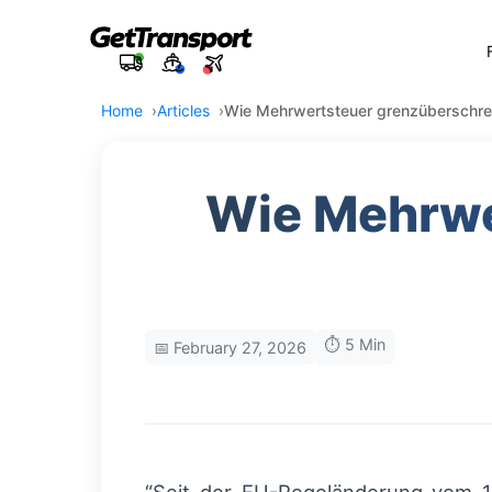
Home
Articles
Wie Mehrwertsteuer grenzüberschreit
Wie Mehrwe
⏱️ 5 Min
📅 February 27, 2026