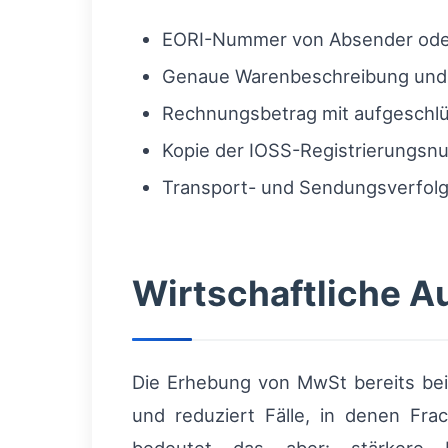
EORI-Nummer von Absender ode
Genaue Warenbeschreibung un
Rechnungsbetrag mit aufgeschl
Kopie der IOSS-Registrierungsnu
Transport- und Sendungsverfolg
Wirtschaftliche A
Die Erhebung von MwSt bereits bei
und reduziert Fälle, in denen Fra