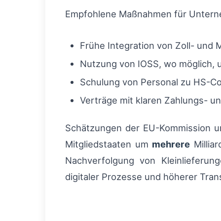
Empfohlene Maßnahmen für Unterne
Frühe Integration von Zoll- und 
Nutzung von IOSS, wo möglich, 
Schulung von Personal zu HS-Cod
Verträge mit klaren Zahlungs- 
Schätzungen der EU-Kommission un
Mitgliedstaaten um
mehrere
Millia
Nachverfolgung von Kleinlieferun
digitaler Prozesse und höherer Tran