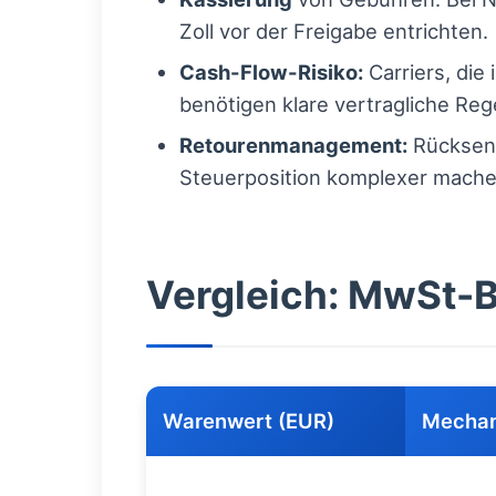
Zoll vor der Freigabe entrichten.
Cash-Flow-Risiko:
Carriers, die
benötigen klare vertragliche Re
Retourenmanagement:
Rücksend
Steuerposition komplexer mache
Vergleich: MwSt-
Warenwert (EUR)
Mecha