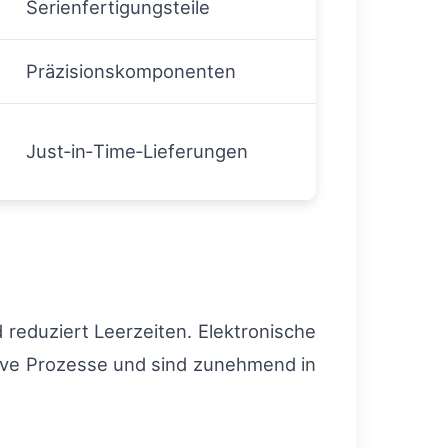
Serienfertigungsteile
Präzisionskomponenten
Just‑in‑Time‑Lieferungen
 reduziert Leerzeiten. Elektronische
tive Prozesse und sind zunehmend in