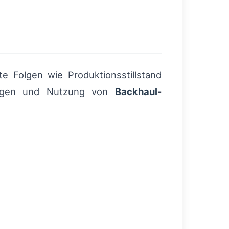
e Folgen wie Produktionsstillstand
ndungen und Nutzung von
Backhaul
-