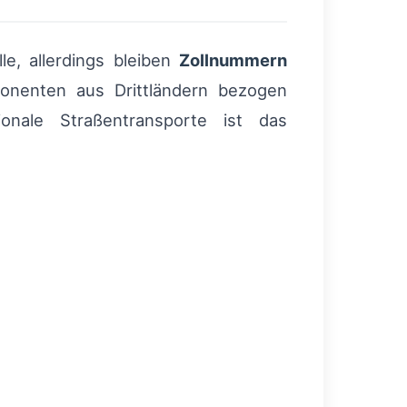
le, allerdings bleiben
Zollnummern
onenten aus Drittländern bezogen
ionale Straßentransporte ist das