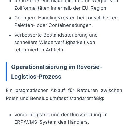
Reduzierte Durchlaufzeiten durch Wegfall von
Zollformalitäten innerhalb der EU-Region.
Geringere Handlingskosten bei konsolidierten
Paletten- oder Containerladungen.
Verbesserte Bestandssteuerung und
schnellere Wiederverfügbarkeit von
retournierten Artikeln.
Operationalisierung im Reverse-
Logistics-Prozess
Ein pragmatischer Ablauf für Retouren zwischen
Polen und Benelux umfasst standardmäßig:
Vorab-Registrierung der Rücksendung im
ERP/WMS-System des Händlers.