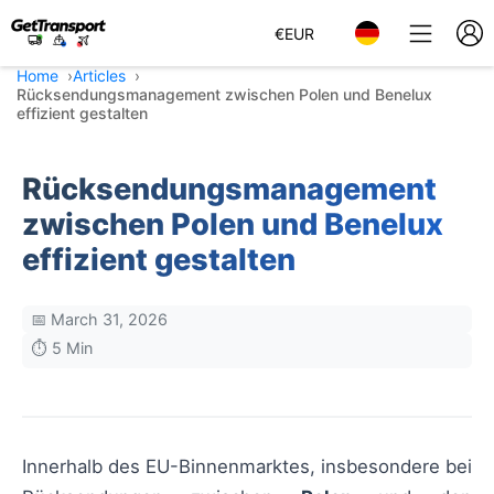
€
EUR
Home
Articles
Rücksendungsmanagement zwischen Polen und Benelux
effizient gestalten
Rücksendungsmanagement
zwischen Polen und Benelux
effizient gestalten
📅 March 31, 2026
⏱️ 5 Min
Innerhalb des EU-Binnenmarktes, insbesondere bei