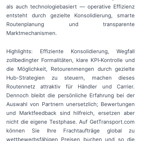
als auch technologiebasiert — operative Effizienz
entsteht durch gezielte Konsolidierung, smarte
Routenplanung und transparente
Marktmechanismen.
Highlights: Effiziente Konsolidierung, Wegfall
zollbedingter Formalitäten, klare KPI‑Kontrolle und
die Möglichkeit, Retourenmengen durch gezielte
Hub-Strategien zu steuern, machen dieses
Routennetz attraktiv für Händler und Carrier.
Dennoch bleibt die persönliche Erfahrung bei der
Auswahl von Partnern unersetzlich; Bewertungen
und Marktfeedback sind hilfreich, ersetzen aber
nicht die eigene Testphase. Auf GetTransport.com
können Sie Ihre Frachtaufträge global zu
wettbewerbsfähigen Preisen buchen und so die