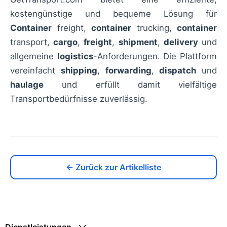
kostengünstige und bequeme Lösung für
Container
freight,
container
trucking,
container
transport,
cargo
,
freight
,
shipment
,
delivery
und
allgemeine
logistics
-Anforderungen. Die Plattform
vereinfacht
shipping
,
forwarding
,
dispatch
und
haulage
und erfüllt damit vielfältige
Transportbedürfnisse zuverlässig.
← Zurück zur Artikelliste