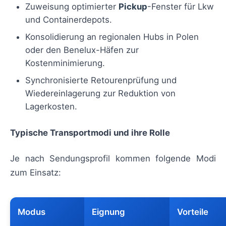
Zuweisung optimierter
Pickup
-Fenster für Lkw
und Containerdepots.
Konsolidierung an regionalen Hubs in Polen
oder den Benelux-Häfen zur
Kostenminimierung.
Synchronisierte Retourenprüfung und
Wiedereinlagerung zur Reduktion von
Lagerkosten.
Typische Transportmodi und ihre Rolle
Je nach Sendungsprofil kommen folgende Modi
zum Einsatz:
Modus
Eignung
Vorteile