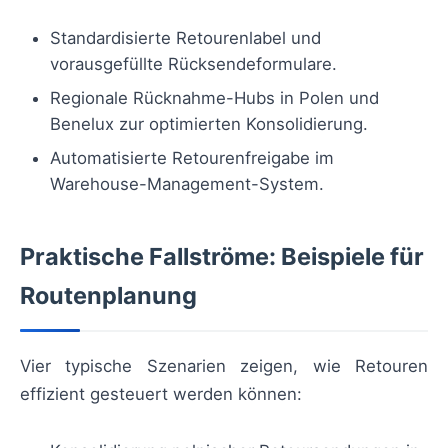
Standardisierte Retourenlabel und
vorausgefüllte Rücksendeformulare.
Regionale Rücknahme-Hubs in Polen und
Benelux zur optimierten Konsolidierung.
Automatisierte Retourenfreigabe im
Warehouse-Management-System.
Praktische Fallströme: Beispiele für
Routenplanung
Vier typische Szenarien zeigen, wie Retouren
effizient gesteuert werden können: