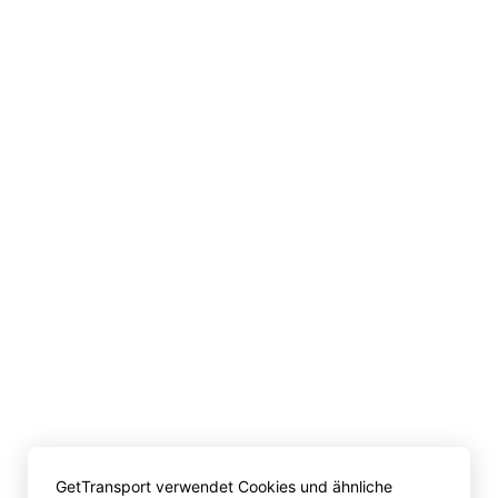
GetTransport verwendet Cookies und ähnliche