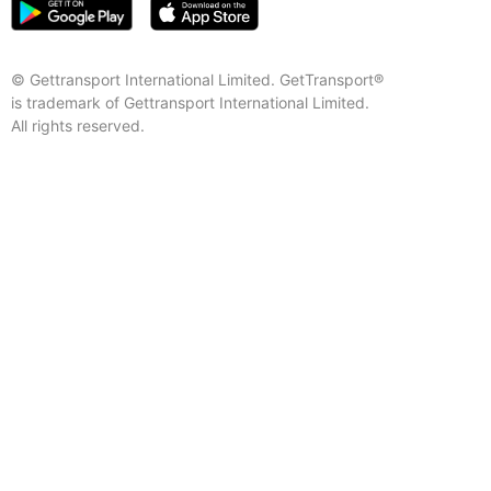
© Gettransport International Limited. GetTransport®
is trademark of Gettransport International Limited.
All rights reserved.