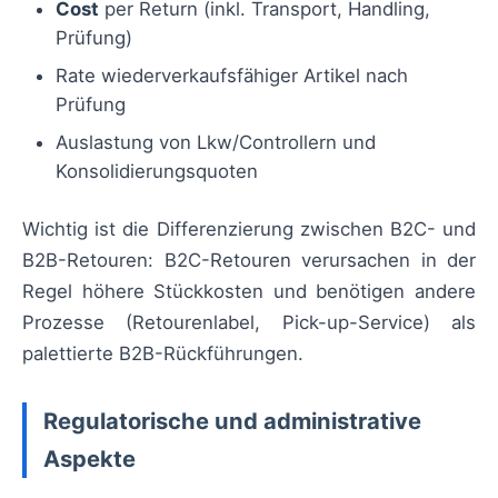
Cost
per Return (inkl. Transport, Handling,
Prüfung)
Rate wiederverkaufsfähiger Artikel nach
Prüfung
Auslastung von Lkw/Controllern und
Konsolidierungsquoten
Wichtig ist die Differenzierung zwischen B2C- und
B2B-Retouren: B2C-Retouren verursachen in der
Regel höhere Stückkosten und benötigen andere
Prozesse (Retourenlabel, Pick-up-Service) als
palettierte B2B-Rückführungen.
Regulatorische und administrative
Aspekte