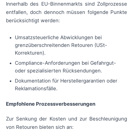
Innerhalb des EU-Binnenmarkts sind Zollprozesse
entfallen, doch dennoch müssen folgende Punkte
berücksichtigt werden:
Umsatzsteuerliche Abwicklungen bei
grenzüberschreitenden Retouren (USt-
Korrekturen).
Compliance-Anforderungen bei Gefahrgut-
oder spezialisierten Rücksendungen.
Dokumentation für Herstellergarantien oder
Reklamationsfälle.
Empfohlene Prozessverbesserungen
Zur Senkung der Kosten und zur Beschleunigung
von Retouren bieten sich an: