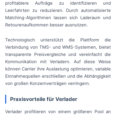
profitablere Aufträge zu identifizieren und
Leerfahrten zu reduzieren. Durch automatisierte
Matching-Algorithmen lassen sich Laderaum und
Retourenaufkommen besser ausnutzen.
Technologisch unterstützt die Plattform die
Verbindung von TMS- und WMS-Systemen, bietet
transparente Preisvergleiche und vereinfacht die
Kommunikation mit Verladern. Auf diese Weise
können Carrier ihre Auslastung optimieren, variable
Einnahmequellen erschließen und die Abhängigkeit
von großen Konzernverträgen verringern.
Praxisvorteile für Verlader
Verlader profitieren von einem größeren Pool an