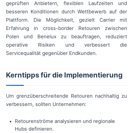
geprüften Anbietern, flexiblen Laufzeiten und
besseren Konditionen durch Wettbewerb auf der
Plattform. Die Möglichkeit, gezielt Carrier mit
Erfahrung in cross-border Retouren zwischen
Polen und Benelux zu beauftragen, reduziert
operative Risiken und verbessert die
Servicequalität gegenüber Endkunden.
Kerntipps für die Implementierung
Um grenzüberschreitende Retouren nachhaltig zu
verbessern, sollten Unternehmen:
Retourenströme analysieren und regionale
Hubs definieren.