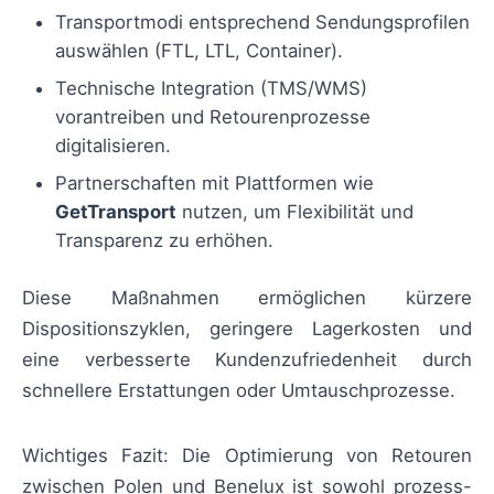
Transportmodi entsprechend Sendungsprofilen
auswählen (FTL, LTL, Container).
Technische Integration (TMS/WMS)
vorantreiben und Retourenprozesse
digitalisieren.
Partnerschaften mit Plattformen wie
GetTransport
nutzen, um Flexibilität und
Transparenz zu erhöhen.
Diese Maßnahmen ermöglichen kürzere
Dispositionszyklen, geringere Lagerkosten und
eine verbesserte Kundenzufriedenheit durch
schnellere Erstattungen oder Umtauschprozesse.
Wichtiges Fazit: Die Optimierung von Retouren
zwischen Polen und Benelux ist sowohl prozess-