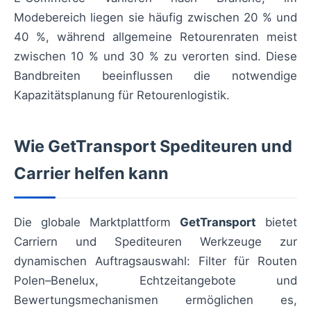
Modebereich liegen sie häufig zwischen 20 % und
40 %, während allgemeine Retourenraten meist
zwischen 10 % und 30 % zu verorten sind. Diese
Bandbreiten beeinflussen die notwendige
Kapazitätsplanung für Retourenlogistik.
Wie GetTransport Spediteuren und
Carrier helfen kann
Die globale Marktplattform
GetTransport
bietet
Carriern und Spediteuren Werkzeuge zur
dynamischen Auftragsauswahl: Filter für Routen
Polen–Benelux, Echtzeitangebote und
Bewertungsmechanismen ermöglichen es,