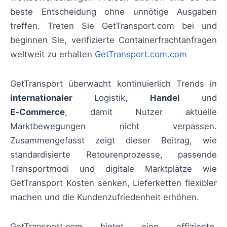
beste Entscheidung ohne unnötige Ausgaben
treffen. Treten Sie GetTransport.com bei und
beginnen Sie, verifizierte Containerfrachtanfragen
weltweit zu erhalten
GetTransport.com.com
GetTransport überwacht kontinuierlich Trends in
internationaler
Logistik,
Handel
und
E‑Commerce
, damit Nutzer aktuelle
Marktbewegungen nicht verpassen.
Zusammengefasst zeigt dieser Beitrag, wie
standardisierte Retourenprozesse, passende
Transportmodi und digitale Marktplätze wie
GetTransport Kosten senken, Lieferketten flexibler
machen und die Kundenzufriedenheit erhöhen.
GetTransport.com bietet eine effiziente,