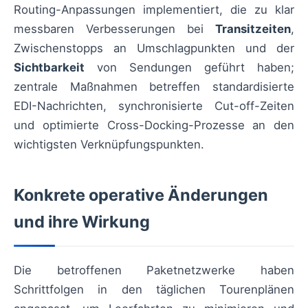
Routing-Anpassungen implementiert, die zu klar
messbaren Verbesserungen bei
Transitzeiten
,
Zwischenstopps an Umschlagpunkten und der
Sichtbarkeit
von Sendungen geführt haben;
zentrale Maßnahmen betreffen standardisierte
EDI-Nachrichten, synchronisierte Cut-off-Zeiten
und optimierte Cross-Docking-Prozesse an den
wichtigsten Verknüpfungspunkten.
Konkrete operative Änderungen
und ihre Wirkung
Die betroffenen Paketnetzwerke haben
Schrittfolgen in den täglichen Tourenplänen