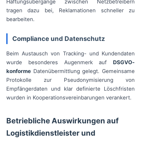
Haftungsübergänge zwischen Netzbetreibern
tragen dazu bei, Reklamationen schneller zu
bearbeiten.
Compliance und Datenschutz
Beim Austausch von Tracking- und Kundendaten
wurde besonderes Augenmerk auf
DSGVO-
konforme
Datenübermittlung gelegt. Gemeinsame
Protokolle zur Pseudonymisierung von
Empfängerdaten und klar definierte Löschfristen
wurden in Kooperationsvereinbarungen verankert.
Betriebliche Auswirkungen auf
Logistikdienstleister und