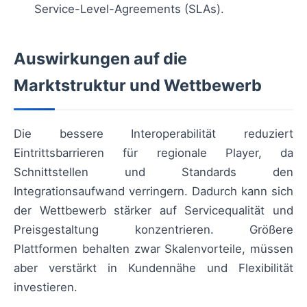
Service-Level-Agreements (SLAs).
Auswirkungen auf die
Marktstruktur und Wettbewerb
Die bessere Interoperabilität reduziert
Eintrittsbarrieren für regionale Player, da
Schnittstellen und Standards den
Integrationsaufwand verringern. Dadurch kann sich
der Wettbewerb stärker auf Servicequalität und
Preisgestaltung konzentrieren. Größere
Plattformen behalten zwar Skalenvorteile, müssen
aber verstärkt in Kundennähe und Flexibilität
investieren.