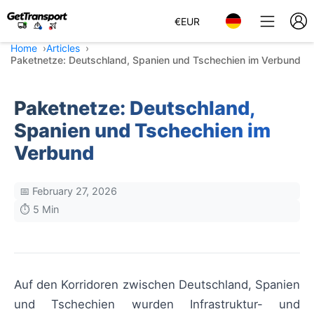
€
EUR
Home
Articles
Paketnetze: Deutschland, Spanien und Tschechien im Verbund
Paketnetze: Deutschland,
Spanien und Tschechien im
Verbund
📅 February 27, 2026
⏱️ 5 Min
Auf den Korridoren zwischen Deutschland, Spanien
und Tschechien wurden Infrastruktur- und