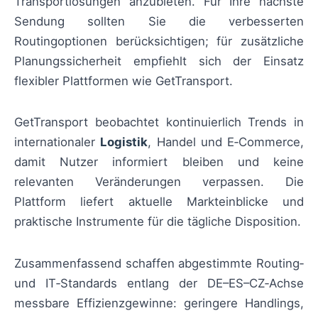
Transportlösungen anzubieten. Für Ihre nächste
Sendung sollten Sie die verbesserten
Routingoptionen berücksichtigen; für zusätzliche
Planungssicherheit empfiehlt sich der Einsatz
flexibler Plattformen wie GetTransport.
GetTransport beobachtet kontinuierlich Trends in
internationaler
Logistik
, Handel und E‑Commerce,
damit Nutzer informiert bleiben und keine
relevanten Veränderungen verpassen. Die
Plattform liefert aktuelle Markteinblicke und
praktische Instrumente für die tägliche Disposition.
Zusammenfassend schaffen abgestimmte Routing‑
und IT‑Standards entlang der DE–ES–CZ‑Achse
messbare Effizienzgewinne: geringere Handlings,