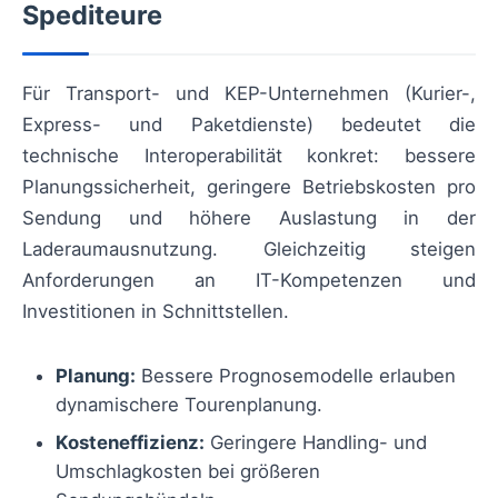
Spediteure
Für Transport- und KEP-Unternehmen (Kurier-,
Express- und Paketdienste) bedeutet die
technische Interoperabilität konkret: bessere
Planungssicherheit, geringere Betriebskosten pro
Sendung und höhere Auslastung in der
Laderaumausnutzung. Gleichzeitig steigen
Anforderungen an IT-Kompetenzen und
Investitionen in Schnittstellen.
Planung:
Bessere Prognosemodelle erlauben
dynamischere Tourenplanung.
Kosteneffizienz:
Geringere Handling- und
Umschlagkosten bei größeren