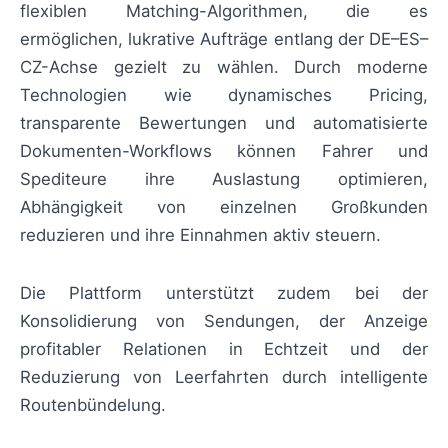
flexiblen Matching-Algorithmen, die es
ermöglichen, lukrative Aufträge entlang der DE–ES–
CZ-Achse gezielt zu wählen. Durch moderne
Technologien wie dynamisches Pricing,
transparente Bewertungen und automatisierte
Dokumenten-Workflows können Fahrer und
Spediteure ihre Auslastung optimieren,
Abhängigkeit von einzelnen Großkunden
reduzieren und ihre Einnahmen aktiv steuern.
Die Plattform unterstützt zudem bei der
Konsolidierung von Sendungen, der Anzeige
profitabler Relationen in Echtzeit und der
Reduzierung von Leerfahrten durch intelligente
Routenbündelung.