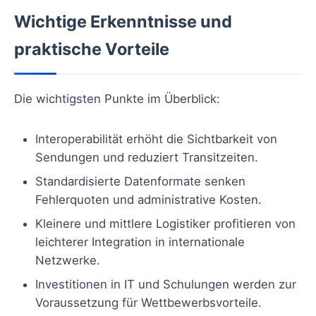
Wichtige Erkenntnisse und
praktische Vorteile
Die wichtigsten Punkte im Überblick:
Interoperabilität erhöht die Sichtbarkeit von
Sendungen und reduziert Transitzeiten.
Standardisierte Datenformate senken
Fehlerquoten und administrative Kosten.
Kleinere und mittlere Logistiker profitieren von
leichterer Integration in internationale
Netzwerke.
Investitionen in IT und Schulungen werden zur
Voraussetzung für Wettbewerbsvorteile.