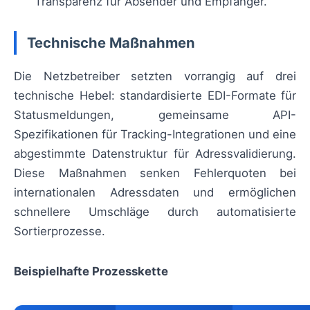
Transparenz für Absender und Empfänger.
Technische Maßnahmen
Die Netzbetreiber setzten vorrangig auf drei
technische Hebel: standardisierte EDI-Formate für
Statusmeldungen, gemeinsame API-
Spezifikationen für Tracking-Integrationen und eine
abgestimmte Datenstruktur für Adressvalidierung.
Diese Maßnahmen senken Fehlerquoten bei
internationalen Adressdaten und ermöglichen
schnellere Umschläge durch automatisierte
Sortierprozesse.
Beispielhafte Prozesskette