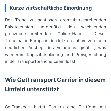
Kurze wirtschaftliche Einordnung
Der Trend zu nahtlosen grenzüberschreitenden
Paketdiensten unterstützt den wachsenden
grenzüberschreitenden Online-Handel. Dieser
Trend hat in Europa in den letzten Jahren zu einem
deutlichen Anstieg des Volumens geführt, was
wiederum Kapazitätsplanung und Preisgestaltung
in der Transportbranche beeinflusst.
Wie GetTransport Carrier in diesem
Umfeld unterstützt
GetTransport bietet Carriern eine Plattform mit