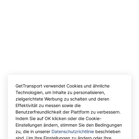
GetTransport verwendet Cookies und ähnliche
Technologien, um Inhalte zu personalisieren,
zielgerichtete Werbung zu schalten und deren
Effektivität zu messen sowie die
Benutzerfreundlichkeit der Plattform zu verbessern.
Indem Sie auf OK klicken oder die Cookie-
Einstellungen ändern, stimmen Sie den Bedingungen
zu, die in unserer
Datenschutzrichtlinie
beschrieben
sind. Um Ihre Einstellungen zu ändern oder Ihre