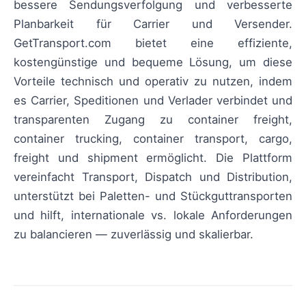
bessere Sendungsverfolgung und verbesserte
Planbarkeit für Carrier und Versender.
GetTransport.com bietet eine effiziente,
kostengünstige und bequeme Lösung, um diese
Vorteile technisch und operativ zu nutzen, indem
es Carrier, Speditionen und Verlader verbindet und
transparenten Zugang zu container freight,
container trucking, container transport, cargo,
freight und shipment ermöglicht. Die Plattform
vereinfacht Transport, Dispatch und Distribution,
unterstützt bei Paletten- und Stückguttransporten
und hilft, internationale vs. lokale Anforderungen
zu balancieren — zuverlässig und skalierbar.