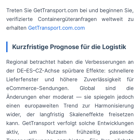
Treten Sie GetTransport.com bei und beginnen Sie,
verifizierte Containergüteranfragen weltweit zu
erhalten
GetTransport.com.com
Kurzfristige Prognose für die Logistik
Regional betrachtet haben die Verbesserungen an
der DE–ES–CZ-Achse spürbare Effekte: schnellere
Lieferfenster und höhere Zuverlässigkeit für
eCommerce-Sendungen. Global sind die
Änderungen eher moderat — sie spiegeln jedoch
einen europaweiten Trend zur Harmonisierung
wider, der langfristig Skaleneffekte freisetzen
kann. GetTransport verfolgt solche Entwicklungen
aktiv, um Nutzern frühzeitig passende