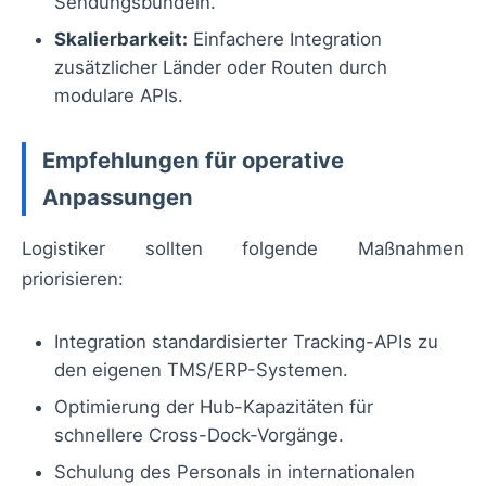
Sendungsbündeln.
Skalierbarkeit:
Einfachere Integration
zusätzlicher Länder oder Routen durch
modulare APIs.
Empfehlungen für operative
Anpassungen
Logistiker sollten folgende Maßnahmen
priorisieren:
Integration standardisierter Tracking-APIs zu
den eigenen TMS/ERP-Systemen.
Optimierung der Hub-Kapazitäten für
schnellere Cross-Dock-Vorgänge.
Schulung des Personals in internationalen