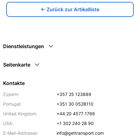
← Zurück zur Artikelliste
Dienstleistungen
Seitenkarte
Kontakte
Zypern:
+357 25 123889
Portugal:
+351 30 0528110
United Kingdom:
+44 20 4577 1766
USA:
+1 302 240 28 90
E-Mail-Addresse:
info@gettransport.com