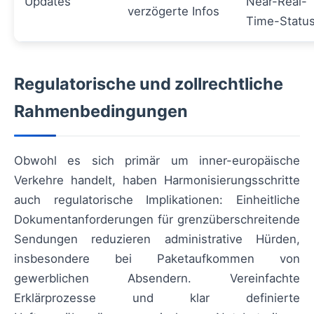
Updates
Near-Real-
verzögerte Infos
Time-Statu
Regulatorische und zollrechtliche
Rahmenbedingungen
Obwohl es sich primär um inner-europäische
Verkehre handelt, haben Harmonisierungsschritte
auch regulatorische Implikationen: Einheitliche
Dokumentanforderungen für grenzüberschreitende
Sendungen reduzieren administrative Hürden,
insbesondere bei Paketaufkommen von
gewerblichen Absendern. Vereinfachte
Erklärprozesse und klar definierte