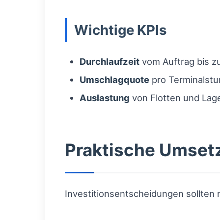
Wichtige KPIs
Durchlaufzeit
vom Auftrag bis zu
Umschlagquote
pro Terminalst
Auslastung
von Flotten und Lag
Praktische Umsetz
Investitionsentscheidungen sollten 