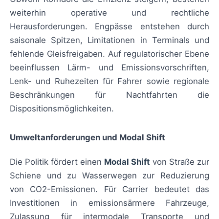
weiterhin operative und rechtliche
Herausforderungen. Engpässe entstehen durch
saisonale Spitzen, Limitationen in Terminals und
fehlende Gleisfreigaben. Auf regulatorischer Ebene
beeinflussen Lärm- und Emissionsvorschriften,
Lenk- und Ruhezeiten für Fahrer sowie regionale
Beschränkungen für Nachtfahrten die
Dispositionsmöglichkeiten.
Umweltanforderungen und Modal Shift
Die Politik fördert einen
Modal Shift
von Straße zur
Schiene und zu Wasserwegen zur Reduzierung
von CO2-Emissionen. Für Carrier bedeutet das
Investitionen in emissionsärmere Fahrzeuge,
Zulassung für intermodale Transporte und