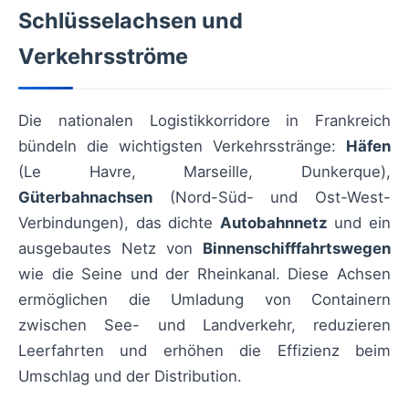
Schlüsselachsen und
Verkehrsströme
Die nationalen Logistikkorridore in Frankreich
bündeln die wichtigsten Verkehrsstränge:
Häfen
(Le Havre, Marseille, Dunkerque),
Güterbahnachsen
(Nord-Süd- und Ost-West-
Verbindungen), das dichte
Autobahnnetz
und ein
ausgebautes Netz von
Binnenschifffahrtswegen
wie die Seine und der Rheinkanal. Diese Achsen
ermöglichen die Umladung von Containern
zwischen See- und Landverkehr, reduzieren
Leerfahrten und erhöhen die Effizienz beim
Umschlag und der Distribution.