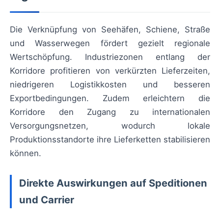
Die Verknüpfung von Seehäfen, Schiene, Straße
und Wasserwegen fördert gezielt regionale
Wertschöpfung. Industriezonen entlang der
Korridore profitieren von verkürzten Lieferzeiten,
niedrigeren Logistikkosten und besseren
Exportbedingungen. Zudem erleichtern die
Korridore den Zugang zu internationalen
Versorgungsnetzen, wodurch lokale
Produktionsstandorte ihre Lieferketten stabilisieren
können.
Direkte Auswirkungen auf Speditionen
und Carrier