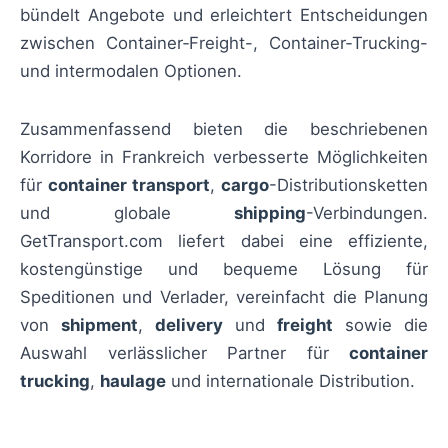
bündelt Angebote und erleichtert Entscheidungen
zwischen Container‑Freight-, Container‑Trucking-
und intermodalen Optionen.
Zusammenfassend bieten die beschriebenen
Korridore in Frankreich verbesserte Möglichkeiten
für
container transport
,
cargo
-Distributionsketten
und globale
shipping
-Verbindungen.
GetTransport.com liefert dabei eine effiziente,
kostengünstige und bequeme Lösung für
Speditionen und Verlader, vereinfacht die Planung
von
shipment
,
delivery
und
freight
sowie die
Auswahl verlässlicher Partner für
container
trucking
,
haulage
und internationale Distribution.