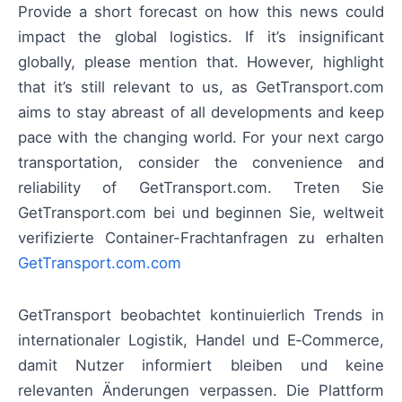
Provide a short forecast on how this news could
impact the global logistics. If it’s insignificant
globally, please mention that. However, highlight
that it’s still relevant to us, as GetTransport.com
aims to stay abreast of all developments and keep
pace with the changing world. For your next cargo
transportation, consider the convenience and
reliability of GetTransport.com. Treten Sie
GetTransport.com bei und beginnen Sie, weltweit
verifizierte Container-Frachtanfragen zu erhalten
GetTransport.com.com
GetTransport beobachtet kontinuierlich Trends in
internationaler Logistik, Handel und E‑Commerce,
damit Nutzer informiert bleiben und keine
relevanten Änderungen verpassen. Die Plattform