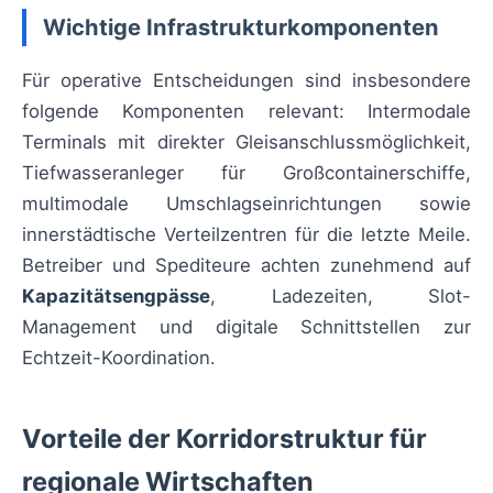
Wichtige Infrastrukturkomponenten
Für operative Entscheidungen sind insbesondere
folgende Komponenten relevant: Intermodale
Terminals mit direkter Gleisanschlussmöglichkeit,
Tiefwasseranleger für Großcontainerschiffe,
multimodale Umschlagseinrichtungen sowie
innerstädtische Verteilzentren für die letzte Meile.
Betreiber und Spediteure achten zunehmend auf
Kapazitätsengpässe
, Ladezeiten, Slot-
Management und digitale Schnittstellen zur
Echtzeit-Koordination.
Vorteile der Korridorstruktur für
regionale Wirtschaften