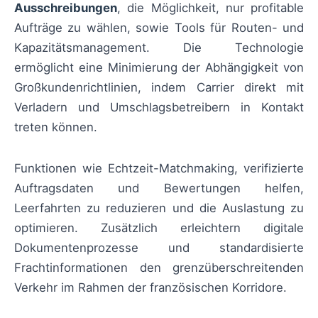
Ausschreibungen
, die Möglichkeit, nur profitable
Aufträge zu wählen, sowie Tools für Routen- und
Kapazitätsmanagement. Die Technologie
ermöglicht eine Minimierung der Abhängigkeit von
Großkundenrichtlinien, indem Carrier direkt mit
Verladern und Umschlagsbetreibern in Kontakt
treten können.
Funktionen wie Echtzeit-Matchmaking, verifizierte
Auftragsdaten und Bewertungen helfen,
Leerfahrten zu reduzieren und die Auslastung zu
optimieren. Zusätzlich erleichtern digitale
Dokumentenprozesse und standardisierte
Frachtinformationen den grenzüberschreitenden
Verkehr im Rahmen der französischen Korridore.