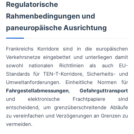
Regulatorische
Rahmenbedingungen und
paneuropäische Ausrichtung
Frankreichs Korridore sind in die europäischen
Verkehrsnetze eingebettet und unterliegen damit
sowohl nationalen Richtlinien als auch EU-
Standards für TEN-T-Korridore, Sicherheits- und
Umweltanforderungen. Einheitliche Normen für
Fahrgestellabmessungen
,
Gefahrguttransport
und elektronische Frachtpapiere sind
entscheidend, um grenzüberschreitende Abläufe
zu vereinfachen und Verzögerungen an Grenzen zu
vermeiden.