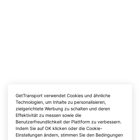
GetTransport verwendet Cookies und ähnliche
Technologien, um Inhalte zu personalisieren,
zielgerichtete Werbung zu schalten und deren
Effektivität zu messen sowie die
Benutzerfreundlichkeit der Plattform zu verbessern.
Indem Sie auf OK klicken oder die Cookie-
Einstellungen ändern, stimmen Sie den Bedingungen