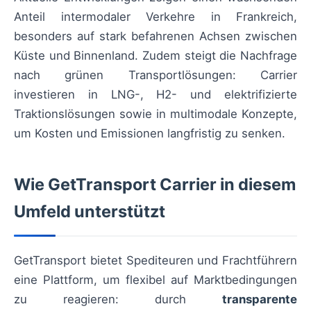
Anteil intermodaler Verkehre in Frankreich,
besonders auf stark befahrenen Achsen zwischen
Küste und Binnenland. Zudem steigt die Nachfrage
nach grünen Transportlösungen: Carrier
investieren in LNG-, H2- und elektrifizierte
Traktionslösungen sowie in multimodale Konzepte,
um Kosten und Emissionen langfristig zu senken.
Wie GetTransport Carrier in diesem
Umfeld unterstützt
GetTransport bietet Spediteuren und Frachtführern
eine Plattform, um flexibel auf Marktbedingungen
zu reagieren: durch
transparente