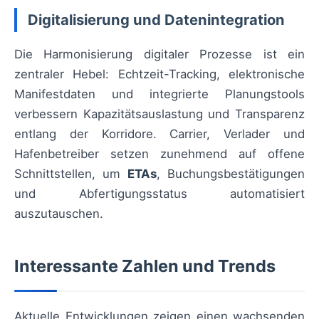
Digitalisierung und Datenintegration
Die Harmonisierung digitaler Prozesse ist ein
zentraler Hebel: Echtzeit-Tracking, elektronische
Manifestdaten und integrierte Planungstools
verbessern Kapazitätsauslastung und Transparenz
entlang der Korridore. Carrier, Verlader und
Hafenbetreiber setzen zunehmend auf offene
Schnittstellen, um
ETAs
, Buchungsbestätigungen
und Abfertigungsstatus automatisiert
auszutauschen.
Interessante Zahlen und Trends
Aktuelle Entwicklungen zeigen einen wachsenden