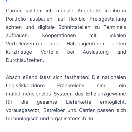
Carrier sollten intermodale Angebote in ihrem
Portfolio ausbauen, auf flexible Preisgestaltung
achten und digitale Schnittstellen zu Terminals
aufbauen. Kooperationen mit lokalen
Verteilerzentren und Hafenagenturen bieten
kurzfristige Vorteile bei Auslastung und
Durchlaufzeiten.
Abschließend lässt sich festhalten: Die nationalen
Logistikkorridore Frankreichs sind ein
multidimensionales System, das Effizienzgewinne
für die gesamte Lieferkette ermöglicht,
vorausgesetzt, Betreiber und Carrier passen sich
technologisch und organisatorisch an.