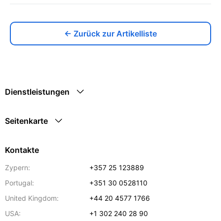
← Zurück zur Artikelliste
Dienstleistungen
Seitenkarte
Kontakte
Zypern:
+357 25 123889
Portugal:
+351 30 0528110
United Kingdom:
+44 20 4577 1766
USA:
+1 302 240 28 90