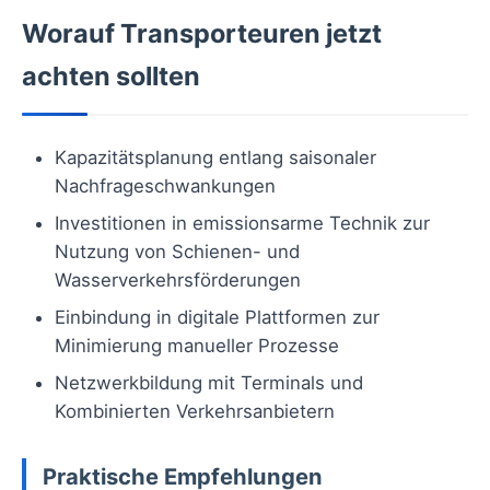
Worauf Transporteuren jetzt
achten sollten
Kapazitätsplanung entlang saisonaler
Nachfrageschwankungen
Investitionen in emissionsarme Technik zur
Nutzung von Schienen- und
Wasserverkehrsförderungen
Einbindung in digitale Plattformen zur
Minimierung manueller Prozesse
Netzwerkbildung mit Terminals und
Kombinierten Verkehrsanbietern
Praktische Empfehlungen