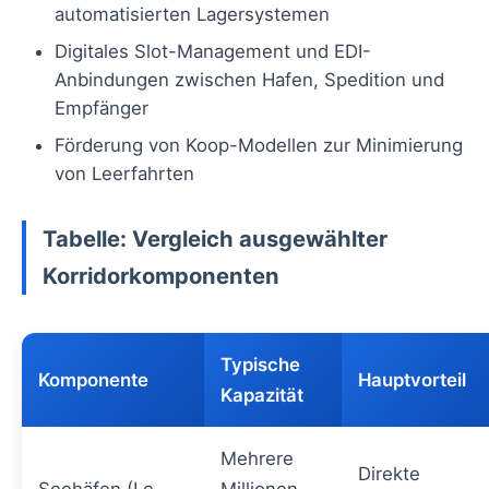
automatisierten Lagersystemen
Digitales Slot-Management und EDI-
Anbindungen zwischen Hafen, Spedition und
Empfänger
Förderung von Koop-Modellen zur Minimierung
von Leerfahrten
Tabelle: Vergleich ausgewählter
Korridorkomponenten
Typische
Komponente
Hauptvorteil
Kapazität
Mehrere
Direkte