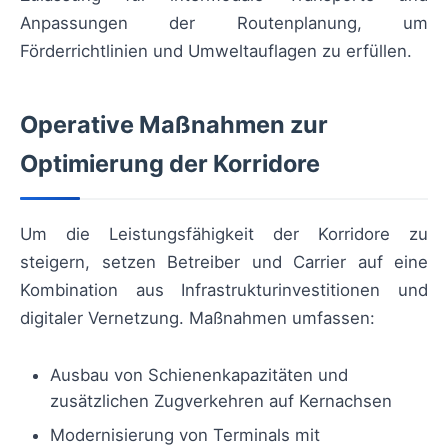
Anpassungen der Routenplanung, um
Förderrichtlinien und Umweltauflagen zu erfüllen.
Operative Maßnahmen zur
Optimierung der Korridore
Um die Leistungsfähigkeit der Korridore zu
steigern, setzen Betreiber und Carrier auf eine
Kombination aus Infrastrukturinvestitionen und
digitaler Vernetzung. Maßnahmen umfassen:
Ausbau von Schienenkapazitäten und
zusätzlichen Zugverkehren auf Kernachsen
Modernisierung von Terminals mit