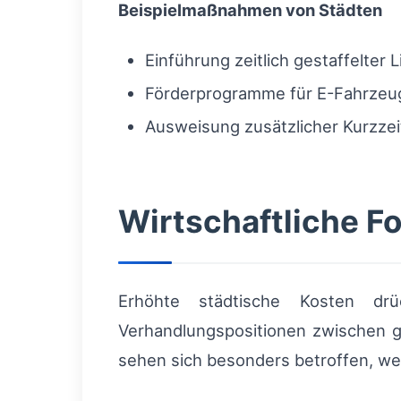
Beispielmaßnahmen von Städten
Einführung zeitlich gestaffelter 
Förderprogramme für E-Fahrzeug
Ausweisung zusätzlicher Kurzze
Wirtschaftliche Fo
Erhöhte städtische Kosten drü
Verhandlungspositionen zwischen g
sehen sich besonders betroffen, weil 