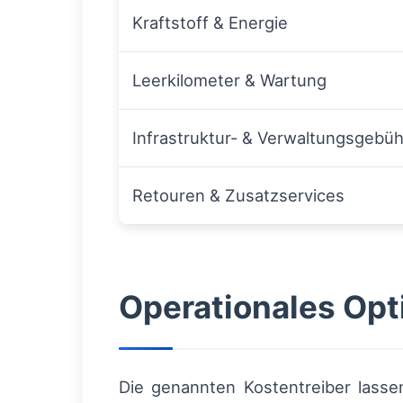
Kraftstoff & Energie
Leerkilometer & Wartung
Infrastruktur- & Verwaltungsgebü
Retouren & Zusatzservices
Operationales Opt
Die genannten Kostentreiber lasse