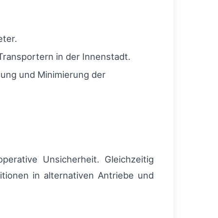
ter.
ransportern in der Innenstadt.
tung und Minimierung der
erative Unsicherheit. Gleichzeitig
tionen in alternativen Antriebe und