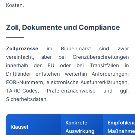
Kosten.
Zoll, Dokumente und Compliance
Zollprozesse
im Binnenmarkt sind zwar
vereinfacht, aber bei Grenzüberschreitungen
innerhalb der EU oder bei Transitfällen in
Drittländer entstehen weiterhin Anforderungen:
EORI‑Nummern, elektronische Ausfuhrerklärungen,
TARIC‑Codes, Präferenznachweise und ggf.
Sicherheitsdaten.
Konkrete
Empfohlen
Klausel
Auswirkung
Maßnahme