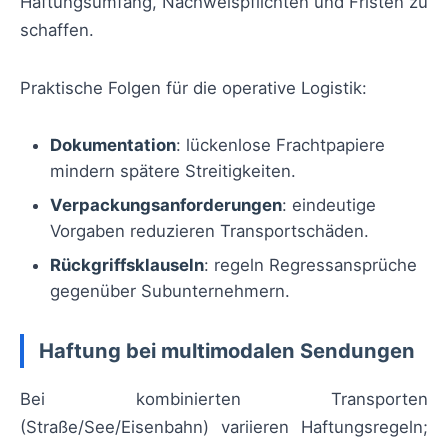
Haftungsumfang, Nachweispflichten und Fristen zu
schaffen.
Praktische Folgen für die operative Logistik:
Dokumentation
: lückenlose Frachtpapiere
mindern spätere Streitigkeiten.
Verpackungsanforderungen
: eindeutige
Vorgaben reduzieren Transportschäden.
Rückgriffsklauseln
: regeln Regressansprüche
gegenüber Subunternehmern.
Haftung bei multimodalen Sendungen
Bei kombinierten Transporten
(Straße/See/Eisenbahn) variieren Haftungsregeln;