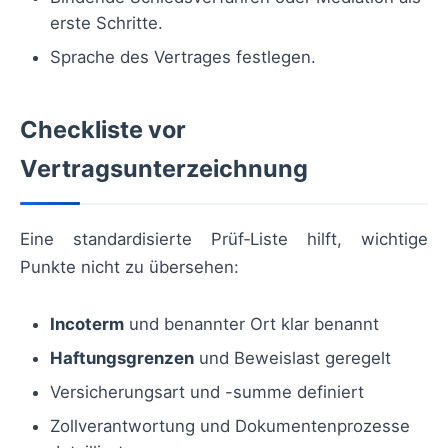
erste Schritte.
Sprache des Vertrages festlegen.
Checkliste vor
Vertragsunterzeichnung
Eine standardisierte Prüf‑Liste hilft, wichtige
Punkte nicht zu übersehen:
Incoterm
und benannter Ort klar benannt
Haftungsgrenzen
und Beweislast geregelt
Versicherungsart und -summe definiert
Zollverantwortung und Dokumentenprozesse