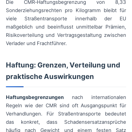
Die CMR‑Haftungsbegrenzung von 8,33
Sonderziehungsrechten pro Kilogramm bleibt für
viele Straßentransporte innerhalb der EU
maßgeblich und beeinflusst unmittelbar Prämien,
Risikoverteilung und Vertragsgestaltung zwischen
Verlader und Frachtführer.
Haftung: Grenzen, Verteilung und
praktische Auswirkungen
Haftungsbegrenzungen
nach internationalen
Regeln wie der CMR sind oft Ausgangspunkt für
Verhandlungen. Für Straßentransporte bedeutet
das konkret, dass Schadensersatzansprüche
häufig nach Gewicht und einem festen Satz