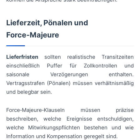
Lieferzeit, Pönalen und
Force‑Majeure
Lieferfristen
sollten realistische Transitzeiten
einschließlich Puffer für Zollkontrollen und
saisonale Verzögerungen enthalten.
Vertragsstrafen (Pönalen) müssen verhältnismäßig
und belegbar sein.
Force‑Majeure‑Klauseln müssen präzise
beschreiben, welche Ereignisse entschuldigen,
welche Mitwirkungspflichten bestehen und wie
Information und Kompensation geregelt sind.