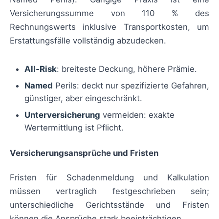
Versicherungssumme von 110 % des
Rechnungswerts inklusive Transportkosten, um
Erstattungsfälle vollständig abzudecken.
All‑Risk
: breiteste Deckung, höhere Prämie.
Named
Perils: deckt nur spezifizierte Gefahren,
günstiger, aber eingeschränkt.
Unterversicherung
vermeiden: exakte
Wertermittlung ist Pflicht.
Versicherungsansprüche und Fristen
Fristen für Schadenmeldung und Kalkulation
müssen vertraglich festgeschrieben sein;
unterschiedliche Gerichtsstände und Fristen
können die Ansprüche stark beeinträchtigen.