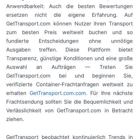
Anwendbarkeit: Auch die besten Bewertungen
ersetzen nicht die eigene Erfahrung. Auf
GetTransport.com können Nutzer ihren Transport
zum besten Preis weltweit buchen und so
fundierte Entscheidungen ohne unnötige
Ausgaben treffen. Diese Plattform bietet
Transparenz, günstige Konditionen und eine große
Auswahl an Aufträgen — Treten Sie
GetTransport.com bei und beginnen Sie,
verifizierte Container‑Frachtanfragen weltweit zu
erhalten
GetTransport.com.com
. Für Ihre nächste
Frachtsendung sollten Sie die Bequemlichkeit und
Verlässlichkeit von GetTransport.com in Betracht
ziehen.
GetTransport beobachtet kontinuierlich Trends in