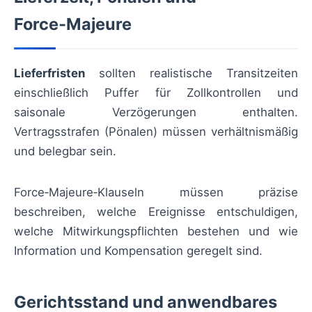
Force‑Majeure
Lieferfristen
sollten realistische Transitzeiten
einschließlich Puffer für Zollkontrollen und
saisonale Verzögerungen enthalten.
Vertragsstrafen (Pönalen) müssen verhältnismäßig
und belegbar sein.
Force‑Majeure‑Klauseln müssen präzise
beschreiben, welche Ereignisse entschuldigen,
welche Mitwirkungspflichten bestehen und wie
Information und Kompensation geregelt sind.
Gerichtsstand und anwendbares