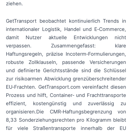
ziehen.
GetTransport beobachtet kontinuierlich Trends in
internationaler Logistik, Handel und E‑Commerce,
damit Nutzer aktuelle Entwicklungen nicht
verpassen. Zusammengefasst: klare
Haftungsregeln, präzise Incoterm‑Formulierungen,
robuste Zollklauseln, passende Versicherungen
und definierte Gerichtsstände sind die Schlüssel
zur risikoarmen Abwicklung grenzüberschreitender
EU‑Frachten. GetTransport.com vereinfacht diesen
Prozess und hilft, Container‑ und Frachttransporte
effizient, kostengünstig und zuverlässig zu
organisieren.Die CMR‑Haftungsbegrenzung von
8,33 Sonderziehungsrechten pro Kilogramm bleibt
für viele Straßentransporte innerhalb der EU