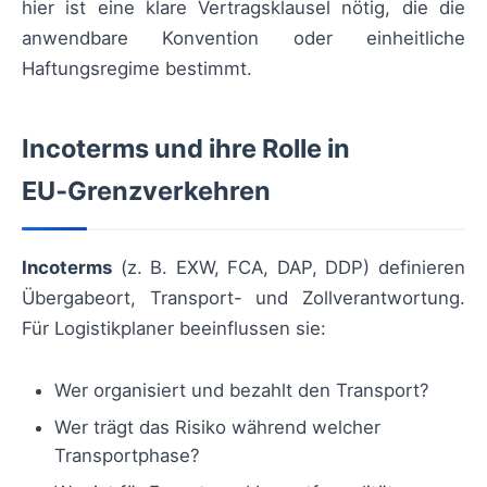
hier ist eine klare Vertragsklausel nötig, die die
anwendbare Konvention oder einheitliche
Haftungsregime bestimmt.
Incoterms und ihre Rolle in
EU‑Grenzverkehren
Incoterms
(z. B. EXW, FCA, DAP, DDP) definieren
Übergabeort, Transport- und Zollverantwortung.
Für Logistikplaner beeinflussen sie:
Wer organisiert und bezahlt den Transport?
Wer trägt das Risiko während welcher
Transportphase?