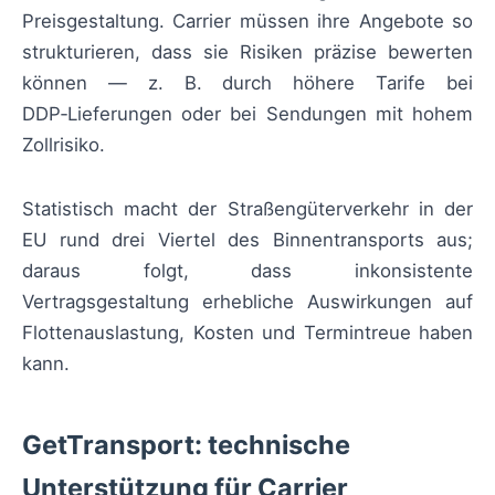
Preisgestaltung. Carrier müssen ihre Angebote so
strukturieren, dass sie Risiken präzise bewerten
können — z. B. durch höhere Tarife bei
DDP‑Lieferungen oder bei Sendungen mit hohem
Zollrisiko.
Statistisch macht der Straßengüterverkehr in der
EU rund drei Viertel des Binnentransports aus;
daraus folgt, dass inkonsistente
Vertragsgestaltung erhebliche Auswirkungen auf
Flottenauslastung, Kosten und Termintreue haben
kann.
GetTransport: technische
Unterstützung für Carrier