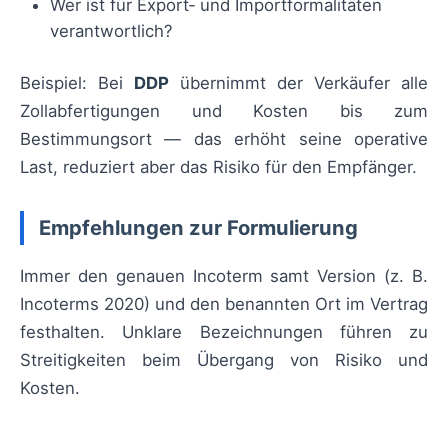
Wer ist für Export‑ und Importformalitäten
verantwortlich?
Beispiel: Bei
DDP
übernimmt der Verkäufer alle
Zollabfertigungen und Kosten bis zum
Bestimmungsort — das erhöht seine operative
Last, reduziert aber das Risiko für den Empfänger.
Empfehlungen zur Formulierung
Immer den genauen Incoterm samt Version (z. B.
Incoterms 2020) und den benannten Ort im Vertrag
festhalten. Unklare Bezeichnungen führen zu
Streitigkeiten beim Übergang von Risiko und
Kosten.