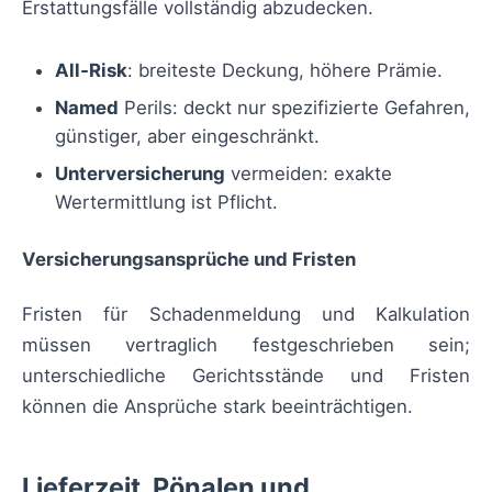
Erstattungsfälle vollständig abzudecken.
All‑Risk
: breiteste Deckung, höhere Prämie.
Named
Perils: deckt nur spezifizierte Gefahren,
günstiger, aber eingeschränkt.
Unterversicherung
vermeiden: exakte
Wertermittlung ist Pflicht.
Versicherungsansprüche und Fristen
Fristen für Schadenmeldung und Kalkulation
müssen vertraglich festgeschrieben sein;
unterschiedliche Gerichtsstände und Fristen
können die Ansprüche stark beeinträchtigen.
Lieferzeit, Pönalen und