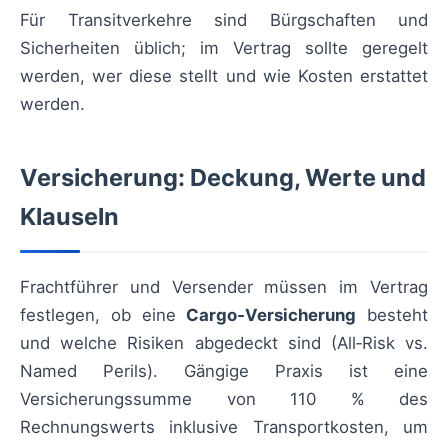
Für Transitverkehre sind Bürgschaften und
Sicherheiten üblich; im Vertrag sollte geregelt
werden, wer diese stellt und wie Kosten erstattet
werden.
Versicherung: Deckung, Werte und
Klauseln
Frachtführer und Versender müssen im Vertrag
festlegen, ob eine
Cargo‑Versicherung
besteht
und welche Risiken abgedeckt sind (All‑Risk vs.
Named Perils). Gängige Praxis ist eine
Versicherungssumme von 110 % des
Rechnungswerts inklusive Transportkosten, um