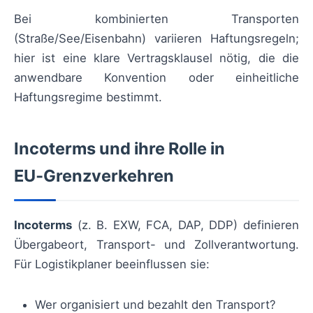
Bei kombinierten Transporten
(Straße/See/Eisenbahn) variieren Haftungsregeln;
hier ist eine klare Vertragsklausel nötig, die die
anwendbare Konvention oder einheitliche
Haftungsregime bestimmt.
Incoterms und ihre Rolle in
EU‑Grenzverkehren
Incoterms
(z. B. EXW, FCA, DAP, DDP) definieren
Übergabeort, Transport- und Zollverantwortung.
Für Logistikplaner beeinflussen sie:
Wer organisiert und bezahlt den Transport?