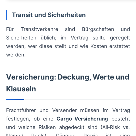
Transit und Sicherheiten
Für Transitverkehre sind Bürgschaften und
Sicherheiten üblich; im Vertrag sollte geregelt
werden, wer diese stellt und wie Kosten erstattet
werden.
Versicherung: Deckung, Werte und
Klauseln
Frachtführer und Versender müssen im Vertrag
festlegen, ob eine
Cargo‑Versicherung
besteht
und welche Risiken abgedeckt sind (All‑Risk vs.
Named Perils). Gängige Praxis ist eine