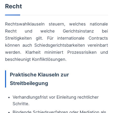
Recht
Rechtswahlklauseln steuern, welches nationale
Recht und welche Gerichtsinstanz bei
Streitigkeiten gilt. Für internationale Contracts
können auch Schiedsgerichtsbarkeiten vereinbart
werden. Klarheit minimiert Prozessrisiken und
beschleunigt Konfliktlösungen.
Praktische Klauseln zur
Streitbeilegung
Verhandlungsfrist vor Einleitung rechtlicher
Schritte.
Bindende Schiedsverfahren oder Mediation als