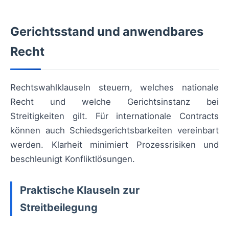
Gerichtsstand und anwendbares
Recht
Rechtswahlklauseln steuern, welches nationale
Recht und welche Gerichtsinstanz bei
Streitigkeiten gilt. Für internationale Contracts
können auch Schiedsgerichtsbarkeiten vereinbart
werden. Klarheit minimiert Prozessrisiken und
beschleunigt Konfliktlösungen.
Praktische Klauseln zur
Streitbeilegung