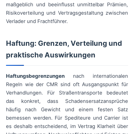
maßgeblich und beeinflusst unmittelbar Prämien,
Risikoverteilung und Vertragsgestaltung zwischen
Verlader und Frachtführer.
Haftung: Grenzen, Verteilung und
praktische Auswirkungen
Haftungsbegrenzungen
nach internationalen
Regeln wie der CMR sind oft Ausgangspunkt für
Verhandlungen. Für Straßentransporte bedeutet
das konkret, dass Schadensersatzansprüche
häufig nach Gewicht und einem festen Satz
bemessen werden. Für Spediteure und Carrier ist
es deshalb entscheidend, im Vertrag Klarheit über