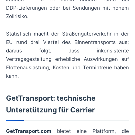
DDP‑Lieferungen oder bei Sendungen mit hohem
Zollrisiko.
Statistisch macht der Straßengüterverkehr in der
EU rund drei Viertel des Binnentransports aus;
daraus folgt, dass inkonsistente
Vertragsgestaltung erhebliche Auswirkungen auf
Flottenauslastung, Kosten und Termintreue haben
kann.
GetTransport: technische
Unterstützung für Carrier
GetTransport.com
bietet eine Plattform, die