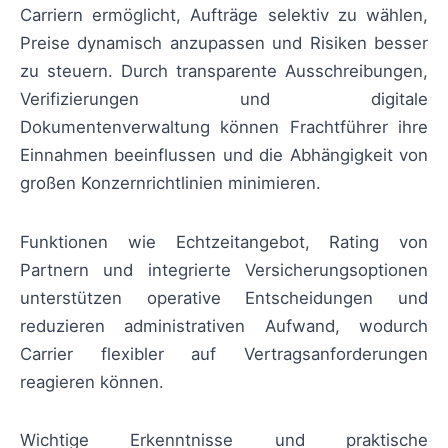
Carriern ermöglicht, Aufträge selektiv zu wählen,
Preise dynamisch anzupassen und Risiken besser
zu steuern. Durch transparente Ausschreibungen,
Verifizierungen und digitale
Dokumentenverwaltung können Frachtführer ihre
Einnahmen beeinflussen und die Abhängigkeit von
großen Konzernrichtlinien minimieren.
Funktionen wie Echtzeitangebot, Rating von
Partnern und integrierte Versicherungsoptionen
unterstützen operative Entscheidungen und
reduzieren administrativen Aufwand, wodurch
Carrier flexibler auf Vertragsanforderungen
reagieren können.
Wichtige Erkenntnisse und praktische