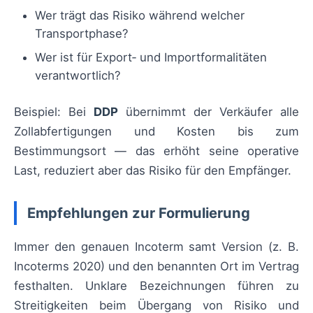
Wer trägt das Risiko während welcher
Transportphase?
Wer ist für Export‑ und Importformalitäten
verantwortlich?
Beispiel: Bei
DDP
übernimmt der Verkäufer alle
Zollabfertigungen und Kosten bis zum
Bestimmungsort — das erhöht seine operative
Last, reduziert aber das Risiko für den Empfänger.
Empfehlungen zur Formulierung
Immer den genauen Incoterm samt Version (z. B.
Incoterms 2020) und den benannten Ort im Vertrag
festhalten. Unklare Bezeichnungen führen zu
Streitigkeiten beim Übergang von Risiko und