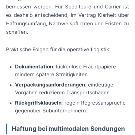
bemessen werden. Für Spediteure und Carrier ist
es deshalb entscheidend, im Vertrag Klarheit über
Haftungsumfang, Nachweispflichten und Fristen zu
schaffen.
Praktische Folgen für die operative Logistik:
Dokumentation
: lückenlose Frachtpapiere
mindern spätere Streitigkeiten.
Verpackungsanforderungen
: eindeutige
Vorgaben reduzieren Transportschäden.
Rückgriffsklauseln
: regeln Regressansprüche
gegenüber Subunternehmern.
Haftung bei multimodalen Sendungen