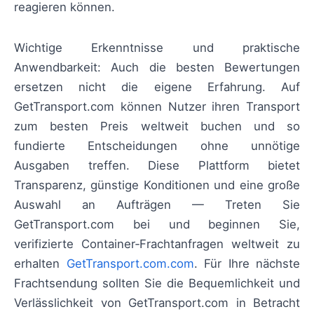
reagieren können.
Wichtige Erkenntnisse und praktische
Anwendbarkeit: Auch die besten Bewertungen
ersetzen nicht die eigene Erfahrung. Auf
GetTransport.com können Nutzer ihren Transport
zum besten Preis weltweit buchen und so
fundierte Entscheidungen ohne unnötige
Ausgaben treffen. Diese Plattform bietet
Transparenz, günstige Konditionen und eine große
Auswahl an Aufträgen — Treten Sie
GetTransport.com bei und beginnen Sie,
verifizierte Container‑Frachtanfragen weltweit zu
erhalten
GetTransport.com.com
. Für Ihre nächste
Frachtsendung sollten Sie die Bequemlichkeit und
Verlässlichkeit von GetTransport.com in Betracht