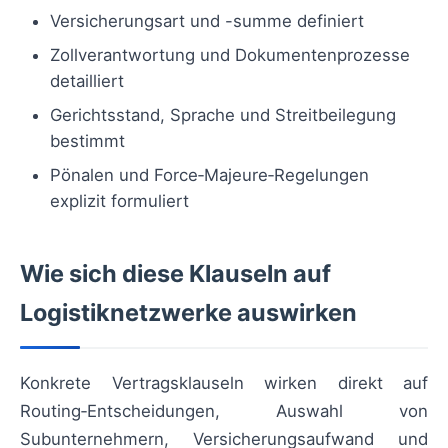
Versicherungsart und -summe definiert
Zollverantwortung und Dokumentenprozesse
detailliert
Gerichtsstand, Sprache und Streitbeilegung
bestimmt
Pönalen und Force‑Majeure‑Regelungen
explizit formuliert
Wie sich diese Klauseln auf
Logistiknetzwerke auswirken
Konkrete Vertragsklauseln wirken direkt auf
Routing‑Entscheidungen, Auswahl von
Subunternehmern, Versicherungsaufwand und