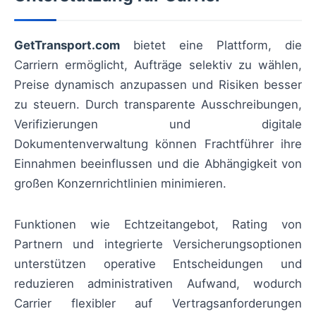
GetTransport.com
bietet eine Plattform, die
Carriern ermöglicht, Aufträge selektiv zu wählen,
Preise dynamisch anzupassen und Risiken besser
zu steuern. Durch transparente Ausschreibungen,
Verifizierungen und digitale
Dokumentenverwaltung können Frachtführer ihre
Einnahmen beeinflussen und die Abhängigkeit von
großen Konzernrichtlinien minimieren.
Funktionen wie Echtzeitangebot, Rating von
Partnern und integrierte Versicherungsoptionen
unterstützen operative Entscheidungen und
reduzieren administrativen Aufwand, wodurch
Carrier flexibler auf Vertragsanforderungen