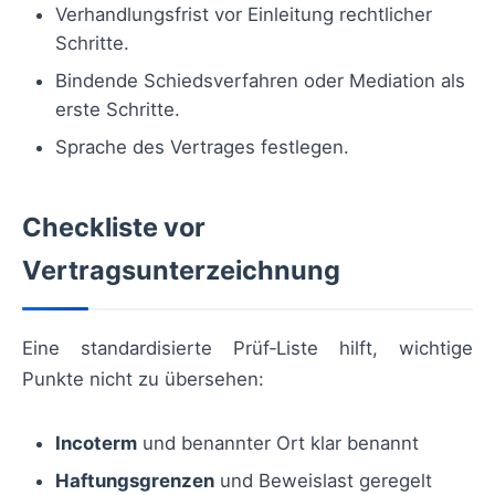
Verhandlungsfrist vor Einleitung rechtlicher
Schritte.
Bindende Schiedsverfahren oder Mediation als
erste Schritte.
Sprache des Vertrages festlegen.
Checkliste vor
Vertragsunterzeichnung
Eine standardisierte Prüf‑Liste hilft, wichtige
Punkte nicht zu übersehen:
Incoterm
und benannter Ort klar benannt
Haftungsgrenzen
und Beweislast geregelt