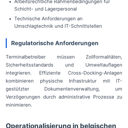
Arbeitsrechtliche Rahmenbedingungen für
Schicht- und Lagerpersonal
Technische Anforderungen an
Umschlagtechnik und IT-Schnittstellen
Regulatorische Anforderungen
Terminalbetreiber müssen Zollformalitäten,
Sicherheitsstandards und Umweltauflagen
integrieren. Effiziente Cross-Docking-Anlagen
kombinieren physische Infrastruktur mit IT-
gestützter Dokumentenverwaltung, um
Verzögerungen durch administrative Prozesse zu
minimieren.
Operationalisierung in belgischen