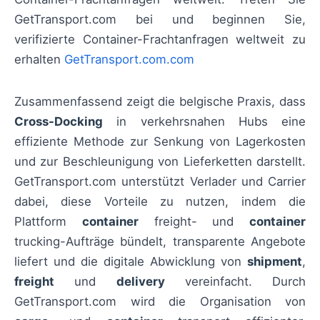
GetTransport.com bei und beginnen Sie,
verifizierte Container-Frachtanfragen weltweit zu
erhalten
GetTransport.com.com
Zusammenfassend zeigt die belgische Praxis, dass
Cross-Docking
in verkehrsnahen Hubs eine
effiziente Methode zur Senkung von Lagerkosten
und zur Beschleunigung von Lieferketten darstellt.
GetTransport.com unterstützt Verlader und Carrier
dabei, diese Vorteile zu nutzen, indem die
Plattform
container
freight- und
container
trucking-Aufträge bündelt, transparente Angebote
liefert und die digitale Abwicklung von
shipment
,
freight
und
delivery
vereinfacht. Durch
GetTransport.com wird die Organisation von