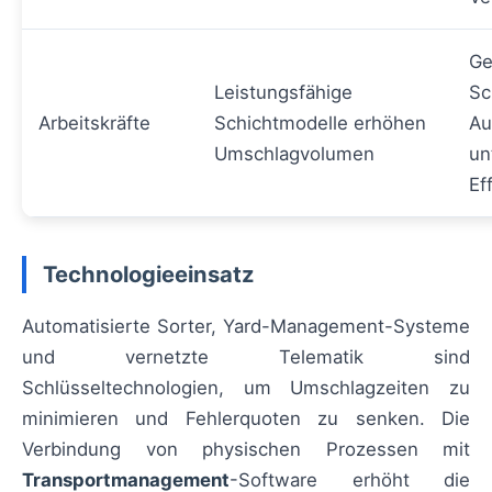
Ge
Leistungsfähige
Sc
Arbeitskräfte
Schichtmodelle erhöhen
Au
Umschlagvolumen
un
Ef
Technologieeinsatz
Automatisierte Sorter, Yard-Management-Systeme
und vernetzte Telematik sind
Schlüsseltechnologien, um Umschlagzeiten zu
minimieren und Fehlerquoten zu senken. Die
Verbindung von physischen Prozessen mit
Transportmanagement
-Software erhöht die