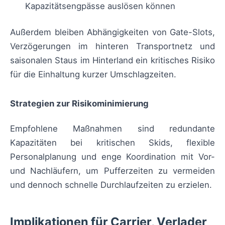
Kapazitätsengpässe auslösen können
Außerdem bleiben Abhängigkeiten von Gate-Slots,
Verzögerungen im hinteren Transportnetz und
saisonalen Staus im Hinterland ein kritisches Risiko
für die Einhaltung kurzer Umschlagzeiten.
Strategien zur Risikominimierung
Empfohlene Maßnahmen sind redundante
Kapazitäten bei kritischen Skids, flexible
Personalplanung und enge Koordination mit Vor-
und Nachläufern, um Pufferzeiten zu vermeiden
und dennoch schnelle Durchlaufzeiten zu erzielen.
Implikationen für Carrier, Verlader