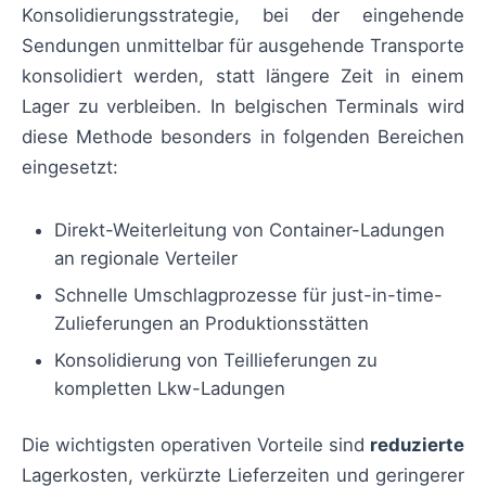
Konsolidierungsstrategie, bei der eingehende
Sendungen unmittelbar für ausgehende Transporte
konsolidiert werden, statt längere Zeit in einem
Lager zu verbleiben. In belgischen Terminals wird
diese Methode besonders in folgenden Bereichen
eingesetzt:
Direkt-Weiterleitung von Container-Ladungen
an regionale Verteiler
Schnelle Umschlagprozesse für just-in-time-
Zulieferungen an Produktionsstätten
Konsolidierung von Teillieferungen zu
kompletten Lkw-Ladungen
Die wichtigsten operativen Vorteile sind
reduzierte
Lagerkosten, verkürzte Lieferzeiten und geringerer