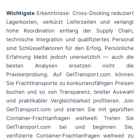
Wichtigste
Erkenntnisse: Cross-Docking reduziert
Lagerkosten, verkürzt Lieferzeiten und verlangt
hohe Koordination entlang der Supply Chain;
technische Integration und qualifiziertes Personal
sind Schlüsselfaktoren für den Erfolg. Persönliche
Erfahrung bleibt jedoch unersetzlich — auch die
besten Analysen ersetzen nicht die
Praxiserprobung. Auf GetTransport.com können
Sie Frachttransporte zu konkurrenzfähigen Preisen
buchen und so von Transparenz, breiter Auswahl
und praktikabler Vergleichbarkeit profitieren. Join
GetTransport.com und starten Sie mit geprüften
Container-Frachtanfragen weltweit: Treten Sie
GetTransport.com bei und beginnen Sie,
verifizierte Container-Frachtanfragen weltweit zu