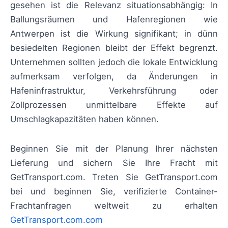
gesehen ist die Relevanz situationsabhängig: In
Ballungsräumen und Hafenregionen wie
Antwerpen ist die Wirkung signifikant; in dünn
besiedelten Regionen bleibt der Effekt begrenzt.
Unternehmen sollten jedoch die lokale Entwicklung
aufmerksam verfolgen, da Änderungen in
Hafeninfrastruktur, Verkehrsführung oder
Zollprozessen unmittelbare Effekte auf
Umschlagkapazitäten haben können.
Beginnen Sie mit der Planung Ihrer nächsten
Lieferung und sichern Sie Ihre Fracht mit
GetTransport.com. Treten Sie GetTransport.com
bei und beginnen Sie, verifizierte Container-
Frachtanfragen weltweit zu erhalten
GetTransport.com.com