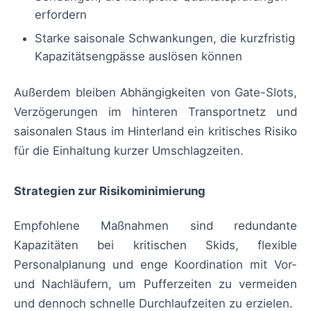
erfordern
Starke saisonale Schwankungen, die kurzfristig
Kapazitätsengpässe auslösen können
Außerdem bleiben Abhängigkeiten von Gate-Slots,
Verzögerungen im hinteren Transportnetz und
saisonalen Staus im Hinterland ein kritisches Risiko
für die Einhaltung kurzer Umschlagzeiten.
Strategien zur Risikominimierung
Empfohlene Maßnahmen sind redundante
Kapazitäten bei kritischen Skids, flexible
Personalplanung und enge Koordination mit Vor-
und Nachläufern, um Pufferzeiten zu vermeiden
und dennoch schnelle Durchlaufzeiten zu erzielen.