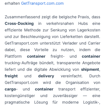
erhalten
GetTransport.com.com
Zusammenfassend zeigt die belgische Praxis, dass
Cross-Docking
in verkehrsnahen Hubs eine
effiziente Methode zur Senkung von Lagerkosten
und zur Beschleunigung von Lieferketten darstellt.
GetTransport.com unterstützt Verlader und Carrier
dabei, diese Vorteile zu nutzen, indem die
Plattform
container
freight- und
container
trucking-Aufträge bündelt, transparente Angebote
liefert und die digitale Abwicklung von
shipment
,
freight
und
delivery
vereinfacht. Durch
GetTransport.com wird die Organisation von
cargo
- und
container
transport effizienter,
kostengünstiger und zuverlässiger — eine
pragmatische Lösung für moderne Logistik-,