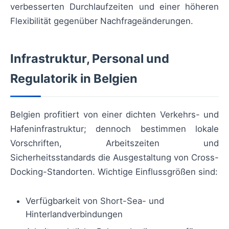
verbesserten Durchlaufzeiten und einer höheren
Flexibilität gegenüber Nachfrageänderungen.
Infrastruktur, Personal und
Regulatorik in Belgien
Belgien profitiert von einer dichten Verkehrs- und
Hafeninfrastruktur; dennoch bestimmen lokale
Vorschriften, Arbeitszeiten und
Sicherheitsstandards die Ausgestaltung von Cross-
Docking-Standorten. Wichtige Einflussgrößen sind:
Verfügbarkeit von Short-Sea- und
Hinterlandverbindungen