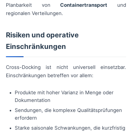
Planbarkeit von
Containertransport
und
regionalen Verteilungen.
Risiken und operative
Einschränkungen
Cross-Docking ist nicht universell einsetzbar.
Einschränkungen betreffen vor allem:
Produkte mit hoher Varianz in Menge oder
Dokumentation
Sendungen, die komplexe Qualitätsprüfungen
erfordern
Starke saisonale Schwankungen, die kurzfristig