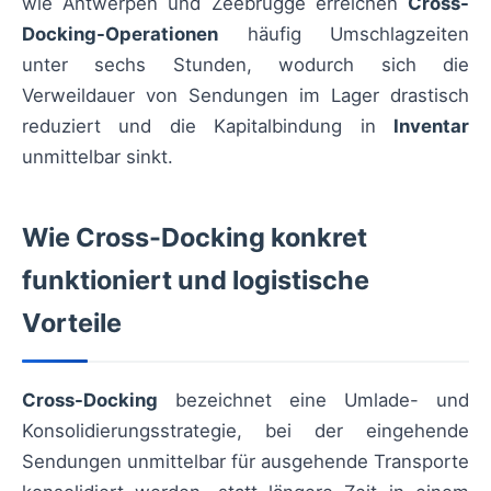
wie Antwerpen und Zeebrügge erreichen
Cross-
Docking-Operationen
häufig Umschlagzeiten
unter sechs Stunden, wodurch sich die
Verweildauer von Sendungen im Lager drastisch
reduziert und die Kapitalbindung in
Inventar
unmittelbar sinkt.
Wie Cross-Docking konkret
funktioniert und logistische
Vorteile
Cross-Docking
bezeichnet eine Umlade- und
Konsolidierungsstrategie, bei der eingehende
Sendungen unmittelbar für ausgehende Transporte