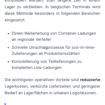
konsolidiert werden, statt längere Zeit in einem
Lager zu verbleiben. In belgischen Terminals wird
diese Methode besonders in folgenden Bereichen
eingesetzt:
Direkt-Weiterleitung von Container-Ladungen
an regionale Verteiler
Schnelle Umschlagprozesse für just-in-time-
Zulieferungen an Produktionsstätten
Konsolidierung von Teillieferungen zu
kompletten Lkw-Ladungen
Die wichtigsten operativen Vorteile sind
reduzierte
Lagerkosten, verkürzte Lieferzeiten und geringerer
Bedarf an Lagerflächen in urbanen Logistikzonen.