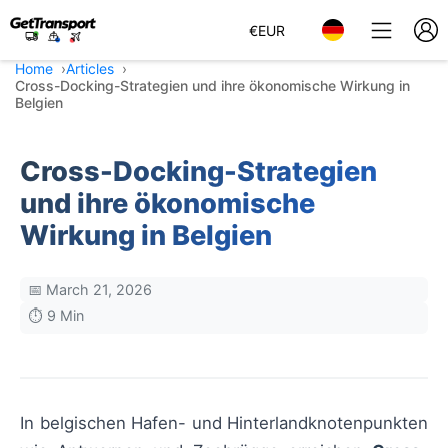
€
EUR
Home
Articles
Cross-Docking-Strategien und ihre ökonomische Wirkung in
Belgien
Cross-Docking-Strategien
und ihre ökonomische
Wirkung in Belgien
📅 March 21, 2026
⏱️ 9 Min
In belgischen Hafen- und Hinterlandknotenpunkten