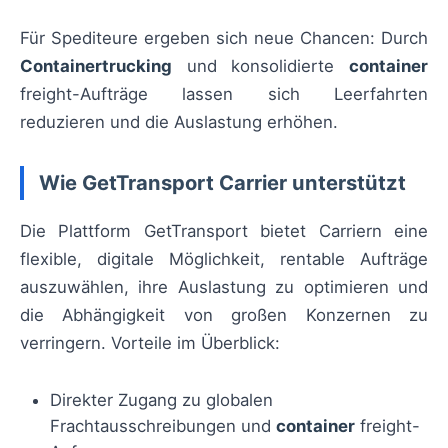
Für Spediteure ergeben sich neue Chancen: Durch
Containertrucking
und konsolidierte
container
freight-Aufträge lassen sich Leerfahrten
reduzieren und die Auslastung erhöhen.
Wie GetTransport Carrier unterstützt
Die Plattform GetTransport bietet Carriern eine
flexible, digitale Möglichkeit, rentable Aufträge
auszuwählen, ihre Auslastung zu optimieren und
die Abhängigkeit von großen Konzernen zu
verringern. Vorteile im Überblick:
Direkter Zugang zu globalen
Frachtausschreibungen und
container
freight-