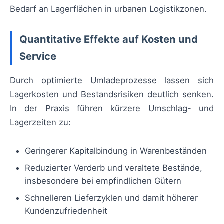
Bedarf an Lagerflächen in urbanen Logistikzonen.
Quantitative Effekte auf Kosten und
Service
Durch optimierte Umladeprozesse lassen sich
Lagerkosten und Bestandsrisiken deutlich senken.
In der Praxis führen kürzere Umschlag- und
Lagerzeiten zu:
Geringerer Kapitalbindung in Warenbeständen
Reduzierter Verderb und veraltete Bestände,
insbesondere bei empfindlichen Gütern
Schnelleren Lieferzyklen und damit höherer
Kundenzufriedenheit