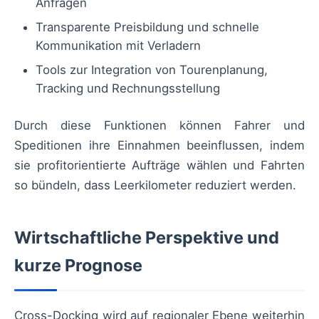
Anfragen
Transparente Preisbildung und schnelle
Kommunikation mit Verladern
Tools zur Integration von Tourenplanung,
Tracking und Rechnungsstellung
Durch diese Funktionen können Fahrer und
Speditionen ihre Einnahmen beeinflussen, indem
sie profitorientierte Aufträge wählen und Fahrten
so bündeln, dass Leerkilometer reduziert werden.
Wirtschaftliche Perspektive und
kurze Prognose
Cross-Docking wird auf regionaler Ebene weiterhin