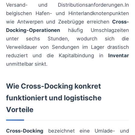
Versand- und Distributionsanforderungen.In
belgischen Hafen- und Hinterlandknotenpunkten
wie Antwerpen und Zeebrügge erreichen
Cross-
Docking-Operationen
häufig Umschlagzeiten
unter sechs Stunden, wodurch sich die
Verweildauer von Sendungen im Lager drastisch
reduziert und die Kapitalbindung in
Inventar
unmittelbar sinkt.
Wie Cross-Docking konkret
funktioniert und logistische
Vorteile
Cross-Docking
bezeichnet eine Umlade- und