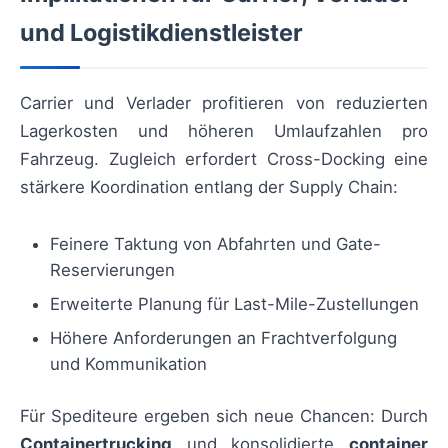
und Logistikdienstleister
Carrier und Verlader profitieren von reduzierten
Lagerkosten und höheren Umlaufzahlen pro
Fahrzeug. Zugleich erfordert Cross-Docking eine
stärkere Koordination entlang der Supply Chain:
Feinere Taktung von Abfahrten und Gate-
Reservierungen
Erweiterte Planung für Last-Mile-Zustellungen
Höhere Anforderungen an Frachtverfolgung
und Kommunikation
Für Spediteure ergeben sich neue Chancen: Durch
Containertrucking
und konsolidierte
container