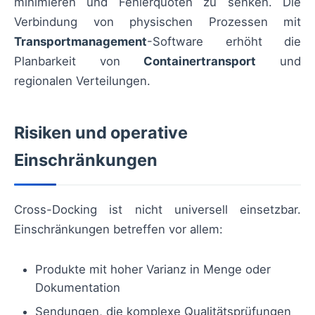
minimieren und Fehlerquoten zu senken. Die
Verbindung von physischen Prozessen mit
Transportmanagement
-Software erhöht die
Planbarkeit von
Containertransport
und
regionalen Verteilungen.
Risiken und operative
Einschränkungen
Cross-Docking ist nicht universell einsetzbar.
Einschränkungen betreffen vor allem:
Produkte mit hoher Varianz in Menge oder
Dokumentation
Sendungen, die komplexe Qualitätsprüfungen