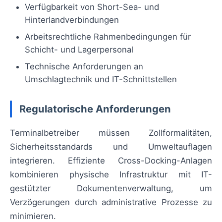
Verfügbarkeit von Short-Sea- und
Hinterlandverbindungen
Arbeitsrechtliche Rahmenbedingungen für
Schicht- und Lagerpersonal
Technische Anforderungen an
Umschlagtechnik und IT-Schnittstellen
Regulatorische Anforderungen
Terminalbetreiber müssen Zollformalitäten,
Sicherheitsstandards und Umweltauflagen
integrieren. Effiziente Cross-Docking-Anlagen
kombinieren physische Infrastruktur mit IT-
gestützter Dokumentenverwaltung, um
Verzögerungen durch administrative Prozesse zu
minimieren.