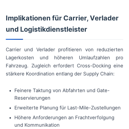
Implikationen für Carrier, Verlader
und Logistikdienstleister
Carrier und Verlader profitieren von reduzierten
Lagerkosten und höheren Umlaufzahlen pro
Fahrzeug. Zugleich erfordert Cross-Docking eine
stärkere Koordination entlang der Supply Chain:
Feinere Taktung von Abfahrten und Gate-
Reservierungen
Erweiterte Planung für Last-Mile-Zustellungen
Höhere Anforderungen an Frachtverfolgung
und Kommunikation