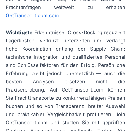
Frachtanfragen weltweit zu erhalten
GetTransport.com.com
Wichtigste
Erkenntnisse: Cross-Docking reduziert
Lagerkosten, verkürzt Lieferzeiten und verlangt
hohe Koordination entlang der Supply Chain;
technische Integration und qualifiziertes Personal
sind Schlüsselfaktoren für den Erfolg. Persönliche
Erfahrung bleibt jedoch unersetzlich — auch die
besten Analysen ersetzen nicht die
Praxiserprobung. Auf GetTransport.com können
Sie Frachttransporte zu konkurrenzfähigen Preisen
buchen und so von Transparenz, breiter Auswahl
und praktikabler Vergleichbarkeit profitieren. Join
GetTransport.com und starten Sie mit geprüften
Container-Frachtanfragen weltweit: Treten Sie