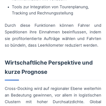
Tools zur Integration von Tourenplanung,
Tracking und Rechnungsstellung
Durch diese Funktionen können Fahrer und
Speditionen ihre Einnahmen beeinflussen, indem
sie profitorientierte Aufträge wählen und Fahrten
so bündeln, dass Leerkilometer reduziert werden.
Wirtschaftliche Perspektive und
kurze Prognose
Cross-Docking wird auf regionaler Ebene weiterhin
an Bedeutung gewinnen, vor allem in logistischen
Clustern mit hoher Durchsatzdichte. Global