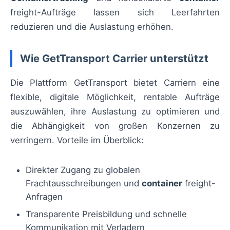
freight-Aufträge lassen sich Leerfahrten
reduzieren und die Auslastung erhöhen.
Wie GetTransport Carrier unterstützt
Die Plattform GetTransport bietet Carriern eine
flexible, digitale Möglichkeit, rentable Aufträge
auszuwählen, ihre Auslastung zu optimieren und
die Abhängigkeit von großen Konzernen zu
verringern. Vorteile im Überblick:
Direkter Zugang zu globalen
Frachtausschreibungen und
container
freight-
Anfragen
Transparente Preisbildung und schnelle
Kommunikation mit Verladern