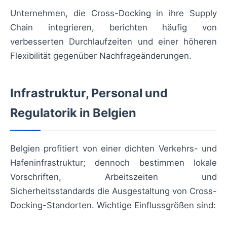
Unternehmen, die Cross-Docking in ihre Supply
Chain integrieren, berichten häufig von
verbesserten Durchlaufzeiten und einer höheren
Flexibilität gegenüber Nachfrageänderungen.
Infrastruktur, Personal und
Regulatorik in Belgien
Belgien profitiert von einer dichten Verkehrs- und
Hafeninfrastruktur; dennoch bestimmen lokale
Vorschriften, Arbeitszeiten und
Sicherheitsstandards die Ausgestaltung von Cross-
Docking-Standorten. Wichtige Einflussgrößen sind: