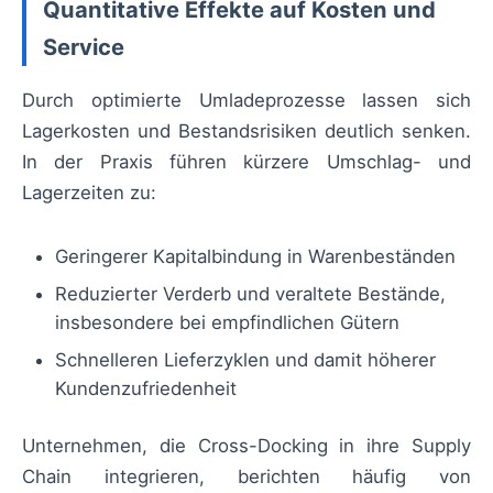
Quantitative Effekte auf Kosten und
Service
Durch optimierte Umladeprozesse lassen sich
Lagerkosten und Bestandsrisiken deutlich senken.
In der Praxis führen kürzere Umschlag- und
Lagerzeiten zu:
Geringerer Kapitalbindung in Warenbeständen
Reduzierter Verderb und veraltete Bestände,
insbesondere bei empfindlichen Gütern
Schnelleren Lieferzyklen und damit höherer
Kundenzufriedenheit
Unternehmen, die Cross-Docking in ihre Supply
Chain integrieren, berichten häufig von