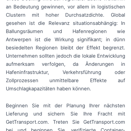
an Bedeutung gewinnen, vor allem in logistischen
Clustern mit hoher Durchsatzdichte. Global
gesehen ist die Relevanz situationsabhängig: In
Ballungsräumen und Hafenregionen wie
Antwerpen ist die Wirkung signifikant; in dünn
besiedelten Regionen bleibt der Effekt begrenzt.
Unternehmen sollten jedoch die lokale Entwicklung
aufmerksam verfolgen, da Änderungen in
Hafeninfrastruktur, Verkehrsführung oder
Zollprozessen unmittelbare Effekte auf
Umschlagkapazitäten haben können.
Beginnen Sie mit der Planung Ihrer nächsten
Lieferung und sichern Sie Ihre Fracht mit
GetTransport.com. Treten Sie GetTransport.com
bei und beginnen Sie, verifizierte Container-