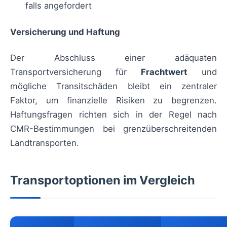
falls angefordert
Versicherung und Haftung
Der Abschluss einer adäquaten
Transportversicherung für
Frachtwert
und
mögliche Transitschäden bleibt ein zentraler
Faktor, um finanzielle Risiken zu begrenzen.
Haftungsfragen richten sich in der Regel nach
CMR-Bestimmungen bei grenzüberschreitenden
Landtransporten.
Transportoptionen im Vergleich