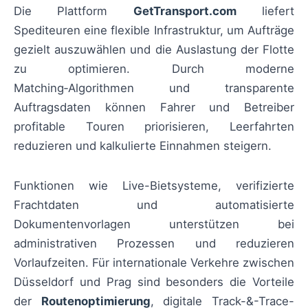
Die Plattform
GetTransport.com
liefert
Spediteuren eine flexible Infrastruktur, um Aufträge
gezielt auszuwählen und die Auslastung der Flotte
zu optimieren. Durch moderne
Matching‑Algorithmen und transparente
Auftragsdaten können Fahrer und Betreiber
profitable Touren priorisieren, Leerfahrten
reduzieren und kalkulierte Einnahmen steigern.
Funktionen wie Live-Bietsysteme, verifizierte
Frachtdaten und automatisierte
Dokumentenvorlagen unterstützen bei
administrativen Prozessen und reduzieren
Vorlaufzeiten. Für internationale Verkehre zwischen
Düsseldorf und Prag sind besonders die Vorteile
der
Routenoptimierung
, digitale Track-&-Trace-