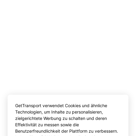
GetTransport verwendet Cookies und ähnliche
Technologien, um Inhalte zu personalisieren,
zielgerichtete Werbung zu schalten und deren
Effektivität zu messen sowie die
Benutzerfreundlichkeit der Plattform zu verbessern.