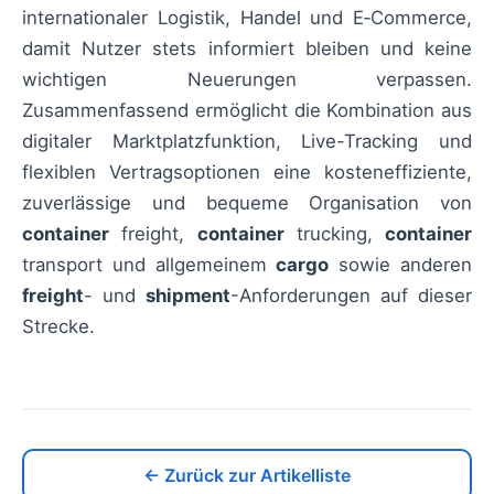
internationaler Logistik, Handel und E‑Commerce,
damit Nutzer stets informiert bleiben und keine
wichtigen Neuerungen verpassen.
Zusammenfassend ermöglicht die Kombination aus
digitaler Marktplatzfunktion, Live-Tracking und
flexiblen Vertragsoptionen eine kosteneffiziente,
zuverlässige und bequeme Organisation von
container
freight,
container
trucking,
container
transport und allgemeinem
cargo
sowie anderen
freight
- und
shipment
-Anforderungen auf dieser
Strecke.
← Zurück zur Artikelliste