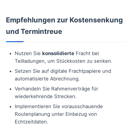
Empfehlungen zur Kostensenkung
und Termintreue
Nutzen Sie
konsolidierte
Fracht bei
Teilladungen, um Stückkosten zu senken.
Setzen Sie auf digitale Frachtpapiere und
automatisierte Abrechnung.
Verhandeln Sie Rahmenverträge für
wiederkehrende Strecken.
Implementieren Sie vorausschauende
Routenplanung unter Einbezug von
Echtzeitdaten.