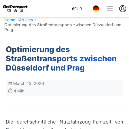
€
EUR
Home
Articles
Optimierung des Straßentransports zwischen Düsseldorf und
Prag
Optimierung des
Straßentransports zwischen
Düsseldorf und Prag
📅 March 13, 2026
⏱️ 4 Min
Die durchschnittliche Nutzfahrzeug-Fahrzeit von