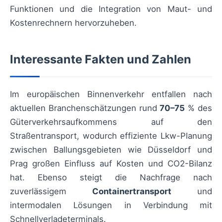
Funktionen und die Integration von Maut- und
Kostenrechnern hervorzuheben.
Interessante Fakten und Zahlen
Im europäischen Binnenverkehr entfallen nach
aktuellen Branchenschätzungen rund
70–75
% des
Güterverkehrsaufkommens auf den
Straßentransport, wodurch effiziente Lkw-Planung
zwischen Ballungsgebieten wie Düsseldorf und
Prag großen Einfluss auf Kosten und CO2-Bilanz
hat. Ebenso steigt die Nachfrage nach
zuverlässigem
Containertransport
und
intermodalen Lösungen in Verbindung mit
Schnellverladeterminals.