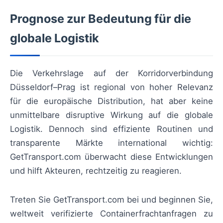
Prognose zur Bedeutung für die
globale Logistik
Die Verkehrslage auf der Korridorverbindung
Düsseldorf–Prag ist regional von hoher Relevanz
für die europäische Distribution, hat aber keine
unmittelbare disruptive Wirkung auf die globale
Logistik. Dennoch sind effiziente Routinen und
transparente Märkte international wichtig:
GetTransport.com überwacht diese Entwicklungen
und hilft Akteuren, rechtzeitig zu reagieren.
Treten Sie GetTransport.com bei und beginnen Sie,
weltweit verifizierte Containerfrachtanfragen zu