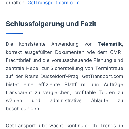
erhalten:
GetTransport.com.com
Schlussfolgerung und Fazit
Die konsistente Anwendung von
Telematik
,
korrekt ausgefüllten Dokumenten wie dem CMR-
Frachtbrief und die vorausschauende Planung sind
zentrale Hebel zur Sicherstellung von Termintreue
auf der Route Düsseldorf–Prag. GetTransport.com
bietet eine effiziente Plattform, um Aufträge
transparent zu vergleichen, profitable Touren zu
wählen und administrative Abläufe zu
beschleunigen.
GetTransport überwacht kontinuierlich Trends in