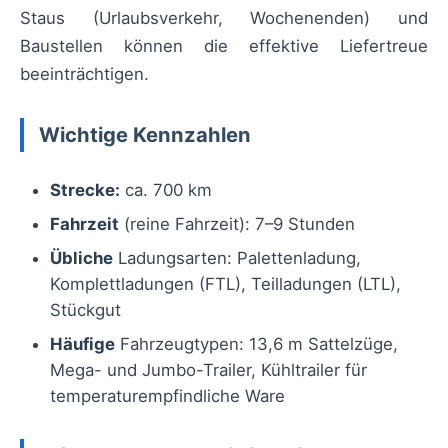
Staus (Urlaubsverkehr, Wochenenden) und
Baustellen können die effektive Liefertreue
beeinträchtigen.
Wichtige Kennzahlen
Strecke:
ca. 700 km
Fahrzeit
(reine Fahrzeit): 7–9 Stunden
Übliche
Ladungsarten: Palettenladung,
Komplettladungen (FTL), Teilladungen (LTL),
Stückgut
Häufige
Fahrzeugtypen: 13,6 m Sattelzüge,
Mega- und Jumbo-Trailer, Kühltrailer für
temperaturempfindliche Ware