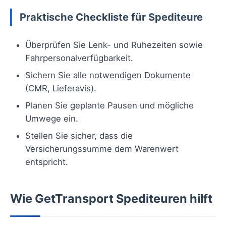
Praktische Checkliste für Spediteure
Überprüfen Sie Lenk- und Ruhezeiten sowie
Fahrpersonalverfügbarkeit.
Sichern Sie alle notwendigen Dokumente
(CMR, Lieferavis).
Planen Sie geplante Pausen und mögliche
Umwege ein.
Stellen Sie sicher, dass die
Versicherungssumme dem Warenwert
entspricht.
Wie GetTransport Spediteuren hilft