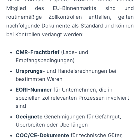
Mitglied des EU-Binnenmarkts sind und
routinemäßige Zollkontrollen entfallen, gelten
nachfolgende Dokumente als Standard und können
bei Kontrollen verlangt werden:
CMR-Frachtbrief
(Lade- und
Empfangsbedingungen)
Ursprungs-
und Handelsrechnungen bei
bestimmten Waren
EORI-Nummer
für Unternehmen, die in
speziellen zollrelevanten Prozessen involviert
sind
Geeignete
Genehmigungen für Gefahrgut,
Überbreiten oder Überlängen
COC/CE-Dokumente
für technische Güter,