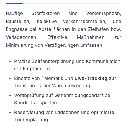
Häufige Störfaktoren sind Verkehrspitzen,
Baustellen, selektive Verkehrskontrollen, und
Engpässe bei Abstellflächen in den Zielhäfen bzw.
Verladezonen. Effektive Maßnahmen zur
Minimierung von Verzögerungen umfassen:
Präzise Zeitfensterplanung und Kommunikation
mit Empfängern
Einsatz von Telematik und
Live-Tracking
zur
Transparenz der Warenbewegung
Vorabprüfung auf Genehmigungsbedarf bei
Sondertransporten
Reservierung von Ladezonen und optimierte
Tourenplanung