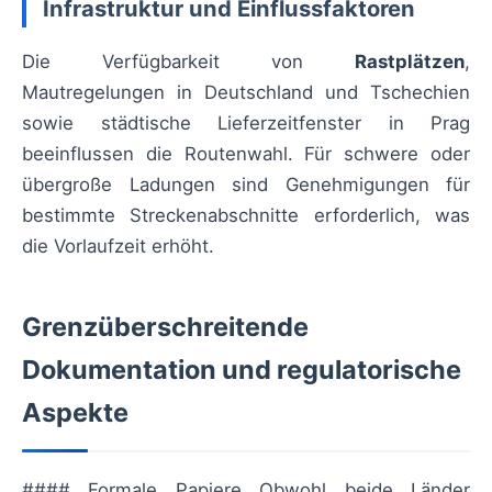
Infrastruktur und Einflussfaktoren
Die Verfügbarkeit von
Rastplätzen
,
Mautregelungen in Deutschland und Tschechien
sowie städtische Lieferzeitfenster in Prag
beeinflussen die Routenwahl. Für schwere oder
übergroße Ladungen sind Genehmigungen für
bestimmte Streckenabschnitte erforderlich, was
die Vorlaufzeit erhöht.
Grenzüberschreitende
Dokumentation und regulatorische
Aspekte
#### Formale Papiere Obwohl beide Länder