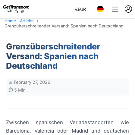
€
EUR
Home
Articles
Grenzüberschreitender Versand: Spanien nach Deutschland
Grenzüberschreitender
Versand: Spanien nach
Deutschland
📅 February 27, 2026
⏱️ 5 Min
Zwischen spanischen Verladestandorten wie
Barcelona, Valencia oder Madrid und deutschen