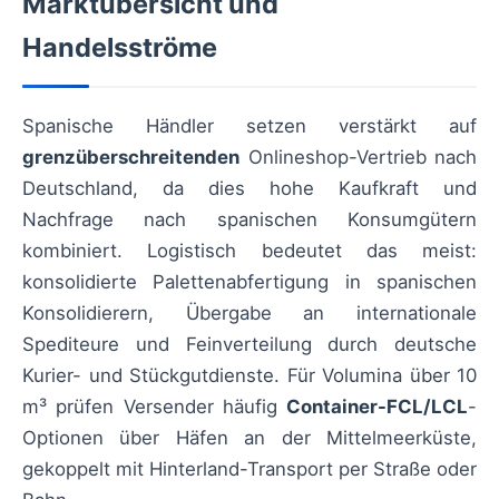
Marktübersicht und
Handelsströme
Spanische Händler setzen verstärkt auf
grenzüberschreitenden
Onlineshop-Vertrieb nach
Deutschland, da dies hohe Kaufkraft und
Nachfrage nach spanischen Konsumgütern
kombiniert. Logistisch bedeutet das meist:
konsolidierte Palettenabfertigung in spanischen
Konsolidierern, Übergabe an internationale
Spediteure und Feinverteilung durch deutsche
Kurier- und Stückgutdienste. Für Volumina über 10
m³ prüfen Versender häufig
Container-FCL/LCL
-
Optionen über Häfen an der Mittelmeerküste,
gekoppelt mit Hinterland-Transport per Straße oder