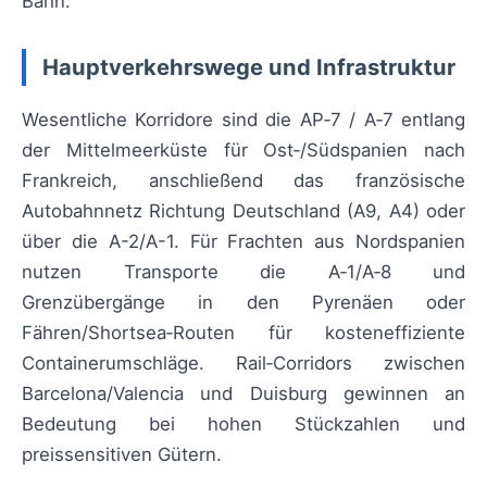
Bahn.
Hauptverkehrswege und Infrastruktur
Wesentliche Korridore sind die AP‑7 / A‑7 entlang
der Mittelmeerküste für Ost‑/Südspanien nach
Frankreich, anschließend das französische
Autobahnnetz Richtung Deutschland (A9, A4) oder
über die A-2/A-1. Für Frachten aus Nordspanien
nutzen Transporte die A‑1/A‑8 und
Grenzübergänge in den Pyrenäen oder
Fähren/Shortsea‑Routen für kosteneffiziente
Containerumschläge. Rail‑Corridors zwischen
Barcelona/Valencia und Duisburg gewinnen an
Bedeutung bei hohen Stückzahlen und
preissensitiven Gütern.