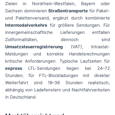
Zielen in Nordrhein-Westfalen, Bayern oder
Sachsen dominieren
Straßentransporte
für Paket-
und Palettenversand, ergänzt durch kombinierte
Intermodalverkehre
für größere Sendungen. Für
innergemeinschaftliche Lieferungen entfallen
Zollformalitäten, dennoch sind
Umsatzsteuerregistrierung
(VAT), Intrastat-
Meldungen und korrekte Handelsrechnungen
kritische Anforderungen. Typische Laufzeiten für
express
LTL-Sendungen liegen bei 24–72
Stunden; für FTL-Blockladungen mit direkter
Weiterfahrt sind 18–36 Stunden realistisch,
abhängig von Ladefenstern und Nachtfahrverboten
in Deutschland.