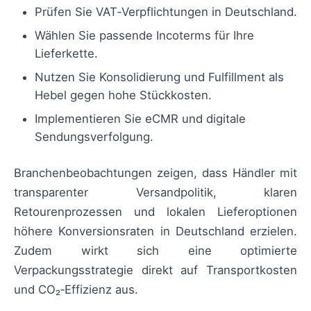
Prüfen Sie VAT‑Verpflichtungen in Deutschland.
Wählen Sie passende Incoterms für Ihre
Lieferkette.
Nutzen Sie Konsolidierung und Fulfillment als
Hebel gegen hohe Stückkosten.
Implementieren Sie eCMR und digitale
Sendungsverfolgung.
Branchenbeobachtungen zeigen, dass Händler mit
transparenter Versandpolitik, klaren
Retourenprozessen und lokalen Lieferoptionen
höhere Konversionsraten in Deutschland erzielen.
Zudem wirkt sich eine optimierte
Verpackungsstrategie direkt auf Transportkosten
und CO₂‑Effizienz aus.