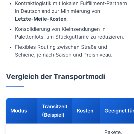
Kontraktlogistik mit lokalen Fulfillment‑Partnern
in Deutschland zur Minimierung von
Letzte‑Meile‑Kosten
.
Konsolidierung von Kleinsendungen in
Palettenlots, um Stückguttarife zu reduzieren.
Flexibles Routing zwischen Straße und
Schiene, je nach Saison und Preisniveau.
Vergleich der Transportmodi
Transitzeit
Modus
Kosten
Geeignet fü
(Beispiel)
Pakete,