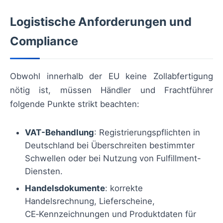
Logistische Anforderungen und
Compliance
Obwohl innerhalb der EU keine Zollabfertigung
nötig ist, müssen Händler und Frachtführer
folgende Punkte strikt beachten:
VAT-Behandlung
: Registrierungspflichten in
Deutschland bei Überschreiten bestimmter
Schwellen oder bei Nutzung von Fulfillment-
Diensten.
Handelsdokumente
: korrekte
Handelsrechnung, Lieferscheine,
CE‑Kennzeichnungen und Produktdaten für