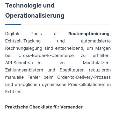
Technologie und
Operationalisierung
Digitale Tools für
Routenoptimierung,
Echtzeit‑Tracking und automatisierte
Rechnungslegung sind entscheidend, um Margen
bei Cross‑Border‑E‑Commerce zu erhalten.
API‑Schnittstellen zu Marktplätzen,
Zahlungsanbietern und Spediteuren reduzieren
manuelle Fehler beim Order‑to‑Delivery‑Prozess
und ermöglichen dynamische Preiskalkulationen in
Echtzeit.
Praktische Checkliste für Versender