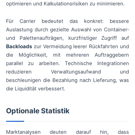
optimieren und Kalkulationsrisiken zu minimieren.
Für Carrier bedeutet das konkret: bessere
Auslastung durch gezielte Auswahl von Container‑
und Palettenaufträgen, kurzfristiger Zugriff auf
Backloads
zur Vermeidung leerer Rückfahrten und
die Möglichkeit, mit mehreren Auftraggebern
parallel zu arbeiten. Technische Integrationen
reduzieren Verwaltungsaufwand und
beschleunigen die Bezahlung nach Lieferung, was
die Liquidität verbessert.
Optionale Statistik
Marktanalysen deuten darauf hin, dass