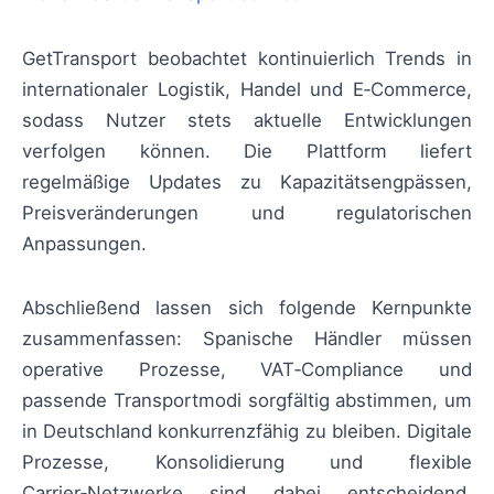
GetTransport beobachtet kontinuierlich Trends in
internationaler Logistik, Handel und E‑Commerce,
sodass Nutzer stets aktuelle Entwicklungen
verfolgen können. Die Plattform liefert
regelmäßige Updates zu Kapazitätsengpässen,
Preisveränderungen und regulatorischen
Anpassungen.
Abschließend lassen sich folgende Kernpunkte
zusammenfassen: Spanische Händler müssen
operative Prozesse, VAT‑Compliance und
passende Transportmodi sorgfältig abstimmen, um
in Deutschland konkurrenzfähig zu bleiben. Digitale
Prozesse, Konsolidierung und flexible
Carrier‑Netzwerke sind dabei entscheidend.