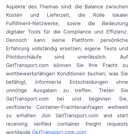
Aspekte des Themas sind: die Balance zwischen
Kosten und Lieferzeit, die Rolle lokaler
Fulfillment‑Netzwerke, sowie die Bedeutung
digitaler Tools für die Compliance und Effizienz.
Dennoch kann keine Plattform persönliche
Erfahrung vollständig ersetzen; eigene Tests und
Pilotdurchläufe sind unerlässlich. Auf
GetTransport.com können Sie Ihre Fracht zu
wettbewerbsfähigen Konditionen buchen, was Sie
befähigt, informierte Entscheidungen ohne
unnötige Ausgaben zu treffen. Treten Sie
GetTransport.com bei und beginnen Sie,
verifizierte Container-Frachtenanfragen weltweit
zu erhalten Join GetTransport.com and start
receiving verified container freight requests
worldwide
GetTransport.com.com