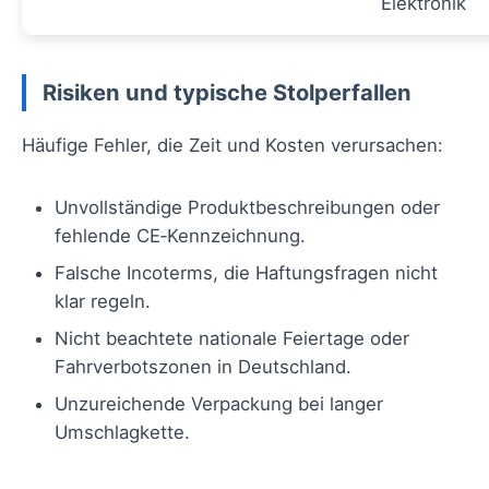
Elektronik
Risiken und typische Stolperfallen
Häufige Fehler, die Zeit und Kosten verursachen:
Unvollständige Produktbeschreibungen oder
fehlende CE‑Kennzeichnung.
Falsche Incoterms, die Haftungsfragen nicht
klar regeln.
Nicht beachtete nationale Feiertage oder
Fahrverbotszonen in Deutschland.
Unzureichende Verpackung bei langer
Umschlagkette.