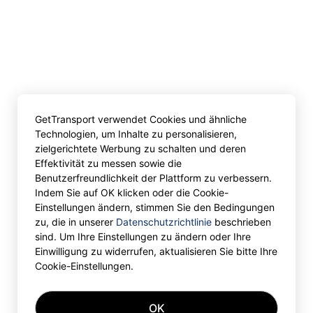
GetTransport verwendet Cookies und ähnliche
Technologien, um Inhalte zu personalisieren,
zielgerichtete Werbung zu schalten und deren
Effektivität zu messen sowie die
Benutzerfreundlichkeit der Plattform zu verbessern.
Indem Sie auf OK klicken oder die Cookie-
Einstellungen ändern, stimmen Sie den Bedingungen
zu, die in unserer
Datenschutzrichtlinie
beschrieben
sind. Um Ihre Einstellungen zu ändern oder Ihre
Einwilligung zu widerrufen, aktualisieren Sie bitte Ihre
Cookie-Einstellungen.
OK