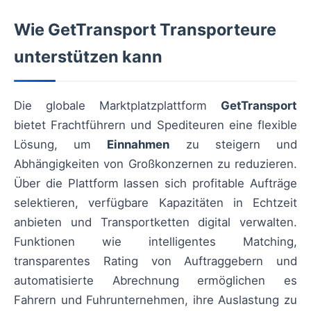
Wie GetTransport Transporteure
unterstützen kann
Die globale Marktplatzplattform
GetTransport
bietet Frachtführern und Spediteuren eine flexible
Lösung, um
Einnahmen
zu steigern und
Abhängigkeiten von Großkonzernen zu reduzieren.
Über die Plattform lassen sich profitable Aufträge
selektieren, verfügbare Kapazitäten in Echtzeit
anbieten und Transportketten digital verwalten.
Funktionen wie intelligentes Matching,
transparentes Rating von Auftraggebern und
automatisierte Abrechnung ermöglichen es
Fahrern und Fuhrunternehmen, ihre Auslastung zu