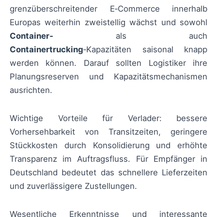
grenzüberschreitender E‑Commerce innerhalb
Europas weiterhin zweistellig wächst und sowohl
Container‑
als auch
Containertrucking
‑Kapazitäten saisonal knapp
werden können. Darauf sollten Logistiker ihre
Planungsreserven und Kapazitätsmechanismen
ausrichten.
Wichtige Vorteile für Verlader: bessere
Vorhersehbarkeit von Transitzeiten, geringere
Stückkosten durch Konsolidierung und erhöhte
Transparenz im Auftragsfluss. Für Empfänger in
Deutschland bedeutet das schnellere Lieferzeiten
und zuverlässigere Zustellungen.
Wesentliche Erkenntnisse und interessante