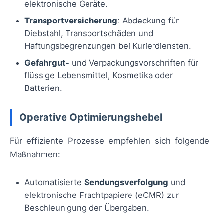
elektronische Geräte.
Transportversicherung
: Abdeckung für
Diebstahl, Transportschäden und
Haftungsbegrenzungen bei Kurierdiensten.
Gefahrgut-
und Verpackungsvorschriften für
flüssige Lebensmittel, Kosmetika oder
Batterien.
Operative Optimierungshebel
Für effiziente Prozesse empfehlen sich folgende
Maßnahmen:
Automatisierte
Sendungsverfolgung
und
elektronische Frachtpapiere (eCMR) zur
Beschleunigung der Übergaben.